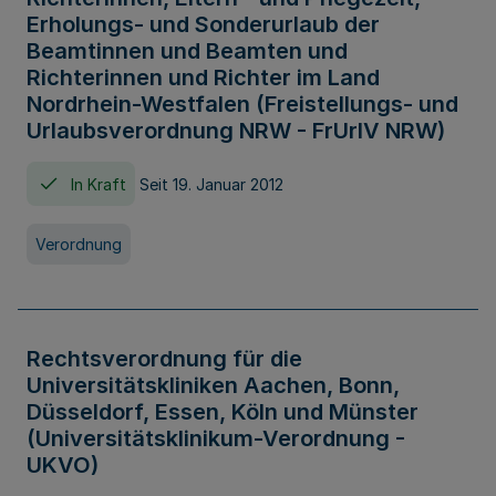
Erholungs- und Sonderurlaub der
Beamtinnen und Beamten und
Richterinnen und Richter im Land
Nordrhein-Westfalen (Freistellungs- und
Urlaubsverordnung NRW - FrUrlV NRW)
In Kraft
Seit 19. Januar 2012
Verordnung
Rechtsverordnung für die
Universitätskliniken Aachen, Bonn,
Düsseldorf, Essen, Köln und Münster
(Universitätsklinikum-Verordnung -
UKVO)