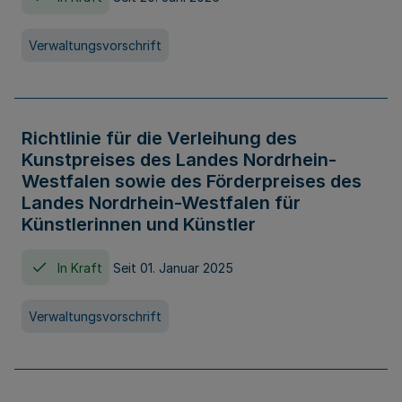
Verwaltungsvorschrift
Richtlinie für die Verleihung des
Kunstpreises des Landes Nordrhein-
Westfalen sowie des Förderpreises des
Landes Nordrhein-Westfalen für
Künstlerinnen und Künstler
In Kraft
Seit 01. Januar 2025
Verwaltungsvorschrift