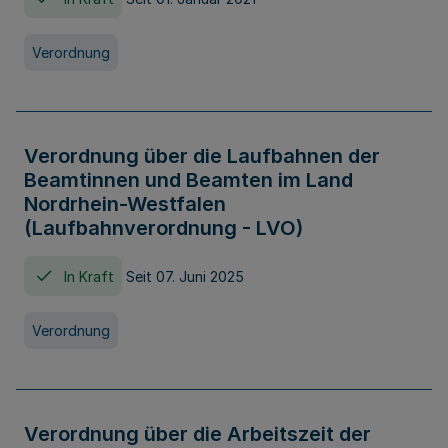
Verordnung
Verordnung über die Laufbahnen der
Beamtinnen und Beamten im Land
Nordrhein-Westfalen
(Laufbahnverordnung - LVO)
In Kraft
Seit 07. Juni 2025
Verordnung
Verordnung über die Arbeitszeit der