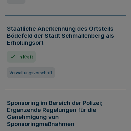
Staatliche Anerkennung des Ortsteils
Bödefeld der Stadt Schmallenberg als
Erholungsort
In Kraft
Verwaltungsvorschrift
Sponsoring im Bereich der Polizei;
Ergänzende Regelungen für die
Genehmigung von
Sponsoringmaßnahmen