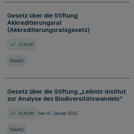
Gesetz über die Stiftung
Akkreditierungsrat
(Akkreditierungsratsgesetz)
In Kraft
Gesetz
Gesetz über die Stiftung „Leibniz-Institut
zur Analyse des Biodiversitätswandels“
In Kraft
Seit 01. Januar 2023
Gesetz