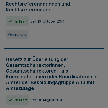
Rechtsreferendarinnen und
Rechtsreferendare
In Kraft
Seit 10. Oktober 2014
Verordnung
Gesetz zur Überleitung der
Gesamtschulrektorinnen,
Gesamtschulrektoren – als
Koordinatorinnen oder Koordinatoren in
Ämter der Besoldungsgruppe A 13 mit
Amtszulage
In Kraft
Seit 01. August 2026