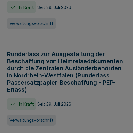
In Kraft
Seit 29. Juli 2026
Verwaltungsvorschrift
Runderlass zur Ausgestaltung der
Beschaffung von Heimreisedokumenten
durch die Zentralen Ausländerbehörden
in Nordrhein-Westfalen (Runderlass
Passersatzpapier-Beschaffung - PEP-
Erlass)
In Kraft
Seit 29. Juli 2026
Verwaltungsvorschrift