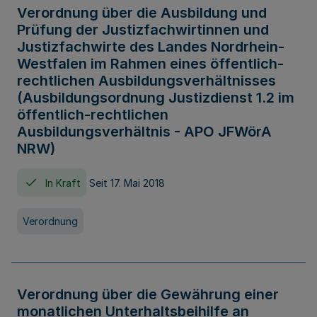
Verordnung über die Ausbildung und
Prüfung der Justizfachwirtinnen und
Justizfachwirte des Landes Nordrhein-
Westfalen im Rahmen eines öffentlich-
rechtlichen Ausbildungsverhältnisses
(Ausbildungsordnung Justizdienst 1.2 im
öffentlich-rechtlichen
Ausbildungsverhältnis - APO JFWörA
NRW)
In Kraft
Seit 17. Mai 2018
Verordnung
Verordnung über die Gewährung einer
monatlichen Unterhaltsbeihilfe an