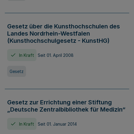
Gesetz über die Kunsthochschulen des
Landes Nordrhein-Westfalen
(Kunsthochschulgesetz - KunstHG)
In Kraft
Seit 01. April 2008
Gesetz
Gesetz zur Errichtung einer Stiftung
„Deutsche Zentralbibliothek für Medizin“
In Kraft
Seit 01. Januar 2014