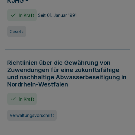
KJHG -
In Kraft
Seit 01. Januar 1991
Gesetz
Richtlinien über die Gewährung von
Zuwendungen für eine zukunftsfähige
und nachhaltige Abwasserbeseitigung in
Nordrhein-Westfalen
In Kraft
Verwaltungsvorschrift