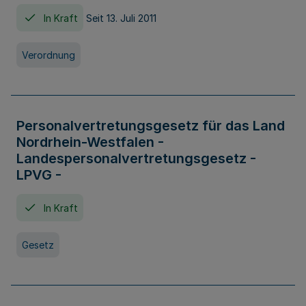
In Kraft
Seit 13. Juli 2011
Verordnung
Personalvertretungsgesetz für das Land
Nordrhein-Westfalen -
Landespersonalvertretungsgesetz -
LPVG -
In Kraft
Gesetz