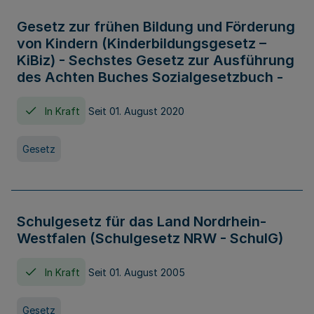
Gesetz zur frühen Bildung und Förderung
von Kindern (Kinderbildungsgesetz –
KiBiz) - Sechstes Gesetz zur Ausführung
des Achten Buches Sozialgesetzbuch -
In Kraft
Seit 01. August 2020
Gesetz
Schulgesetz für das Land Nordrhein-
Westfalen (Schulgesetz NRW - SchulG)
In Kraft
Seit 01. August 2005
Gesetz