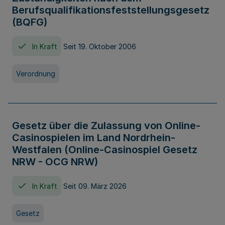
Berufsqualifikationsfeststellungsgesetz
(BQFG)
In Kraft
Seit 19. Oktober 2006
Verordnung
Gesetz über die Zulassung von Online-
Casinospielen im Land Nordrhein-
Westfalen (Online-Casinospiel Gesetz
NRW - OCG NRW)
In Kraft
Seit 09. März 2026
Gesetz