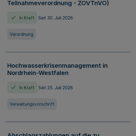
Teilnahmeverordnung - ZOVTnVO)
In Kraft
Seit 30. Juli 2026
Verordnung
Hochwasserkrisenmanagement in
Nordrhein-Westfalen
In Kraft
Seit 25. Juli 2026
Verwaltungsvorschrift
Abschlagszahlungen auf die zu