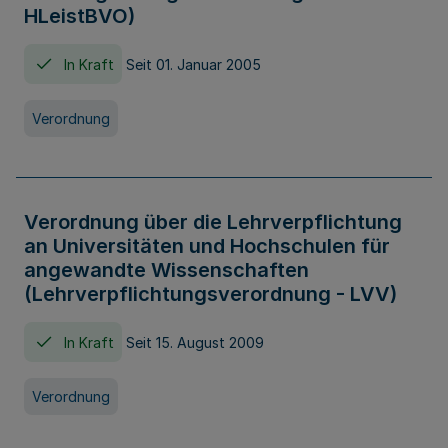
HLeistBVO)
In Kraft
Seit 01. Januar 2005
Verordnung
Verordnung über die Lehrverpflichtung
an Universitäten und Hochschulen für
angewandte Wissenschaften
(Lehrverpflichtungsverordnung - LVV)
In Kraft
Seit 15. August 2009
Verordnung