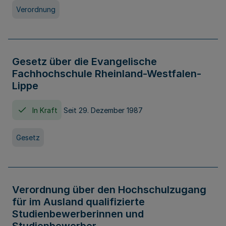
Verordnung
Gesetz über die Evangelische
Fachhochschule Rheinland-Westfalen-
Lippe
In Kraft
Seit 29. Dezember 1987
Gesetz
Verordnung über den Hochschulzugang
für im Ausland qualifizierte
Studienbewerberinnen und