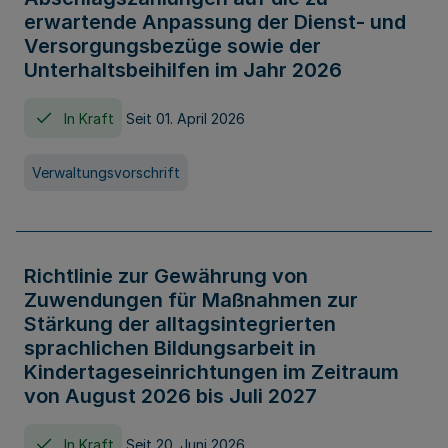
erwartende Anpassung der Dienst- und
Versorgungsbezüge sowie der
Unterhaltsbeihilfen im Jahr 2026
In Kraft
Seit 01. April 2026
Verwaltungsvorschrift
Richtlinie zur Gewährung von
Zuwendungen für Maßnahmen zur
Stärkung der alltagsintegrierten
sprachlichen Bildungsarbeit in
Kindertageseinrichtungen im Zeitraum
von August 2026 bis Juli 2027
In Kraft
Seit 20. Juni 2026