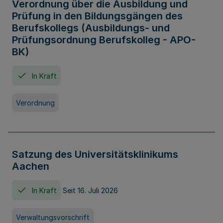
Verordnung über die Ausbildung und
Prüfung in den Bildungsgängen des
Berufskollegs (Ausbildungs- und
Prüfungsordnung Berufskolleg - APO-
BK)
In Kraft
Verordnung
Satzung des Universitätsklinikums
Aachen
In Kraft
Seit 16. Juli 2026
Verwaltungsvorschrift