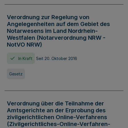
Verordnung zur Regelung von
Angelegenheiten auf dem Gebiet des
Notarwesens im Land Nordrhein-
Westfalen (Notarverordnung NRW -
NotVO NRW)
In Kraft
Seit 20. Oktober 2016
Gesetz
Verordnung über die Teilnahme der
Amtsgerichte an der Erprobung des
zivilgerichtlichen Online-Verfahrens
(Zivilgerichtliches-Online-Verfahren-