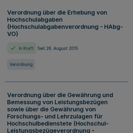
Verordnung über die Erhebung von
Hochschulabgaben
(Hochschulabgabenverordnung - HAbg-
VO)
In Kraft
Seit 26. August 2015
Verordnung
Verordnung über die Gewährung und
Bemessung von Leistungsbezügen
sowie über die Gewährung von
Forschungs- und Lehrzulagen für
Hochschulbedienstete (Hochschul-
Leistungsbezügeverordnung -