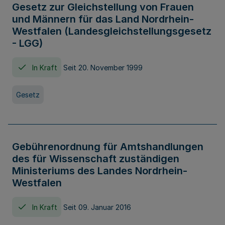
Gesetz zur Gleichstellung von Frauen
und Männern für das Land Nordrhein-
Westfalen (Landesgleichstellungsgesetz
- LGG)
In Kraft
Seit 20. November 1999
Gesetz
Gebührenordnung für Amtshandlungen
des für Wissenschaft zuständigen
Ministeriums des Landes Nordrhein-
Westfalen
In Kraft
Seit 09. Januar 2016