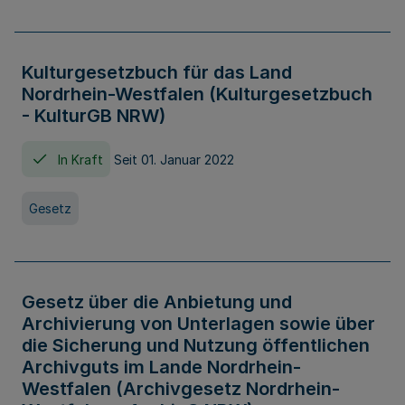
Kulturgesetzbuch für das Land
Nordrhein-Westfalen (Kulturgesetzbuch
- KulturGB NRW)
In Kraft
Seit 01. Januar 2022
Gesetz
Gesetz über die Anbietung und
Archivierung von Unterlagen sowie über
die Sicherung und Nutzung öffentlichen
Archivguts im Lande Nordrhein-
Westfalen (Archivgesetz Nordrhein-