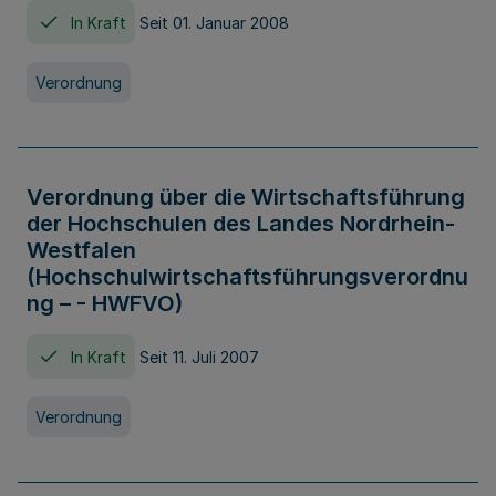
In Kraft
Seit 01. Januar 2008
Verordnung
Verordnung über die Wirtschaftsführung
der Hochschulen des Landes Nordrhein-
Westfalen
(Hochschulwirtschaftsführungsverordnu
ng – - HWFVO)
In Kraft
Seit 11. Juli 2007
Verordnung