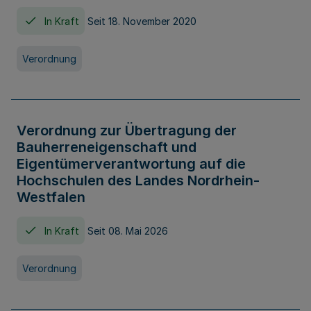
In Kraft
Seit 18. November 2020
Verordnung
Verordnung zur Übertragung der
Bauherreneigenschaft und
Eigentümerverantwortung auf die
Hochschulen des Landes Nordrhein-
Westfalen
In Kraft
Seit 08. Mai 2026
Verordnung