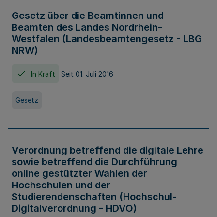
Gesetz über die Beamtinnen und
Beamten des Landes Nordrhein-
Westfalen (Landesbeamtengesetz - LBG
NRW)
In Kraft
Seit 01. Juli 2016
Gesetz
Verordnung betreffend die digitale Lehre
sowie betreffend die Durchführung
online gestützter Wahlen der
Hochschulen und der
Studierendenschaften (Hochschul-
Digitalverordnung - HDVO)