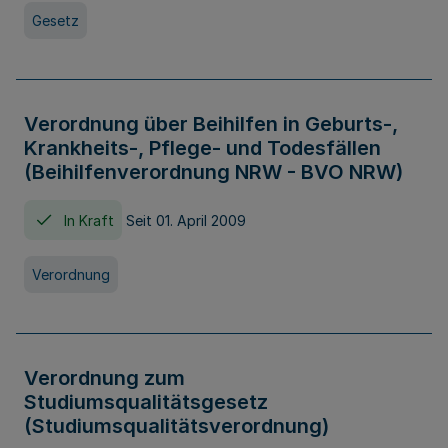
Gesetz
Verordnung über Beihilfen in Geburts-,
Krankheits-, Pflege- und Todesfällen
(Beihilfenverordnung NRW - BVO NRW)
In Kraft
Seit 01. April 2009
Verordnung
Verordnung zum
Studiumsqualitätsgesetz
(Studiumsqualitätsverordnung)