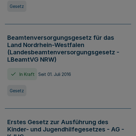
Gesetz
Beamtenversorgungsgesetz für das
Land Nordrhein-Westfalen
(Landesbeamtenversorgungsgesetz -
LBeamtVG NRW)
In Kraft
Seit 01. Juli 2016
Gesetz
Erstes Gesetz zur Ausführung des
Kinder- und Jugendhilfegesetzes - AG -