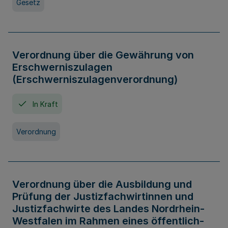
Gesetz
Verordnung über die Gewährung von
Erschwerniszulagen
(Erschwerniszulagenverordnung)
In Kraft
Verordnung
Verordnung über die Ausbildung und
Prüfung der Justizfachwirtinnen und
Justizfachwirte des Landes Nordrhein-
Westfalen im Rahmen eines öffentlich-