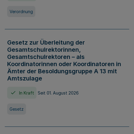
Verordnung
Gesetz zur Überleitung der
Gesamtschulrektorinnen,
Gesamtschulrektoren – als
Koordinatorinnen oder Koordinatoren in
Ämter der Besoldungsgruppe A 13 mit
Amtszulage
In Kraft
Seit 01. August 2026
Gesetz