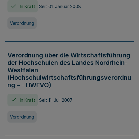
In Kraft
Seit 01. Januar 2008
Verordnung
Verordnung über die Wirtschaftsführung
der Hochschulen des Landes Nordrhein-
Westfalen
(Hochschulwirtschaftsführungsverordnu
ng – - HWFVO)
In Kraft
Seit 11. Juli 2007
Verordnung