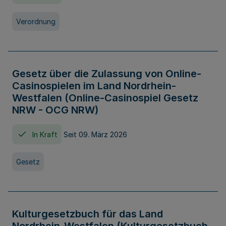
Verordnung
Gesetz über die Zulassung von Online-
Casinospielen im Land Nordrhein-
Westfalen (Online-Casinospiel Gesetz
NRW - OCG NRW)
In Kraft
Seit 09. März 2026
Gesetz
Kulturgesetzbuch für das Land