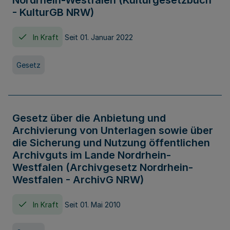
Nordrhein-Westfalen (Kulturgesetzbuch
- KulturGB NRW)
In Kraft
Seit 01. Januar 2022
Gesetz
Gesetz über die Anbietung und
Archivierung von Unterlagen sowie über
die Sicherung und Nutzung öffentlichen
Archivguts im Lande Nordrhein-
Westfalen (Archivgesetz Nordrhein-
Westfalen - ArchivG NRW)
In Kraft
Seit 01. Mai 2010