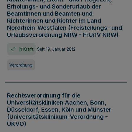
Erholungs- und Sonderurlaub der
Beamtinnen und Beamten und
Richterinnen und Richter im Land
Nordrhein-Westfalen (Freistellungs- und
Urlaubsverordnung NRW - FrUrlV NRW)
In Kraft
Seit 19. Januar 2012
Verordnung
Rechtsverordnung für die
Universitätskliniken Aachen, Bonn,
Düsseldorf, Essen, Köln und Münster
(Universitätsklinikum-Verordnung -
UKVO)