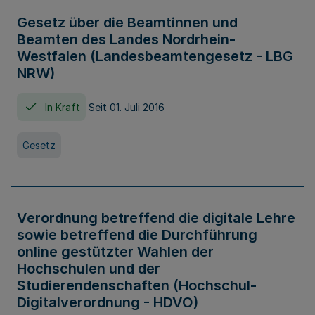
Gesetz über die Beamtinnen und
Beamten des Landes Nordrhein-
Westfalen (Landesbeamtengesetz - LBG
NRW)
In Kraft
Seit 01. Juli 2016
Gesetz
Verordnung betreffend die digitale Lehre
sowie betreffend die Durchführung
online gestützter Wahlen der
Hochschulen und der
Studierendenschaften (Hochschul-
Digitalverordnung - HDVO)