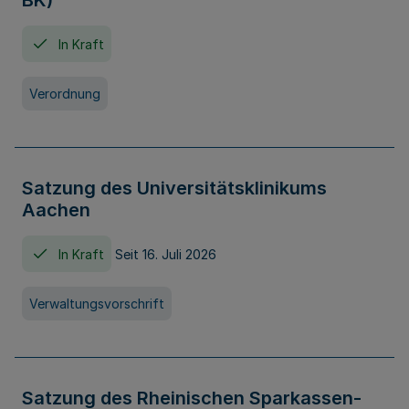
BK)
In Kraft
Verordnung
Satzung des Universitätsklinikums
Aachen
In Kraft
Seit 16. Juli 2026
Verwaltungsvorschrift
Satzung des Rheinischen Sparkassen-