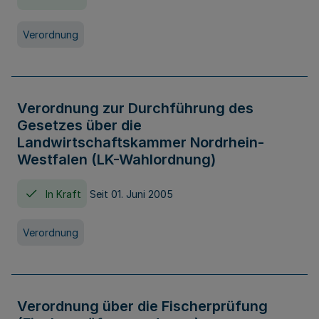
Verordnung
Verordnung zur Durchführung des
Gesetzes über die
Landwirtschaftskammer Nordrhein-
Westfalen (LK-Wahlordnung)
In Kraft
Seit 01. Juni 2005
Verordnung
Verordnung über die Fischerprüfung