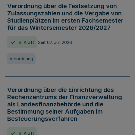
Verordnung über die Festsetzung von
Zulassungszahlen und die Vergabe von
Studienplätzen im ersten Fachsemester
für das Wintersemester 2026/2027
In Kraft
Seit 07. Juli 2026
Verordnung
Verordnung über die Einrichtung des
Rechenzentrums der Finanzverwaltung
als Landesfinanzbehörde und die
Bestimmung seiner Aufgaben im
Besteuerungsverfahren
In Kraft