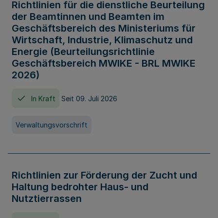
Richtlinien für die dienstliche Beurteilung
der Beamtinnen und Beamten im
Geschäftsbereich des Ministeriums für
Wirtschaft, Industrie, Klimaschutz und
Energie (Beurteilungsrichtlinie
Geschäftsbereich MWIKE - BRL MWIKE
2026)
In Kraft
Seit 09. Juli 2026
Verwaltungsvorschrift
Richtlinien zur Förderung der Zucht und
Haltung bedrohter Haus- und
Nutztierrassen