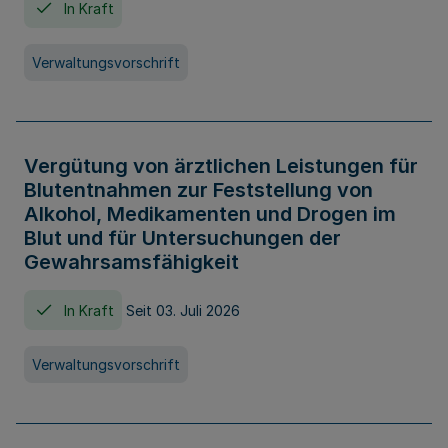
In Kraft
Verwaltungsvorschrift
Vergütung von ärztlichen Leistungen für
Blutentnahmen zur Feststellung von
Alkohol, Medikamenten und Drogen im
Blut und für Untersuchungen der
Gewahrsamsfähigkeit
In Kraft
Seit 03. Juli 2026
Verwaltungsvorschrift