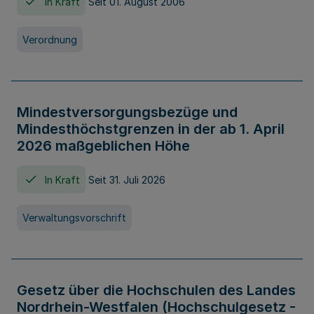
In Kraft
Seit 01. August 2006
Verordnung
Mindestversorgungsbezüge und
Mindesthöchstgrenzen in der ab 1. April
2026 maßgeblichen Höhe
In Kraft
Seit 31. Juli 2026
Verwaltungsvorschrift
Gesetz über die Hochschulen des Landes
Nordrhein-Westfalen (Hochschulgesetz -