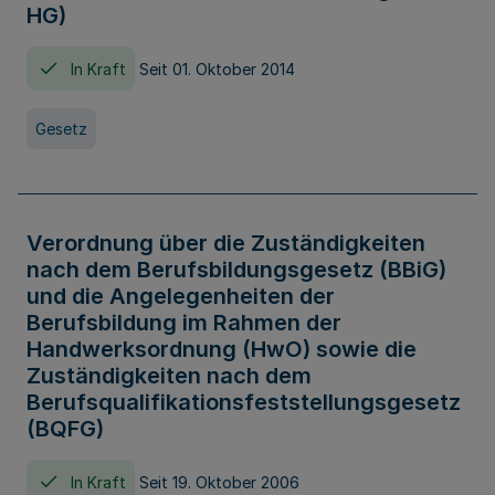
HG)
In Kraft
Seit 01. Oktober 2014
Gesetz
Verordnung über die Zuständigkeiten
nach dem Berufsbildungsgesetz (BBiG)
und die Angelegenheiten der
Berufsbildung im Rahmen der
Handwerksordnung (HwO) sowie die
Zuständigkeiten nach dem
Berufsqualifikationsfeststellungsgesetz
(BQFG)
In Kraft
Seit 19. Oktober 2006