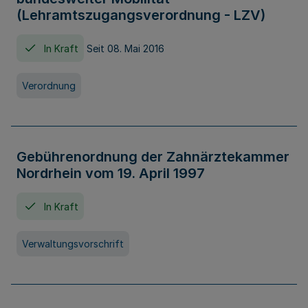
(Lehramtszugangsverordnung - LZV)
In Kraft
Seit 08. Mai 2016
Verordnung
Gebührenordnung der Zahnärztekammer
Nordrhein vom 19. April 1997
In Kraft
Verwaltungsvorschrift