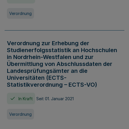
Verordnung
Verordnung zur Erhebung der
Studienerfolgsstatistik an Hochschulen
in Nordrhein-Westfalen und zur
Übermittlung von Abschlussdaten der
Landesprüfungsämter an die
Universitäten (ECTS-
Statistikverordnung – ECTS-VO)
In Kraft
Seit 01. Januar 2021
Verordnung