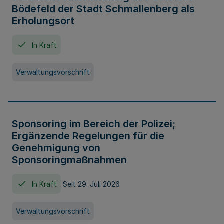
Bödefeld der Stadt Schmallenberg als
Erholungsort
In Kraft
Verwaltungsvorschrift
Sponsoring im Bereich der Polizei;
Ergänzende Regelungen für die
Genehmigung von
Sponsoringmaßnahmen
In Kraft
Seit 29. Juli 2026
Verwaltungsvorschrift