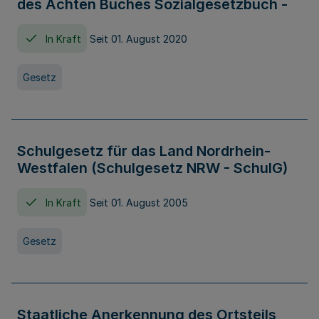
des Achten Buches Sozialgesetzbuch -
In Kraft
Seit 01. August 2020
Gesetz
Schulgesetz für das Land Nordrhein-
Westfalen (Schulgesetz NRW - SchulG)
In Kraft
Seit 01. August 2005
Gesetz
Staatliche Anerkennung des Ortsteils