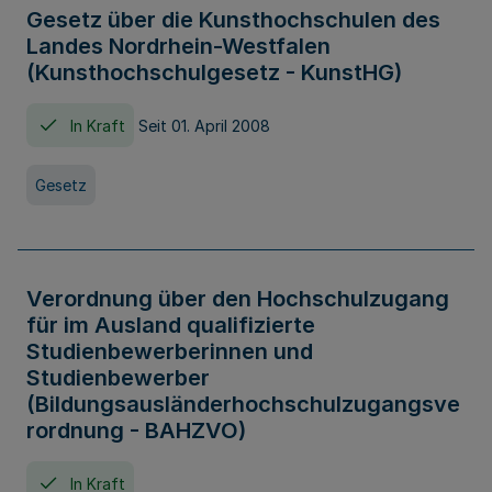
Gesetz über die Kunsthochschulen des
Landes Nordrhein-Westfalen
(Kunsthochschulgesetz - KunstHG)
In Kraft
Seit 01. April 2008
Gesetz
Verordnung über den Hochschulzugang
für im Ausland qualifizierte
Studienbewerberinnen und
Studienbewerber
(Bildungsausländerhochschulzugangsve
rordnung - BAHZVO)
In Kraft