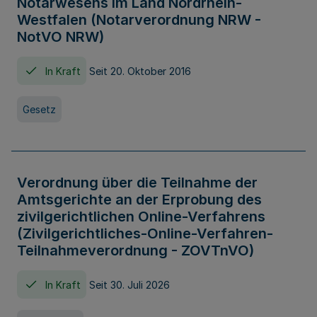
Notarwesens im Land Nordrhein-
Westfalen (Notarverordnung NRW -
NotVO NRW)
In Kraft
Seit 20. Oktober 2016
Gesetz
Verordnung über die Teilnahme der
Amtsgerichte an der Erprobung des
zivilgerichtlichen Online-Verfahrens
(Zivilgerichtliches-Online-Verfahren-
Teilnahmeverordnung - ZOVTnVO)
In Kraft
Seit 30. Juli 2026