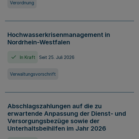
Verordnung
Hochwasserkrisenmanagement in
Nordrhein-Westfalen
In Kraft
Seit 25. Juli 2026
Verwaltungsvorschrift
Abschlagszahlungen auf die zu
erwartende Anpassung der Dienst- und
Versorgungsbezüge sowie der
Unterhaltsbeihilfen im Jahr 2026