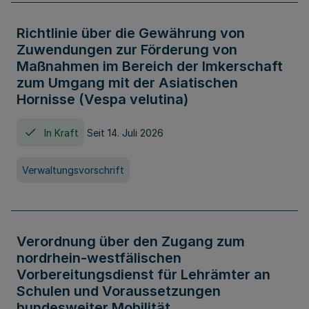
Richtlinie über die Gewährung von
Zuwendungen zur Förderung von
Maßnahmen im Bereich der Imkerschaft
zum Umgang mit der Asiatischen
Hornisse (Vespa velutina)
In Kraft
Seit 14. Juli 2026
Verwaltungsvorschrift
Verordnung über den Zugang zum
nordrhein-westfälischen
Vorbereitungsdienst für Lehrämter an
Schulen und Voraussetzungen
bundesweiter Mobilität