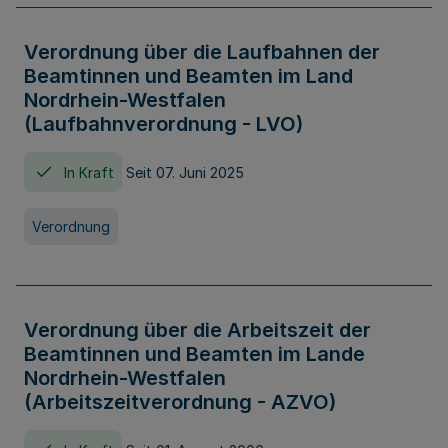
Verordnung über die Laufbahnen der
Beamtinnen und Beamten im Land
Nordrhein-Westfalen
(Laufbahnverordnung - LVO)
In Kraft
Seit 07. Juni 2025
Verordnung
Verordnung über die Arbeitszeit der
Beamtinnen und Beamten im Lande
Nordrhein-Westfalen
(Arbeitszeitverordnung - AZVO)