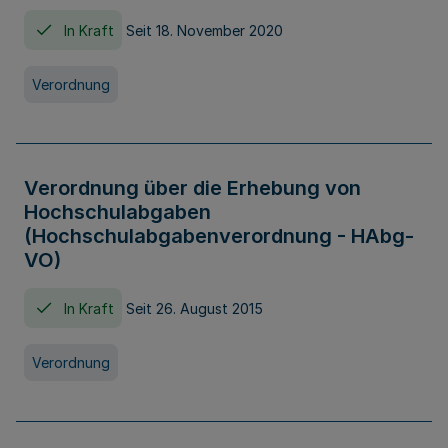
In Kraft
Seit 18. November 2020
Verordnung
Verordnung über die Erhebung von
Hochschulabgaben
(Hochschulabgabenverordnung - HAbg-
VO)
In Kraft
Seit 26. August 2015
Verordnung