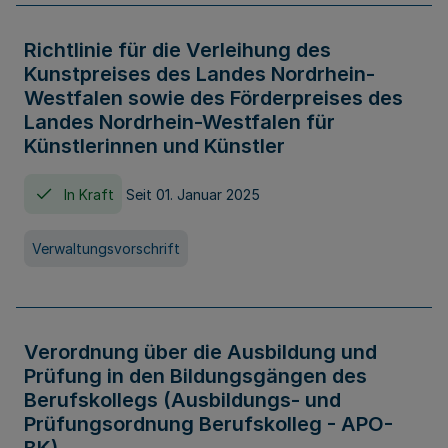
Richtlinie für die Verleihung des
Kunstpreises des Landes Nordrhein-
Westfalen sowie des Förderpreises des
Landes Nordrhein-Westfalen für
Künstlerinnen und Künstler
In Kraft
Seit 01. Januar 2025
Verwaltungsvorschrift
Verordnung über die Ausbildung und
Prüfung in den Bildungsgängen des
Berufskollegs (Ausbildungs- und
Prüfungsordnung Berufskolleg - APO-