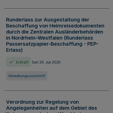
Runderlass zur Ausgestaltung der
Beschaffung von Heimreisedokumenten
durch die Zentralen Ausländerbehörden
in Nordrhein-Westfalen (Runderlass
Passersatzpapier-Beschaffung - PEP-
Erlass)
In Kraft
Seit 29. Juli 2026
Verwaltungsvorschrift
Verordnung zur Regelung von
Angelegenheiten auf dem Gebiet des