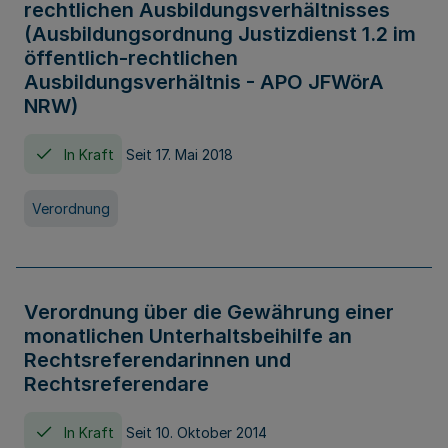
rechtlichen Ausbildungsverhältnisses
(Ausbildungsordnung Justizdienst 1.2 im
öffentlich-rechtlichen
Ausbildungsverhältnis - APO JFWörA
NRW)
In Kraft
Seit 17. Mai 2018
Verordnung
Verordnung über die Gewährung einer
monatlichen Unterhaltsbeihilfe an
Rechtsreferendarinnen und
Rechtsreferendare
In Kraft
Seit 10. Oktober 2014