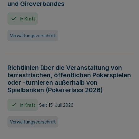
und Giroverbandes
In Kraft
Verwaltungsvorschrift
Richtlinien über die Veranstaltung von
terrestrischen, öffentlichen Pokerspielen
oder -turnieren außerhalb von
Spielbanken (Pokererlass 2026)
In Kraft
Seit 15. Juli 2026
Verwaltungsvorschrift