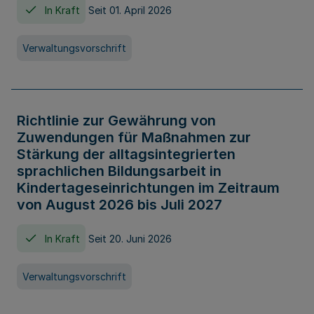
In Kraft
Seit 01. April 2026
Verwaltungsvorschrift
Richtlinie zur Gewährung von
Zuwendungen für Maßnahmen zur
Stärkung der alltagsintegrierten
sprachlichen Bildungsarbeit in
Kindertageseinrichtungen im Zeitraum
von August 2026 bis Juli 2027
In Kraft
Seit 20. Juni 2026
Verwaltungsvorschrift