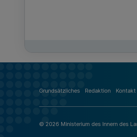
Grundsätzliches
Redaktion
Kontakt
© 2026 Ministerium des Innern des L