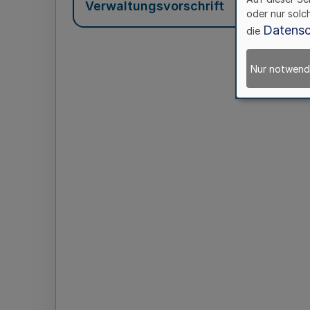
Verwaltungsvorschrift
oder nur solc
Datensc
die
Nur notwend