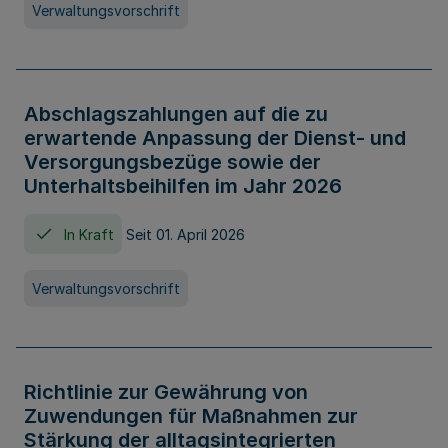
Verwaltungsvorschrift
Abschlagszahlungen auf die zu
erwartende Anpassung der Dienst- und
Versorgungsbezüge sowie der
Unterhaltsbeihilfen im Jahr 2026
In Kraft
Seit 01. April 2026
Verwaltungsvorschrift
Richtlinie zur Gewährung von
Zuwendungen für Maßnahmen zur
Stärkung der alltagsintegrierten