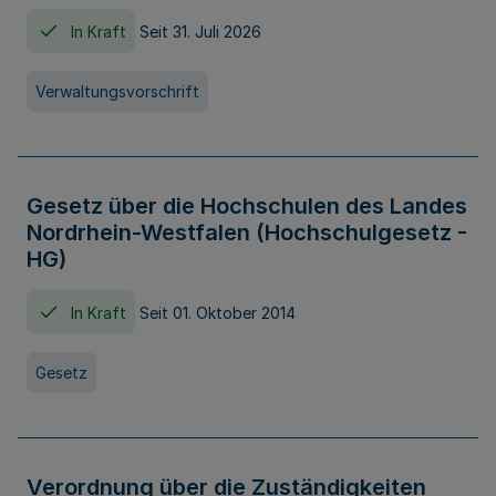
In Kraft
Seit 31. Juli 2026
Verwaltungsvorschrift
Gesetz über die Hochschulen des Landes
Nordrhein-Westfalen (Hochschulgesetz -
HG)
In Kraft
Seit 01. Oktober 2014
Gesetz
Verordnung über die Zuständigkeiten