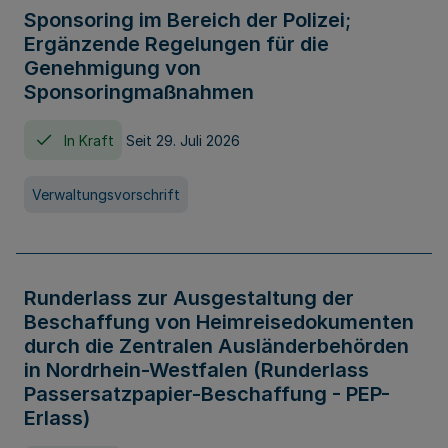
Sponsoring im Bereich der Polizei;
Ergänzende Regelungen für die
Genehmigung von
Sponsoringmaßnahmen
In Kraft
Seit 29. Juli 2026
Verwaltungsvorschrift
Runderlass zur Ausgestaltung der
Beschaffung von Heimreisedokumenten
durch die Zentralen Ausländerbehörden
in Nordrhein-Westfalen (Runderlass
Passersatzpapier-Beschaffung - PEP-
Erlass)