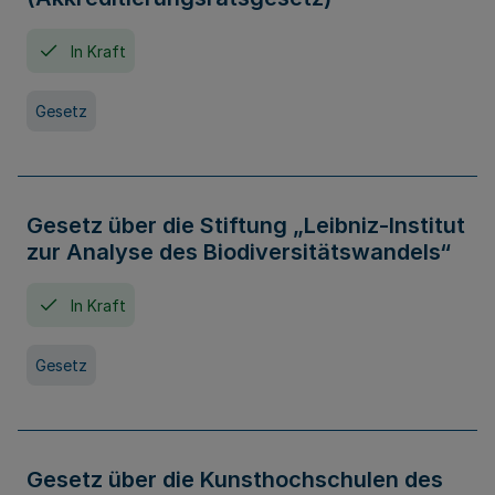
In Kraft
Gesetz
Gesetz über die Stiftung „Leibniz-Institut
zur Analyse des Biodiversitätswandels“
In Kraft
Gesetz
Gesetz über die Kunsthochschulen des