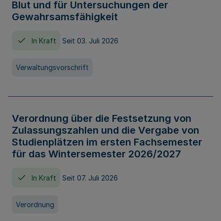
Blut und für Untersuchungen der
Gewahrsamsfähigkeit
In Kraft
Seit 03. Juli 2026
Verwaltungsvorschrift
Verordnung über die Festsetzung von
Zulassungszahlen und die Vergabe von
Studienplätzen im ersten Fachsemester
für das Wintersemester 2026/2027
In Kraft
Seit 07. Juli 2026
Verordnung