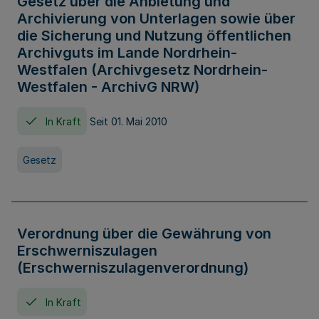
Gesetz über die Anbietung und
Archivierung von Unterlagen sowie über
die Sicherung und Nutzung öffentlichen
Archivguts im Lande Nordrhein-
Westfalen (Archivgesetz Nordrhein-
Westfalen - ArchivG NRW)
In Kraft
Seit 01. Mai 2010
Gesetz
Verordnung über die Gewährung von
Erschwerniszulagen
(Erschwerniszulagenverordnung)
In Kraft