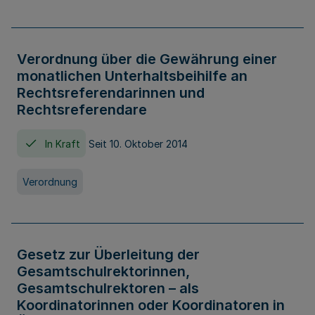
Verordnung über die Gewährung einer
monatlichen Unterhaltsbeihilfe an
Rechtsreferendarinnen und
Rechtsreferendare
In Kraft
Seit 10. Oktober 2014
Verordnung
Gesetz zur Überleitung der
Gesamtschulrektorinnen,
Gesamtschulrektoren – als
Koordinatorinnen oder Koordinatoren in