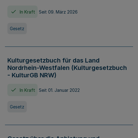
In Kraft
Seit 09. März 2026
Gesetz
Kulturgesetzbuch für das Land
Nordrhein-Westfalen (Kulturgesetzbuch
- KulturGB NRW)
In Kraft
Seit 01. Januar 2022
Gesetz