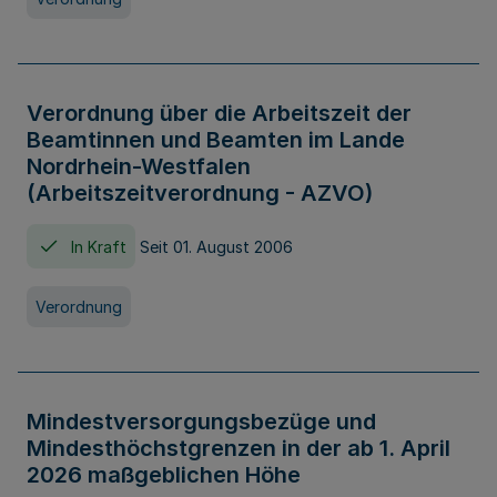
Verordnung über die Arbeitszeit der
Beamtinnen und Beamten im Lande
Nordrhein-Westfalen
(Arbeitszeitverordnung - AZVO)
In Kraft
Seit 01. August 2006
Verordnung
Mindestversorgungsbezüge und
Mindesthöchstgrenzen in der ab 1. April
2026 maßgeblichen Höhe