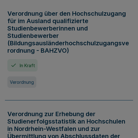
Verordnung über den Hochschulzugang
für im Ausland qualifizierte
Studienbewerberinnen und
Studienbewerber
(Bildungsausländerhochschulzugangsve
rordnung - BAHZVO)
In Kraft
Verordnung
Verordnung zur Erhebung der
Studienerfolgsstatistik an Hochschulen
in Nordrhein-Westfalen und zur
Übermittlung von Abschlussdaten der