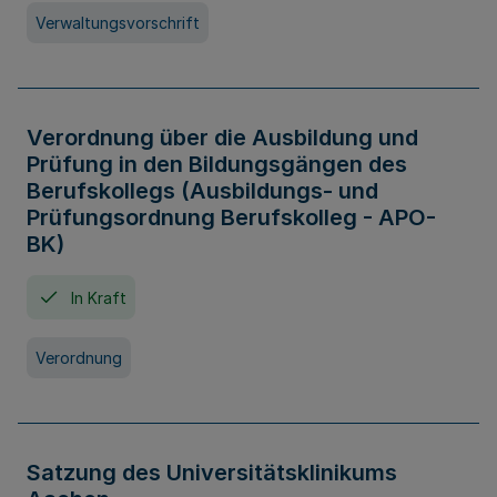
Verwaltungsvorschrift
Verordnung über die Ausbildung und
Prüfung in den Bildungsgängen des
Berufskollegs (Ausbildungs- und
Prüfungsordnung Berufskolleg - APO-
BK)
In Kraft
Verordnung
Satzung des Universitätsklinikums