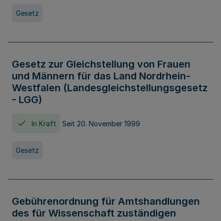
Gesetz
Gesetz zur Gleichstellung von Frauen
und Männern für das Land Nordrhein-
Westfalen (Landesgleichstellungsgesetz
- LGG)
In Kraft
Seit 20. November 1999
Gesetz
Gebührenordnung für Amtshandlungen
des für Wissenschaft zuständigen