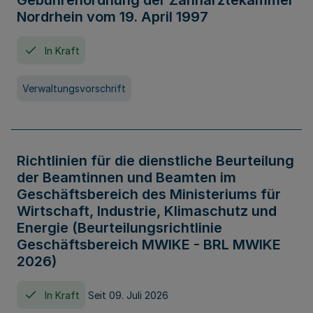
Gebührenordnung der Zahnärztekammer
Nordrhein vom 19. April 1997
In Kraft
Verwaltungsvorschrift
Richtlinien für die dienstliche Beurteilung
der Beamtinnen und Beamten im
Geschäftsbereich des Ministeriums für
Wirtschaft, Industrie, Klimaschutz und
Energie (Beurteilungsrichtlinie
Geschäftsbereich MWIKE - BRL MWIKE
2026)
In Kraft
Seit 09. Juli 2026