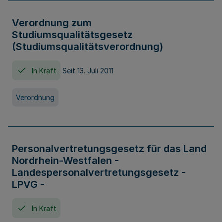
Verordnung zum
Studiumsqualitätsgesetz
(Studiumsqualitätsverordnung)
In Kraft
Seit 13. Juli 2011
Verordnung
Personalvertretungsgesetz für das Land
Nordrhein-Westfalen -
Landespersonalvertretungsgesetz -
LPVG -
In Kraft