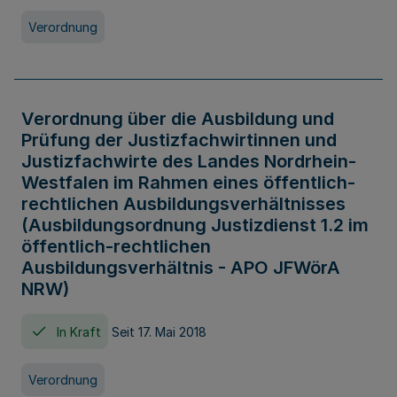
Verordnung
Verordnung über die Ausbildung und
Prüfung der Justizfachwirtinnen und
Justizfachwirte des Landes Nordrhein-
Westfalen im Rahmen eines öffentlich-
rechtlichen Ausbildungsverhältnisses
(Ausbildungsordnung Justizdienst 1.2 im
öffentlich-rechtlichen
Ausbildungsverhältnis - APO JFWörA
NRW)
In Kraft
Seit 17. Mai 2018
Verordnung