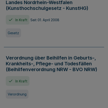
Landes Nordrhein-Westfalen
(Kunsthochschulgesetz - KunstHG)
In Kraft
Seit 01. April 2008
Gesetz
Verordnung über Beihilfen in Geburts-,
Krankheits-, Pflege- und Todesfällen
(Beihilfenverordnung NRW - BVO NRW)
In Kraft
Verordnung