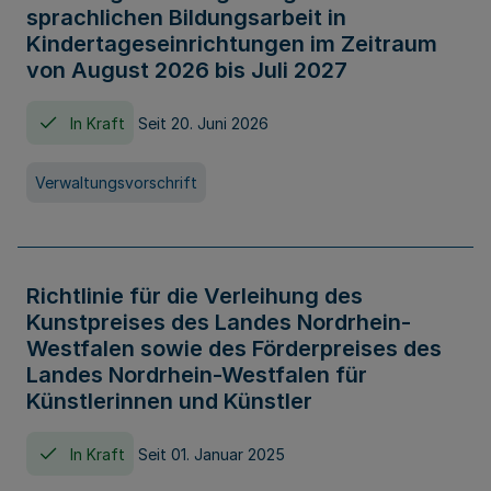
sprachlichen Bildungsarbeit in
Kindertageseinrichtungen im Zeitraum
von August 2026 bis Juli 2027
In Kraft
Seit 20. Juni 2026
Verwaltungsvorschrift
Richtlinie für die Verleihung des
Kunstpreises des Landes Nordrhein-
Westfalen sowie des Förderpreises des
Landes Nordrhein-Westfalen für
Künstlerinnen und Künstler
In Kraft
Seit 01. Januar 2025