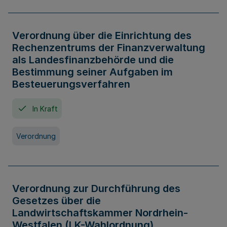
Verordnung über die Einrichtung des
Rechenzentrums der Finanzverwaltung
als Landesfinanzbehörde und die
Bestimmung seiner Aufgaben im
Besteuerungsverfahren
In Kraft
Verordnung
Verordnung zur Durchführung des
Gesetzes über die
Landwirtschaftskammer Nordrhein-
Westfalen (LK-Wahlordnung)