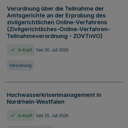
Verordnung über die Teilnahme der
Amtsgerichte an der Erprobung des
zivilgerichtlichen Online-Verfahrens
(Zivilgerichtliches-Online-Verfahren-
Teilnahmeverordnung - ZOVTnVO)
In Kraft
Seit 30. Juli 2026
Verordnung
Hochwasserkrisenmanagement in
Nordrhein-Westfalen
In Kraft
Seit 25. Juli 2026