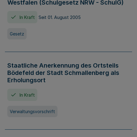
Westfalen (Schulgesetz NRW - SchulG)
In Kraft
Seit 01. August 2005
Gesetz
Staatliche Anerkennung des Ortsteils
Bödefeld der Stadt Schmallenberg als
Erholungsort
In Kraft
Verwaltungsvorschrift