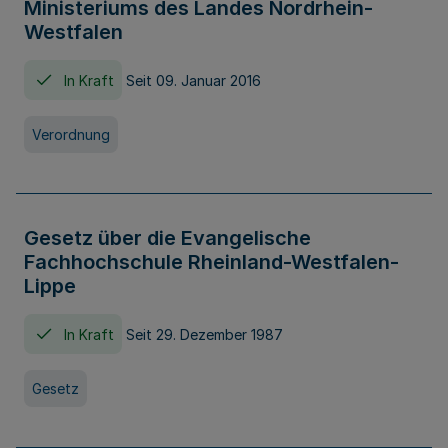
Ministeriums des Landes Nordrhein-
Westfalen
In Kraft
Seit 09. Januar 2016
Verordnung
Gesetz über die Evangelische
Fachhochschule Rheinland-Westfalen-
Lippe
In Kraft
Seit 29. Dezember 1987
Gesetz