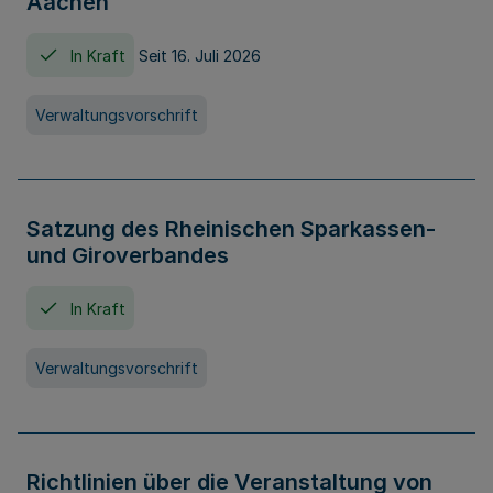
Aachen
In Kraft
Seit 16. Juli 2026
Verwaltungsvorschrift
Satzung des Rheinischen Sparkassen-
und Giroverbandes
In Kraft
Verwaltungsvorschrift
Richtlinien über die Veranstaltung von