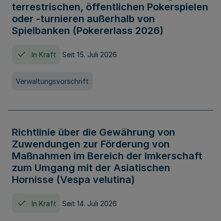
terrestrischen, öffentlichen Pokerspielen
oder -turnieren außerhalb von
Spielbanken (Pokererlass 2026)
In Kraft
Seit 15. Juli 2026
Verwaltungsvorschrift
Richtlinie über die Gewährung von
Zuwendungen zur Förderung von
Maßnahmen im Bereich der Imkerschaft
zum Umgang mit der Asiatischen
Hornisse (Vespa velutina)
In Kraft
Seit 14. Juli 2026