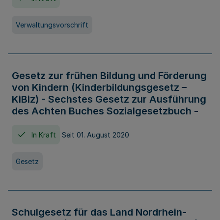
Verwaltungsvorschrift
Gesetz zur frühen Bildung und Förderung
von Kindern (Kinderbildungsgesetz –
KiBiz) - Sechstes Gesetz zur Ausführung
des Achten Buches Sozialgesetzbuch -
In Kraft
Seit 01. August 2020
Gesetz
Schulgesetz für das Land Nordrhein-