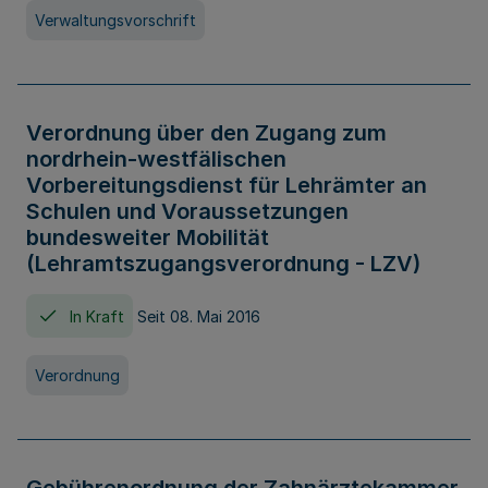
Verwaltungsvorschrift
Verordnung über den Zugang zum
nordrhein-westfälischen
Vorbereitungsdienst für Lehrämter an
Schulen und Voraussetzungen
bundesweiter Mobilität
(Lehramtszugangsverordnung - LZV)
In Kraft
Seit 08. Mai 2016
Verordnung