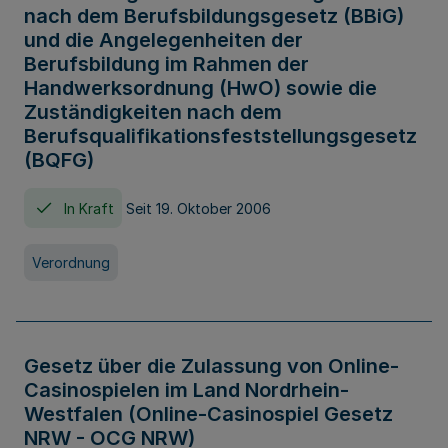
nach dem Berufsbildungsgesetz (BBiG)
und die Angelegenheiten der
Berufsbildung im Rahmen der
Handwerksordnung (HwO) sowie die
Zuständigkeiten nach dem
Berufsqualifikationsfeststellungsgesetz
(BQFG)
In Kraft
Seit 19. Oktober 2006
Verordnung
Gesetz über die Zulassung von Online-
Casinospielen im Land Nordrhein-
Westfalen (Online-Casinospiel Gesetz
NRW - OCG NRW)