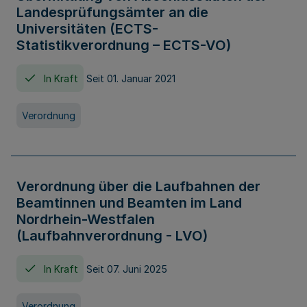
Landesprüfungsämter an die
Universitäten (ECTS-
Statistikverordnung – ECTS-VO)
In Kraft
Seit 01. Januar 2021
Verordnung
Verordnung über die Laufbahnen der
Beamtinnen und Beamten im Land
Nordrhein-Westfalen
(Laufbahnverordnung - LVO)
In Kraft
Seit 07. Juni 2025
Verordnung