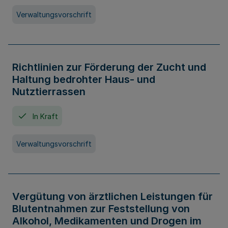
Verwaltungsvorschrift
Richtlinien zur Förderung der Zucht und
Haltung bedrohter Haus- und
Nutztierrassen
In Kraft
Verwaltungsvorschrift
Vergütung von ärztlichen Leistungen für
Blutentnahmen zur Feststellung von
Alkohol, Medikamenten und Drogen im