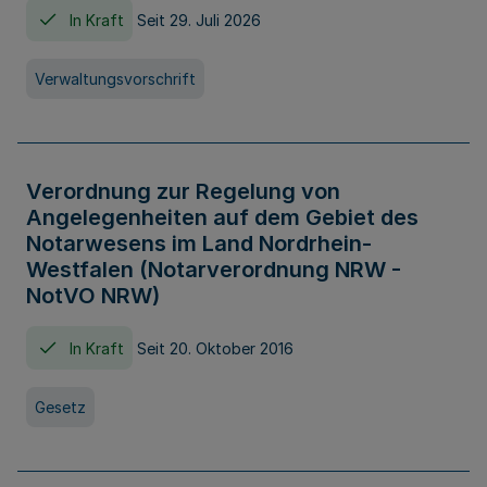
In Kraft
Seit 29. Juli 2026
Verwaltungsvorschrift
Verordnung zur Regelung von
Angelegenheiten auf dem Gebiet des
Notarwesens im Land Nordrhein-
Westfalen (Notarverordnung NRW -
NotVO NRW)
In Kraft
Seit 20. Oktober 2016
Gesetz