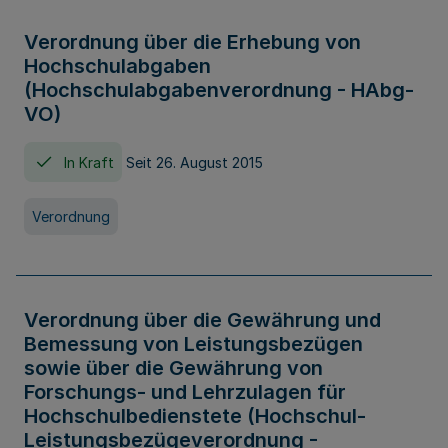
Verordnung über die Erhebung von
Hochschulabgaben
(Hochschulabgabenverordnung - HAbg-
VO)
In Kraft
Seit 26. August 2015
Verordnung
Verordnung über die Gewährung und
Bemessung von Leistungsbezügen
sowie über die Gewährung von
Forschungs- und Lehrzulagen für
Hochschulbedienstete (Hochschul-
Leistungsbezügeverordnung -