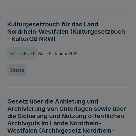
Kulturgesetzbuch für das Land
Nordrhein-Westfalen (Kulturgesetzbuch
- KulturGB NRW)
In Kraft
Seit 01. Januar 2022
Gesetz
Gesetz über die Anbietung und
Archivierung von Unterlagen sowie über
die Sicherung und Nutzung öffentlichen
Archivguts im Lande Nordrhein-
Westfalen (Archivgesetz Nordrhein-