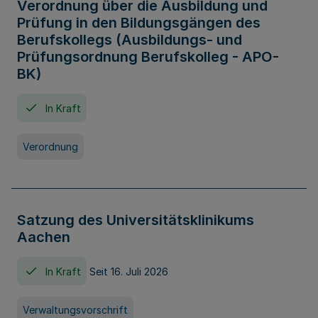
Verordnung über die Ausbildung und
Prüfung in den Bildungsgängen des
Berufskollegs (Ausbildungs- und
Prüfungsordnung Berufskolleg - APO-
BK)
In Kraft
Verordnung
Satzung des Universitätsklinikums
Aachen
In Kraft
Seit 16. Juli 2026
Verwaltungsvorschrift