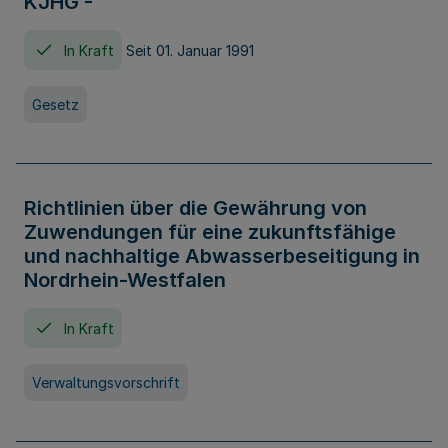
KJHG -
In Kraft
Seit 01. Januar 1991
Gesetz
Richtlinien über die Gewährung von
Zuwendungen für eine zukunftsfähige
und nachhaltige Abwasserbeseitigung in
Nordrhein-Westfalen
In Kraft
Verwaltungsvorschrift