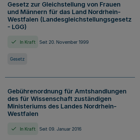
Gesetz zur Gleichstellung von Frauen
und Männern für das Land Nordrhein-
Westfalen (Landesgleichstellungsgesetz
- LGG)
In Kraft
Seit 20. November 1999
Gesetz
Gebührenordnung für Amtshandlungen
des für Wissenschaft zuständigen
Ministeriums des Landes Nordrhein-
Westfalen
In Kraft
Seit 09. Januar 2016