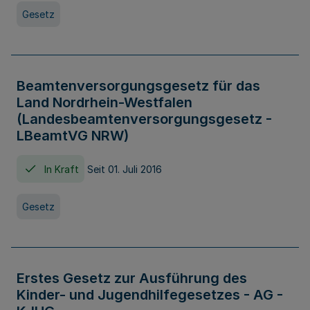
Gesetz
Beamtenversorgungsgesetz für das
Land Nordrhein-Westfalen
(Landesbeamtenversorgungsgesetz -
LBeamtVG NRW)
In Kraft
Seit 01. Juli 2016
Gesetz
Erstes Gesetz zur Ausführung des
Kinder- und Jugendhilfegesetzes - AG -