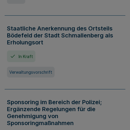
Staatliche Anerkennung des Ortsteils
Bödefeld der Stadt Schmallenberg als
Erholungsort
In Kraft
Verwaltungsvorschrift
Sponsoring im Bereich der Polizei;
Ergänzende Regelungen für die
Genehmigung von
Sponsoringmaßnahmen