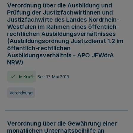
Verordnung über die Ausbildung und
Prüfung der Justizfachwirtinnen und
Justizfachwirte des Landes Nordrhein-
Westfalen im Rahmen eines öffentlich-
rechtlichen Ausbildungsverhältnisses
(Ausbildungsordnung Justizdienst 1.2 im
öffentlich-rechtlichen
Ausbildungsverhältnis - APO JFWörA
NRW)
In Kraft
Seit 17. Mai 2018
Verordnung
Verordnung über die Gewährung einer
monatlichen Unterhaltsbeihilfe an