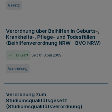
Gesetz
Verordnung über Beihilfen in Geburts-,
Krankheits-, Pflege- und Todesfällen
(Beihilfenverordnung NRW - BVO NRW)
In Kraft
Seit 01. April 2009
Verordnung
Verordnung zum
Studiumsqualitätsgesetz
(Studiumsqualitätsverordnung)