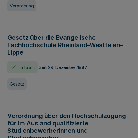
Verordnung
Gesetz über die Evangelische
Fachhochschule Rheinland-Westfalen-
Lippe
In Kraft
Seit 29. Dezember 1987
Gesetz
Verordnung über den Hochschulzugang
für im Ausland qualifizierte
Studienbewerberinnen und