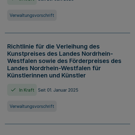
Verwaltungsvorschrift
Richtlinie für die Verleihung des
Kunstpreises des Landes Nordrhein-
Westfalen sowie des Förderpreises des
Landes Nordrhein-Westfalen für
Künstlerinnen und Künstler
In Kraft
Seit 01. Januar 2025
Verwaltungsvorschrift