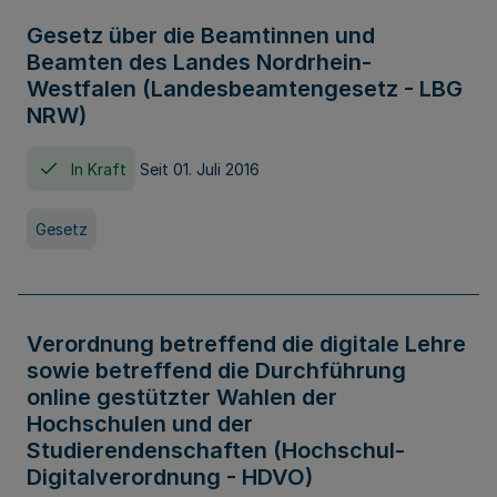
Gesetz über die Beamtinnen und
Beamten des Landes Nordrhein-
Westfalen (Landesbeamtengesetz - LBG
NRW)
In Kraft
Seit 01. Juli 2016
Gesetz
Verordnung betreffend die digitale Lehre
sowie betreffend die Durchführung
online gestützter Wahlen der
Hochschulen und der
Studierendenschaften (Hochschul-
Digitalverordnung - HDVO)