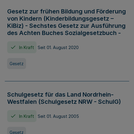
Gesetz zur frühen Bildung und Förderung
von Kindern (Kinderbildungsgesetz –
KiBiz) - Sechstes Gesetz zur Ausführung
des Achten Buches Sozialgesetzbuch -
In Kraft
Seit 01. August 2020
Gesetz
Schulgesetz für das Land Nordrhein-
Westfalen (Schulgesetz NRW - SchulG)
In Kraft
Seit 01. August 2005
Gesetz