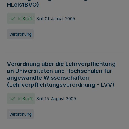
HLeistBVO)
In Kraft
Seit 01. Januar 2005
Verordnung
Verordnung über die Lehrverpflichtung
an Universitäten und Hochschulen für
angewandte Wissenschaften
(Lehrverpflichtungsverordnung - LVV)
In Kraft
Seit 15. August 2009
Verordnung