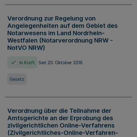
Verordnung zur Regelung von
Angelegenheiten auf dem Gebiet des
Notarwesens im Land Nordrhein-
Westfalen (Notarverordnung NRW -
NotVO NRW)
In Kraft
Seit 20. Oktober 2016
Gesetz
Verordnung über die Teilnahme der
Amtsgerichte an der Erprobung des
zivilgerichtlichen Online-Verfahrens
(Zivilgerichtliches-Online-Verfahren-