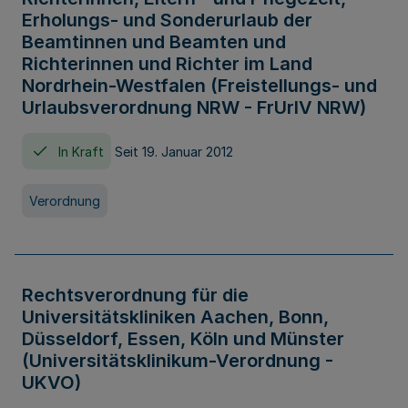
Erholungs- und Sonderurlaub der
Beamtinnen und Beamten und
Richterinnen und Richter im Land
Nordrhein-Westfalen (Freistellungs- und
Urlaubsverordnung NRW - FrUrlV NRW)
In Kraft
Seit 19. Januar 2012
Verordnung
Rechtsverordnung für die
Universitätskliniken Aachen, Bonn,
Düsseldorf, Essen, Köln und Münster
(Universitätsklinikum-Verordnung -
UKVO)