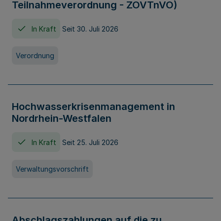
Teilnahmeverordnung - ZOVTnVO)
In Kraft
Seit 30. Juli 2026
Verordnung
Hochwasserkrisenmanagement in
Nordrhein-Westfalen
In Kraft
Seit 25. Juli 2026
Verwaltungsvorschrift
Abschlagszahlungen auf die zu