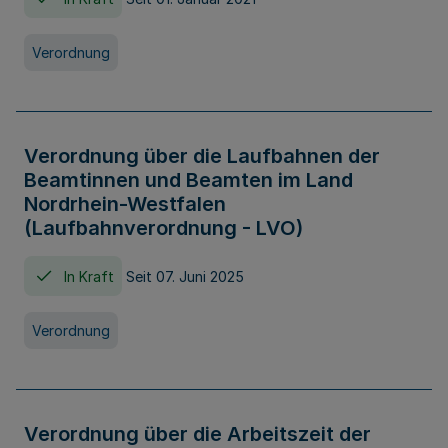
Verordnung
Verordnung über die Laufbahnen der
Beamtinnen und Beamten im Land
Nordrhein-Westfalen
(Laufbahnverordnung - LVO)
In Kraft
Seit 07. Juni 2025
Verordnung
Verordnung über die Arbeitszeit der