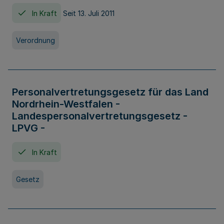
In Kraft
Seit 13. Juli 2011
Verordnung
Personalvertretungsgesetz für das Land
Nordrhein-Westfalen -
Landespersonalvertretungsgesetz -
LPVG -
In Kraft
Gesetz