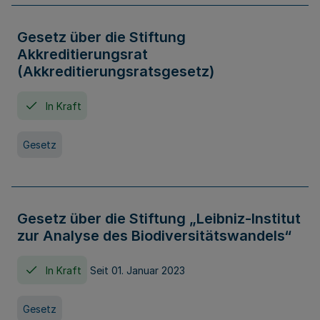
Gesetz über die Stiftung
Akkreditierungsrat
(Akkreditierungsratsgesetz)
In Kraft
Gesetz
Gesetz über die Stiftung „Leibniz-Institut
zur Analyse des Biodiversitätswandels“
In Kraft
Seit 01. Januar 2023
Gesetz