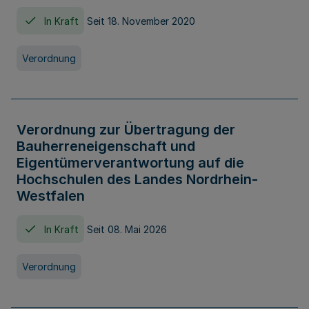
In Kraft
Seit 18. November 2020
Verordnung
Verordnung zur Übertragung der
Bauherreneigenschaft und
Eigentümerverantwortung auf die
Hochschulen des Landes Nordrhein-
Westfalen
In Kraft
Seit 08. Mai 2026
Verordnung