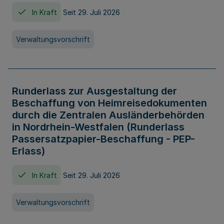
In Kraft
Seit 29. Juli 2026
Verwaltungsvorschrift
Runderlass zur Ausgestaltung der
Beschaffung von Heimreisedokumenten
durch die Zentralen Ausländerbehörden
in Nordrhein-Westfalen (Runderlass
Passersatzpapier-Beschaffung - PEP-
Erlass)
In Kraft
Seit 29. Juli 2026
Verwaltungsvorschrift