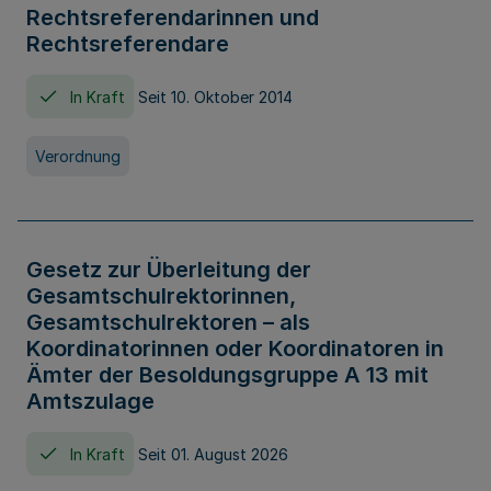
Rechtsreferendarinnen und
Rechtsreferendare
In Kraft
Seit 10. Oktober 2014
Verordnung
Gesetz zur Überleitung der
Gesamtschulrektorinnen,
Gesamtschulrektoren – als
Koordinatorinnen oder Koordinatoren in
Ämter der Besoldungsgruppe A 13 mit
Amtszulage
In Kraft
Seit 01. August 2026