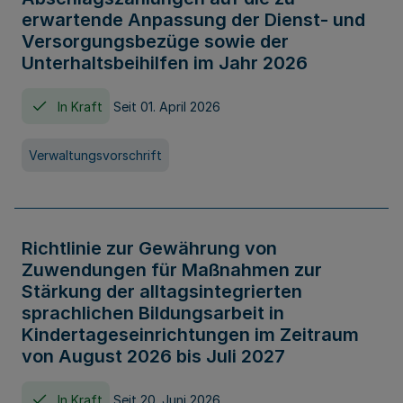
erwartende Anpassung der Dienst- und
Versorgungsbezüge sowie der
Unterhaltsbeihilfen im Jahr 2026
In Kraft
Seit 01. April 2026
Verwaltungsvorschrift
Richtlinie zur Gewährung von
Zuwendungen für Maßnahmen zur
Stärkung der alltagsintegrierten
sprachlichen Bildungsarbeit in
Kindertageseinrichtungen im Zeitraum
von August 2026 bis Juli 2027
In Kraft
Seit 20. Juni 2026