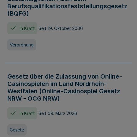
Berufsqualifikationsfeststellungsgesetz
(BQFG)
In Kraft
Seit 19. Oktober 2006
Verordnung
Gesetz über die Zulassung von Online-
Casinospielen im Land Nordrhein-
Westfalen (Online-Casinospiel Gesetz
NRW - OCG NRW)
In Kraft
Seit 09. März 2026
Gesetz