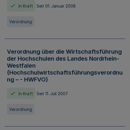
In Kraft
Seit 01. Januar 2008
Verordnung
Verordnung über die Wirtschaftsführung
der Hochschulen des Landes Nordrhein-
Westfalen
(Hochschulwirtschaftsführungsverordnu
ng – - HWFVO)
In Kraft
Seit 11. Juli 2007
Verordnung