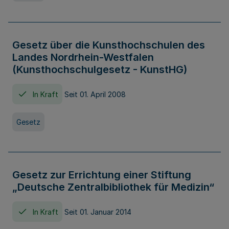
Gesetz über die Kunsthochschulen des
Landes Nordrhein-Westfalen
(Kunsthochschulgesetz - KunstHG)
In Kraft
Seit 01. April 2008
Gesetz
Gesetz zur Errichtung einer Stiftung
„Deutsche Zentralbibliothek für Medizin“
In Kraft
Seit 01. Januar 2014