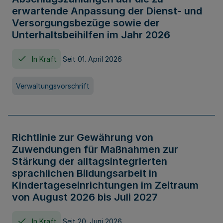
erwartende Anpassung der Dienst- und
Versorgungsbezüge sowie der
Unterhaltsbeihilfen im Jahr 2026
In Kraft
Seit 01. April 2026
Verwaltungsvorschrift
Richtlinie zur Gewährung von
Zuwendungen für Maßnahmen zur
Stärkung der alltagsintegrierten
sprachlichen Bildungsarbeit in
Kindertageseinrichtungen im Zeitraum
von August 2026 bis Juli 2027
In Kraft
Seit 20. Juni 2026