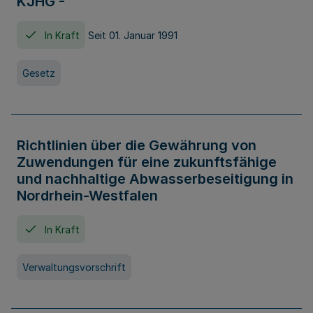
KJHG -
In Kraft
Seit 01. Januar 1991
Gesetz
Richtlinien über die Gewährung von
Zuwendungen für eine zukunftsfähige
und nachhaltige Abwasserbeseitigung in
Nordrhein-Westfalen
In Kraft
Verwaltungsvorschrift