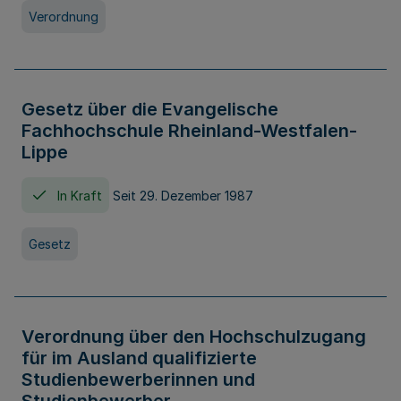
Verordnung
Gesetz über die Evangelische
Fachhochschule Rheinland-Westfalen-
Lippe
In Kraft
Seit 29. Dezember 1987
Gesetz
Verordnung über den Hochschulzugang
für im Ausland qualifizierte
Studienbewerberinnen und