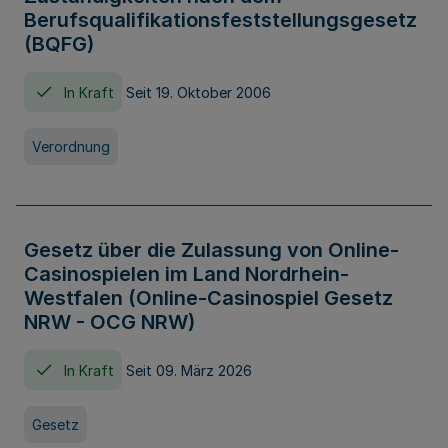
Berufsqualifikationsfeststellungsgesetz
(BQFG)
In Kraft
Seit 19. Oktober 2006
Verordnung
Gesetz über die Zulassung von Online-
Casinospielen im Land Nordrhein-
Westfalen (Online-Casinospiel Gesetz
NRW - OCG NRW)
In Kraft
Seit 09. März 2026
Gesetz