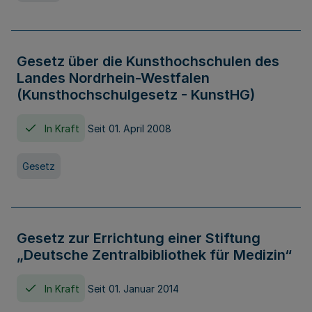
Gesetz über die Kunsthochschulen des
Landes Nordrhein-Westfalen
(Kunsthochschulgesetz - KunstHG)
In Kraft
Seit 01. April 2008
Gesetz
Gesetz zur Errichtung einer Stiftung
„Deutsche Zentralbibliothek für Medizin“
In Kraft
Seit 01. Januar 2014