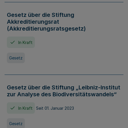
Gesetz über die Stiftung
Akkreditierungsrat
(Akkreditierungsratsgesetz)
In Kraft
Gesetz
Gesetz über die Stiftung „Leibniz-Institut
zur Analyse des Biodiversitätswandels“
In Kraft
Seit 01. Januar 2023
Gesetz