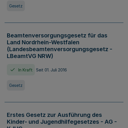
Gesetz
Beamtenversorgungsgesetz für das
Land Nordrhein-Westfalen
(Landesbeamtenversorgungsgesetz -
LBeamtVG NRW)
In Kraft
Seit 01. Juli 2016
Gesetz
Erstes Gesetz zur Ausführung des
Kinder- und Jugendhilfegesetzes - AG -