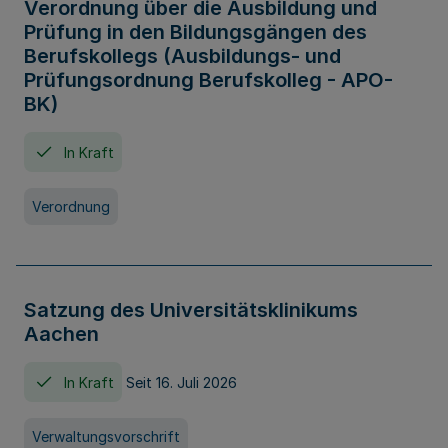
Verordnung über die Ausbildung und
Prüfung in den Bildungsgängen des
Berufskollegs (Ausbildungs- und
Prüfungsordnung Berufskolleg - APO-
BK)
In Kraft
Verordnung
Satzung des Universitätsklinikums
Aachen
In Kraft
Seit 16. Juli 2026
Verwaltungsvorschrift