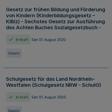
Gesetz zur frühen Bildung und Förderung
von Kindern (Kinderbildungsgesetz –
KiBiz) - Sechstes Gesetz zur Ausführung
des Achten Buches Sozialgesetzbuch -
In Kraft
Seit 01. August 2020
Gesetz
Schulgesetz für das Land Nordrhein-
Westfalen (Schulgesetz NRW - SchulG)
In Kraft
Seit 01. August 2005
Gesetz