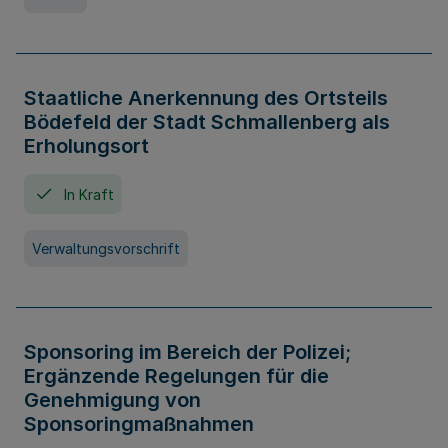
Staatliche Anerkennung des Ortsteils
Bödefeld der Stadt Schmallenberg als
Erholungsort
In Kraft
Verwaltungsvorschrift
Sponsoring im Bereich der Polizei;
Ergänzende Regelungen für die
Genehmigung von
Sponsoringmaßnahmen