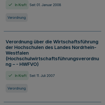
In Kraft
Seit 01. Januar 2008
Verordnung
Verordnung über die Wirtschaftsführung
der Hochschulen des Landes Nordrhein-
Westfalen
(Hochschulwirtschaftsführungsverordnu
ng – - HWFVO)
In Kraft
Seit 11. Juli 2007
Verordnung