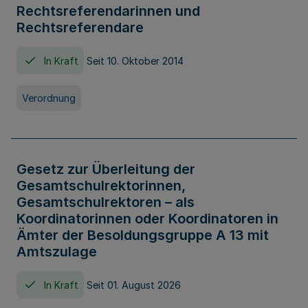
Rechtsreferendarinnen und
Rechtsreferendare
In Kraft
Seit 10. Oktober 2014
Verordnung
Gesetz zur Überleitung der
Gesamtschulrektorinnen,
Gesamtschulrektoren – als
Koordinatorinnen oder Koordinatoren in
Ämter der Besoldungsgruppe A 13 mit
Amtszulage
In Kraft
Seit 01. August 2026