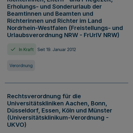
Erholungs- und Sonderurlaub der
Beamtinnen und Beamten und
Richterinnen und Richter im Land
Nordrhein-Westfalen (Freistellungs- und
Urlaubsverordnung NRW - FrUrlV NRW)
In Kraft
Seit 19. Januar 2012
Verordnung
Rechtsverordnung für die
Universitätskliniken Aachen, Bonn,
Düsseldorf, Essen, Köln und Münster
(Universitätsklinikum-Verordnung -
UKVO)