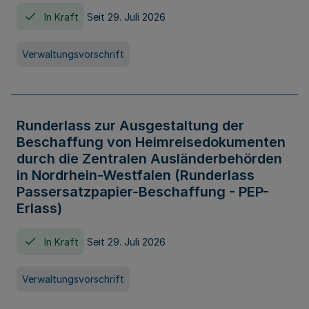
In Kraft
Seit 29. Juli 2026
Verwaltungsvorschrift
Runderlass zur Ausgestaltung der
Beschaffung von Heimreisedokumenten
durch die Zentralen Ausländerbehörden
in Nordrhein-Westfalen (Runderlass
Passersatzpapier-Beschaffung - PEP-
Erlass)
In Kraft
Seit 29. Juli 2026
Verwaltungsvorschrift