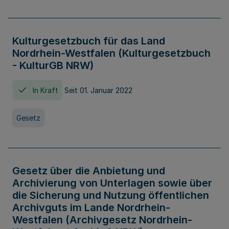
Kulturgesetzbuch für das Land
Nordrhein-Westfalen (Kulturgesetzbuch
- KulturGB NRW)
In Kraft
Seit 01. Januar 2022
Gesetz
Gesetz über die Anbietung und
Archivierung von Unterlagen sowie über
die Sicherung und Nutzung öffentlichen
Archivguts im Lande Nordrhein-
Westfalen (Archivgesetz Nordrhein-