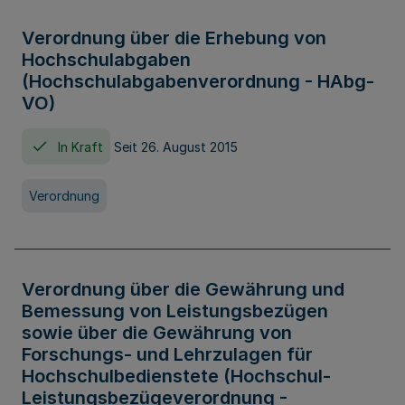
Verordnung über die Erhebung von
Hochschulabgaben
(Hochschulabgabenverordnung - HAbg-
VO)
In Kraft
Seit 26. August 2015
Verordnung
Verordnung über die Gewährung und
Bemessung von Leistungsbezügen
sowie über die Gewährung von
Forschungs- und Lehrzulagen für
Hochschulbedienstete (Hochschul-
Leistungsbezügeverordnung -