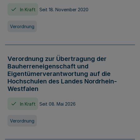
In Kraft
Seit 18. November 2020
Verordnung
Verordnung zur Übertragung der
Bauherreneigenschaft und
Eigentümerverantwortung auf die
Hochschulen des Landes Nordrhein-
Westfalen
In Kraft
Seit 08. Mai 2026
Verordnung