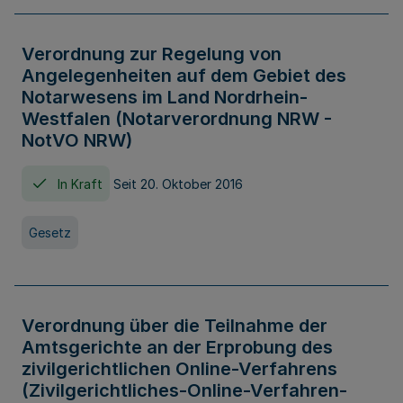
Verordnung zur Regelung von
Angelegenheiten auf dem Gebiet des
Notarwesens im Land Nordrhein-
Westfalen (Notarverordnung NRW -
NotVO NRW)
In Kraft
Seit 20. Oktober 2016
Gesetz
Verordnung über die Teilnahme der
Amtsgerichte an der Erprobung des
zivilgerichtlichen Online-Verfahrens
(Zivilgerichtliches-Online-Verfahren-