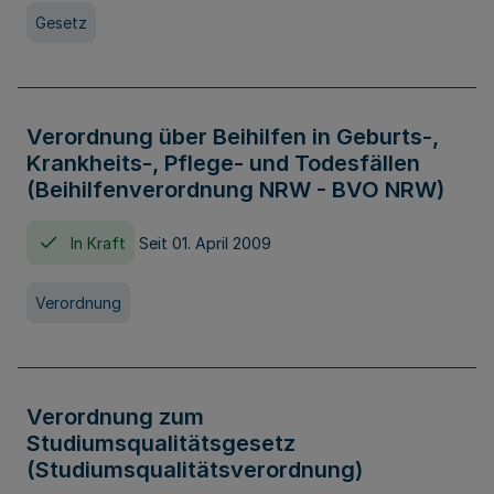
Gesetz
Verordnung über Beihilfen in Geburts-,
Krankheits-, Pflege- und Todesfällen
(Beihilfenverordnung NRW - BVO NRW)
In Kraft
Seit 01. April 2009
Verordnung
Verordnung zum
Studiumsqualitätsgesetz
(Studiumsqualitätsverordnung)