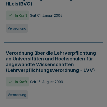
HLeistBVO)
In Kraft
Seit 01. Januar 2005
Verordnung
Verordnung über die Lehrverpflichtung
an Universitäten und Hochschulen für
angewandte Wissenschaften
(Lehrverpflichtungsverordnung - LVV)
In Kraft
Seit 15. August 2009
Verordnung