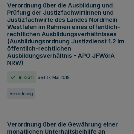
Verordnung über die Ausbildung und
Prüfung der Justizfachwirtinnen und
Justizfachwirte des Landes Nordrhein-
Westfalen im Rahmen eines öffentlich-
rechtlichen Ausbildungsverhältnisses
(Ausbildungsordnung Justizdienst 1.2 im
öffentlich-rechtlichen
Ausbildungsverhältnis - APO JFWörA
NRW)
In Kraft
Seit 17. Mai 2018
Verordnung
Verordnung über die Gewährung einer
monatlichen Unterhaltsbeihilfe an