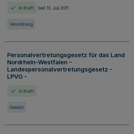
In Kraft
Seit 13. Juli 2011
Verordnung
Personalvertretungsgesetz für das Land
Nordrhein-Westfalen -
Landespersonalvertretungsgesetz -
LPVG -
In Kraft
Gesetz