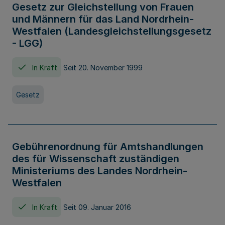
Gesetz zur Gleichstellung von Frauen
und Männern für das Land Nordrhein-
Westfalen (Landesgleichstellungsgesetz
- LGG)
In Kraft
Seit 20. November 1999
Gesetz
Gebührenordnung für Amtshandlungen
des für Wissenschaft zuständigen
Ministeriums des Landes Nordrhein-
Westfalen
In Kraft
Seit 09. Januar 2016