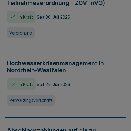
Teilnahmeverordnung - ZOVTnVO)
In Kraft
Seit 30. Juli 2026
Verordnung
Hochwasserkrisenmanagement in
Nordrhein-Westfalen
In Kraft
Seit 25. Juli 2026
Verwaltungsvorschrift
Abschlagszahlungen auf die zu