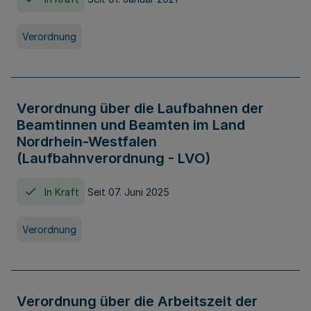
Verordnung
Verordnung über die Laufbahnen der
Beamtinnen und Beamten im Land
Nordrhein-Westfalen
(Laufbahnverordnung - LVO)
In Kraft
Seit 07. Juni 2025
Verordnung
Verordnung über die Arbeitszeit der