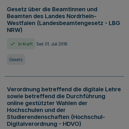
Gesetz über die Beamtinnen und
Beamten des Landes Nordrhein-
Westfalen (Landesbeamtengesetz - LBG
NRW)
In Kraft
Seit 01. Juli 2016
Gesetz
Verordnung betreffend die digitale Lehre
sowie betreffend die Durchführung
online gestützter Wahlen der
Hochschulen und der
Studierendenschaften (Hochschul-
Digitalverordnung - HDVO)