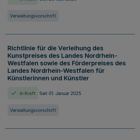
Verwaltungsvorschrift
Richtlinie für die Verleihung des
Kunstpreises des Landes Nordrhein-
Westfalen sowie des Förderpreises des
Landes Nordrhein-Westfalen für
Künstlerinnen und Künstler
In Kraft
Seit 01. Januar 2025
Verwaltungsvorschrift