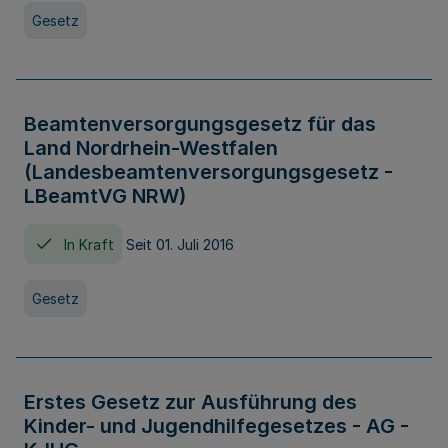
Gesetz
Beamtenversorgungsgesetz für das
Land Nordrhein-Westfalen
(Landesbeamtenversorgungsgesetz -
LBeamtVG NRW)
In Kraft
Seit 01. Juli 2016
Gesetz
Erstes Gesetz zur Ausführung des
Kinder- und Jugendhilfegesetzes - AG -