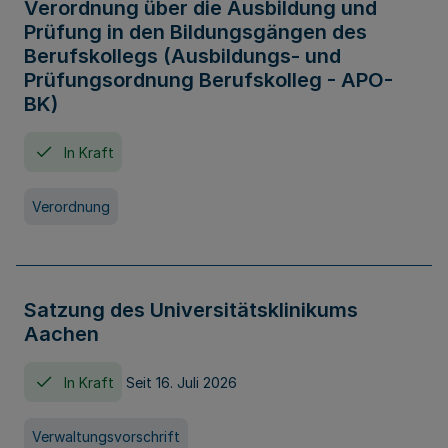
Verordnung über die Ausbildung und
Prüfung in den Bildungsgängen des
Berufskollegs (Ausbildungs- und
Prüfungsordnung Berufskolleg - APO-
BK)
In Kraft
Verordnung
Satzung des Universitätsklinikums
Aachen
In Kraft
Seit 16. Juli 2026
Verwaltungsvorschrift