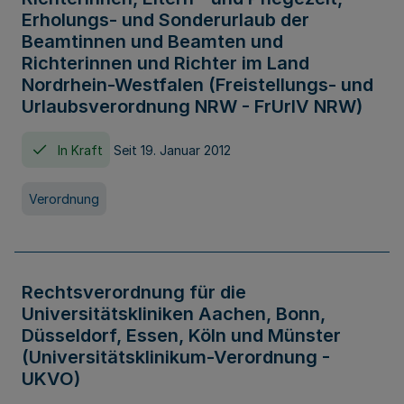
Erholungs- und Sonderurlaub der
Beamtinnen und Beamten und
Richterinnen und Richter im Land
Nordrhein-Westfalen (Freistellungs- und
Urlaubsverordnung NRW - FrUrlV NRW)
In Kraft
Seit 19. Januar 2012
Verordnung
Rechtsverordnung für die
Universitätskliniken Aachen, Bonn,
Düsseldorf, Essen, Köln und Münster
(Universitätsklinikum-Verordnung -
UKVO)