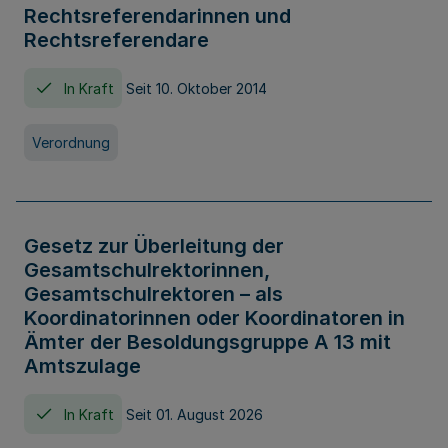
Rechtsreferendarinnen und
Rechtsreferendare
In Kraft
Seit 10. Oktober 2014
Verordnung
Gesetz zur Überleitung der
Gesamtschulrektorinnen,
Gesamtschulrektoren – als
Koordinatorinnen oder Koordinatoren in
Ämter der Besoldungsgruppe A 13 mit
Amtszulage
In Kraft
Seit 01. August 2026