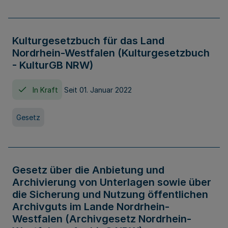
Kulturgesetzbuch für das Land
Nordrhein-Westfalen (Kulturgesetzbuch
- KulturGB NRW)
In Kraft
Seit 01. Januar 2022
Gesetz
Gesetz über die Anbietung und
Archivierung von Unterlagen sowie über
die Sicherung und Nutzung öffentlichen
Archivguts im Lande Nordrhein-
Westfalen (Archivgesetz Nordrhein-