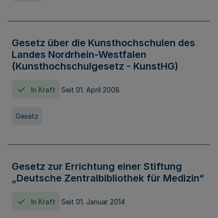
Gesetz über die Kunsthochschulen des
Landes Nordrhein-Westfalen
(Kunsthochschulgesetz - KunstHG)
In Kraft
Seit 01. April 2008
Gesetz
Gesetz zur Errichtung einer Stiftung
„Deutsche Zentralbibliothek für Medizin“
In Kraft
Seit 01. Januar 2014