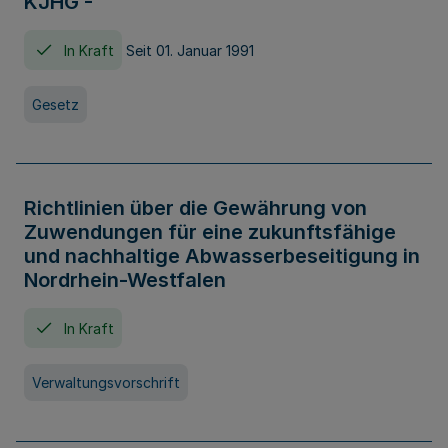
KJHG -
In Kraft
Seit 01. Januar 1991
Gesetz
Richtlinien über die Gewährung von
Zuwendungen für eine zukunftsfähige
und nachhaltige Abwasserbeseitigung in
Nordrhein-Westfalen
In Kraft
Verwaltungsvorschrift