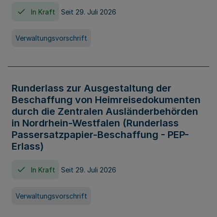
In Kraft
Seit 29. Juli 2026
Verwaltungsvorschrift
Runderlass zur Ausgestaltung der
Beschaffung von Heimreisedokumenten
durch die Zentralen Ausländerbehörden
in Nordrhein-Westfalen (Runderlass
Passersatzpapier-Beschaffung - PEP-
Erlass)
In Kraft
Seit 29. Juli 2026
Verwaltungsvorschrift