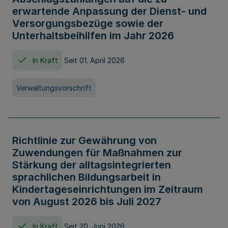
erwartende Anpassung der Dienst- und
Versorgungsbezüge sowie der
Unterhaltsbeihilfen im Jahr 2026
In Kraft
Seit 01. April 2026
Verwaltungsvorschrift
Richtlinie zur Gewährung von
Zuwendungen für Maßnahmen zur
Stärkung der alltagsintegrierten
sprachlichen Bildungsarbeit in
Kindertageseinrichtungen im Zeitraum
von August 2026 bis Juli 2027
In Kraft
Seit 20. Juni 2026