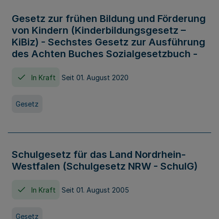
Gesetz zur frühen Bildung und Förderung
von Kindern (Kinderbildungsgesetz –
KiBiz) - Sechstes Gesetz zur Ausführung
des Achten Buches Sozialgesetzbuch -
In Kraft
Seit 01. August 2020
Gesetz
Schulgesetz für das Land Nordrhein-
Westfalen (Schulgesetz NRW - SchulG)
In Kraft
Seit 01. August 2005
Gesetz