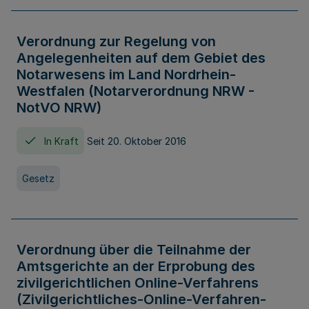
Verordnung zur Regelung von
Angelegenheiten auf dem Gebiet des
Notarwesens im Land Nordrhein-
Westfalen (Notarverordnung NRW -
NotVO NRW)
In Kraft
Seit 20. Oktober 2016
Gesetz
Verordnung über die Teilnahme der
Amtsgerichte an der Erprobung des
zivilgerichtlichen Online-Verfahrens
(Zivilgerichtliches-Online-Verfahren-