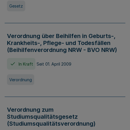
Gesetz
Verordnung über Beihilfen in Geburts-,
Krankheits-, Pflege- und Todesfällen
(Beihilfenverordnung NRW - BVO NRW)
In Kraft
Seit 01. April 2009
Verordnung
Verordnung zum
Studiumsqualitätsgesetz
(Studiumsqualitätsverordnung)