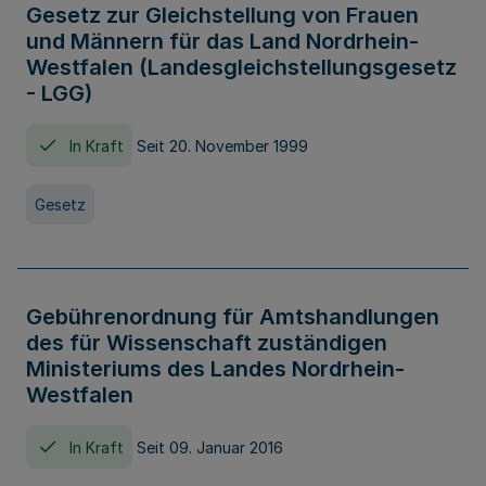
Gesetz zur Gleichstellung von Frauen
und Männern für das Land Nordrhein-
Westfalen (Landesgleichstellungsgesetz
- LGG)
In Kraft
Seit 20. November 1999
Gesetz
Gebührenordnung für Amtshandlungen
des für Wissenschaft zuständigen
Ministeriums des Landes Nordrhein-
Westfalen
In Kraft
Seit 09. Januar 2016