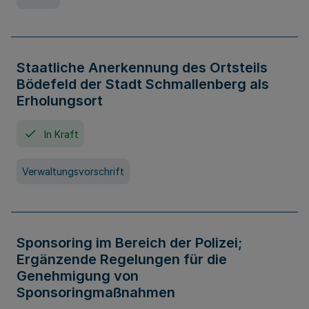
Staatliche Anerkennung des Ortsteils
Bödefeld der Stadt Schmallenberg als
Erholungsort
In Kraft
Verwaltungsvorschrift
Sponsoring im Bereich der Polizei;
Ergänzende Regelungen für die
Genehmigung von
Sponsoringmaßnahmen