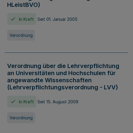
HLeistBVO)
In Kraft
Seit 01. Januar 2005
Verordnung
Verordnung über die Lehrverpflichtung
an Universitäten und Hochschulen für
angewandte Wissenschaften
(Lehrverpflichtungsverordnung - LVV)
In Kraft
Seit 15. August 2009
Verordnung