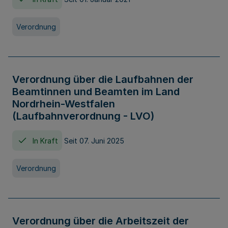
Verordnung
Verordnung über die Laufbahnen der
Beamtinnen und Beamten im Land
Nordrhein-Westfalen
(Laufbahnverordnung - LVO)
In Kraft
Seit 07. Juni 2025
Verordnung
Verordnung über die Arbeitszeit der