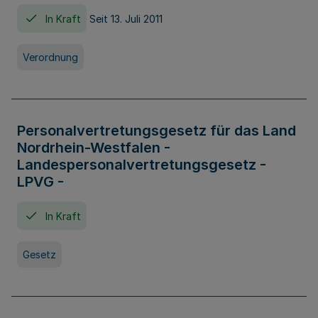
In Kraft
Seit 13. Juli 2011
Verordnung
Personalvertretungsgesetz für das Land
Nordrhein-Westfalen -
Landespersonalvertretungsgesetz -
LPVG -
In Kraft
Gesetz