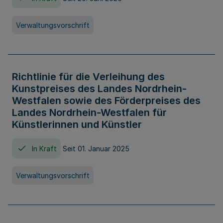
Verwaltungsvorschrift
Richtlinie für die Verleihung des
Kunstpreises des Landes Nordrhein-
Westfalen sowie des Förderpreises des
Landes Nordrhein-Westfalen für
Künstlerinnen und Künstler
In Kraft
Seit 01. Januar 2025
Verwaltungsvorschrift