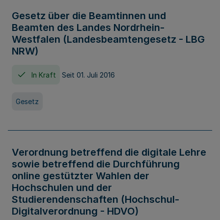
Gesetz über die Beamtinnen und
Beamten des Landes Nordrhein-
Westfalen (Landesbeamtengesetz - LBG
NRW)
In Kraft
Seit 01. Juli 2016
Gesetz
Verordnung betreffend die digitale Lehre
sowie betreffend die Durchführung
online gestützter Wahlen der
Hochschulen und der
Studierendenschaften (Hochschul-
Digitalverordnung - HDVO)