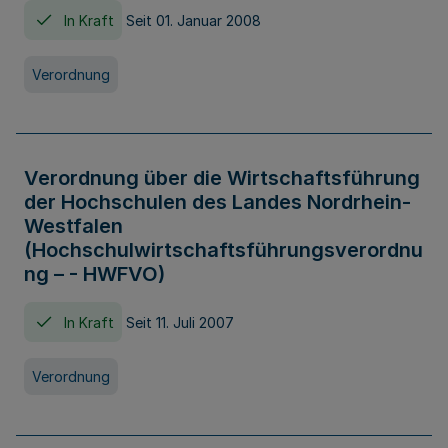
In Kraft
Seit 01. Januar 2008
Verordnung
Verordnung über die Wirtschaftsführung
der Hochschulen des Landes Nordrhein-
Westfalen
(Hochschulwirtschaftsführungsverordnu
ng – - HWFVO)
In Kraft
Seit 11. Juli 2007
Verordnung