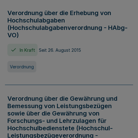
Verordnung über die Erhebung von
Hochschulabgaben
(Hochschulabgabenverordnung - HAbg-
VO)
In Kraft
Seit 26. August 2015
Verordnung
Verordnung über die Gewährung und
Bemessung von Leistungsbezügen
sowie über die Gewährung von
Forschungs- und Lehrzulagen für
Hochschulbedienstete (Hochschul-
Leistungsbezügeverordnung -