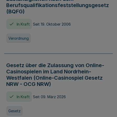
Berufsqualifikationsfeststellungsgesetz
(BQFG)
In Kraft
Seit 19. Oktober 2006
Verordnung
Gesetz über die Zulassung von Online-
Casinospielen im Land Nordrhein-
Westfalen (Online-Casinospiel Gesetz
NRW - OCG NRW)
In Kraft
Seit 09. März 2026
Gesetz