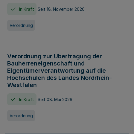
In Kraft
Seit 18. November 2020
Verordnung
Verordnung zur Übertragung der
Bauherreneigenschaft und
Eigentümerverantwortung auf die
Hochschulen des Landes Nordrhein-
Westfalen
In Kraft
Seit 08. Mai 2026
Verordnung