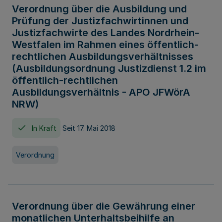
Verordnung über die Ausbildung und
Prüfung der Justizfachwirtinnen und
Justizfachwirte des Landes Nordrhein-
Westfalen im Rahmen eines öffentlich-
rechtlichen Ausbildungsverhältnisses
(Ausbildungsordnung Justizdienst 1.2 im
öffentlich-rechtlichen
Ausbildungsverhältnis - APO JFWörA
NRW)
In Kraft
Seit 17. Mai 2018
Verordnung
Verordnung über die Gewährung einer
monatlichen Unterhaltsbeihilfe an