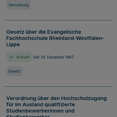
Verordnung
Gesetz über die Evangelische
Fachhochschule Rheinland-Westfalen-
Lippe
In Kraft
Seit 29. Dezember 1987
Gesetz
Verordnung über den Hochschulzugang
für im Ausland qualifizierte
Studienbewerberinnen und