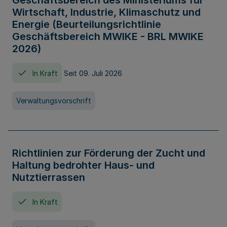
Geschäftsbereich des Ministeriums für
Wirtschaft, Industrie, Klimaschutz und
Energie (Beurteilungsrichtlinie
Geschäftsbereich MWIKE - BRL MWIKE
2026)
In Kraft
Seit 09. Juli 2026
Verwaltungsvorschrift
Richtlinien zur Förderung der Zucht und
Haltung bedrohter Haus- und
Nutztierrassen
In Kraft