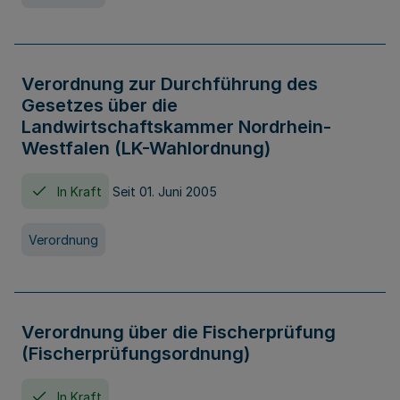
Verordnung zur Durchführung des
Gesetzes über die
Landwirtschaftskammer Nordrhein-
Westfalen (LK-Wahlordnung)
In Kraft
Seit 01. Juni 2005
Verordnung
Verordnung über die Fischerprüfung
(Fischerprüfungsordnung)
In Kraft