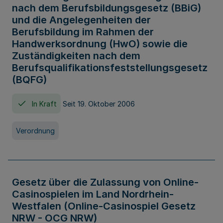
nach dem Berufsbildungsgesetz (BBiG)
und die Angelegenheiten der
Berufsbildung im Rahmen der
Handwerksordnung (HwO) sowie die
Zuständigkeiten nach dem
Berufsqualifikationsfeststellungsgesetz
(BQFG)
In Kraft
Seit 19. Oktober 2006
Verordnung
Gesetz über die Zulassung von Online-
Casinospielen im Land Nordrhein-
Westfalen (Online-Casinospiel Gesetz
NRW - OCG NRW)