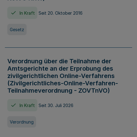
In Kraft
Seit 20. Oktober 2016
Gesetz
Verordnung über die Teilnahme der
Amtsgerichte an der Erprobung des
zivilgerichtlichen Online-Verfahrens
(Zivilgerichtliches-Online-Verfahren-
Teilnahmeverordnung - ZOVTnVO)
In Kraft
Seit 30. Juli 2026
Verordnung