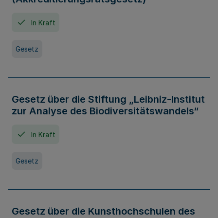
In Kraft
Gesetz
Gesetz über die Stiftung „Leibniz-Institut
zur Analyse des Biodiversitätswandels“
In Kraft
Gesetz
Gesetz über die Kunsthochschulen des