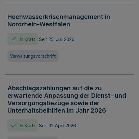
Hochwasserkrisenmanagement in
Nordrhein-Westfalen
In Kraft
Seit 25. Juli 2026
Verwaltungsvorschrift
Abschlagszahlungen auf die zu
erwartende Anpassung der Dienst- und
Versorgungsbezüge sowie der
Unterhaltsbeihilfen im Jahr 2026
In Kraft
Seit 01. April 2026