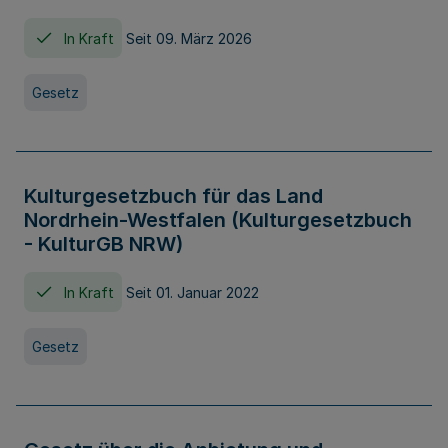
In Kraft
Seit 09. März 2026
Gesetz
Kulturgesetzbuch für das Land
Nordrhein-Westfalen (Kulturgesetzbuch
- KulturGB NRW)
In Kraft
Seit 01. Januar 2022
Gesetz