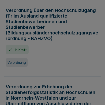
Verordnung über den Hochschulzugang
für im Ausland qualifizierte
Studienbewerberinnen und
Studienbewerber
(Bildungsausländerhochschulzugangsve
rordnung - BAHZVO)
In Kraft
Verordnung
Verordnung zur Erhebung der
Studienerfolgsstatistik an Hochschulen
in Nordrhein-Westfalen und zur
Übermittlung von Abschlussdaten der