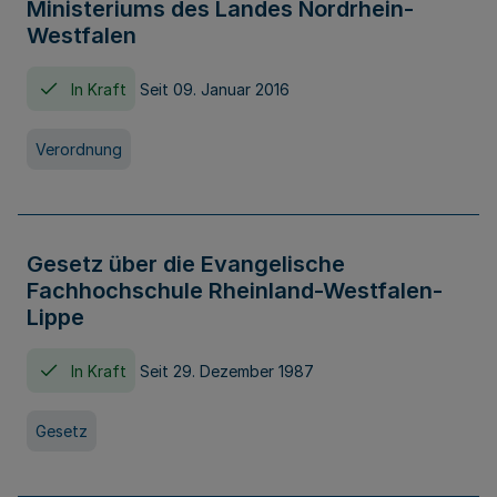
Ministeriums des Landes Nordrhein-
Westfalen
In Kraft
Seit 09. Januar 2016
Verordnung
Gesetz über die Evangelische
Fachhochschule Rheinland-Westfalen-
Lippe
In Kraft
Seit 29. Dezember 1987
Gesetz