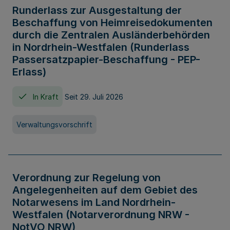
Runderlass zur Ausgestaltung der
Beschaffung von Heimreisedokumenten
durch die Zentralen Ausländerbehörden
in Nordrhein-Westfalen (Runderlass
Passersatzpapier-Beschaffung - PEP-
Erlass)
In Kraft
Seit 29. Juli 2026
Verwaltungsvorschrift
Verordnung zur Regelung von
Angelegenheiten auf dem Gebiet des
Notarwesens im Land Nordrhein-
Westfalen (Notarverordnung NRW -
NotVO NRW)