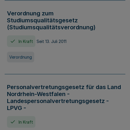
Verordnung zum
Studiumsqualitätsgesetz
(Studiumsqualitätsverordnung)
In Kraft
Seit 13. Juli 2011
Verordnung
Personalvertretungsgesetz für das Land
Nordrhein-Westfalen -
Landespersonalvertretungsgesetz -
LPVG -
In Kraft