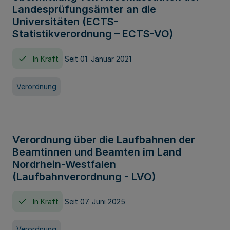
Landesprüfungsämter an die
Universitäten (ECTS-
Statistikverordnung – ECTS-VO)
In Kraft
Seit 01. Januar 2021
Verordnung
Verordnung über die Laufbahnen der
Beamtinnen und Beamten im Land
Nordrhein-Westfalen
(Laufbahnverordnung - LVO)
In Kraft
Seit 07. Juni 2025
Verordnung