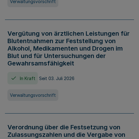
Verwaltungsvorschrift
Vergütung von ärztlichen Leistungen für
Blutentnahmen zur Feststellung von
Alkohol, Medikamenten und Drogen im
Blut und für Untersuchungen der
Gewahrsamsfähigkeit
In Kraft
Seit 03. Juli 2026
Verwaltungsvorschrift
Verordnung über die Festsetzung von
Zulassungszahlen und die Vergabe von