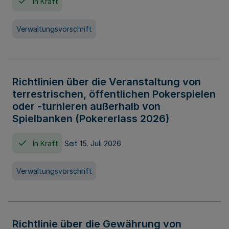
In Kraft
Verwaltungsvorschrift
Richtlinien über die Veranstaltung von
terrestrischen, öffentlichen Pokerspielen
oder -turnieren außerhalb von
Spielbanken (Pokererlass 2026)
In Kraft
Seit 15. Juli 2026
Verwaltungsvorschrift
Richtlinie über die Gewährung von