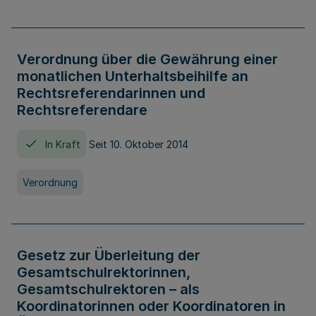
Verordnung über die Gewährung einer
monatlichen Unterhaltsbeihilfe an
Rechtsreferendarinnen und
Rechtsreferendare
In Kraft
Seit 10. Oktober 2014
Verordnung
Gesetz zur Überleitung der
Gesamtschulrektorinnen,
Gesamtschulrektoren – als
Koordinatorinnen oder Koordinatoren in