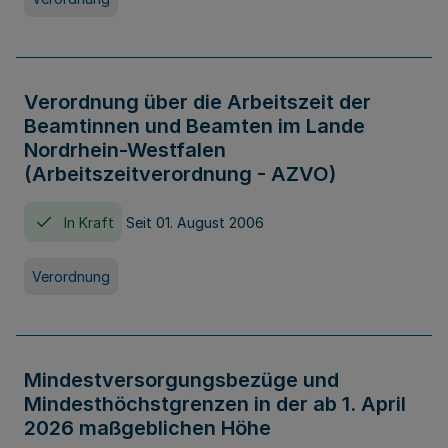
Verordnung über die Arbeitszeit der
Beamtinnen und Beamten im Lande
Nordrhein-Westfalen
(Arbeitszeitverordnung - AZVO)
In Kraft
Seit 01. August 2006
Verordnung
Mindestversorgungsbezüge und
Mindesthöchstgrenzen in der ab 1. April
2026 maßgeblichen Höhe