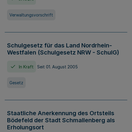
Verwaltungsvorschrift
Schulgesetz für das Land Nordrhein-
Westfalen (Schulgesetz NRW - SchulG)
In Kraft
Seit 01. August 2005
Gesetz
Staatliche Anerkennung des Ortsteils
Bödefeld der Stadt Schmallenberg als
Erholungsort