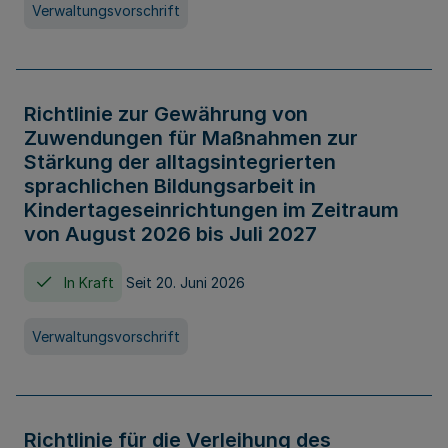
Verwaltungsvorschrift
Richtlinie zur Gewährung von
Zuwendungen für Maßnahmen zur
Stärkung der alltagsintegrierten
sprachlichen Bildungsarbeit in
Kindertageseinrichtungen im Zeitraum
von August 2026 bis Juli 2027
In Kraft
Seit 20. Juni 2026
Verwaltungsvorschrift
Richtlinie für die Verleihung des