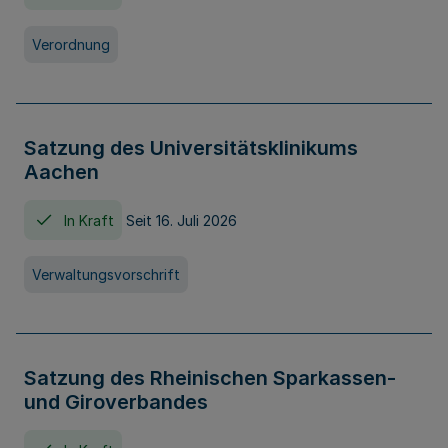
Verordnung
Satzung des Universitätsklinikums
Aachen
In Kraft
Seit 16. Juli 2026
Verwaltungsvorschrift
Satzung des Rheinischen Sparkassen-
und Giroverbandes