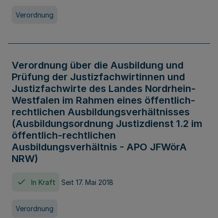
Verordnung
Verordnung über die Ausbildung und
Prüfung der Justizfachwirtinnen und
Justizfachwirte des Landes Nordrhein-
Westfalen im Rahmen eines öffentlich-
rechtlichen Ausbildungsverhältnisses
(Ausbildungsordnung Justizdienst 1.2 im
öffentlich-rechtlichen
Ausbildungsverhältnis - APO JFWörA
NRW)
In Kraft
Seit 17. Mai 2018
Verordnung