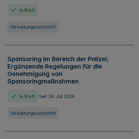
In Kraft
Verwaltungsvorschrift
Sponsoring im Bereich der Polizei;
Ergänzende Regelungen für die
Genehmigung von
Sponsoringmaßnahmen
In Kraft
Seit 29. Juli 2026
Verwaltungsvorschrift