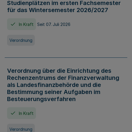
Studienplätzen im ersten Fachsemester
für das Wintersemester 2026/2027
In Kraft
Seit 07. Juli 2026
Verordnung
Verordnung über die Einrichtung des
Rechenzentrums der Finanzverwaltung
als Landesfinanzbehörde und die
Bestimmung seiner Aufgaben im
Besteuerungsverfahren
In Kraft
Verordnung