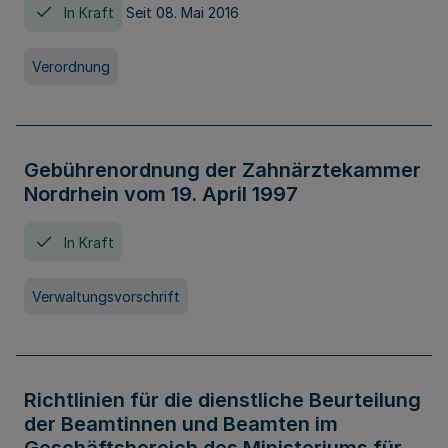
In Kraft
Seit 08. Mai 2016
Verordnung
Gebührenordnung der Zahnärztekammer
Nordrhein vom 19. April 1997
In Kraft
Verwaltungsvorschrift
Richtlinien für die dienstliche Beurteilung
der Beamtinnen und Beamten im