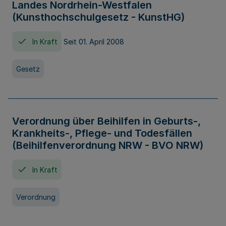
Landes Nordrhein-Westfalen
(Kunsthochschulgesetz - KunstHG)
In Kraft
Seit 01. April 2008
Gesetz
Verordnung über Beihilfen in Geburts-,
Krankheits-, Pflege- und Todesfällen
(Beihilfenverordnung NRW - BVO NRW)
In Kraft
Verordnung