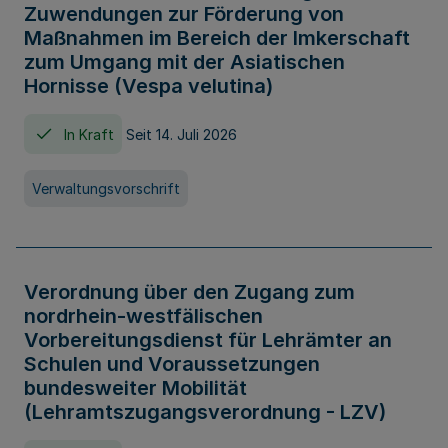
Zuwendungen zur Förderung von
Maßnahmen im Bereich der Imkerschaft
zum Umgang mit der Asiatischen
Hornisse (Vespa velutina)
In Kraft
Seit 14. Juli 2026
Verwaltungsvorschrift
Verordnung über den Zugang zum
nordrhein-westfälischen
Vorbereitungsdienst für Lehrämter an
Schulen und Voraussetzungen
bundesweiter Mobilität
(Lehramtszugangsverordnung - LZV)