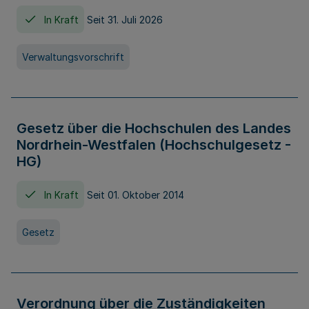
In Kraft
Seit 31. Juli 2026
Verwaltungsvorschrift
Gesetz über die Hochschulen des Landes
Nordrhein-Westfalen (Hochschulgesetz -
HG)
In Kraft
Seit 01. Oktober 2014
Gesetz
Verordnung über die Zuständigkeiten