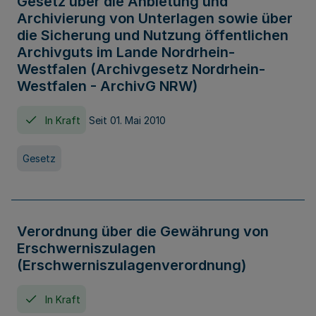
Gesetz über die Anbietung und
Archivierung von Unterlagen sowie über
die Sicherung und Nutzung öffentlichen
Archivguts im Lande Nordrhein-
Westfalen (Archivgesetz Nordrhein-
Westfalen - ArchivG NRW)
In Kraft
Seit 01. Mai 2010
Gesetz
Verordnung über die Gewährung von
Erschwerniszulagen
(Erschwerniszulagenverordnung)
In Kraft