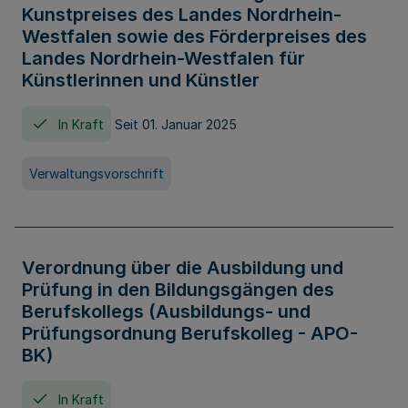
Kunstpreises des Landes Nordrhein-
Westfalen sowie des Förderpreises des
Landes Nordrhein-Westfalen für
Künstlerinnen und Künstler
In Kraft
Seit 01. Januar 2025
Verwaltungsvorschrift
Verordnung über die Ausbildung und
Prüfung in den Bildungsgängen des
Berufskollegs (Ausbildungs- und
Prüfungsordnung Berufskolleg - APO-
BK)
In Kraft