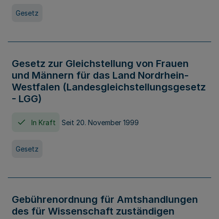
Gesetz
Gesetz zur Gleichstellung von Frauen
und Männern für das Land Nordrhein-
Westfalen (Landesgleichstellungsgesetz
- LGG)
In Kraft
Seit 20. November 1999
Gesetz
Gebührenordnung für Amtshandlungen
des für Wissenschaft zuständigen