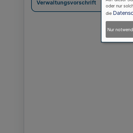
Verwaltungsvorschrift
oder nur solc
Datensc
die
Nur notwend