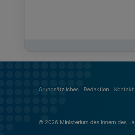
Grundsätzliches
Redaktion
Kontakt
© 2026 Ministerium des Innern des L