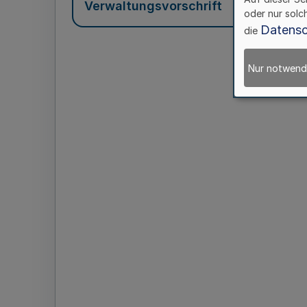
Verwaltungsvorschrift
oder nur solc
Datensc
die
Nur notwend