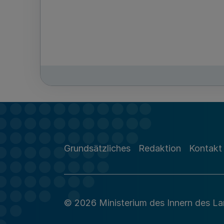
Grundsätzliches
Redaktion
Kontakt
© 2026 Ministerium des Innern des L