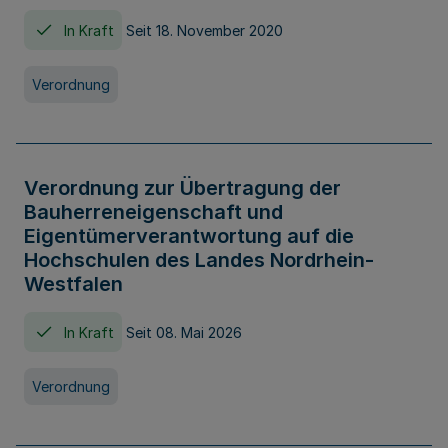
In Kraft
Seit 18. November 2020
Verordnung
Verordnung zur Übertragung der
Bauherreneigenschaft und
Eigentümerverantwortung auf die
Hochschulen des Landes Nordrhein-
Westfalen
In Kraft
Seit 08. Mai 2026
Verordnung