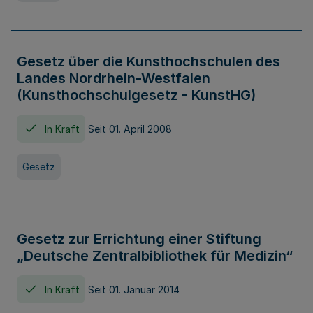
Gesetz über die Kunsthochschulen des
Landes Nordrhein-Westfalen
(Kunsthochschulgesetz - KunstHG)
In Kraft
Seit 01. April 2008
Gesetz
Gesetz zur Errichtung einer Stiftung
„Deutsche Zentralbibliothek für Medizin“
In Kraft
Seit 01. Januar 2014