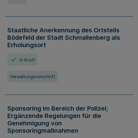
Staatliche Anerkennung des Ortsteils
Bödefeld der Stadt Schmallenberg als
Erholungsort
In Kraft
Verwaltungsvorschrift
Sponsoring im Bereich der Polizei;
Ergänzende Regelungen für die
Genehmigung von
Sponsoringmaßnahmen