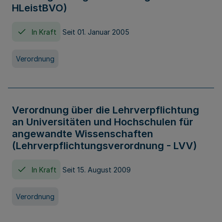
HLeistBVO)
In Kraft
Seit 01. Januar 2005
Verordnung
Verordnung über die Lehrverpflichtung
an Universitäten und Hochschulen für
angewandte Wissenschaften
(Lehrverpflichtungsverordnung - LVV)
In Kraft
Seit 15. August 2009
Verordnung