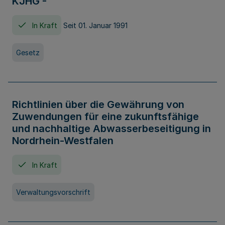
KJHG -
In Kraft
Seit 01. Januar 1991
Gesetz
Richtlinien über die Gewährung von
Zuwendungen für eine zukunftsfähige
und nachhaltige Abwasserbeseitigung in
Nordrhein-Westfalen
In Kraft
Verwaltungsvorschrift