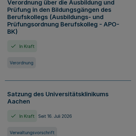
Verordnung über die Ausbildung und
Prüfung in den Bildungsgängen des
Berufskollegs (Ausbildungs- und
Prüfungsordnung Berufskolleg - APO-
BK)
In Kraft
Verordnung
Satzung des Universitätsklinikums
Aachen
In Kraft
Seit 16. Juli 2026
Verwaltungsvorschrift