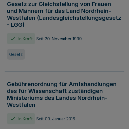
Gesetz zur Gleichstellung von Frauen
und Männern für das Land Nordrhein-
Westfalen (Landesgleichstellungsgesetz
- LGG)
In Kraft
Seit 20. November 1999
Gesetz
Gebührenordnung für Amtshandlungen
des für Wissenschaft zuständigen
Ministeriums des Landes Nordrhein-
Westfalen
In Kraft
Seit 09. Januar 2016