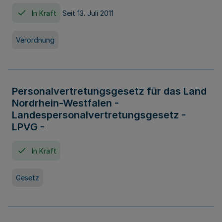
In Kraft
Seit 13. Juli 2011
Verordnung
Personalvertretungsgesetz für das Land
Nordrhein-Westfalen -
Landespersonalvertretungsgesetz -
LPVG -
In Kraft
Gesetz