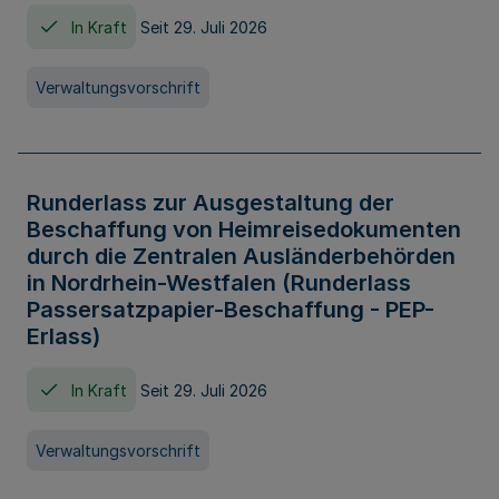
In Kraft
Seit 29. Juli 2026
Verwaltungsvorschrift
Runderlass zur Ausgestaltung der
Beschaffung von Heimreisedokumenten
durch die Zentralen Ausländerbehörden
in Nordrhein-Westfalen (Runderlass
Passersatzpapier-Beschaffung - PEP-
Erlass)
In Kraft
Seit 29. Juli 2026
Verwaltungsvorschrift