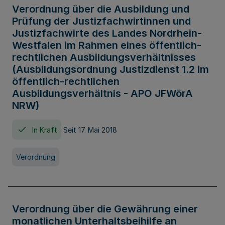
Verordnung über die Ausbildung und
Prüfung der Justizfachwirtinnen und
Justizfachwirte des Landes Nordrhein-
Westfalen im Rahmen eines öffentlich-
rechtlichen Ausbildungsverhältnisses
(Ausbildungsordnung Justizdienst 1.2 im
öffentlich-rechtlichen
Ausbildungsverhältnis - APO JFWörA
NRW)
In Kraft
Seit 17. Mai 2018
Verordnung
Verordnung über die Gewährung einer
monatlichen Unterhaltsbeihilfe an