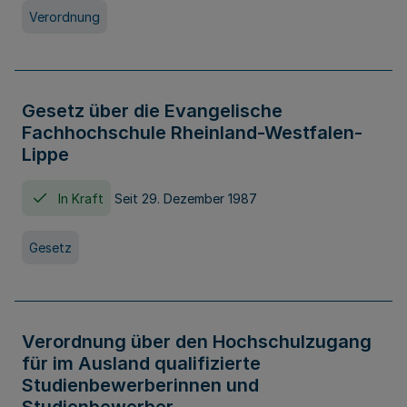
Verordnung
Gesetz über die Evangelische
Fachhochschule Rheinland-Westfalen-
Lippe
In Kraft
Seit 29. Dezember 1987
Gesetz
Verordnung über den Hochschulzugang
für im Ausland qualifizierte
Studienbewerberinnen und