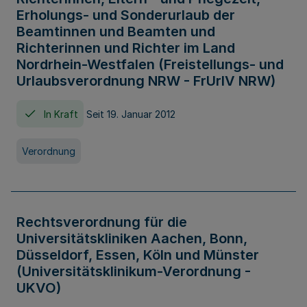
Erholungs- und Sonderurlaub der
Beamtinnen und Beamten und
Richterinnen und Richter im Land
Nordrhein-Westfalen (Freistellungs- und
Urlaubsverordnung NRW - FrUrlV NRW)
In Kraft
Seit 19. Januar 2012
Verordnung
Rechtsverordnung für die
Universitätskliniken Aachen, Bonn,
Düsseldorf, Essen, Köln und Münster
(Universitätsklinikum-Verordnung -
UKVO)