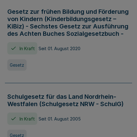
Gesetz zur frühen Bildung und Förderung
von Kindern (Kinderbildungsgesetz –
KiBiz) - Sechstes Gesetz zur Ausführung
des Achten Buches Sozialgesetzbuch -
In Kraft
Seit 01. August 2020
Gesetz
Schulgesetz für das Land Nordrhein-
Westfalen (Schulgesetz NRW - SchulG)
In Kraft
Seit 01. August 2005
Gesetz