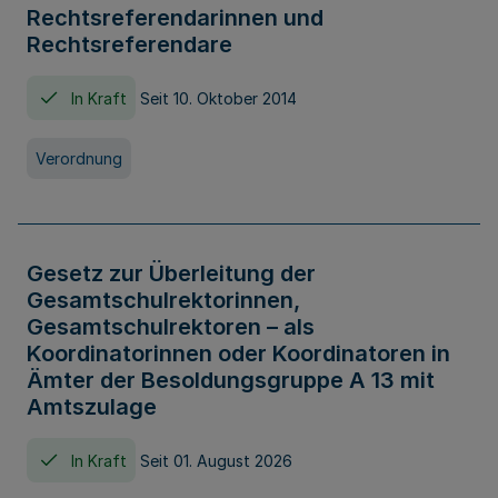
Rechtsreferendarinnen und
Rechtsreferendare
In Kraft
Seit 10. Oktober 2014
Verordnung
Gesetz zur Überleitung der
Gesamtschulrektorinnen,
Gesamtschulrektoren – als
Koordinatorinnen oder Koordinatoren in
Ämter der Besoldungsgruppe A 13 mit
Amtszulage
In Kraft
Seit 01. August 2026