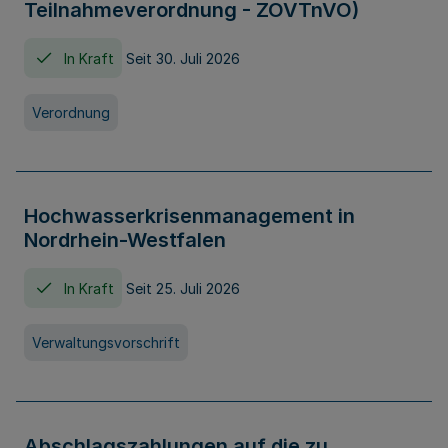
Teilnahmeverordnung - ZOVTnVO)
In Kraft
Seit 30. Juli 2026
Verordnung
Hochwasserkrisenmanagement in
Nordrhein-Westfalen
In Kraft
Seit 25. Juli 2026
Verwaltungsvorschrift
Abschlagszahlungen auf die zu