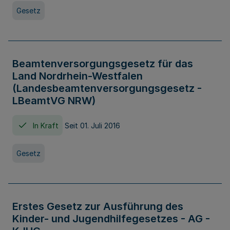
Gesetz
Beamtenversorgungsgesetz für das
Land Nordrhein-Westfalen
(Landesbeamtenversorgungsgesetz -
LBeamtVG NRW)
In Kraft
Seit 01. Juli 2016
Gesetz
Erstes Gesetz zur Ausführung des
Kinder- und Jugendhilfegesetzes - AG -