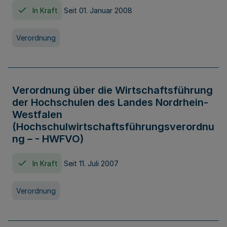
In Kraft
Seit 01. Januar 2008
Verordnung
Verordnung über die Wirtschaftsführung
der Hochschulen des Landes Nordrhein-
Westfalen
(Hochschulwirtschaftsführungsverordnu
ng – - HWFVO)
In Kraft
Seit 11. Juli 2007
Verordnung