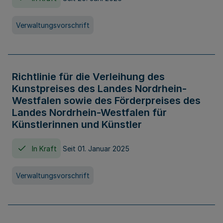
Verwaltungsvorschrift
Richtlinie für die Verleihung des
Kunstpreises des Landes Nordrhein-
Westfalen sowie des Förderpreises des
Landes Nordrhein-Westfalen für
Künstlerinnen und Künstler
In Kraft
Seit 01. Januar 2025
Verwaltungsvorschrift