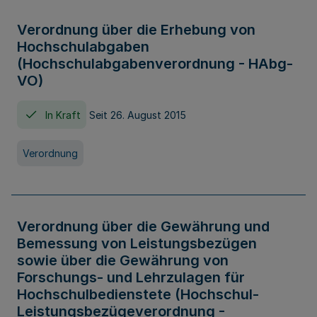
Verordnung über die Erhebung von
Hochschulabgaben
(Hochschulabgabenverordnung - HAbg-
VO)
In Kraft
Seit 26. August 2015
Verordnung
Verordnung über die Gewährung und
Bemessung von Leistungsbezügen
sowie über die Gewährung von
Forschungs- und Lehrzulagen für
Hochschulbedienstete (Hochschul-
Leistungsbezügeverordnung -