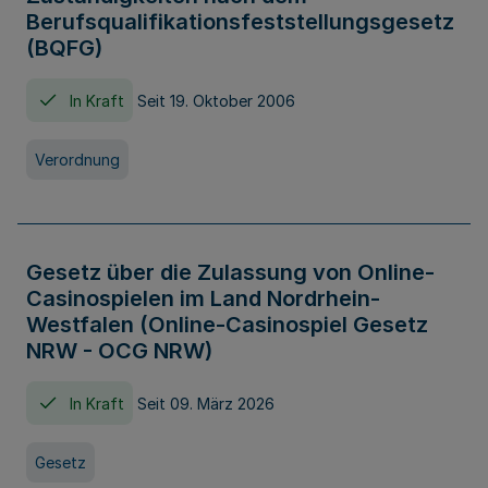
Berufsqualifikationsfeststellungsgesetz
(BQFG)
In Kraft
Seit 19. Oktober 2006
Verordnung
Gesetz über die Zulassung von Online-
Casinospielen im Land Nordrhein-
Westfalen (Online-Casinospiel Gesetz
NRW - OCG NRW)
In Kraft
Seit 09. März 2026
Gesetz