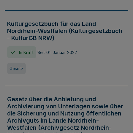
Kulturgesetzbuch für das Land
Nordrhein-Westfalen (Kulturgesetzbuch
- KulturGB NRW)
In Kraft
Seit 01. Januar 2022
Gesetz
Gesetz über die Anbietung und
Archivierung von Unterlagen sowie über
die Sicherung und Nutzung öffentlichen
Archivguts im Lande Nordrhein-
Westfalen (Archivgesetz Nordrhein-