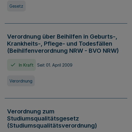
Gesetz
Verordnung über Beihilfen in Geburts-,
Krankheits-, Pflege- und Todesfällen
(Beihilfenverordnung NRW - BVO NRW)
In Kraft
Seit 01. April 2009
Verordnung
Verordnung zum
Studiumsqualitätsgesetz
(Studiumsqualitätsverordnung)