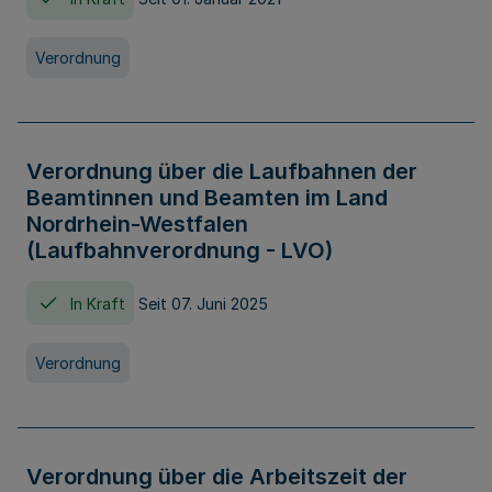
Verordnung
Verordnung über die Laufbahnen der
Beamtinnen und Beamten im Land
Nordrhein-Westfalen
(Laufbahnverordnung - LVO)
In Kraft
Seit 07. Juni 2025
Verordnung
Verordnung über die Arbeitszeit der