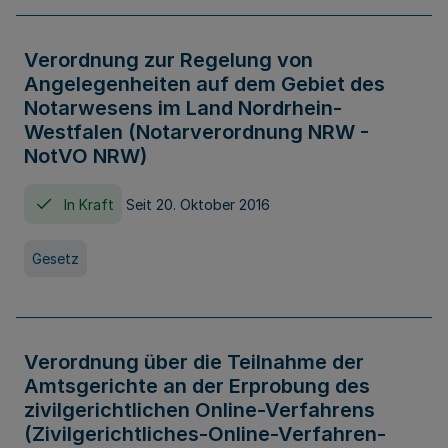
Verordnung zur Regelung von
Angelegenheiten auf dem Gebiet des
Notarwesens im Land Nordrhein-
Westfalen (Notarverordnung NRW -
NotVO NRW)
In Kraft
Seit 20. Oktober 2016
Gesetz
Verordnung über die Teilnahme der
Amtsgerichte an der Erprobung des
zivilgerichtlichen Online-Verfahrens
(Zivilgerichtliches-Online-Verfahren-