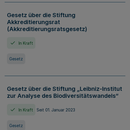
Gesetz über die Stiftung
Akkreditierungsrat
(Akkreditierungsratsgesetz)
In Kraft
Gesetz
Gesetz über die Stiftung „Leibniz-Institut
zur Analyse des Biodiversitätswandels“
In Kraft
Seit 01. Januar 2023
Gesetz