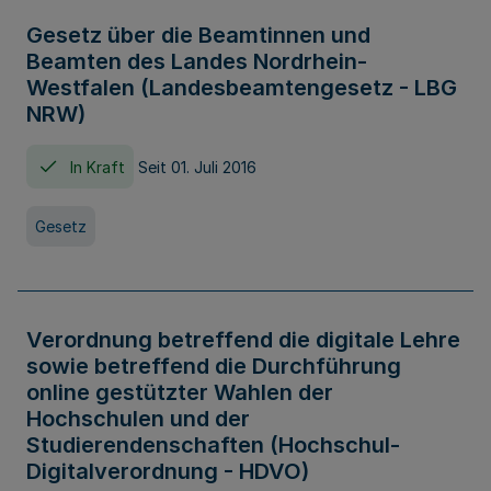
Gesetz über die Beamtinnen und
Beamten des Landes Nordrhein-
Westfalen (Landesbeamtengesetz - LBG
NRW)
In Kraft
Seit 01. Juli 2016
Gesetz
Verordnung betreffend die digitale Lehre
sowie betreffend die Durchführung
online gestützter Wahlen der
Hochschulen und der
Studierendenschaften (Hochschul-
Digitalverordnung - HDVO)