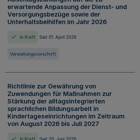
erwartende Anpassung der Dienst- und
Versorgungsbezüge sowie der
Unterhaltsbeihilfen im Jahr 2026
In Kraft
Seit 01. April 2026
Verwaltungsvorschrift
Richtlinie zur Gewährung von
Zuwendungen für Maßnahmen zur
Stärkung der alltagsintegrierten
sprachlichen Bildungsarbeit in
Kindertageseinrichtungen im Zeitraum
von August 2026 bis Juli 2027
In Kraft
Seit 20. Juni 2026