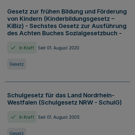
Gesetz zur frühen Bildung und Förderung
von Kindern (Kinderbildungsgesetz –
KiBiz) - Sechstes Gesetz zur Ausführung
des Achten Buches Sozialgesetzbuch -
In Kraft
Seit 01. August 2020
Gesetz
Schulgesetz für das Land Nordrhein-
Westfalen (Schulgesetz NRW - SchulG)
In Kraft
Seit 01. August 2005
Gesetz