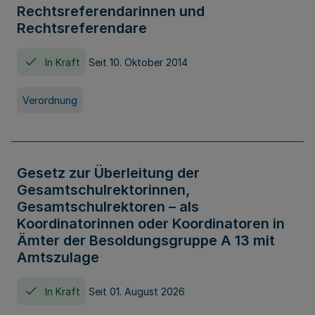
Rechtsreferendarinnen und
Rechtsreferendare
In Kraft
Seit 10. Oktober 2014
Verordnung
Gesetz zur Überleitung der
Gesamtschulrektorinnen,
Gesamtschulrektoren – als
Koordinatorinnen oder Koordinatoren in
Ämter der Besoldungsgruppe A 13 mit
Amtszulage
In Kraft
Seit 01. August 2026