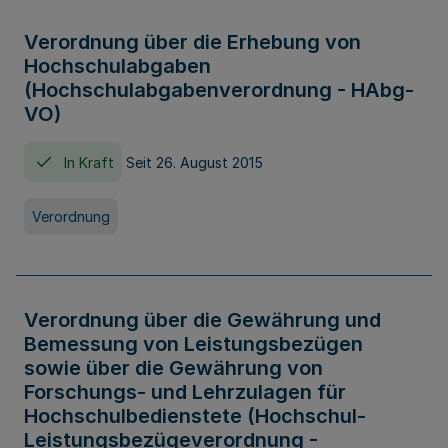
Verordnung über die Erhebung von
Hochschulabgaben
(Hochschulabgabenverordnung - HAbg-
VO)
In Kraft
Seit 26. August 2015
Verordnung
Verordnung über die Gewährung und
Bemessung von Leistungsbezügen
sowie über die Gewährung von
Forschungs- und Lehrzulagen für
Hochschulbedienstete (Hochschul-
Leistungsbezügeverordnung -