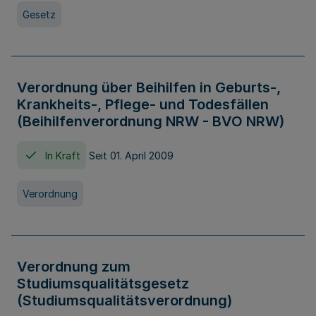
Gesetz
Verordnung über Beihilfen in Geburts-,
Krankheits-, Pflege- und Todesfällen
(Beihilfenverordnung NRW - BVO NRW)
In Kraft
Seit 01. April 2009
Verordnung
Verordnung zum
Studiumsqualitätsgesetz
(Studiumsqualitätsverordnung)