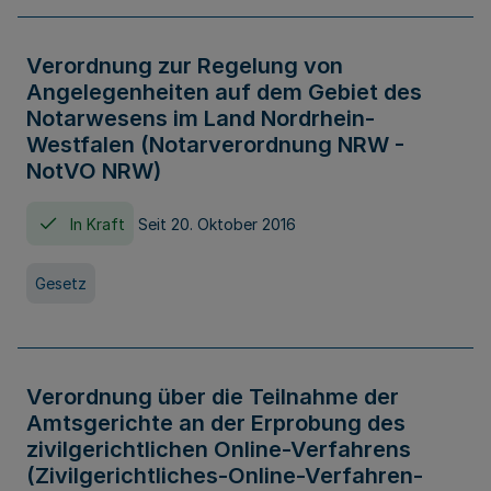
Verordnung zur Regelung von
Angelegenheiten auf dem Gebiet des
Notarwesens im Land Nordrhein-
Westfalen (Notarverordnung NRW -
NotVO NRW)
In Kraft
Seit 20. Oktober 2016
Gesetz
Verordnung über die Teilnahme der
Amtsgerichte an der Erprobung des
zivilgerichtlichen Online-Verfahrens
(Zivilgerichtliches-Online-Verfahren-