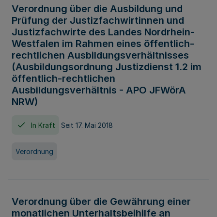
Verordnung über die Ausbildung und
Prüfung der Justizfachwirtinnen und
Justizfachwirte des Landes Nordrhein-
Westfalen im Rahmen eines öffentlich-
rechtlichen Ausbildungsverhältnisses
(Ausbildungsordnung Justizdienst 1.2 im
öffentlich-rechtlichen
Ausbildungsverhältnis - APO JFWörA
NRW)
In Kraft
Seit 17. Mai 2018
Verordnung
Verordnung über die Gewährung einer
monatlichen Unterhaltsbeihilfe an