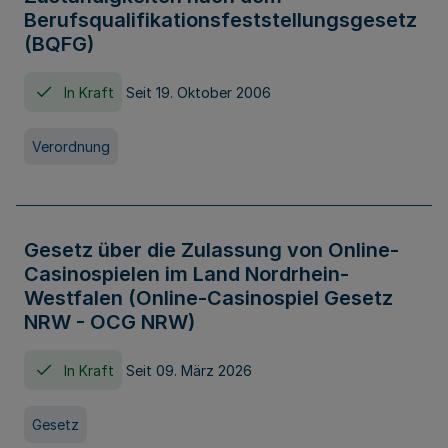
Berufsqualifikationsfeststellungsgesetz
(BQFG)
In Kraft
Seit 19. Oktober 2006
Verordnung
Gesetz über die Zulassung von Online-
Casinospielen im Land Nordrhein-
Westfalen (Online-Casinospiel Gesetz
NRW - OCG NRW)
In Kraft
Seit 09. März 2026
Gesetz