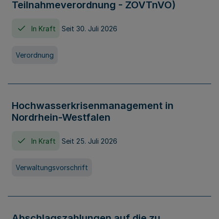
Teilnahmeverordnung - ZOVTnVO)
In Kraft
Seit 30. Juli 2026
Verordnung
Hochwasserkrisenmanagement in
Nordrhein-Westfalen
In Kraft
Seit 25. Juli 2026
Verwaltungsvorschrift
Abschlagszahlungen auf die zu