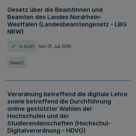
Gesetz über die Beamtinnen und
Beamten des Landes Nordrhein-
Westfalen (Landesbeamtengesetz - LBG
NRW)
In Kraft
Seit 01. Juli 2016
Gesetz
Verordnung betreffend die digitale Lehre
sowie betreffend die Durchführung
online gestützter Wahlen der
Hochschulen und der
Studierendenschaften (Hochschul-
Digitalverordnung - HDVO)