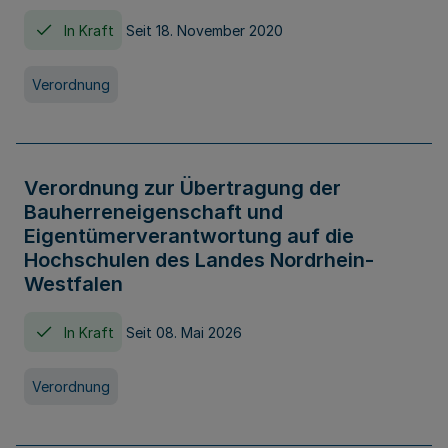
In Kraft
Seit 18. November 2020
Verordnung
Verordnung zur Übertragung der
Bauherreneigenschaft und
Eigentümerverantwortung auf die
Hochschulen des Landes Nordrhein-
Westfalen
In Kraft
Seit 08. Mai 2026
Verordnung