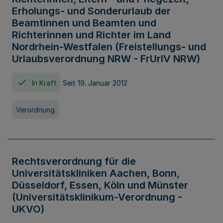
Erholungs- und Sonderurlaub der
Beamtinnen und Beamten und
Richterinnen und Richter im Land
Nordrhein-Westfalen (Freistellungs- und
Urlaubsverordnung NRW - FrUrlV NRW)
In Kraft
Seit 19. Januar 2012
Verordnung
Rechtsverordnung für die
Universitätskliniken Aachen, Bonn,
Düsseldorf, Essen, Köln und Münster
(Universitätsklinikum-Verordnung -
UKVO)