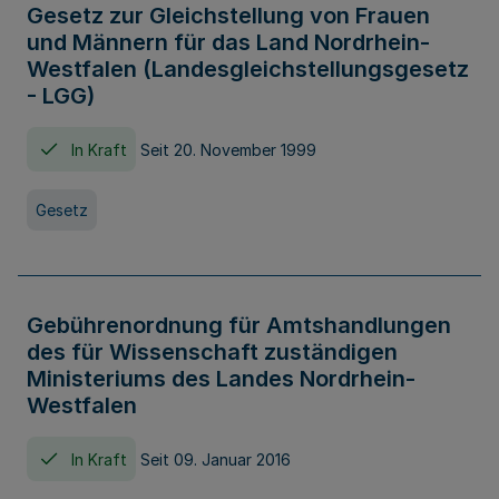
Gesetz zur Gleichstellung von Frauen
und Männern für das Land Nordrhein-
Westfalen (Landesgleichstellungsgesetz
- LGG)
In Kraft
Seit 20. November 1999
Gesetz
Gebührenordnung für Amtshandlungen
des für Wissenschaft zuständigen
Ministeriums des Landes Nordrhein-
Westfalen
In Kraft
Seit 09. Januar 2016