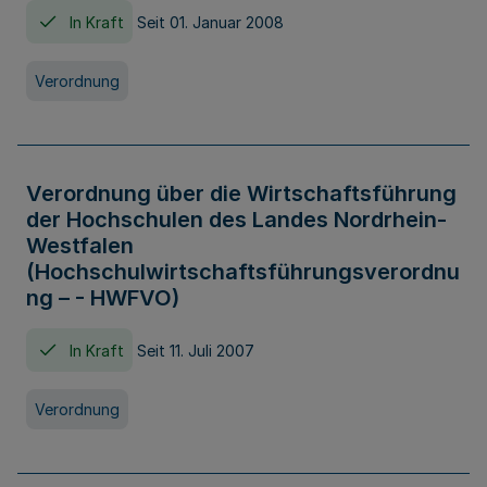
In Kraft
Seit 01. Januar 2008
Verordnung
Verordnung über die Wirtschaftsführung
der Hochschulen des Landes Nordrhein-
Westfalen
(Hochschulwirtschaftsführungsverordnu
ng – - HWFVO)
In Kraft
Seit 11. Juli 2007
Verordnung