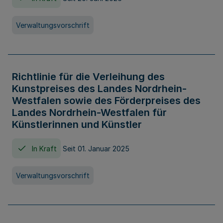
Verwaltungsvorschrift
Richtlinie für die Verleihung des
Kunstpreises des Landes Nordrhein-
Westfalen sowie des Förderpreises des
Landes Nordrhein-Westfalen für
Künstlerinnen und Künstler
In Kraft
Seit 01. Januar 2025
Verwaltungsvorschrift