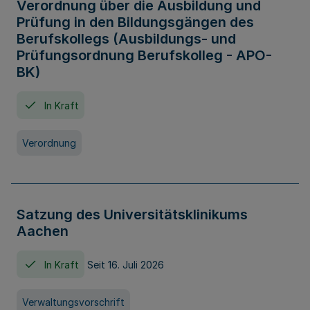
Verordnung über die Ausbildung und
Prüfung in den Bildungsgängen des
Berufskollegs (Ausbildungs- und
Prüfungsordnung Berufskolleg - APO-
BK)
In Kraft
Verordnung
Satzung des Universitätsklinikums
Aachen
In Kraft
Seit 16. Juli 2026
Verwaltungsvorschrift