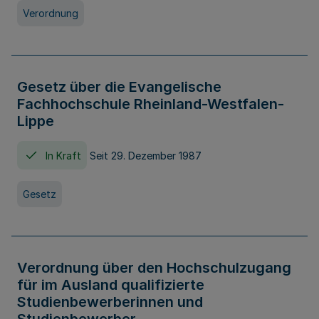
Verordnung
Gesetz über die Evangelische
Fachhochschule Rheinland-Westfalen-
Lippe
In Kraft
Seit 29. Dezember 1987
Gesetz
Verordnung über den Hochschulzugang
für im Ausland qualifizierte
Studienbewerberinnen und