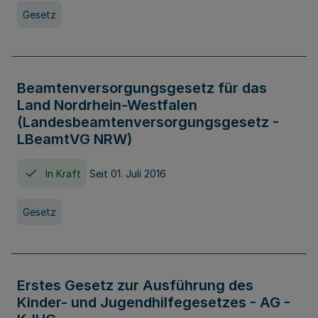
Gesetz
Beamtenversorgungsgesetz für das
Land Nordrhein-Westfalen
(Landesbeamtenversorgungsgesetz -
LBeamtVG NRW)
In Kraft
Seit 01. Juli 2016
Gesetz
Erstes Gesetz zur Ausführung des
Kinder- und Jugendhilfegesetzes - AG -