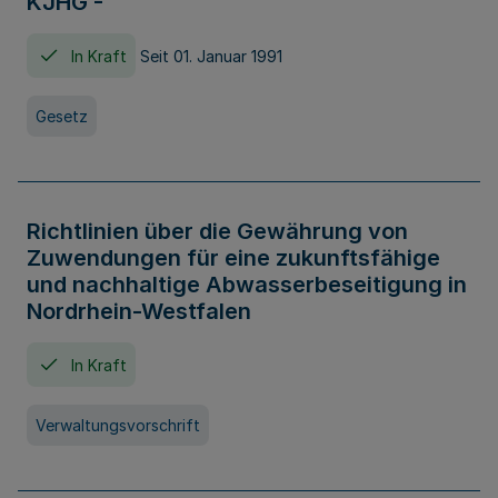
KJHG -
In Kraft
Seit 01. Januar 1991
Gesetz
Richtlinien über die Gewährung von
Zuwendungen für eine zukunftsfähige
und nachhaltige Abwasserbeseitigung in
Nordrhein-Westfalen
In Kraft
Verwaltungsvorschrift