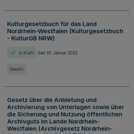
Kulturgesetzbuch für das Land
Nordrhein-Westfalen (Kulturgesetzbuch
- KulturGB NRW)
In Kraft
Seit 01. Januar 2022
Gesetz
Gesetz über die Anbietung und
Archivierung von Unterlagen sowie über
die Sicherung und Nutzung öffentlichen
Archivguts im Lande Nordrhein-
Westfalen (Archivgesetz Nordrhein-