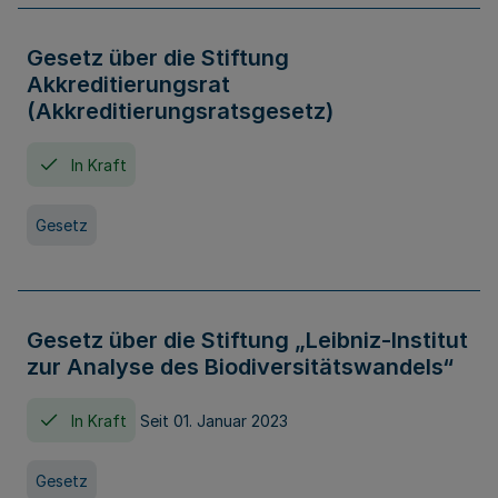
Gesetz über die Stiftung
Akkreditierungsrat
(Akkreditierungsratsgesetz)
In Kraft
Gesetz
Gesetz über die Stiftung „Leibniz-Institut
zur Analyse des Biodiversitätswandels“
In Kraft
Seit 01. Januar 2023
Gesetz