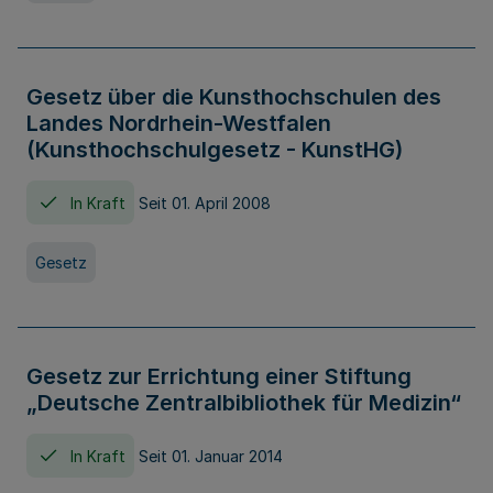
Gesetz über die Kunsthochschulen des
Landes Nordrhein-Westfalen
(Kunsthochschulgesetz - KunstHG)
In Kraft
Seit 01. April 2008
Gesetz
Gesetz zur Errichtung einer Stiftung
„Deutsche Zentralbibliothek für Medizin“
In Kraft
Seit 01. Januar 2014