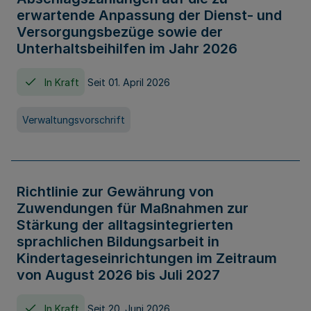
erwartende Anpassung der Dienst- und
Versorgungsbezüge sowie der
Unterhaltsbeihilfen im Jahr 2026
In Kraft
Seit 01. April 2026
Verwaltungsvorschrift
Richtlinie zur Gewährung von
Zuwendungen für Maßnahmen zur
Stärkung der alltagsintegrierten
sprachlichen Bildungsarbeit in
Kindertageseinrichtungen im Zeitraum
von August 2026 bis Juli 2027
In Kraft
Seit 20. Juni 2026