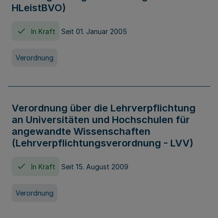
HLeistBVO)
In Kraft
Seit 01. Januar 2005
Verordnung
Verordnung über die Lehrverpflichtung
an Universitäten und Hochschulen für
angewandte Wissenschaften
(Lehrverpflichtungsverordnung - LVV)
In Kraft
Seit 15. August 2009
Verordnung