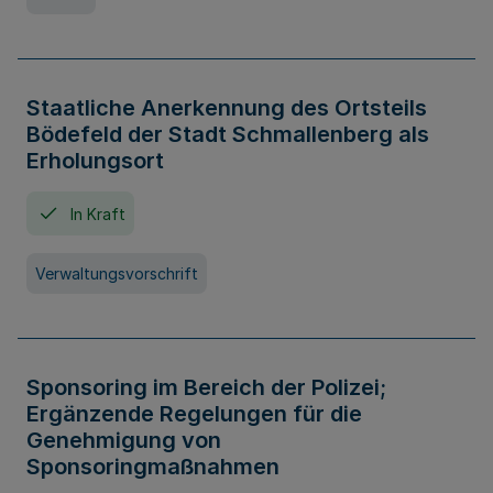
Staatliche Anerkennung des Ortsteils
Bödefeld der Stadt Schmallenberg als
Erholungsort
In Kraft
Verwaltungsvorschrift
Sponsoring im Bereich der Polizei;
Ergänzende Regelungen für die
Genehmigung von
Sponsoringmaßnahmen