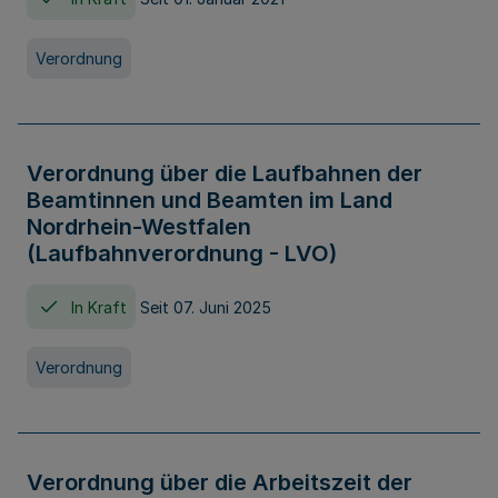
Verordnung
Verordnung über die Laufbahnen der
Beamtinnen und Beamten im Land
Nordrhein-Westfalen
(Laufbahnverordnung - LVO)
In Kraft
Seit 07. Juni 2025
Verordnung
Verordnung über die Arbeitszeit der