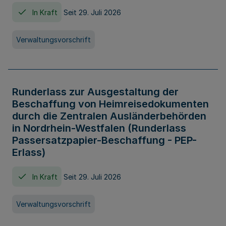
In Kraft
Seit 29. Juli 2026
Verwaltungsvorschrift
Runderlass zur Ausgestaltung der
Beschaffung von Heimreisedokumenten
durch die Zentralen Ausländerbehörden
in Nordrhein-Westfalen (Runderlass
Passersatzpapier-Beschaffung - PEP-
Erlass)
In Kraft
Seit 29. Juli 2026
Verwaltungsvorschrift