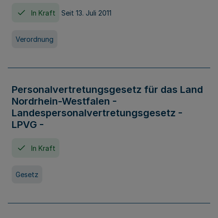
In Kraft
Seit 13. Juli 2011
Verordnung
Personalvertretungsgesetz für das Land
Nordrhein-Westfalen -
Landespersonalvertretungsgesetz -
LPVG -
In Kraft
Gesetz