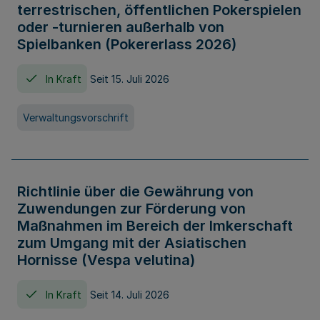
terrestrischen, öffentlichen Pokerspielen
oder -turnieren außerhalb von
Spielbanken (Pokererlass 2026)
In Kraft
Seit 15. Juli 2026
Verwaltungsvorschrift
Richtlinie über die Gewährung von
Zuwendungen zur Förderung von
Maßnahmen im Bereich der Imkerschaft
zum Umgang mit der Asiatischen
Hornisse (Vespa velutina)
In Kraft
Seit 14. Juli 2026