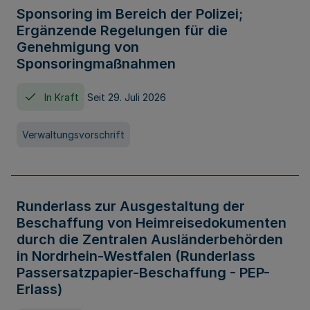
Sponsoring im Bereich der Polizei;
Ergänzende Regelungen für die
Genehmigung von
Sponsoringmaßnahmen
In Kraft
Seit 29. Juli 2026
Verwaltungsvorschrift
Runderlass zur Ausgestaltung der
Beschaffung von Heimreisedokumenten
durch die Zentralen Ausländerbehörden
in Nordrhein-Westfalen (Runderlass
Passersatzpapier-Beschaffung - PEP-
Erlass)