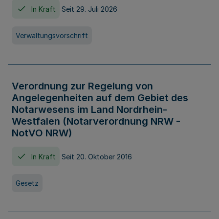
In Kraft
Seit 29. Juli 2026
Verwaltungsvorschrift
Verordnung zur Regelung von
Angelegenheiten auf dem Gebiet des
Notarwesens im Land Nordrhein-
Westfalen (Notarverordnung NRW -
NotVO NRW)
In Kraft
Seit 20. Oktober 2016
Gesetz