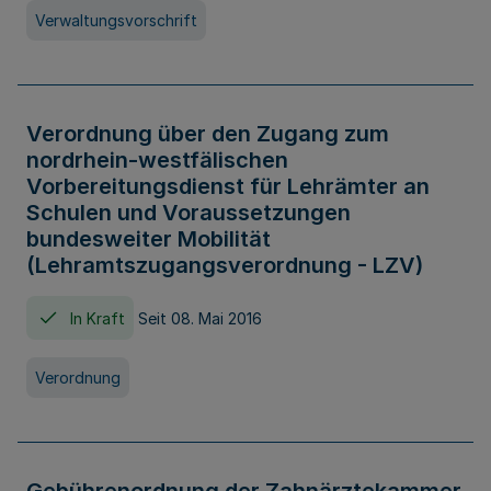
Verwaltungsvorschrift
Verordnung über den Zugang zum
nordrhein-westfälischen
Vorbereitungsdienst für Lehrämter an
Schulen und Voraussetzungen
bundesweiter Mobilität
(Lehramtszugangsverordnung - LZV)
In Kraft
Seit 08. Mai 2016
Verordnung