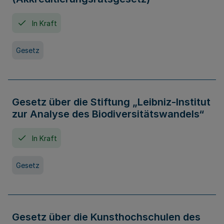
In Kraft
Gesetz
Gesetz über die Stiftung „Leibniz-Institut
zur Analyse des Biodiversitätswandels“
In Kraft
Gesetz
Gesetz über die Kunsthochschulen des