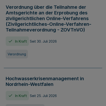
Verordnung über die Teilnahme der
Amtsgerichte an der Erprobung des
zivilgerichtlichen Online-Verfahrens
(Zivilgerichtliches-Online-Verfahren-
Teilnahmeverordnung - ZOVTnVO)
In Kraft
Seit 30. Juli 2026
Verordnung
Hochwasserkrisenmanagement in
Nordrhein-Westfalen
In Kraft
Seit 25. Juli 2026