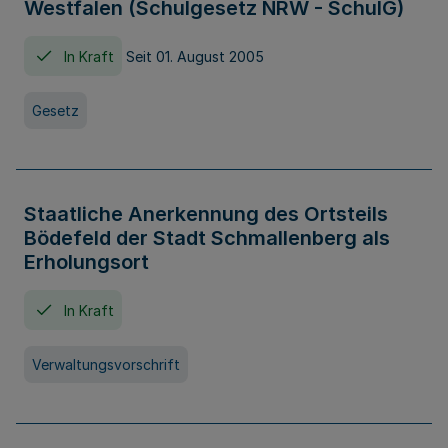
Westfalen (Schulgesetz NRW - SchulG)
In Kraft
Seit 01. August 2005
Gesetz
Staatliche Anerkennung des Ortsteils
Bödefeld der Stadt Schmallenberg als
Erholungsort
In Kraft
Verwaltungsvorschrift