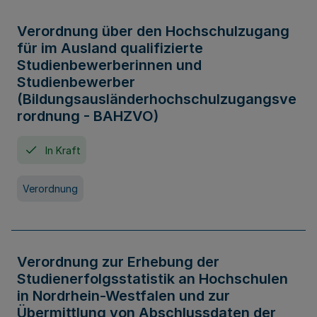
Verordnung über den Hochschulzugang
für im Ausland qualifizierte
Studienbewerberinnen und
Studienbewerber
(Bildungsausländerhochschulzugangsve
rordnung - BAHZVO)
In Kraft
Verordnung
Verordnung zur Erhebung der
Studienerfolgsstatistik an Hochschulen
in Nordrhein-Westfalen und zur
Übermittlung von Abschlussdaten der