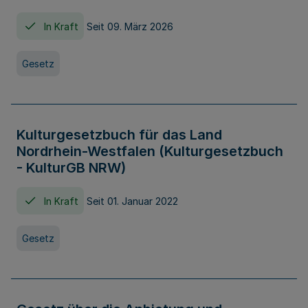
In Kraft
Seit 09. März 2026
Gesetz
Kulturgesetzbuch für das Land
Nordrhein-Westfalen (Kulturgesetzbuch
- KulturGB NRW)
In Kraft
Seit 01. Januar 2022
Gesetz