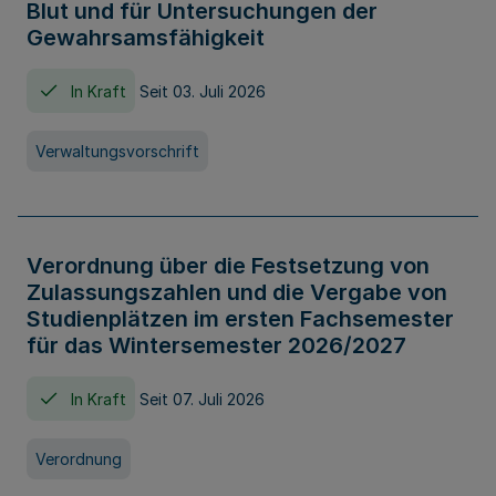
Blut und für Untersuchungen der
Gewahrsamsfähigkeit
In Kraft
Seit 03. Juli 2026
Verwaltungsvorschrift
Verordnung über die Festsetzung von
Zulassungszahlen und die Vergabe von
Studienplätzen im ersten Fachsemester
für das Wintersemester 2026/2027
In Kraft
Seit 07. Juli 2026
Verordnung