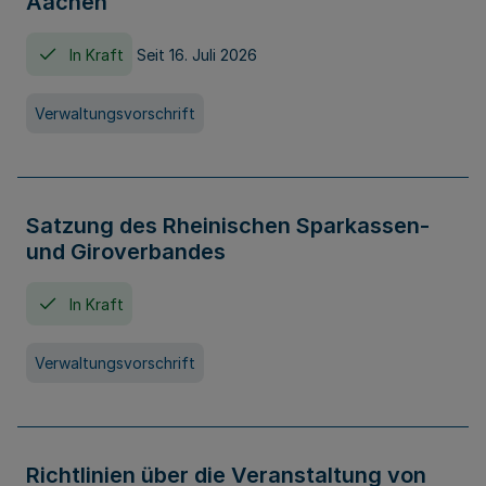
Aachen
In Kraft
Seit 16. Juli 2026
Verwaltungsvorschrift
Satzung des Rheinischen Sparkassen-
und Giroverbandes
In Kraft
Verwaltungsvorschrift
Richtlinien über die Veranstaltung von