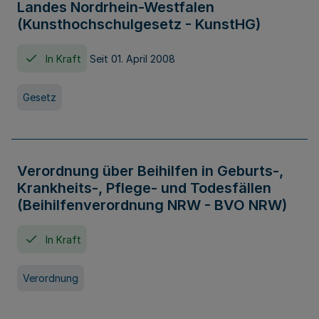
Landes Nordrhein-Westfalen
(Kunsthochschulgesetz - KunstHG)
In Kraft
Seit 01. April 2008
Gesetz
Verordnung über Beihilfen in Geburts-,
Krankheits-, Pflege- und Todesfällen
(Beihilfenverordnung NRW - BVO NRW)
In Kraft
Verordnung