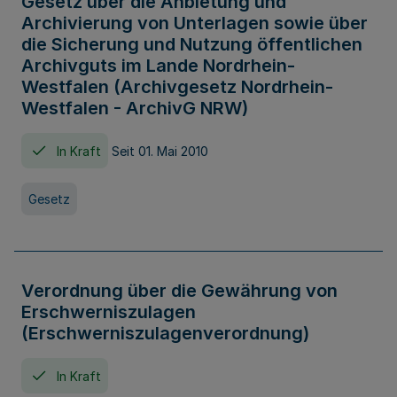
Gesetz über die Anbietung und
Archivierung von Unterlagen sowie über
die Sicherung und Nutzung öffentlichen
Archivguts im Lande Nordrhein-
Westfalen (Archivgesetz Nordrhein-
Westfalen - ArchivG NRW)
In Kraft
Seit 01. Mai 2010
Gesetz
Verordnung über die Gewährung von
Erschwerniszulagen
(Erschwerniszulagenverordnung)
In Kraft