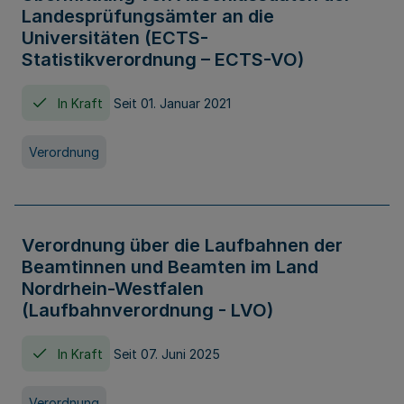
Landesprüfungsämter an die
Universitäten (ECTS-
Statistikverordnung – ECTS-VO)
In Kraft
Seit 01. Januar 2021
Verordnung
Verordnung über die Laufbahnen der
Beamtinnen und Beamten im Land
Nordrhein-Westfalen
(Laufbahnverordnung - LVO)
In Kraft
Seit 07. Juni 2025
Verordnung