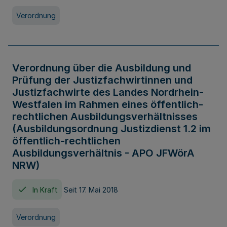
Verordnung
Verordnung über die Ausbildung und
Prüfung der Justizfachwirtinnen und
Justizfachwirte des Landes Nordrhein-
Westfalen im Rahmen eines öffentlich-
rechtlichen Ausbildungsverhältnisses
(Ausbildungsordnung Justizdienst 1.2 im
öffentlich-rechtlichen
Ausbildungsverhältnis - APO JFWörA
NRW)
In Kraft
Seit 17. Mai 2018
Verordnung