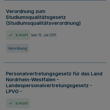
Verordnung zum
Studiumsqualitätsgesetz
(Studiumsqualitätsverordnung)
In Kraft
Seit 13. Juli 2011
Verordnung
Personalvertretungsgesetz für das Land
Nordrhein-Westfalen -
Landespersonalvertretungsgesetz -
LPVG -
In Kraft