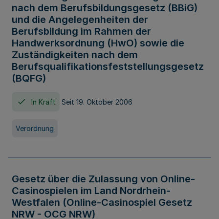
nach dem Berufsbildungsgesetz (BBiG)
und die Angelegenheiten der
Berufsbildung im Rahmen der
Handwerksordnung (HwO) sowie die
Zuständigkeiten nach dem
Berufsqualifikationsfeststellungsgesetz
(BQFG)
In Kraft
Seit 19. Oktober 2006
Verordnung
Gesetz über die Zulassung von Online-
Casinospielen im Land Nordrhein-
Westfalen (Online-Casinospiel Gesetz
NRW - OCG NRW)