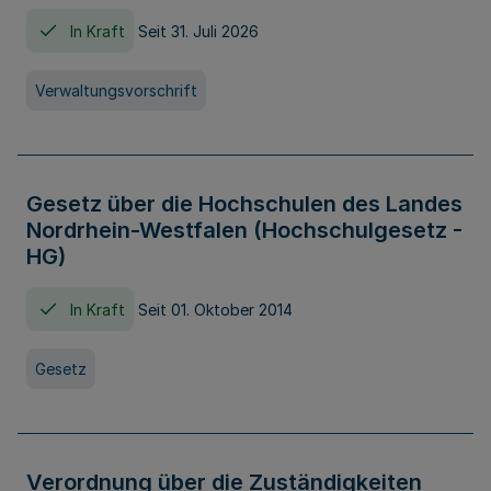
In Kraft
Seit 31. Juli 2026
Verwaltungsvorschrift
Gesetz über die Hochschulen des Landes
Nordrhein-Westfalen (Hochschulgesetz -
HG)
In Kraft
Seit 01. Oktober 2014
Gesetz
Verordnung über die Zuständigkeiten