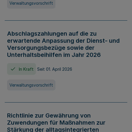
Verwaltungsvorschrift
Abschlagszahlungen auf die zu
erwartende Anpassung der Dienst- und
Versorgungsbezüge sowie der
Unterhaltsbeihilfen im Jahr 2026
In Kraft
Seit 01. April 2026
Verwaltungsvorschrift
Richtlinie zur Gewährung von
Zuwendungen für Maßnahmen zur
Stärkung der alltagsintegrierten