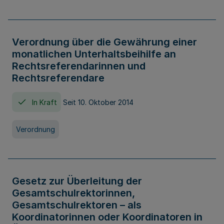
Verordnung über die Gewährung einer
monatlichen Unterhaltsbeihilfe an
Rechtsreferendarinnen und
Rechtsreferendare
In Kraft
Seit 10. Oktober 2014
Verordnung
Gesetz zur Überleitung der
Gesamtschulrektorinnen,
Gesamtschulrektoren – als
Koordinatorinnen oder Koordinatoren in