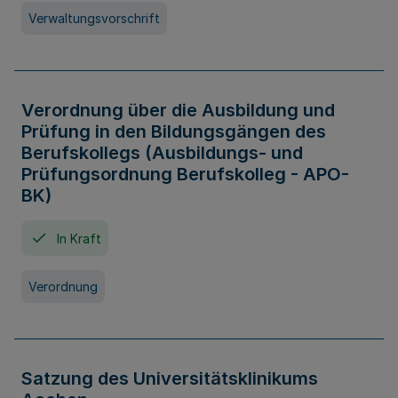
Verwaltungsvorschrift
Verordnung über die Ausbildung und
Prüfung in den Bildungsgängen des
Berufskollegs (Ausbildungs- und
Prüfungsordnung Berufskolleg - APO-
BK)
In Kraft
Verordnung
Satzung des Universitätsklinikums