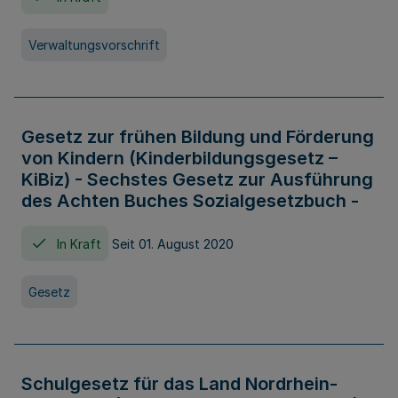
Verwaltungsvorschrift
Gesetz zur frühen Bildung und Förderung
von Kindern (Kinderbildungsgesetz –
KiBiz) - Sechstes Gesetz zur Ausführung
des Achten Buches Sozialgesetzbuch -
In Kraft
Seit 01. August 2020
Gesetz
Schulgesetz für das Land Nordrhein-