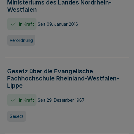
Ministeriums des Landes Nordrhein-
Westfalen
In Kraft
Seit 09. Januar 2016
Verordnung
Gesetz über die Evangelische
Fachhochschule Rheinland-Westfalen-
Lippe
In Kraft
Seit 29. Dezember 1987
Gesetz