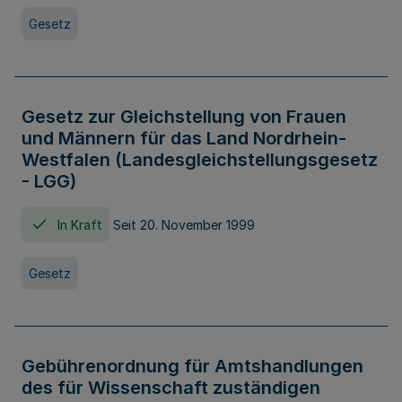
Gesetz
Gesetz zur Gleichstellung von Frauen
und Männern für das Land Nordrhein-
Westfalen (Landesgleichstellungsgesetz
- LGG)
In Kraft
Seit 20. November 1999
Gesetz
Gebührenordnung für Amtshandlungen
des für Wissenschaft zuständigen