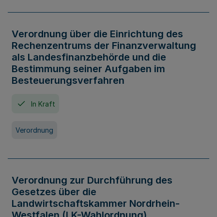
Verordnung über die Einrichtung des
Rechenzentrums der Finanzverwaltung
als Landesfinanzbehörde und die
Bestimmung seiner Aufgaben im
Besteuerungsverfahren
In Kraft
Verordnung
Verordnung zur Durchführung des
Gesetzes über die
Landwirtschaftskammer Nordrhein-
Westfalen (LK-Wahlordnung)