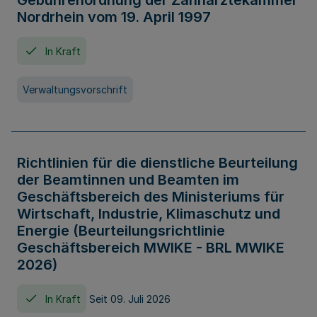
Gebührenordnung der Zahnärztekammer
Nordrhein vom 19. April 1997
In Kraft
Verwaltungsvorschrift
Richtlinien für die dienstliche Beurteilung
der Beamtinnen und Beamten im
Geschäftsbereich des Ministeriums für
Wirtschaft, Industrie, Klimaschutz und
Energie (Beurteilungsrichtlinie
Geschäftsbereich MWIKE - BRL MWIKE
2026)
In Kraft
Seit 09. Juli 2026