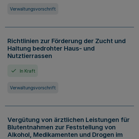
Verwaltungsvorschrift
Richtlinien zur Förderung der Zucht und
Haltung bedrohter Haus- und
Nutztierrassen
In Kraft
Verwaltungsvorschrift
Vergütung von ärztlichen Leistungen für
Blutentnahmen zur Feststellung von
Alkohol, Medikamenten und Drogen im