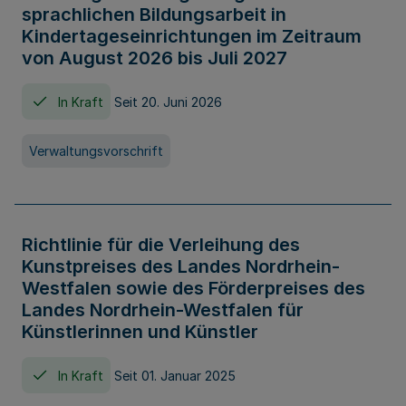
sprachlichen Bildungsarbeit in
Kindertageseinrichtungen im Zeitraum
von August 2026 bis Juli 2027
In Kraft
Seit 20. Juni 2026
Verwaltungsvorschrift
Richtlinie für die Verleihung des
Kunstpreises des Landes Nordrhein-
Westfalen sowie des Förderpreises des
Landes Nordrhein-Westfalen für
Künstlerinnen und Künstler
In Kraft
Seit 01. Januar 2025