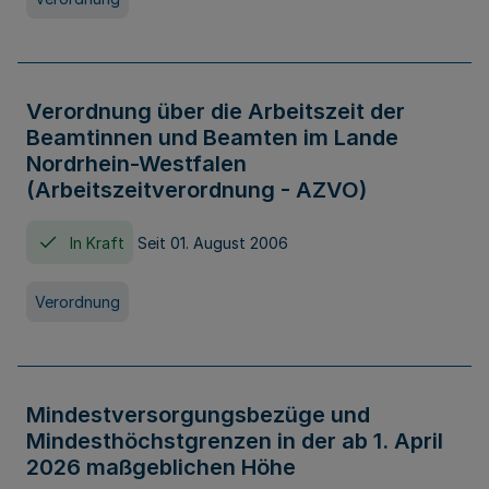
Verordnung über die Arbeitszeit der
Beamtinnen und Beamten im Lande
Nordrhein-Westfalen
(Arbeitszeitverordnung - AZVO)
In Kraft
Seit 01. August 2006
Verordnung
Mindestversorgungsbezüge und
Mindesthöchstgrenzen in der ab 1. April
2026 maßgeblichen Höhe