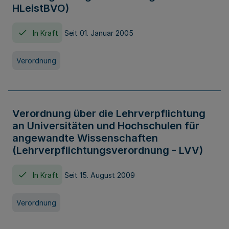
HLeistBVO)
In Kraft
Seit 01. Januar 2005
Verordnung
Verordnung über die Lehrverpflichtung
an Universitäten und Hochschulen für
angewandte Wissenschaften
(Lehrverpflichtungsverordnung - LVV)
In Kraft
Seit 15. August 2009
Verordnung