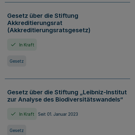
Gesetz über die Stiftung
Akkreditierungsrat
(Akkreditierungsratsgesetz)
In Kraft
Gesetz
Gesetz über die Stiftung „Leibniz-Institut
zur Analyse des Biodiversitätswandels“
In Kraft
Seit 01. Januar 2023
Gesetz