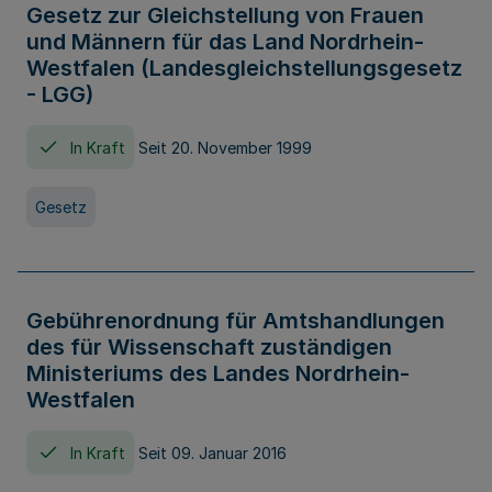
Gesetz zur Gleichstellung von Frauen
und Männern für das Land Nordrhein-
Westfalen (Landesgleichstellungsgesetz
- LGG)
In Kraft
Seit 20. November 1999
Gesetz
Gebührenordnung für Amtshandlungen
des für Wissenschaft zuständigen
Ministeriums des Landes Nordrhein-
Westfalen
In Kraft
Seit 09. Januar 2016