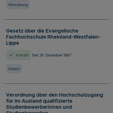
Verordnung
Gesetz über die Evangelische
Fachhochschule Rheinland-Westfalen-
Lippe
In Kraft
Seit 29. Dezember 1987
Gesetz
Verordnung über den Hochschulzugang
für im Ausland qualifizierte
Studienbewerberinnen und