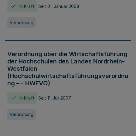
In Kraft
Seit 01. Januar 2008
Verordnung
Verordnung über die Wirtschaftsführung
der Hochschulen des Landes Nordrhein-
Westfalen
(Hochschulwirtschaftsführungsverordnu
ng – - HWFVO)
In Kraft
Seit 11. Juli 2007
Verordnung