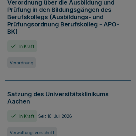
Verordnung über die Ausbildung und
Prüfung in den Bildungsgängen des
Berufskollegs (Ausbildungs- und
Prüfungsordnung Berufskolleg - APO-
BK)
In Kraft
Verordnung
Satzung des Universitätsklinikums
Aachen
In Kraft
Seit 16. Juli 2026
Verwaltungsvorschrift