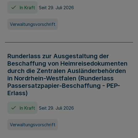
In Kraft
Seit 29. Juli 2026
Verwaltungsvorschrift
Runderlass zur Ausgestaltung der
Beschaffung von Heimreisedokumenten
durch die Zentralen Ausländerbehörden
in Nordrhein-Westfalen (Runderlass
Passersatzpapier-Beschaffung - PEP-
Erlass)
In Kraft
Seit 29. Juli 2026
Verwaltungsvorschrift