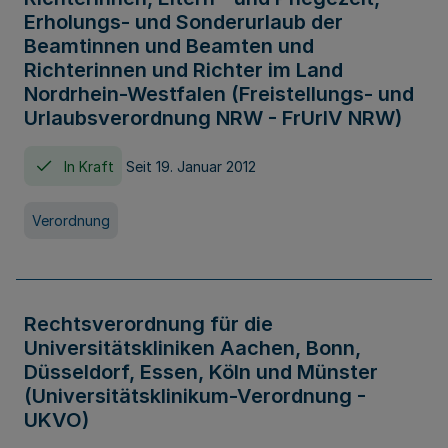
Erholungs- und Sonderurlaub der
Beamtinnen und Beamten und
Richterinnen und Richter im Land
Nordrhein-Westfalen (Freistellungs- und
Urlaubsverordnung NRW - FrUrlV NRW)
In Kraft
Seit 19. Januar 2012
Verordnung
Rechtsverordnung für die
Universitätskliniken Aachen, Bonn,
Düsseldorf, Essen, Köln und Münster
(Universitätsklinikum-Verordnung -
UKVO)