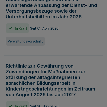
erwartende Anpassung der Dienst- und
Versorgungsbezüge sowie der
Unterhaltsbeihilfen im Jahr 2026
In Kraft
Seit 01. April 2026
Verwaltungsvorschrift
Richtlinie zur Gewährung von
Zuwendungen für Maßnahmen zur
Stärkung der alltagsintegrierten
sprachlichen Bildungsarbeit in
Kindertageseinrichtungen im Zeitraum
von August 2026 bis Juli 2027
In Kraft
Seit 20. Juni 2026