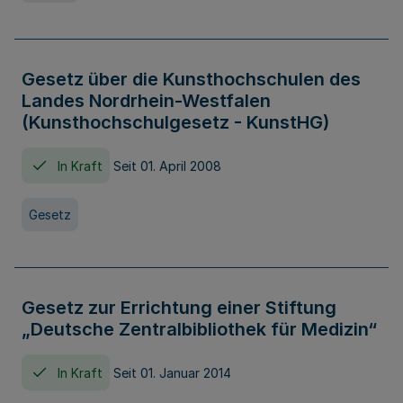
Gesetz über die Kunsthochschulen des
Landes Nordrhein-Westfalen
(Kunsthochschulgesetz - KunstHG)
In Kraft
Seit 01. April 2008
Gesetz
Gesetz zur Errichtung einer Stiftung
„Deutsche Zentralbibliothek für Medizin“
In Kraft
Seit 01. Januar 2014