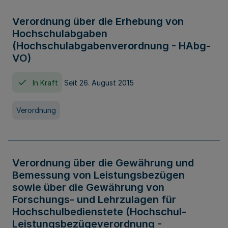
Verordnung über die Erhebung von
Hochschulabgaben
(Hochschulabgabenverordnung - HAbg-
VO)
In Kraft
Seit 26. August 2015
Verordnung
Verordnung über die Gewährung und
Bemessung von Leistungsbezügen
sowie über die Gewährung von
Forschungs- und Lehrzulagen für
Hochschulbedienstete (Hochschul-
Leistungsbezügeverordnung -