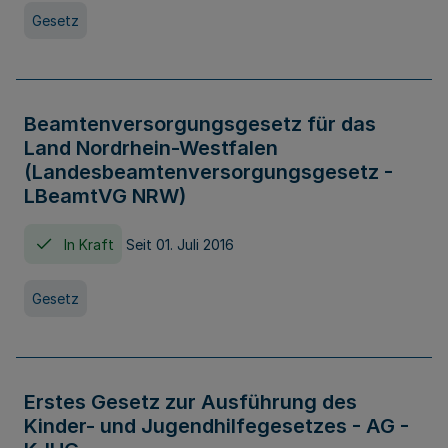
Gesetz
Beamtenversorgungsgesetz für das
Land Nordrhein-Westfalen
(Landesbeamtenversorgungsgesetz -
LBeamtVG NRW)
In Kraft
Seit 01. Juli 2016
Gesetz
Erstes Gesetz zur Ausführung des
Kinder- und Jugendhilfegesetzes - AG -