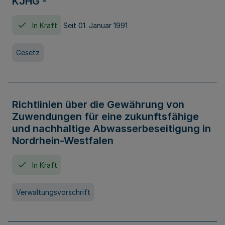
KJHG -
In Kraft
Seit 01. Januar 1991
Gesetz
Richtlinien über die Gewährung von
Zuwendungen für eine zukunftsfähige
und nachhaltige Abwasserbeseitigung in
Nordrhein-Westfalen
In Kraft
Verwaltungsvorschrift