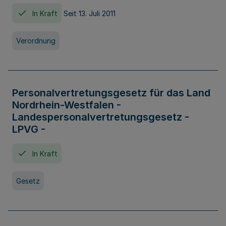
In Kraft
Seit 13. Juli 2011
Verordnung
Personalvertretungsgesetz für das Land
Nordrhein-Westfalen -
Landespersonalvertretungsgesetz -
LPVG -
In Kraft
Gesetz