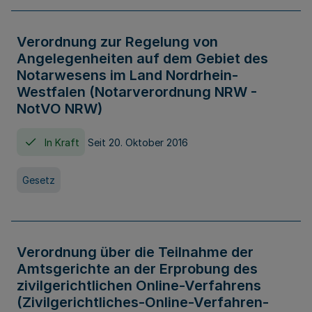
Verordnung zur Regelung von
Angelegenheiten auf dem Gebiet des
Notarwesens im Land Nordrhein-
Westfalen (Notarverordnung NRW -
NotVO NRW)
In Kraft
Seit 20. Oktober 2016
Gesetz
Verordnung über die Teilnahme der
Amtsgerichte an der Erprobung des
zivilgerichtlichen Online-Verfahrens
(Zivilgerichtliches-Online-Verfahren-