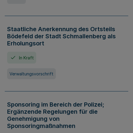
Staatliche Anerkennung des Ortsteils
Bödefeld der Stadt Schmallenberg als
Erholungsort
In Kraft
Verwaltungsvorschrift
Sponsoring im Bereich der Polizei;
Ergänzende Regelungen für die
Genehmigung von
Sponsoringmaßnahmen