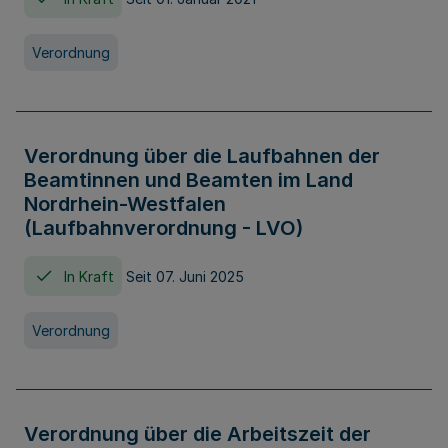
Verordnung
Verordnung über die Laufbahnen der
Beamtinnen und Beamten im Land
Nordrhein-Westfalen
(Laufbahnverordnung - LVO)
In Kraft
Seit 07. Juni 2025
Verordnung
Verordnung über die Arbeitszeit der