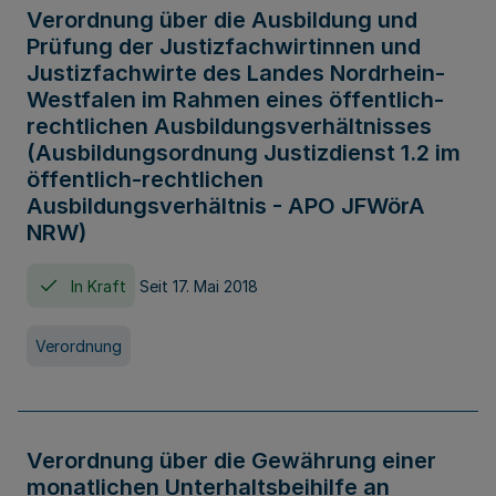
Verordnung über die Ausbildung und
Prüfung der Justizfachwirtinnen und
Justizfachwirte des Landes Nordrhein-
Westfalen im Rahmen eines öffentlich-
rechtlichen Ausbildungsverhältnisses
(Ausbildungsordnung Justizdienst 1.2 im
öffentlich-rechtlichen
Ausbildungsverhältnis - APO JFWörA
NRW)
In Kraft
Seit 17. Mai 2018
Verordnung
Verordnung über die Gewährung einer
monatlichen Unterhaltsbeihilfe an