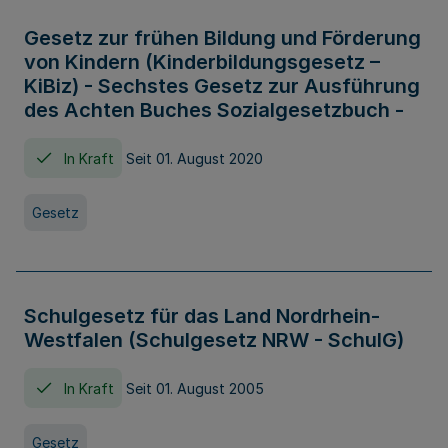
Gesetz zur frühen Bildung und Förderung
von Kindern (Kinderbildungsgesetz –
KiBiz) - Sechstes Gesetz zur Ausführung
des Achten Buches Sozialgesetzbuch -
In Kraft
Seit 01. August 2020
Gesetz
Schulgesetz für das Land Nordrhein-
Westfalen (Schulgesetz NRW - SchulG)
In Kraft
Seit 01. August 2005
Gesetz