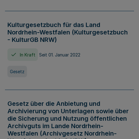
Kulturgesetzbuch für das Land
Nordrhein-Westfalen (Kulturgesetzbuch
- KulturGB NRW)
In Kraft
Seit 01. Januar 2022
Gesetz
Gesetz über die Anbietung und
Archivierung von Unterlagen sowie über
die Sicherung und Nutzung öffentlichen
Archivguts im Lande Nordrhein-
Westfalen (Archivgesetz Nordrhein-