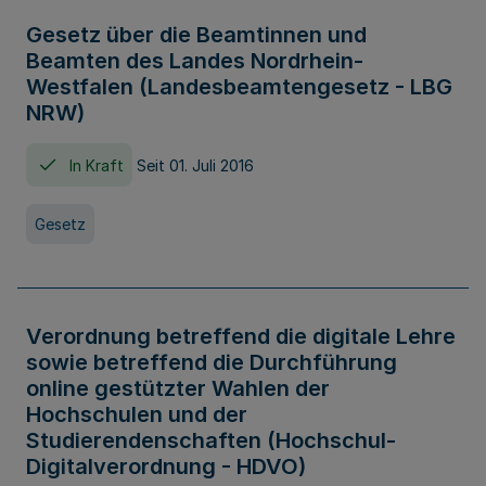
Gesetz über die Beamtinnen und
Beamten des Landes Nordrhein-
Westfalen (Landesbeamtengesetz - LBG
NRW)
In Kraft
Seit 01. Juli 2016
Gesetz
Verordnung betreffend die digitale Lehre
sowie betreffend die Durchführung
online gestützter Wahlen der
Hochschulen und der
Studierendenschaften (Hochschul-
Digitalverordnung - HDVO)