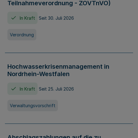
Teilnahmeverordnung - ZOVTnVO)
In Kraft
Seit 30. Juli 2026
Verordnung
Hochwasserkrisenmanagement in
Nordrhein-Westfalen
In Kraft
Seit 25. Juli 2026
Verwaltungsvorschrift
Abschlagszahlungen auf die zu