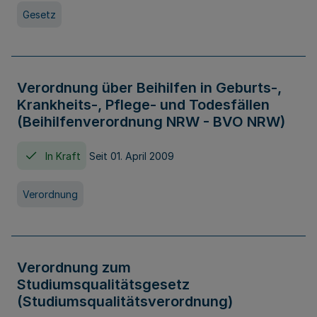
Gesetz
Verordnung über Beihilfen in Geburts-,
Krankheits-, Pflege- und Todesfällen
(Beihilfenverordnung NRW - BVO NRW)
In Kraft
Seit 01. April 2009
Verordnung
Verordnung zum
Studiumsqualitätsgesetz
(Studiumsqualitätsverordnung)