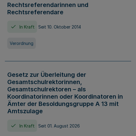
Rechtsreferendarinnen und
Rechtsreferendare
In Kraft
Seit 10. Oktober 2014
Verordnung
Gesetz zur Überleitung der
Gesamtschulrektorinnen,
Gesamtschulrektoren – als
Koordinatorinnen oder Koordinatoren in
Ämter der Besoldungsgruppe A 13 mit
Amtszulage
In Kraft
Seit 01. August 2026