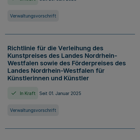
Verwaltungsvorschrift
Richtlinie für die Verleihung des
Kunstpreises des Landes Nordrhein-
Westfalen sowie des Förderpreises des
Landes Nordrhein-Westfalen für
Künstlerinnen und Künstler
In Kraft
Seit 01. Januar 2025
Verwaltungsvorschrift