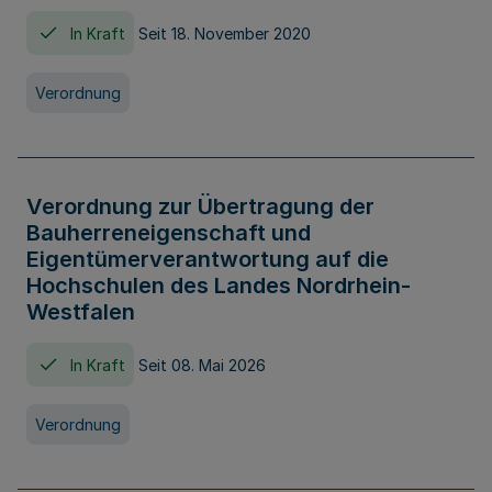
In Kraft
Seit 18. November 2020
Verordnung
Verordnung zur Übertragung der
Bauherreneigenschaft und
Eigentümerverantwortung auf die
Hochschulen des Landes Nordrhein-
Westfalen
In Kraft
Seit 08. Mai 2026
Verordnung