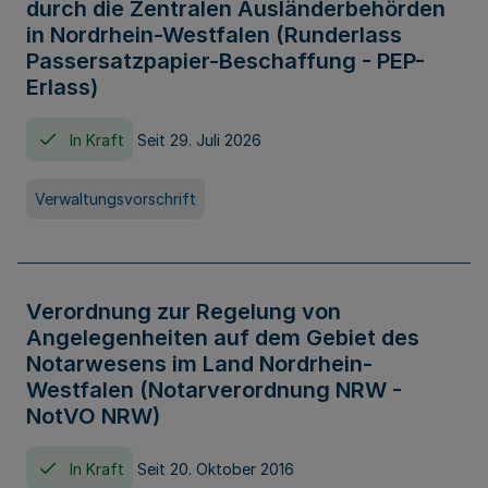
durch die Zentralen Ausländerbehörden
in Nordrhein-Westfalen (Runderlass
Passersatzpapier-Beschaffung - PEP-
Erlass)
In Kraft
Seit 29. Juli 2026
Verwaltungsvorschrift
Verordnung zur Regelung von
Angelegenheiten auf dem Gebiet des
Notarwesens im Land Nordrhein-
Westfalen (Notarverordnung NRW -
NotVO NRW)
In Kraft
Seit 20. Oktober 2016