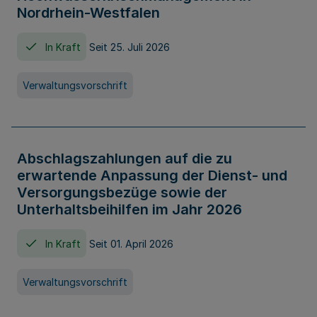
Nordrhein-Westfalen
In Kraft
Seit 25. Juli 2026
Verwaltungsvorschrift
Abschlagszahlungen auf die zu
erwartende Anpassung der Dienst- und
Versorgungsbezüge sowie der
Unterhaltsbeihilfen im Jahr 2026
In Kraft
Seit 01. April 2026
Verwaltungsvorschrift