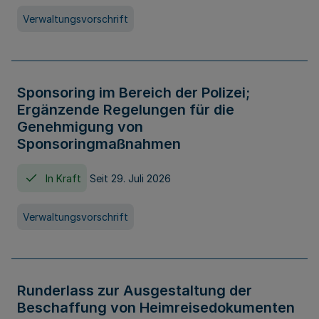
Verwaltungsvorschrift
Sponsoring im Bereich der Polizei;
Ergänzende Regelungen für die
Genehmigung von
Sponsoringmaßnahmen
In Kraft
Seit 29. Juli 2026
Verwaltungsvorschrift
Runderlass zur Ausgestaltung der
Beschaffung von Heimreisedokumenten