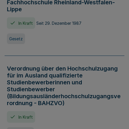
Fachhochschule Rheinland-Westfalen-
Lippe
In Kraft
Seit 29. Dezember 1987
Gesetz
Verordnung über den Hochschulzugang
für im Ausland qualifizierte
Studienbewerberinnen und
Studienbewerber
(Bildungsausländerhochschulzugangsve
rordnung - BAHZVO)
In Kraft