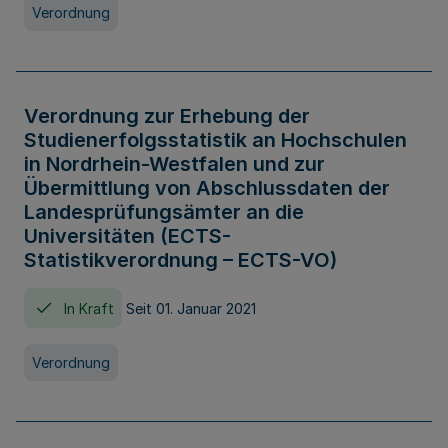
Verordnung
Verordnung zur Erhebung der
Studienerfolgsstatistik an Hochschulen
in Nordrhein-Westfalen und zur
Übermittlung von Abschlussdaten der
Landesprüfungsämter an die
Universitäten (ECTS-
Statistikverordnung – ECTS-VO)
In Kraft
Seit 01. Januar 2021
Verordnung