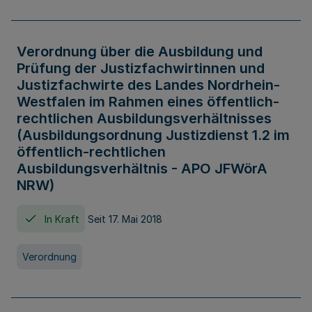
Verordnung über die Ausbildung und
Prüfung der Justizfachwirtinnen und
Justizfachwirte des Landes Nordrhein-
Westfalen im Rahmen eines öffentlich-
rechtlichen Ausbildungsverhältnisses
(Ausbildungsordnung Justizdienst 1.2 im
öffentlich-rechtlichen
Ausbildungsverhältnis - APO JFWörA
NRW)
In Kraft
Seit 17. Mai 2018
Verordnung