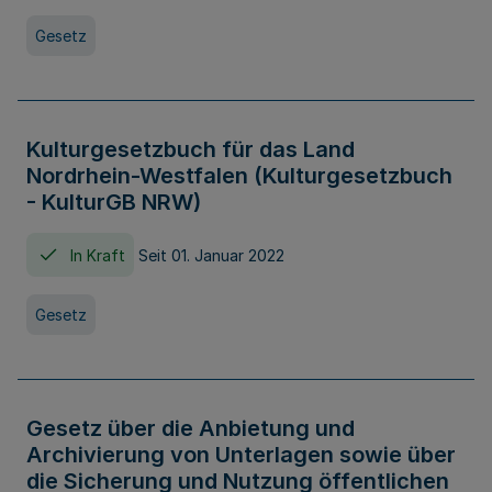
Gesetz
Kulturgesetzbuch für das Land
Nordrhein-Westfalen (Kulturgesetzbuch
- KulturGB NRW)
In Kraft
Seit 01. Januar 2022
Gesetz
Gesetz über die Anbietung und
Archivierung von Unterlagen sowie über
die Sicherung und Nutzung öffentlichen