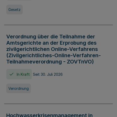
Gesetz
Verordnung über die Teilnahme der
Amtsgerichte an der Erprobung des
zivilgerichtlichen Online-Verfahrens
(Zivilgerichtliches-Online-Verfahren-
Teilnahmeverordnung - ZOVTnVO)
In Kraft
Seit 30. Juli 2026
Verordnung
Hochwasserkrisenmanagement in