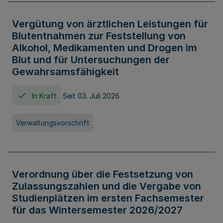
Vergütung von ärztlichen Leistungen für
Blutentnahmen zur Feststellung von
Alkohol, Medikamenten und Drogen im
Blut und für Untersuchungen der
Gewahrsamsfähigkeit
In Kraft
Seit 03. Juli 2026
Verwaltungsvorschrift
Verordnung über die Festsetzung von
Zulassungszahlen und die Vergabe von
Studienplätzen im ersten Fachsemester
für das Wintersemester 2026/2027