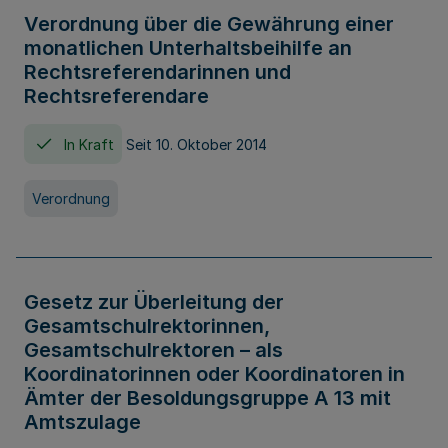
Verordnung über die Gewährung einer
monatlichen Unterhaltsbeihilfe an
Rechtsreferendarinnen und
Rechtsreferendare
In Kraft
Seit 10. Oktober 2014
Verordnung
Gesetz zur Überleitung der
Gesamtschulrektorinnen,
Gesamtschulrektoren – als
Koordinatorinnen oder Koordinatoren in
Ämter der Besoldungsgruppe A 13 mit
Amtszulage