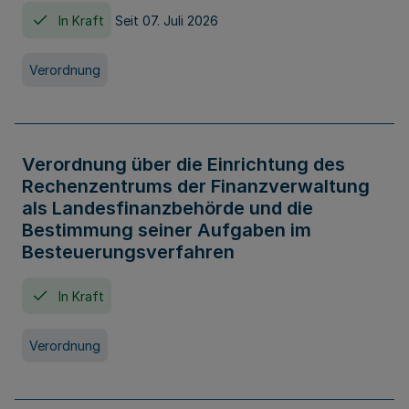
In Kraft
Seit 07. Juli 2026
Verordnung
Verordnung über die Einrichtung des
Rechenzentrums der Finanzverwaltung
als Landesfinanzbehörde und die
Bestimmung seiner Aufgaben im
Besteuerungsverfahren
In Kraft
Verordnung