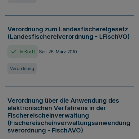
Verordnung zum Landesfischereigesetz
(Landesfischereiverordnung - LFischVO)
In Kraft
Seit 26. März 2010
Verordnung
Verordnung über die Anwendung des
elektronischen Verfahrens in der
Fischereischeinverwaltung
(Fischereischeinverwaltungsanwendung
sverordnung - FischAVO)