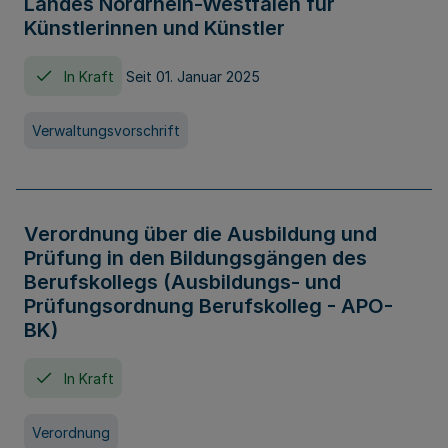
Landes Nordrhein-Westfalen für
Künstlerinnen und Künstler
In Kraft
Seit 01. Januar 2025
Verwaltungsvorschrift
Verordnung über die Ausbildung und
Prüfung in den Bildungsgängen des
Berufskollegs (Ausbildungs- und
Prüfungsordnung Berufskolleg - APO-
BK)
In Kraft
Verordnung