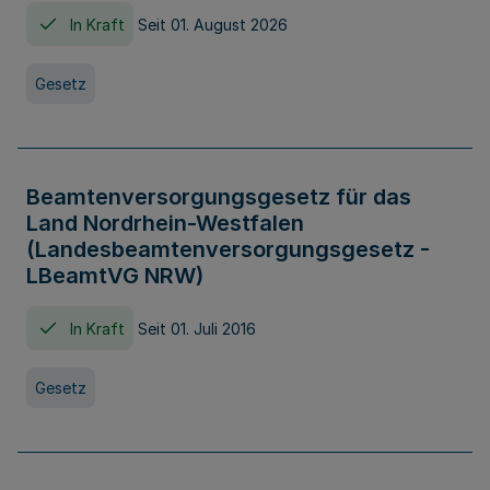
In Kraft
Seit 01. August 2026
Gesetz
Beamtenversorgungsgesetz für das
Land Nordrhein-Westfalen
(Landesbeamtenversorgungsgesetz -
LBeamtVG NRW)
In Kraft
Seit 01. Juli 2016
Gesetz