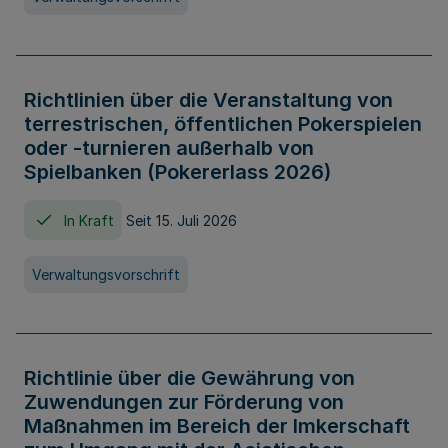
Richtlinien über die Veranstaltung von
terrestrischen, öffentlichen Pokerspielen
oder -turnieren außerhalb von
Spielbanken (Pokererlass 2026)
In Kraft
Seit 15. Juli 2026
Verwaltungsvorschrift
Richtlinie über die Gewährung von
Zuwendungen zur Förderung von
Maßnahmen im Bereich der Imkerschaft