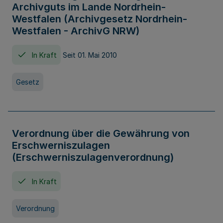
Archivguts im Lande Nordrhein-
Westfalen (Archivgesetz Nordrhein-
Westfalen - ArchivG NRW)
In Kraft
Seit 01. Mai 2010
Gesetz
Verordnung über die Gewährung von
Erschwerniszulagen
(Erschwerniszulagenverordnung)
In Kraft
Verordnung