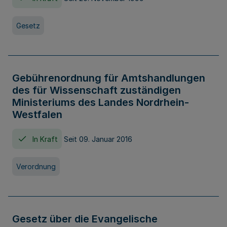
Gesetz
Gebührenordnung für Amtshandlungen
des für Wissenschaft zuständigen
Ministeriums des Landes Nordrhein-
Westfalen
In Kraft
Seit 09. Januar 2016
Verordnung
Gesetz über die Evangelische