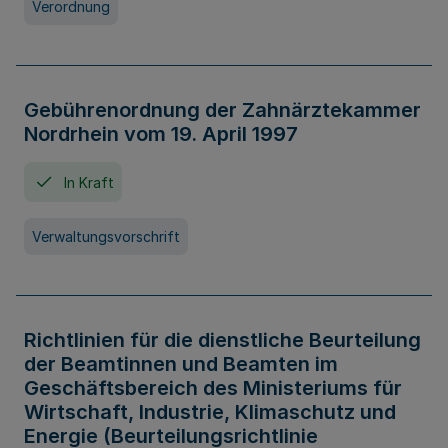
Verordnung
Gebührenordnung der Zahnärztekammer
Nordrhein vom 19. April 1997
In Kraft
Verwaltungsvorschrift
Richtlinien für die dienstliche Beurteilung
der Beamtinnen und Beamten im
Geschäftsbereich des Ministeriums für
Wirtschaft, Industrie, Klimaschutz und
Energie (Beurteilungsrichtlinie