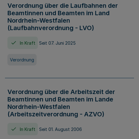
Verordnung über die Laufbahnen der
Beamtinnen und Beamten im Land
Nordrhein-Westfalen
(Laufbahnverordnung - LVO)
In Kraft
Seit 07. Juni 2025
Verordnung
Verordnung über die Arbeitszeit der
Beamtinnen und Beamten im Lande
Nordrhein-Westfalen
(Arbeitszeitverordnung - AZVO)
In Kraft
Seit 01. August 2006