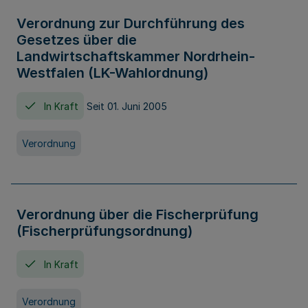
Verordnung zur Durchführung des
Gesetzes über die
Landwirtschaftskammer Nordrhein-
Westfalen (LK-Wahlordnung)
In Kraft
Seit 01. Juni 2005
Verordnung
Verordnung über die Fischerprüfung
(Fischerprüfungsordnung)
In Kraft
Verordnung