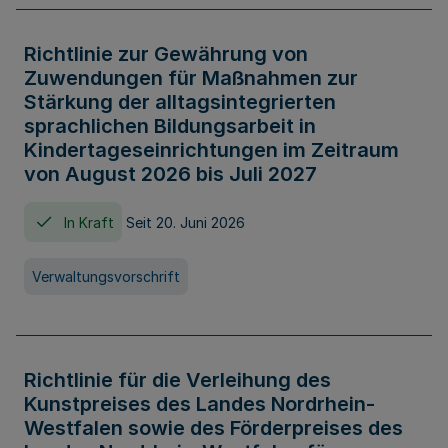
Richtlinie zur Gewährung von
Zuwendungen für Maßnahmen zur
Stärkung der alltagsintegrierten
sprachlichen Bildungsarbeit in
Kindertageseinrichtungen im Zeitraum
von August 2026 bis Juli 2027
In Kraft
Seit 20. Juni 2026
Verwaltungsvorschrift
Richtlinie für die Verleihung des
Kunstpreises des Landes Nordrhein-
Westfalen sowie des Förderpreises des