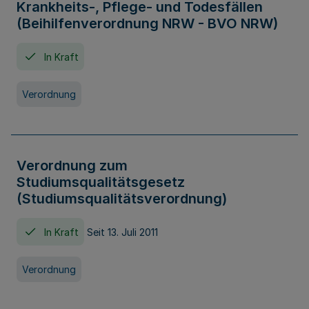
Krankheits-, Pflege- und Todesfällen
(Beihilfenverordnung NRW - BVO NRW)
In Kraft
Verordnung
Verordnung zum
Studiumsqualitätsgesetz
(Studiumsqualitätsverordnung)
In Kraft
Seit 13. Juli 2011
Verordnung