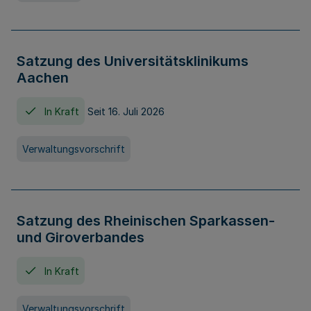
Satzung des Universitätsklinikums
Aachen
In Kraft
Seit 16. Juli 2026
Verwaltungsvorschrift
Satzung des Rheinischen Sparkassen-
und Giroverbandes
In Kraft
Verwaltungsvorschrift