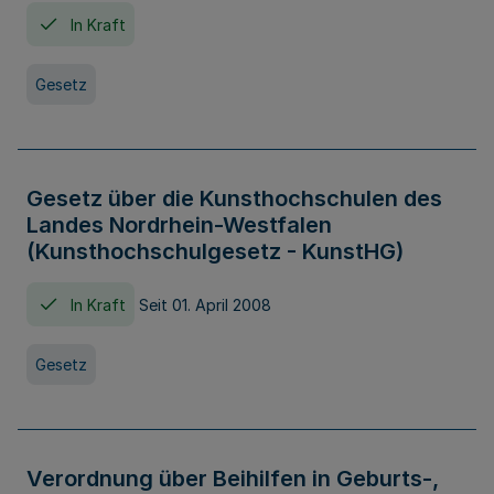
In Kraft
Gesetz
Gesetz über die Kunsthochschulen des
Landes Nordrhein-Westfalen
(Kunsthochschulgesetz - KunstHG)
In Kraft
Seit 01. April 2008
Gesetz
Verordnung über Beihilfen in Geburts-,