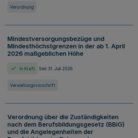
Verordnung
Mindestversorgungsbezüge und
Mindesthöchstgrenzen in der ab 1. April
2026 maßgeblichen Höhe
In Kraft
Seit 31. Juli 2026
Verwaltungsvorschrift
Verordnung über die Zuständigkeiten
nach dem Berufsbildungsgesetz (BBiG)
und die Angelegenheiten der