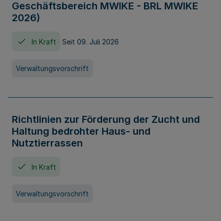
Geschäftsbereich MWIKE - BRL MWIKE
2026)
In Kraft
Seit 09. Juli 2026
Verwaltungsvorschrift
Richtlinien zur Förderung der Zucht und
Haltung bedrohter Haus- und
Nutztierrassen
In Kraft
Verwaltungsvorschrift