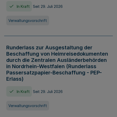
In Kraft
Seit 29. Juli 2026
Verwaltungsvorschrift
Runderlass zur Ausgestaltung der
Beschaffung von Heimreisedokumenten
durch die Zentralen Ausländerbehörden
in Nordrhein-Westfalen (Runderlass
Passersatzpapier-Beschaffung - PEP-
Erlass)
In Kraft
Seit 29. Juli 2026
Verwaltungsvorschrift