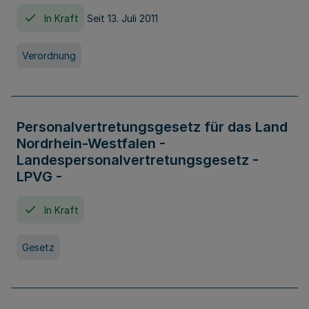
In Kraft
Seit 13. Juli 2011
Verordnung
Personalvertretungsgesetz für das Land
Nordrhein-Westfalen -
Landespersonalvertretungsgesetz -
LPVG -
In Kraft
Gesetz