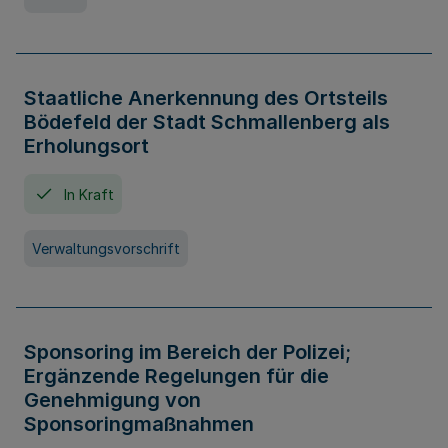
Staatliche Anerkennung des Ortsteils
Bödefeld der Stadt Schmallenberg als
Erholungsort
In Kraft
Verwaltungsvorschrift
Sponsoring im Bereich der Polizei;
Ergänzende Regelungen für die
Genehmigung von
Sponsoringmaßnahmen