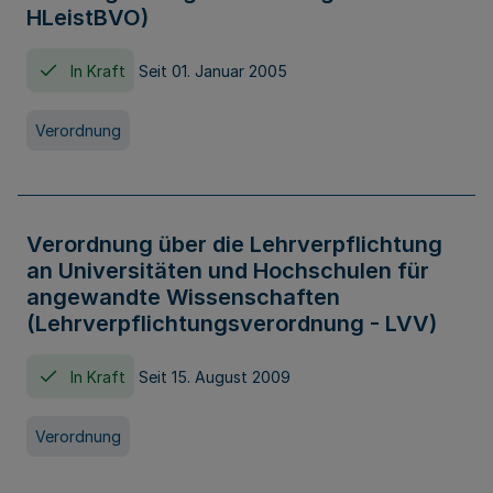
HLeistBVO)
In Kraft
Seit 01. Januar 2005
Verordnung
Verordnung über die Lehrverpflichtung
an Universitäten und Hochschulen für
angewandte Wissenschaften
(Lehrverpflichtungsverordnung - LVV)
In Kraft
Seit 15. August 2009
Verordnung