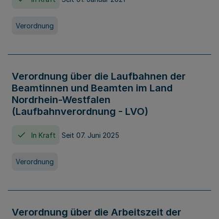
Verordnung
Verordnung über die Laufbahnen der
Beamtinnen und Beamten im Land
Nordrhein-Westfalen
(Laufbahnverordnung - LVO)
In Kraft
Seit 07. Juni 2025
Verordnung
Verordnung über die Arbeitszeit der