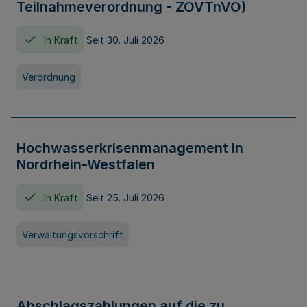
Teilnahmeverordnung - ZOVTnVO)
In Kraft
Seit 30. Juli 2026
Verordnung
Hochwasserkrisenmanagement in
Nordrhein-Westfalen
In Kraft
Seit 25. Juli 2026
Verwaltungsvorschrift
Abschlagszahlungen auf die zu