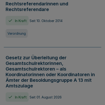
Rechtsreferendarinnen und
Rechtsreferendare
In Kraft
Seit 10. Oktober 2014
Verordnung
Gesetz zur Überleitung der
Gesamtschulrektorinnen,
Gesamtschulrektoren – als
Koordinatorinnen oder Koordinatoren in
Ämter der Besoldungsgruppe A 13 mit
Amtszulage
In Kraft
Seit 01. August 2026