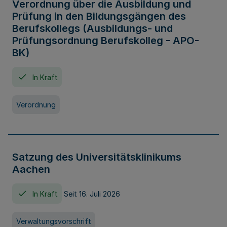
Verordnung über die Ausbildung und
Prüfung in den Bildungsgängen des
Berufskollegs (Ausbildungs- und
Prüfungsordnung Berufskolleg - APO-
BK)
In Kraft
Verordnung
Satzung des Universitätsklinikums
Aachen
In Kraft
Seit 16. Juli 2026
Verwaltungsvorschrift