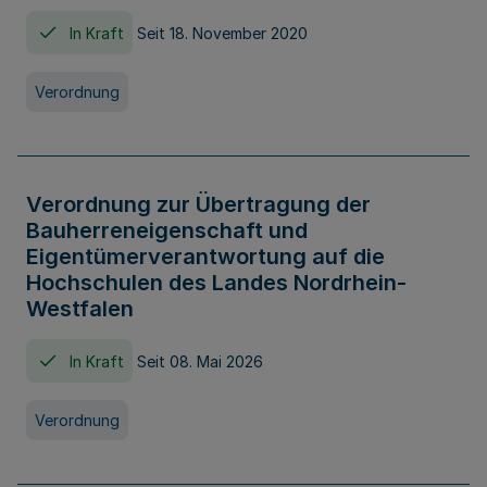
In Kraft
Seit 18. November 2020
Verordnung
Verordnung zur Übertragung der
Bauherreneigenschaft und
Eigentümerverantwortung auf die
Hochschulen des Landes Nordrhein-
Westfalen
In Kraft
Seit 08. Mai 2026
Verordnung