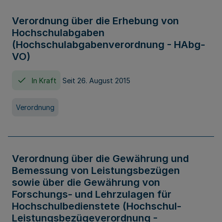
Verordnung über die Erhebung von
Hochschulabgaben
(Hochschulabgabenverordnung - HAbg-
VO)
In Kraft
Seit 26. August 2015
Verordnung
Verordnung über die Gewährung und
Bemessung von Leistungsbezügen
sowie über die Gewährung von
Forschungs- und Lehrzulagen für
Hochschulbedienstete (Hochschul-
Leistungsbezügeverordnung -