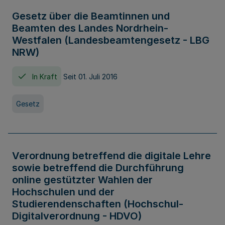
Gesetz über die Beamtinnen und
Beamten des Landes Nordrhein-
Westfalen (Landesbeamtengesetz - LBG
NRW)
In Kraft
Seit 01. Juli 2016
Gesetz
Verordnung betreffend die digitale Lehre
sowie betreffend die Durchführung
online gestützter Wahlen der
Hochschulen und der
Studierendenschaften (Hochschul-
Digitalverordnung - HDVO)