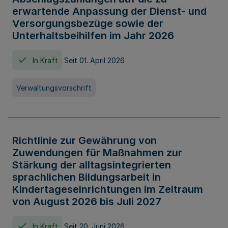
erwartende Anpassung der Dienst- und
Versorgungsbezüge sowie der
Unterhaltsbeihilfen im Jahr 2026
In Kraft
Seit 01. April 2026
Verwaltungsvorschrift
Richtlinie zur Gewährung von
Zuwendungen für Maßnahmen zur
Stärkung der alltagsintegrierten
sprachlichen Bildungsarbeit in
Kindertageseinrichtungen im Zeitraum
von August 2026 bis Juli 2027
In Kraft
Seit 20. Juni 2026