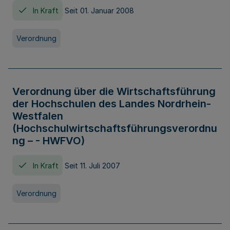
In Kraft
Seit 01. Januar 2008
Verordnung
Verordnung über die Wirtschaftsführung
der Hochschulen des Landes Nordrhein-
Westfalen
(Hochschulwirtschaftsführungsverordnu
ng – - HWFVO)
In Kraft
Seit 11. Juli 2007
Verordnung