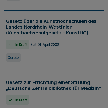
Gesetz über die Kunsthochschulen des
Landes Nordrhein-Westfalen
(Kunsthochschulgesetz - KunstHG)
In Kraft
Seit 01. April 2008
Gesetz
Gesetz zur Errichtung einer Stiftung
„Deutsche Zentralbibliothek für Medizin“
In Kraft