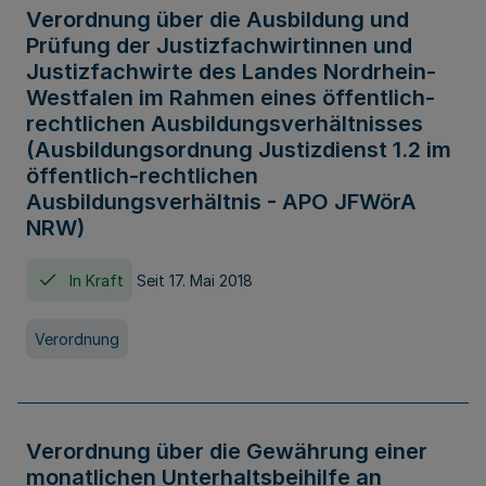
Verordnung über die Ausbildung und
Prüfung der Justizfachwirtinnen und
Justizfachwirte des Landes Nordrhein-
Westfalen im Rahmen eines öffentlich-
rechtlichen Ausbildungsverhältnisses
(Ausbildungsordnung Justizdienst 1.2 im
öffentlich-rechtlichen
Ausbildungsverhältnis - APO JFWörA
NRW)
In Kraft
Seit 17. Mai 2018
Verordnung
Verordnung über die Gewährung einer
monatlichen Unterhaltsbeihilfe an