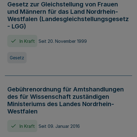
Gesetz zur Gleichstellung von Frauen
und Männern für das Land Nordrhein-
Westfalen (Landesgleichstellungsgesetz
- LGG)
In Kraft
Seit 20. November 1999
Gesetz
Gebührenordnung für Amtshandlungen
des für Wissenschaft zuständigen
Ministeriums des Landes Nordrhein-
Westfalen
In Kraft
Seit 09. Januar 2016