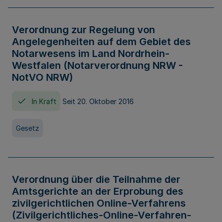
Verordnung zur Regelung von
Angelegenheiten auf dem Gebiet des
Notarwesens im Land Nordrhein-
Westfalen (Notarverordnung NRW -
NotVO NRW)
In Kraft
Seit 20. Oktober 2016
Gesetz
Verordnung über die Teilnahme der
Amtsgerichte an der Erprobung des
zivilgerichtlichen Online-Verfahrens
(Zivilgerichtliches-Online-Verfahren-