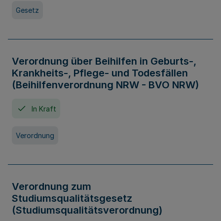
Gesetz
Verordnung über Beihilfen in Geburts-,
Krankheits-, Pflege- und Todesfällen
(Beihilfenverordnung NRW - BVO NRW)
In Kraft
Verordnung
Verordnung zum
Studiumsqualitätsgesetz
(Studiumsqualitätsverordnung)