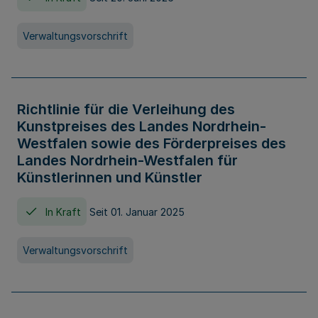
Verwaltungsvorschrift
Richtlinie für die Verleihung des
Kunstpreises des Landes Nordrhein-
Westfalen sowie des Förderpreises des
Landes Nordrhein-Westfalen für
Künstlerinnen und Künstler
In Kraft
Seit 01. Januar 2025
Verwaltungsvorschrift