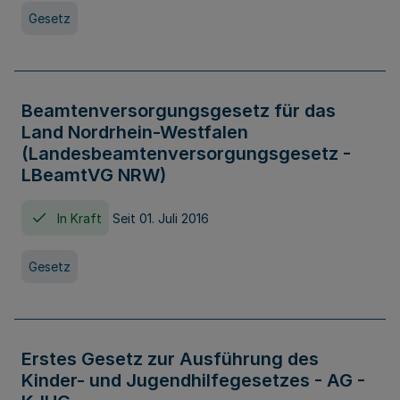
Gesetz
Beamtenversorgungsgesetz für das
Land Nordrhein-Westfalen
(Landesbeamtenversorgungsgesetz -
LBeamtVG NRW)
In Kraft
Seit 01. Juli 2016
Gesetz
Erstes Gesetz zur Ausführung des
Kinder- und Jugendhilfegesetzes - AG -