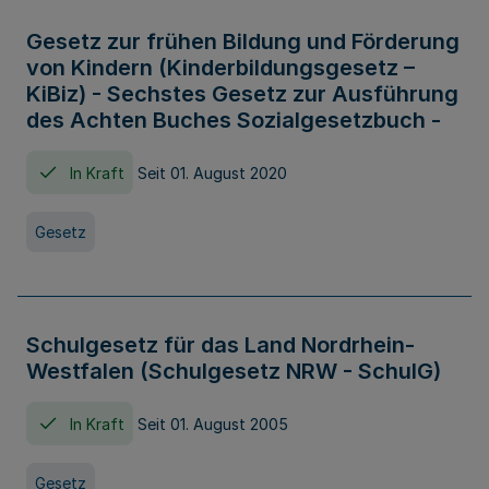
Gesetz zur frühen Bildung und Förderung
von Kindern (Kinderbildungsgesetz –
KiBiz) - Sechstes Gesetz zur Ausführung
des Achten Buches Sozialgesetzbuch -
In Kraft
Seit 01. August 2020
Gesetz
Schulgesetz für das Land Nordrhein-
Westfalen (Schulgesetz NRW - SchulG)
In Kraft
Seit 01. August 2005
Gesetz