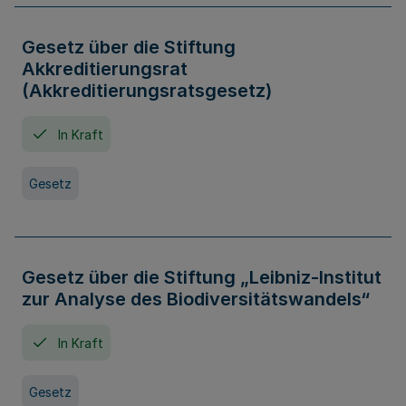
Gesetz über die Stiftung
Akkreditierungsrat
(Akkreditierungsratsgesetz)
In Kraft
Gesetz
Gesetz über die Stiftung „Leibniz-Institut
zur Analyse des Biodiversitätswandels“
In Kraft
Gesetz