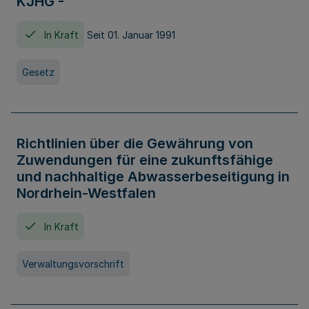
KJHG -
In Kraft
Seit 01. Januar 1991
Gesetz
Richtlinien über die Gewährung von
Zuwendungen für eine zukunftsfähige
und nachhaltige Abwasserbeseitigung in
Nordrhein-Westfalen
In Kraft
Verwaltungsvorschrift