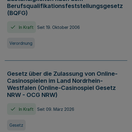
Berufsqualifikationsfeststellungsgesetz
(BQFG)
In Kraft
Seit 19. Oktober 2006
Verordnung
Gesetz über die Zulassung von Online-
Casinospielen im Land Nordrhein-
Westfalen (Online-Casinospiel Gesetz
NRW - OCG NRW)
In Kraft
Seit 09. März 2026
Gesetz