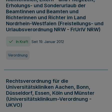
Erholungs- und Sonderurlaub der
Beamtinnen und Beamten und
Richterinnen und Richter im Land
Nordrhein-Westfalen (Freistellungs- und
Urlaubsverordnung NRW - FrUrlV NRW)
In Kraft
Seit 19. Januar 2012
Verordnung
Rechtsverordnung für die
Universitätskliniken Aachen, Bonn,
Düsseldorf, Essen, Köln und Münster
(Universitätsklinikum-Verordnung -
UKVO)