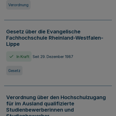
Verordnung
Gesetz über die Evangelische
Fachhochschule Rheinland-Westfalen-
Lippe
In Kraft
Seit 29. Dezember 1987
Gesetz
Verordnung über den Hochschulzugang
für im Ausland qualifizierte
Studienbewerberinnen und