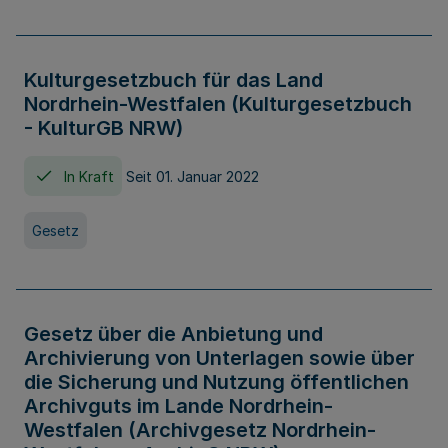
Kulturgesetzbuch für das Land
Nordrhein-Westfalen (Kulturgesetzbuch
- KulturGB NRW)
In Kraft
Seit 01. Januar 2022
Gesetz
Gesetz über die Anbietung und
Archivierung von Unterlagen sowie über
die Sicherung und Nutzung öffentlichen
Archivguts im Lande Nordrhein-
Westfalen (Archivgesetz Nordrhein-