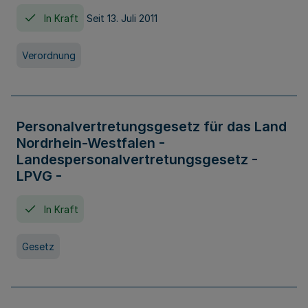
In Kraft
Seit 13. Juli 2011
Verordnung
Personalvertretungsgesetz für das Land
Nordrhein-Westfalen -
Landespersonalvertretungsgesetz -
LPVG -
In Kraft
Gesetz