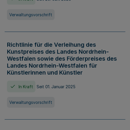
Verwaltungsvorschrift
Richtlinie für die Verleihung des
Kunstpreises des Landes Nordrhein-
Westfalen sowie des Förderpreises des
Landes Nordrhein-Westfalen für
Künstlerinnen und Künstler
In Kraft
Seit 01. Januar 2025
Verwaltungsvorschrift