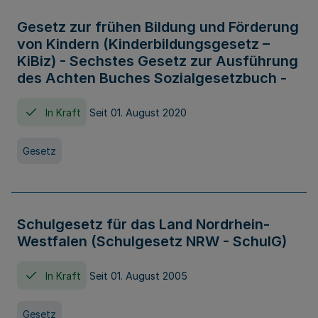
Gesetz zur frühen Bildung und Förderung
von Kindern (Kinderbildungsgesetz –
KiBiz) - Sechstes Gesetz zur Ausführung
des Achten Buches Sozialgesetzbuch -
In Kraft
Seit 01. August 2020
Gesetz
Schulgesetz für das Land Nordrhein-
Westfalen (Schulgesetz NRW - SchulG)
In Kraft
Seit 01. August 2005
Gesetz