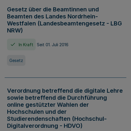
Gesetz über die Beamtinnen und
Beamten des Landes Nordrhein-
Westfalen (Landesbeamtengesetz - LBG
NRW)
In Kraft
Seit 01. Juli 2016
Gesetz
Verordnung betreffend die digitale Lehre
sowie betreffend die Durchführung
online gestützter Wahlen der
Hochschulen und der
Studierendenschaften (Hochschul-
Digitalverordnung - HDVO)