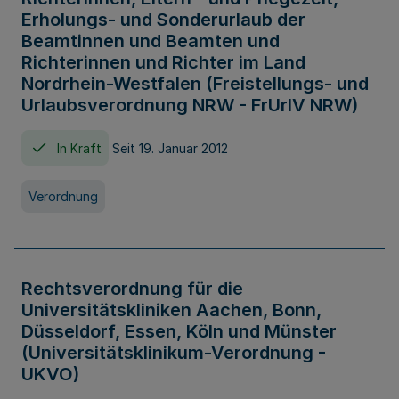
Erholungs- und Sonderurlaub der
Beamtinnen und Beamten und
Richterinnen und Richter im Land
Nordrhein-Westfalen (Freistellungs- und
Urlaubsverordnung NRW - FrUrlV NRW)
In Kraft
Seit 19. Januar 2012
Verordnung
Rechtsverordnung für die
Universitätskliniken Aachen, Bonn,
Düsseldorf, Essen, Köln und Münster
(Universitätsklinikum-Verordnung -
UKVO)