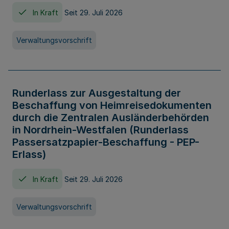
In Kraft
Seit 29. Juli 2026
Verwaltungsvorschrift
Runderlass zur Ausgestaltung der
Beschaffung von Heimreisedokumenten
durch die Zentralen Ausländerbehörden
in Nordrhein-Westfalen (Runderlass
Passersatzpapier-Beschaffung - PEP-
Erlass)
In Kraft
Seit 29. Juli 2026
Verwaltungsvorschrift