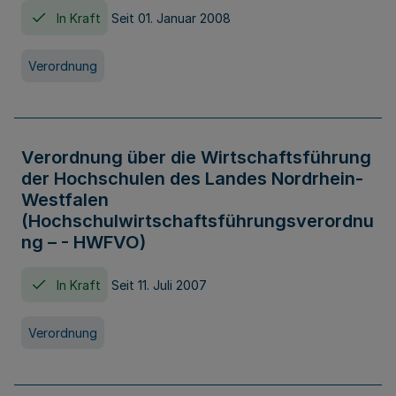
In Kraft
Seit 01. Januar 2008
Verordnung
Verordnung über die Wirtschaftsführung
der Hochschulen des Landes Nordrhein-
Westfalen
(Hochschulwirtschaftsführungsverordnu
ng – - HWFVO)
In Kraft
Seit 11. Juli 2007
Verordnung