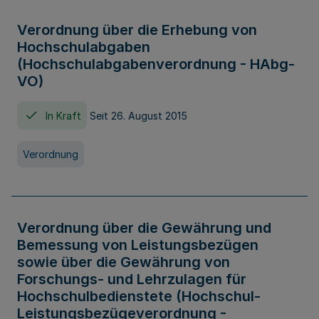
Verordnung über die Erhebung von
Hochschulabgaben
(Hochschulabgabenverordnung - HAbg-
VO)
In Kraft
Seit 26. August 2015
Verordnung
Verordnung über die Gewährung und
Bemessung von Leistungsbezügen
sowie über die Gewährung von
Forschungs- und Lehrzulagen für
Hochschulbedienstete (Hochschul-
Leistungsbezügeverordnung -