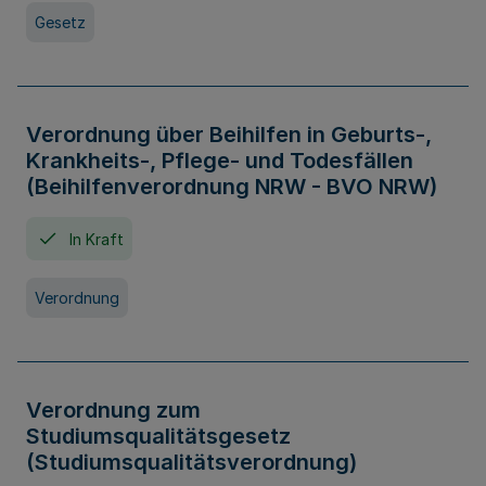
Gesetz
Verordnung über Beihilfen in Geburts-,
Krankheits-, Pflege- und Todesfällen
(Beihilfenverordnung NRW - BVO NRW)
In Kraft
Verordnung
Verordnung zum
Studiumsqualitätsgesetz
(Studiumsqualitätsverordnung)