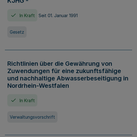
KJHG -
In Kraft
Seit 01. Januar 1991
Gesetz
Richtlinien über die Gewährung von
Zuwendungen für eine zukunftsfähige
und nachhaltige Abwasserbeseitigung in
Nordrhein-Westfalen
In Kraft
Verwaltungsvorschrift