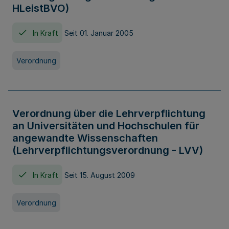
HLeistBVO)
In Kraft
Seit 01. Januar 2005
Verordnung
Verordnung über die Lehrverpflichtung
an Universitäten und Hochschulen für
angewandte Wissenschaften
(Lehrverpflichtungsverordnung - LVV)
In Kraft
Seit 15. August 2009
Verordnung