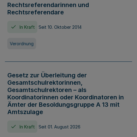
Rechtsreferendarinnen und
Rechtsreferendare
In Kraft
Seit 10. Oktober 2014
Verordnung
Gesetz zur Überleitung der
Gesamtschulrektorinnen,
Gesamtschulrektoren – als
Koordinatorinnen oder Koordinatoren in
Ämter der Besoldungsgruppe A 13 mit
Amtszulage
In Kraft
Seit 01. August 2026