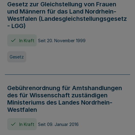
Gesetz zur Gleichstellung von Frauen
und Männern für das Land Nordrhein-
Westfalen (Landesgleichstellungsgesetz
- LGG)
In Kraft
Seit 20. November 1999
Gesetz
Gebührenordnung für Amtshandlungen
des für Wissenschaft zuständigen
Ministeriums des Landes Nordrhein-
Westfalen
In Kraft
Seit 09. Januar 2016