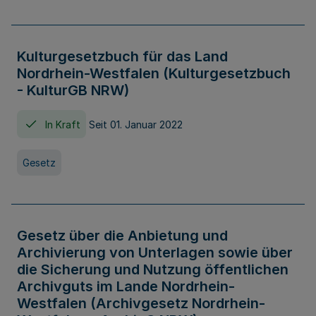
Kulturgesetzbuch für das Land
Nordrhein-Westfalen (Kulturgesetzbuch
- KulturGB NRW)
In Kraft
Seit 01. Januar 2022
Gesetz
Gesetz über die Anbietung und
Archivierung von Unterlagen sowie über
die Sicherung und Nutzung öffentlichen
Archivguts im Lande Nordrhein-
Westfalen (Archivgesetz Nordrhein-