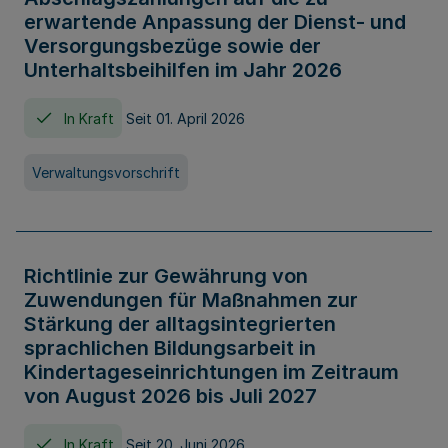
erwartende Anpassung der Dienst- und
Versorgungsbezüge sowie der
Unterhaltsbeihilfen im Jahr 2026
In Kraft
Seit 01. April 2026
Verwaltungsvorschrift
Richtlinie zur Gewährung von
Zuwendungen für Maßnahmen zur
Stärkung der alltagsintegrierten
sprachlichen Bildungsarbeit in
Kindertageseinrichtungen im Zeitraum
von August 2026 bis Juli 2027
In Kraft
Seit 20. Juni 2026