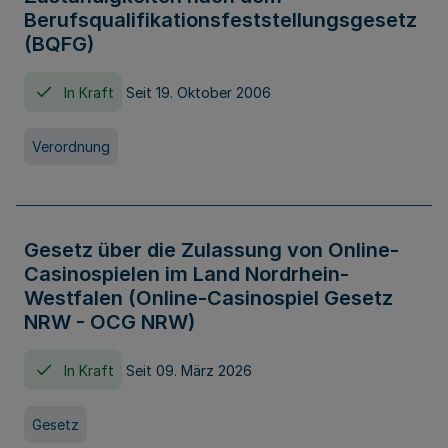
Berufsqualifikationsfeststellungsgesetz
(BQFG)
In Kraft
Seit 19. Oktober 2006
Verordnung
Gesetz über die Zulassung von Online-
Casinospielen im Land Nordrhein-
Westfalen (Online-Casinospiel Gesetz
NRW - OCG NRW)
In Kraft
Seit 09. März 2026
Gesetz