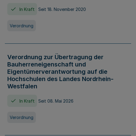
In Kraft
Seit 18. November 2020
Verordnung
Verordnung zur Übertragung der
Bauherreneigenschaft und
Eigentümerverantwortung auf die
Hochschulen des Landes Nordrhein-
Westfalen
In Kraft
Seit 08. Mai 2026
Verordnung