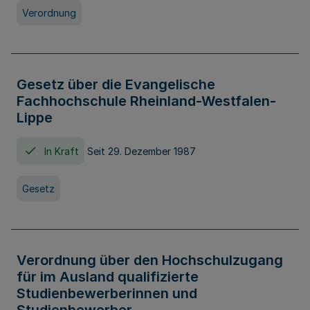
Verordnung
Gesetz über die Evangelische
Fachhochschule Rheinland-Westfalen-
Lippe
In Kraft
Seit 29. Dezember 1987
Gesetz
Verordnung über den Hochschulzugang
für im Ausland qualifizierte
Studienbewerberinnen und