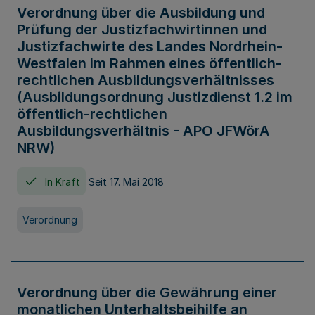
Verordnung über die Ausbildung und
Prüfung der Justizfachwirtinnen und
Justizfachwirte des Landes Nordrhein-
Westfalen im Rahmen eines öffentlich-
rechtlichen Ausbildungsverhältnisses
(Ausbildungsordnung Justizdienst 1.2 im
öffentlich-rechtlichen
Ausbildungsverhältnis - APO JFWörA
NRW)
In Kraft
Seit 17. Mai 2018
Verordnung
Verordnung über die Gewährung einer
monatlichen Unterhaltsbeihilfe an