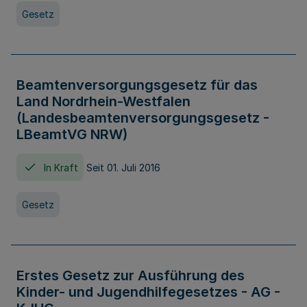
Gesetz
Beamtenversorgungsgesetz für das
Land Nordrhein-Westfalen
(Landesbeamtenversorgungsgesetz -
LBeamtVG NRW)
In Kraft
Seit 01. Juli 2016
Gesetz
Erstes Gesetz zur Ausführung des
Kinder- und Jugendhilfegesetzes - AG -