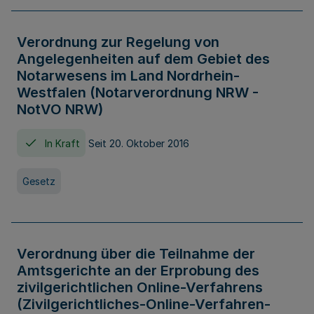
Verordnung zur Regelung von
Angelegenheiten auf dem Gebiet des
Notarwesens im Land Nordrhein-
Westfalen (Notarverordnung NRW -
NotVO NRW)
In Kraft
Seit 20. Oktober 2016
Gesetz
Verordnung über die Teilnahme der
Amtsgerichte an der Erprobung des
zivilgerichtlichen Online-Verfahrens
(Zivilgerichtliches-Online-Verfahren-