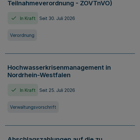
Teilnahmeverordnung - ZOVTnVO)
In Kraft
Seit 30. Juli 2026
Verordnung
Hochwasserkrisenmanagement in
Nordrhein-Westfalen
In Kraft
Seit 25. Juli 2026
Verwaltungsvorschrift
Abschlagszahlungen auf die zu