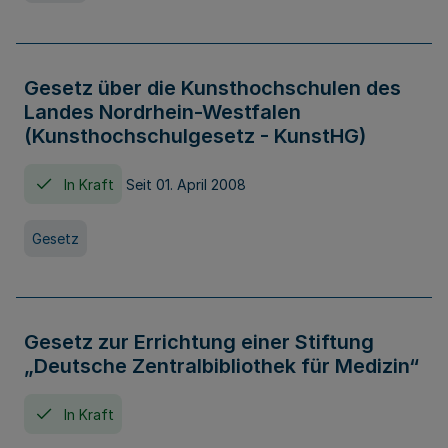
Gesetz über die Kunsthochschulen des
Landes Nordrhein-Westfalen
(Kunsthochschulgesetz - KunstHG)
In Kraft
Seit 01. April 2008
Gesetz
Gesetz zur Errichtung einer Stiftung
„Deutsche Zentralbibliothek für Medizin“
In Kraft