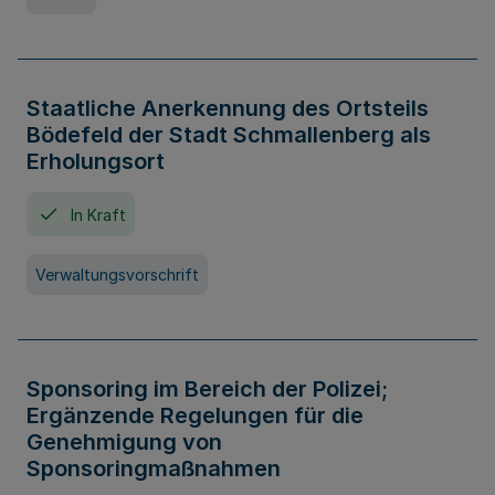
Staatliche Anerkennung des Ortsteils
Bödefeld der Stadt Schmallenberg als
Erholungsort
In Kraft
Verwaltungsvorschrift
Sponsoring im Bereich der Polizei;
Ergänzende Regelungen für die
Genehmigung von
Sponsoringmaßnahmen