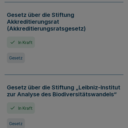
Gesetz über die Stiftung
Akkreditierungsrat
(Akkreditierungsratsgesetz)
In Kraft
Gesetz
Gesetz über die Stiftung „Leibniz-Institut
zur Analyse des Biodiversitätswandels“
In Kraft
Gesetz