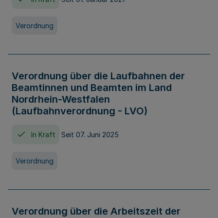
Verordnung
Verordnung über die Laufbahnen der
Beamtinnen und Beamten im Land
Nordrhein-Westfalen
(Laufbahnverordnung - LVO)
In Kraft
Seit 07. Juni 2025
Verordnung
Verordnung über die Arbeitszeit der