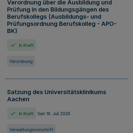
Verordnung über die Ausbildung und
Prüfung in den Bildungsgängen des
Berufskollegs (Ausbildungs- und
Prüfungsordnung Berufskolleg - APO-
BK)
In Kraft
Verordnung
Satzung des Universitätsklinikums
Aachen
In Kraft
Seit 16. Juli 2026
Verwaltungsvorschrift