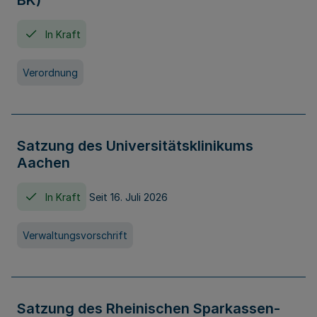
BK)
In Kraft
Verordnung
Satzung des Universitätsklinikums
Aachen
In Kraft
Seit 16. Juli 2026
Verwaltungsvorschrift
Satzung des Rheinischen Sparkassen-