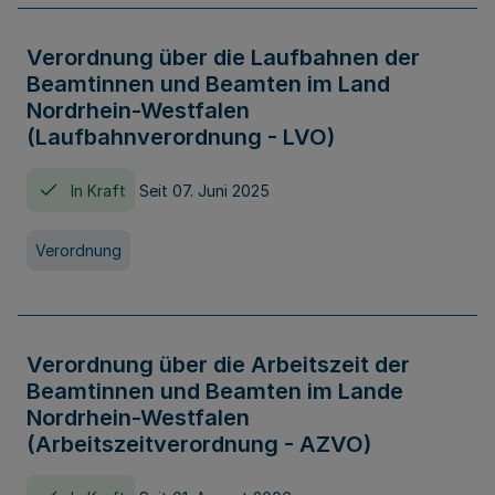
Verordnung über die Laufbahnen der
Beamtinnen und Beamten im Land
Nordrhein-Westfalen
(Laufbahnverordnung - LVO)
In Kraft
Seit 07. Juni 2025
Verordnung
Verordnung über die Arbeitszeit der
Beamtinnen und Beamten im Lande
Nordrhein-Westfalen
(Arbeitszeitverordnung - AZVO)