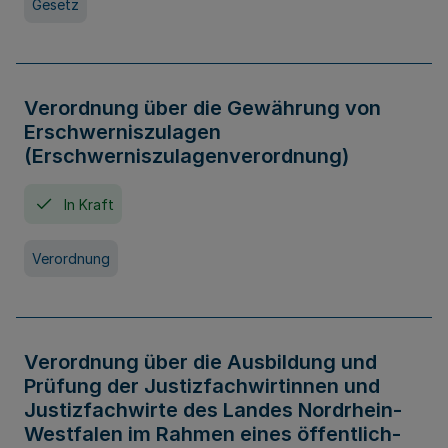
Gesetz
Verordnung über die Gewährung von
Erschwerniszulagen
(Erschwerniszulagenverordnung)
In Kraft
Verordnung
Verordnung über die Ausbildung und
Prüfung der Justizfachwirtinnen und
Justizfachwirte des Landes Nordrhein-
Westfalen im Rahmen eines öffentlich-