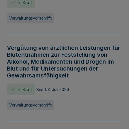
In Kraft
Verwaltungsvorschrift
Vergütung von ärztlichen Leistungen für
Blutentnahmen zur Feststellung von
Alkohol, Medikamenten und Drogen im
Blut und für Untersuchungen der
Gewahrsamsfähigkeit
In Kraft
Seit 03. Juli 2026
Verwaltungsvorschrift