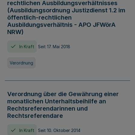
rechtlichen Ausbildungsverhältnisses
(Ausbildungsordnung Justizdienst 1.2 im
öffentlich-rechtlichen
Ausbildungsverhältnis - APO JFWörA
NRW)
In Kraft
Seit 17. Mai 2018
Verordnung
Verordnung über die Gewährung einer
monatlichen Unterhaltsbeihilfe an
Rechtsreferendarinnen und
Rechtsreferendare
In Kraft
Seit 10. Oktober 2014