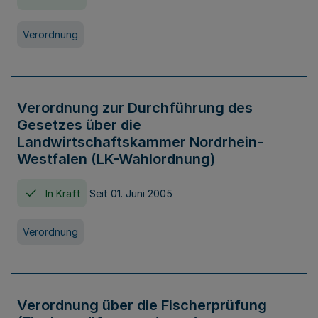
Verordnung
Verordnung zur Durchführung des
Gesetzes über die
Landwirtschaftskammer Nordrhein-
Westfalen (LK-Wahlordnung)
In Kraft
Seit 01. Juni 2005
Verordnung
Verordnung über die Fischerprüfung