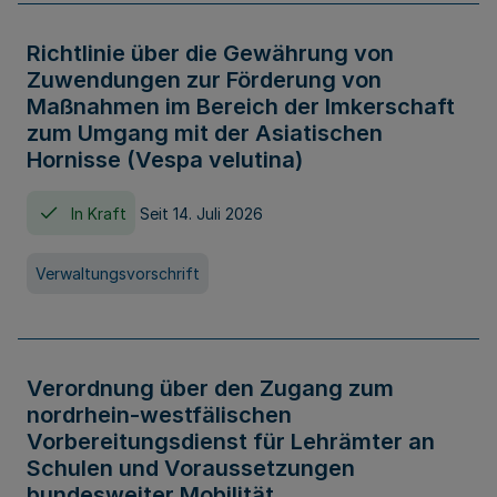
Richtlinie über die Gewährung von
Zuwendungen zur Förderung von
Maßnahmen im Bereich der Imkerschaft
zum Umgang mit der Asiatischen
Hornisse (Vespa velutina)
In Kraft
Seit 14. Juli 2026
Verwaltungsvorschrift
Verordnung über den Zugang zum
nordrhein-westfälischen
Vorbereitungsdienst für Lehrämter an
Schulen und Voraussetzungen
bundesweiter Mobilität