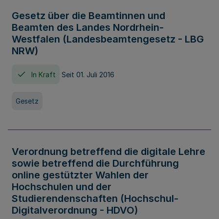
Gesetz über die Beamtinnen und
Beamten des Landes Nordrhein-
Westfalen (Landesbeamtengesetz - LBG
NRW)
In Kraft
Seit 01. Juli 2016
Gesetz
Verordnung betreffend die digitale Lehre
sowie betreffend die Durchführung
online gestützter Wahlen der
Hochschulen und der
Studierendenschaften (Hochschul-
Digitalverordnung - HDVO)