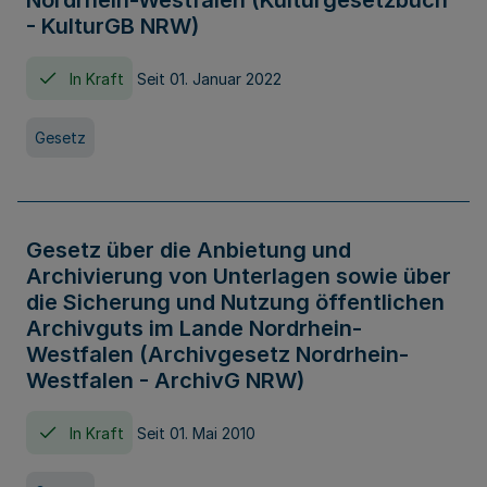
Nordrhein-Westfalen (Kulturgesetzbuch
- KulturGB NRW)
In Kraft
Seit 01. Januar 2022
Gesetz
Gesetz über die Anbietung und
Archivierung von Unterlagen sowie über
die Sicherung und Nutzung öffentlichen
Archivguts im Lande Nordrhein-
Westfalen (Archivgesetz Nordrhein-
Westfalen - ArchivG NRW)
In Kraft
Seit 01. Mai 2010