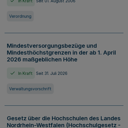
In Kraft
Seit 01. August 2006
Verordnung
Mindestversorgungsbezüge und
Mindesthöchstgrenzen in der ab 1. April
2026 maßgeblichen Höhe
In Kraft
Seit 31. Juli 2026
Verwaltungsvorschrift
Gesetz über die Hochschulen des Landes
Nordrhein-Westfalen (Hochschulgesetz -