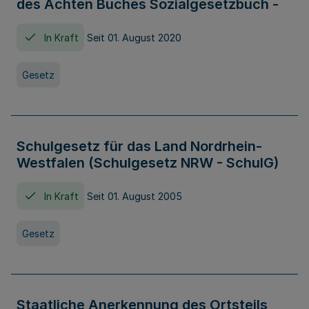
des Achten Buches Sozialgesetzbuch -
In Kraft
Seit 01. August 2020
Gesetz
Schulgesetz für das Land Nordrhein-
Westfalen (Schulgesetz NRW - SchulG)
In Kraft
Seit 01. August 2005
Gesetz
Staatliche Anerkennung des Ortsteils