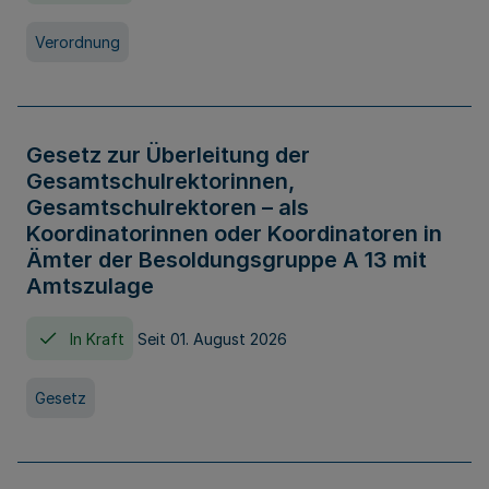
Verordnung
Gesetz zur Überleitung der
Gesamtschulrektorinnen,
Gesamtschulrektoren – als
Koordinatorinnen oder Koordinatoren in
Ämter der Besoldungsgruppe A 13 mit
Amtszulage
In Kraft
Seit 01. August 2026
Gesetz