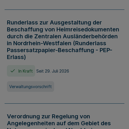
Runderlass zur Ausgestaltung der
Beschaffung von Heimreisedokumenten
durch die Zentralen Ausländerbehörden
in Nordrhein-Westfalen (Runderlass
Passersatzpapier-Beschaffung - PEP-
Erlass)
In Kraft
Seit 29. Juli 2026
Verwaltungsvorschrift
Verordnung zur Regelung von
Angelegenheiten auf dem Gebiet des