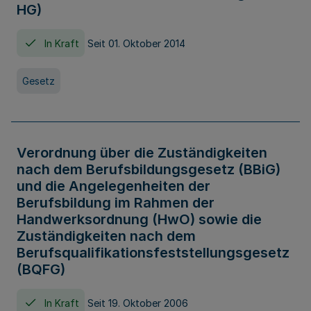
HG)
In Kraft
Seit 01. Oktober 2014
Gesetz
Verordnung über die Zuständigkeiten
nach dem Berufsbildungsgesetz (BBiG)
und die Angelegenheiten der
Berufsbildung im Rahmen der
Handwerksordnung (HwO) sowie die
Zuständigkeiten nach dem
Berufsqualifikationsfeststellungsgesetz
(BQFG)
In Kraft
Seit 19. Oktober 2006