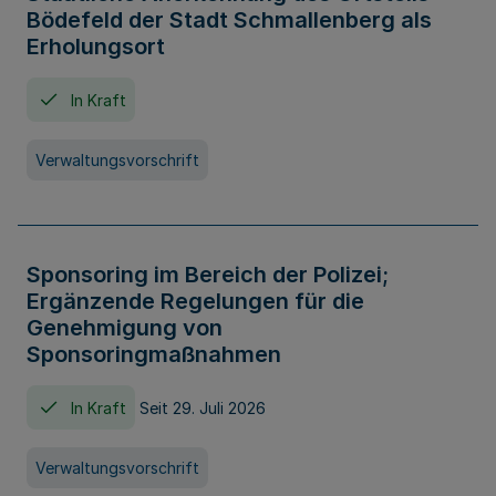
Bödefeld der Stadt Schmallenberg als
Erholungsort
In Kraft
Verwaltungsvorschrift
Sponsoring im Bereich der Polizei;
Ergänzende Regelungen für die
Genehmigung von
Sponsoringmaßnahmen
In Kraft
Seit 29. Juli 2026
Verwaltungsvorschrift