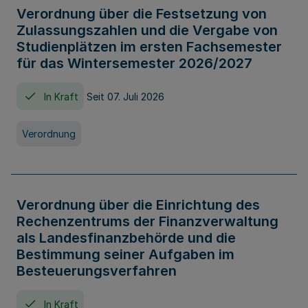
Verordnung über die Festsetzung von
Zulassungszahlen und die Vergabe von
Studienplätzen im ersten Fachsemester
für das Wintersemester 2026/2027
In Kraft
Seit 07. Juli 2026
Verordnung
Verordnung über die Einrichtung des
Rechenzentrums der Finanzverwaltung
als Landesfinanzbehörde und die
Bestimmung seiner Aufgaben im
Besteuerungsverfahren
In Kraft