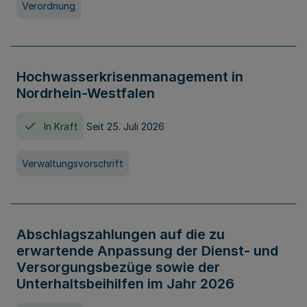
Verordnung
Hochwasserkrisenmanagement in
Nordrhein-Westfalen
In Kraft
Seit 25. Juli 2026
Verwaltungsvorschrift
Abschlagszahlungen auf die zu
erwartende Anpassung der Dienst- und
Versorgungsbezüge sowie der
Unterhaltsbeihilfen im Jahr 2026