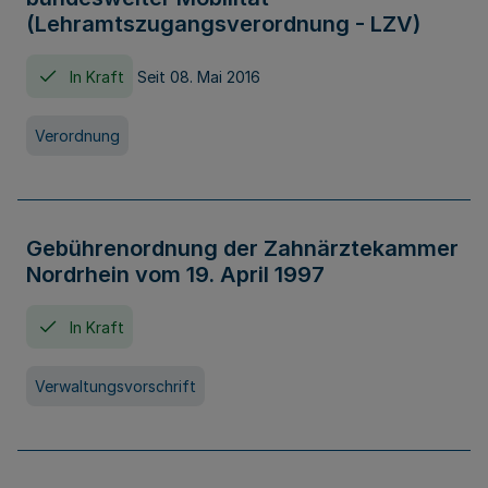
(Lehramtszugangsverordnung - LZV)
In Kraft
Seit 08. Mai 2016
Verordnung
Gebührenordnung der Zahnärztekammer
Nordrhein vom 19. April 1997
In Kraft
Verwaltungsvorschrift