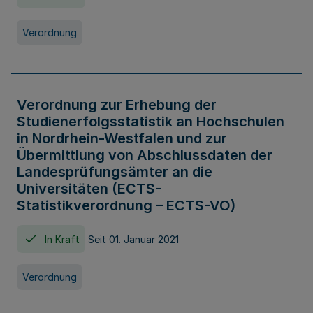
Verordnung
Verordnung zur Erhebung der
Studienerfolgsstatistik an Hochschulen
in Nordrhein-Westfalen und zur
Übermittlung von Abschlussdaten der
Landesprüfungsämter an die
Universitäten (ECTS-
Statistikverordnung – ECTS-VO)
In Kraft
Seit 01. Januar 2021
Verordnung