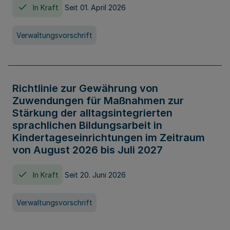
In Kraft
Seit 01. April 2026
Verwaltungsvorschrift
Richtlinie zur Gewährung von
Zuwendungen für Maßnahmen zur
Stärkung der alltagsintegrierten
sprachlichen Bildungsarbeit in
Kindertageseinrichtungen im Zeitraum
von August 2026 bis Juli 2027
In Kraft
Seit 20. Juni 2026
Verwaltungsvorschrift