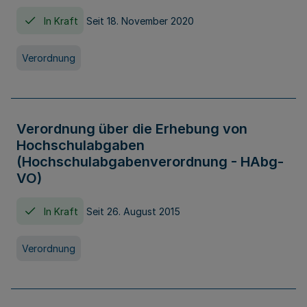
In Kraft
Seit 18. November 2020
Verordnung
Verordnung über die Erhebung von
Hochschulabgaben
(Hochschulabgabenverordnung - HAbg-
VO)
In Kraft
Seit 26. August 2015
Verordnung