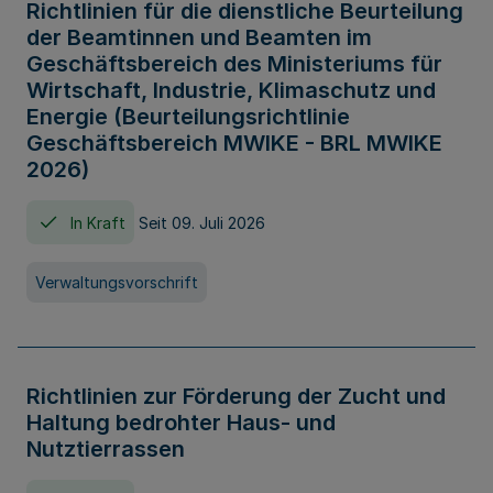
Richtlinien für die dienstliche Beurteilung
der Beamtinnen und Beamten im
Geschäftsbereich des Ministeriums für
Wirtschaft, Industrie, Klimaschutz und
Energie (Beurteilungsrichtlinie
Geschäftsbereich MWIKE - BRL MWIKE
2026)
In Kraft
Seit 09. Juli 2026
Verwaltungsvorschrift
Richtlinien zur Förderung der Zucht und
Haltung bedrohter Haus- und
Nutztierrassen