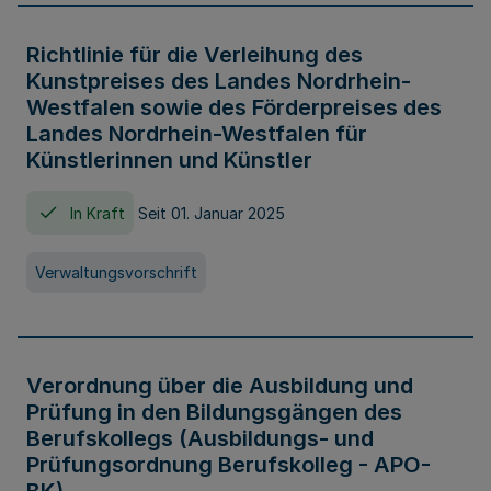
Richtlinie für die Verleihung des
Kunstpreises des Landes Nordrhein-
Westfalen sowie des Förderpreises des
Landes Nordrhein-Westfalen für
Künstlerinnen und Künstler
In Kraft
Seit 01. Januar 2025
Verwaltungsvorschrift
Verordnung über die Ausbildung und
Prüfung in den Bildungsgängen des
Berufskollegs (Ausbildungs- und
Prüfungsordnung Berufskolleg - APO-