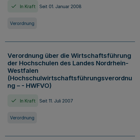
In Kraft
Seit 01. Januar 2008
Verordnung
Verordnung über die Wirtschaftsführung
der Hochschulen des Landes Nordrhein-
Westfalen
(Hochschulwirtschaftsführungsverordnu
ng – - HWFVO)
In Kraft
Seit 11. Juli 2007
Verordnung