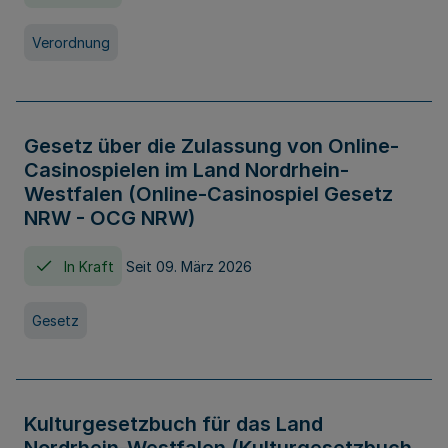
Verordnung
Gesetz über die Zulassung von Online-
Casinospielen im Land Nordrhein-
Westfalen (Online-Casinospiel Gesetz
NRW - OCG NRW)
In Kraft
Seit 09. März 2026
Gesetz
Kulturgesetzbuch für das Land