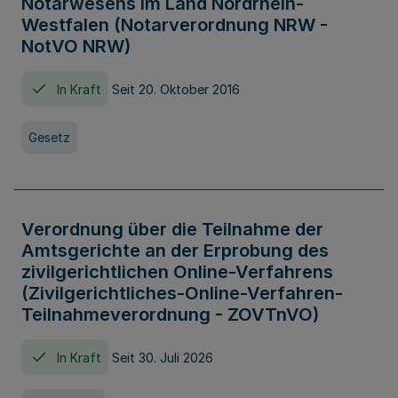
Notarwesens im Land Nordrhein-
Westfalen (Notarverordnung NRW -
NotVO NRW)
In Kraft
Seit 20. Oktober 2016
Gesetz
Verordnung über die Teilnahme der
Amtsgerichte an der Erprobung des
zivilgerichtlichen Online-Verfahrens
(Zivilgerichtliches-Online-Verfahren-
Teilnahmeverordnung - ZOVTnVO)
In Kraft
Seit 30. Juli 2026