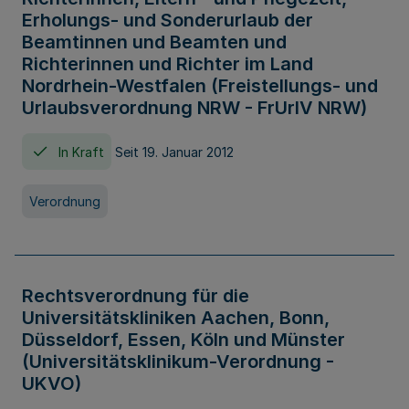
Erholungs- und Sonderurlaub der
Beamtinnen und Beamten und
Richterinnen und Richter im Land
Nordrhein-Westfalen (Freistellungs- und
Urlaubsverordnung NRW - FrUrlV NRW)
In Kraft
Seit 19. Januar 2012
Verordnung
Rechtsverordnung für die
Universitätskliniken Aachen, Bonn,
Düsseldorf, Essen, Köln und Münster
(Universitätsklinikum-Verordnung -
UKVO)