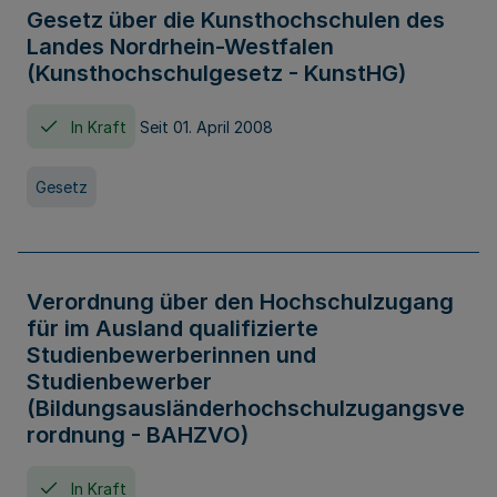
Gesetz über die Kunsthochschulen des
Landes Nordrhein-Westfalen
(Kunsthochschulgesetz - KunstHG)
In Kraft
Seit 01. April 2008
Gesetz
Verordnung über den Hochschulzugang
für im Ausland qualifizierte
Studienbewerberinnen und
Studienbewerber
(Bildungsausländerhochschulzugangsve
rordnung - BAHZVO)
In Kraft