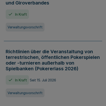
und Giroverbandes
In Kraft
Verwaltungsvorschrift
Richtlinien über die Veranstaltung von
terrestrischen, öffentlichen Pokerspielen
oder -turnieren außerhalb von
Spielbanken (Pokererlass 2026)
In Kraft
Seit 15. Juli 2026
Verwaltungsvorschrift