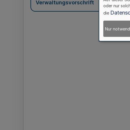
Verwaltungsvorschrift
oder nur solc
Datensc
die
Nur notwend