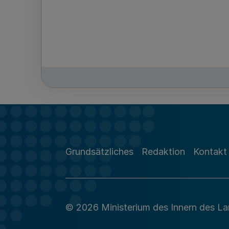
Grundsätzliches
Redaktion
Kontakt
© 2026 Ministerium des Innern des L