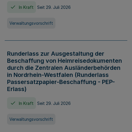
In Kraft
Seit 29. Juli 2026
Verwaltungsvorschrift
Runderlass zur Ausgestaltung der
Beschaffung von Heimreisedokumenten
durch die Zentralen Ausländerbehörden
in Nordrhein-Westfalen (Runderlass
Passersatzpapier-Beschaffung - PEP-
Erlass)
In Kraft
Seit 29. Juli 2026
Verwaltungsvorschrift