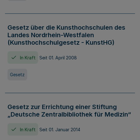
Gesetz über die Kunsthochschulen des
Landes Nordrhein-Westfalen
(Kunsthochschulgesetz - KunstHG)
In Kraft
Seit 01. April 2008
Gesetz
Gesetz zur Errichtung einer Stiftung
„Deutsche Zentralbibliothek für Medizin“
In Kraft
Seit 01. Januar 2014