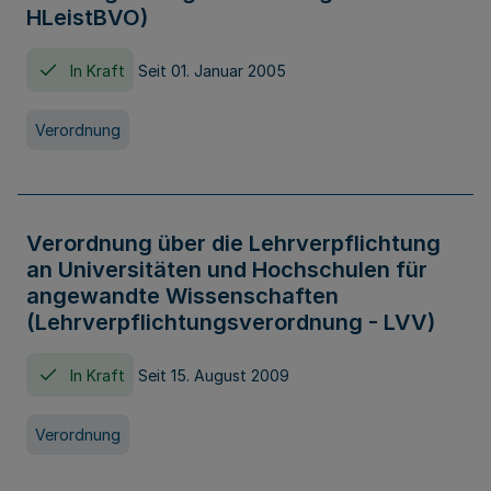
HLeistBVO)
In Kraft
Seit 01. Januar 2005
Verordnung
Verordnung über die Lehrverpflichtung
an Universitäten und Hochschulen für
angewandte Wissenschaften
(Lehrverpflichtungsverordnung - LVV)
In Kraft
Seit 15. August 2009
Verordnung