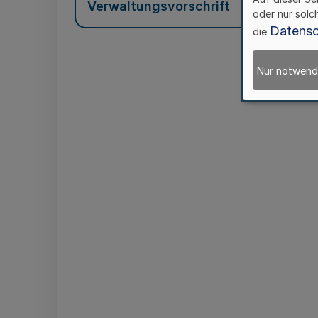
Verwaltungsvorschrift
oder nur solc
Datensc
die
Nur notwend