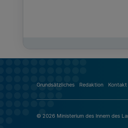
Grundsätzliches
Redaktion
Kontakt
© 2026 Ministerium des Innern des L