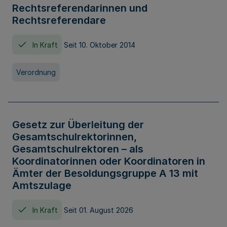
Rechtsreferendarinnen und
Rechtsreferendare
In Kraft
Seit 10. Oktober 2014
Verordnung
Gesetz zur Überleitung der
Gesamtschulrektorinnen,
Gesamtschulrektoren – als
Koordinatorinnen oder Koordinatoren in
Ämter der Besoldungsgruppe A 13 mit
Amtszulage
In Kraft
Seit 01. August 2026