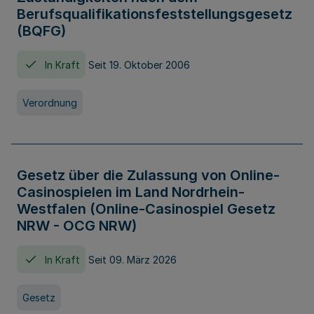
Berufsqualifikationsfeststellungsgesetz
(BQFG)
In Kraft
Seit 19. Oktober 2006
Verordnung
Gesetz über die Zulassung von Online-
Casinospielen im Land Nordrhein-
Westfalen (Online-Casinospiel Gesetz
NRW - OCG NRW)
In Kraft
Seit 09. März 2026
Gesetz