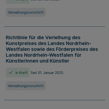
Verwaltungsvorschrift
Richtlinie für die Verleihung des
Kunstpreises des Landes Nordrhein-
Westfalen sowie des Förderpreises des
Landes Nordrhein-Westfalen für
Künstlerinnen und Künstler
In Kraft
Seit 01. Januar 2025
Verwaltungsvorschrift