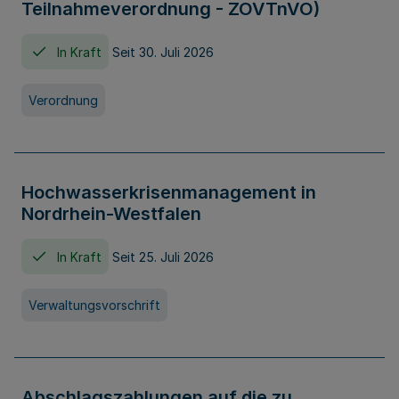
Teilnahmeverordnung - ZOVTnVO)
In Kraft
Seit 30. Juli 2026
Verordnung
Hochwasserkrisenmanagement in
Nordrhein-Westfalen
In Kraft
Seit 25. Juli 2026
Verwaltungsvorschrift
Abschlagszahlungen auf die zu