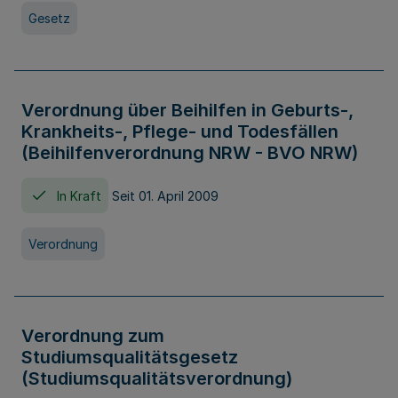
Gesetz
Verordnung über Beihilfen in Geburts-,
Krankheits-, Pflege- und Todesfällen
(Beihilfenverordnung NRW - BVO NRW)
In Kraft
Seit 01. April 2009
Verordnung
Verordnung zum
Studiumsqualitätsgesetz
(Studiumsqualitätsverordnung)