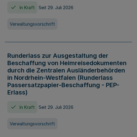
In Kraft
Seit 29. Juli 2026
Verwaltungsvorschrift
Runderlass zur Ausgestaltung der
Beschaffung von Heimreisedokumenten
durch die Zentralen Ausländerbehörden
in Nordrhein-Westfalen (Runderlass
Passersatzpapier-Beschaffung - PEP-
Erlass)
In Kraft
Seit 29. Juli 2026
Verwaltungsvorschrift