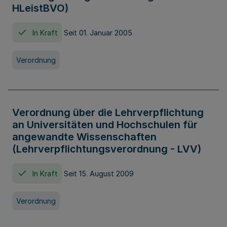
HLeistBVO)
In Kraft
Seit 01. Januar 2005
Verordnung
Verordnung über die Lehrverpflichtung
an Universitäten und Hochschulen für
angewandte Wissenschaften
(Lehrverpflichtungsverordnung - LVV)
In Kraft
Seit 15. August 2009
Verordnung