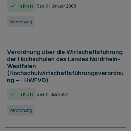
In Kraft
Seit 01. Januar 2008
Verordnung
Verordnung über die Wirtschaftsführung
der Hochschulen des Landes Nordrhein-
Westfalen
(Hochschulwirtschaftsführungsverordnu
ng – - HWFVO)
In Kraft
Seit 11. Juli 2007
Verordnung