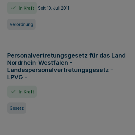
In Kraft
Seit 13. Juli 2011
Verordnung
Personalvertretungsgesetz für das Land
Nordrhein-Westfalen -
Landespersonalvertretungsgesetz -
LPVG -
In Kraft
Gesetz