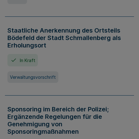
Staatliche Anerkennung des Ortsteils
Bödefeld der Stadt Schmallenberg als
Erholungsort
In Kraft
Verwaltungsvorschrift
Sponsoring im Bereich der Polizei;
Ergänzende Regelungen für die
Genehmigung von
Sponsoringmaßnahmen