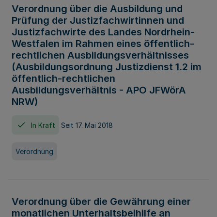
Verordnung über die Ausbildung und
Prüfung der Justizfachwirtinnen und
Justizfachwirte des Landes Nordrhein-
Westfalen im Rahmen eines öffentlich-
rechtlichen Ausbildungsverhältnisses
(Ausbildungsordnung Justizdienst 1.2 im
öffentlich-rechtlichen
Ausbildungsverhältnis - APO JFWörA
NRW)
In Kraft
Seit 17. Mai 2018
Verordnung
Verordnung über die Gewährung einer
monatlichen Unterhaltsbeihilfe an