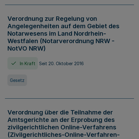
Verordnung zur Regelung von
Angelegenheiten auf dem Gebiet des
Notarwesens im Land Nordrhein-
Westfalen (Notarverordnung NRW -
NotVO NRW)
In Kraft
Seit 20. Oktober 2016
Gesetz
Verordnung über die Teilnahme der
Amtsgerichte an der Erprobung des
zivilgerichtlichen Online-Verfahrens
(Zivilgerichtliches-Online-Verfahren-