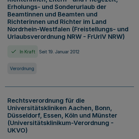
Erholungs- und Sonderurlaub der
Beamtinnen und Beamten und
Richterinnen und Richter im Land
Nordrhein-Westfalen (Freistellungs- und
Urlaubsverordnung NRW - FrUrlV NRW)
In Kraft
Seit 19. Januar 2012
Verordnung
Rechtsverordnung für die
Universitätskliniken Aachen, Bonn,
Düsseldorf, Essen, Köln und Münster
(Universitätsklinikum-Verordnung -
UKVO)