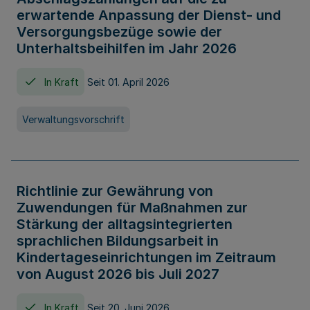
erwartende Anpassung der Dienst- und
Versorgungsbezüge sowie der
Unterhaltsbeihilfen im Jahr 2026
In Kraft
Seit 01. April 2026
Verwaltungsvorschrift
Richtlinie zur Gewährung von
Zuwendungen für Maßnahmen zur
Stärkung der alltagsintegrierten
sprachlichen Bildungsarbeit in
Kindertageseinrichtungen im Zeitraum
von August 2026 bis Juli 2027
In Kraft
Seit 20. Juni 2026