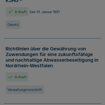
KJHG -
In Kraft
Seit 01. Januar 1991
Gesetz
Richtlinien über die Gewährung von
Zuwendungen für eine zukunftsfähige
und nachhaltige Abwasserbeseitigung in
Nordrhein-Westfalen
In Kraft
Verwaltungsvorschrift