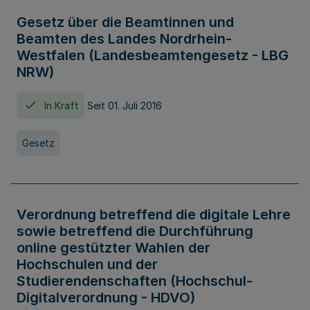
Gesetz über die Beamtinnen und
Beamten des Landes Nordrhein-
Westfalen (Landesbeamtengesetz - LBG
NRW)
In Kraft
Seit 01. Juli 2016
Gesetz
Verordnung betreffend die digitale Lehre
sowie betreffend die Durchführung
online gestützter Wahlen der
Hochschulen und der
Studierendenschaften (Hochschul-
Digitalverordnung - HDVO)