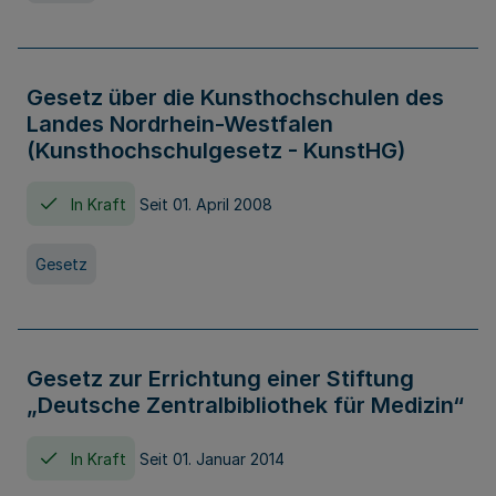
Gesetz über die Kunsthochschulen des
Landes Nordrhein-Westfalen
(Kunsthochschulgesetz - KunstHG)
In Kraft
Seit 01. April 2008
Gesetz
Gesetz zur Errichtung einer Stiftung
„Deutsche Zentralbibliothek für Medizin“
In Kraft
Seit 01. Januar 2014