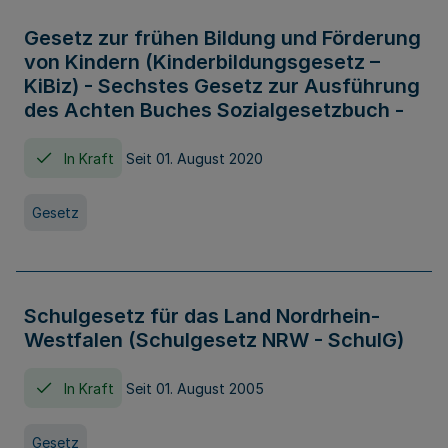
Gesetz zur frühen Bildung und Förderung
von Kindern (Kinderbildungsgesetz –
KiBiz) - Sechstes Gesetz zur Ausführung
des Achten Buches Sozialgesetzbuch -
In Kraft
Seit 01. August 2020
Gesetz
Schulgesetz für das Land Nordrhein-
Westfalen (Schulgesetz NRW - SchulG)
In Kraft
Seit 01. August 2005
Gesetz