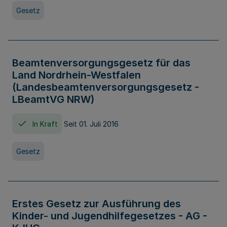
Gesetz
Beamtenversorgungsgesetz für das
Land Nordrhein-Westfalen
(Landesbeamtenversorgungsgesetz -
LBeamtVG NRW)
In Kraft
Seit 01. Juli 2016
Gesetz
Erstes Gesetz zur Ausführung des
Kinder- und Jugendhilfegesetzes - AG -