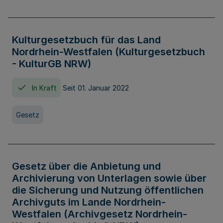
Kulturgesetzbuch für das Land
Nordrhein-Westfalen (Kulturgesetzbuch
- KulturGB NRW)
In Kraft
Seit 01. Januar 2022
Gesetz
Gesetz über die Anbietung und
Archivierung von Unterlagen sowie über
die Sicherung und Nutzung öffentlichen
Archivguts im Lande Nordrhein-
Westfalen (Archivgesetz Nordrhein-