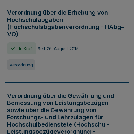
Verordnung über die Erhebung von
Hochschulabgaben
(Hochschulabgabenverordnung - HAbg-
VO)
In Kraft
Seit 26. August 2015
Verordnung
Verordnung über die Gewährung und
Bemessung von Leistungsbezügen
sowie über die Gewährung von
Forschungs- und Lehrzulagen für
Hochschulbedienstete (Hochschul-
Leistungsbezügeverordnung -