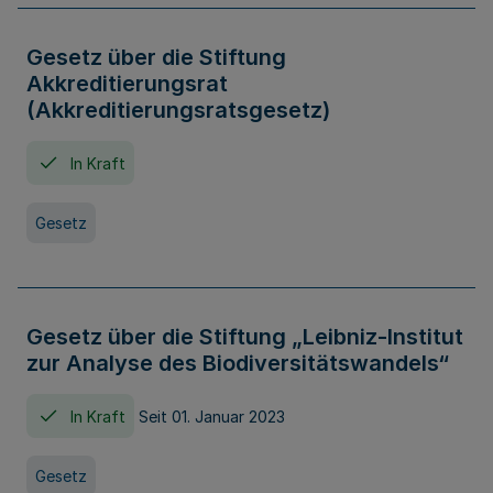
Gesetz über die Stiftung
Akkreditierungsrat
(Akkreditierungsratsgesetz)
In Kraft
Gesetz
Gesetz über die Stiftung „Leibniz-Institut
zur Analyse des Biodiversitätswandels“
In Kraft
Seit 01. Januar 2023
Gesetz