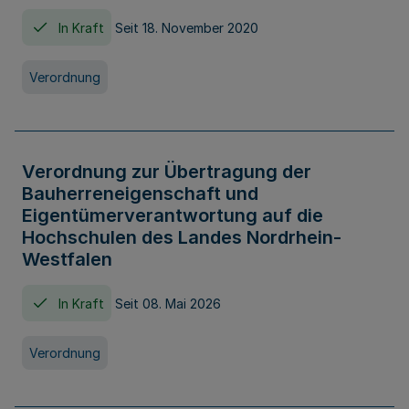
In Kraft
Seit 18. November 2020
Verordnung
Verordnung zur Übertragung der
Bauherreneigenschaft und
Eigentümerverantwortung auf die
Hochschulen des Landes Nordrhein-
Westfalen
In Kraft
Seit 08. Mai 2026
Verordnung