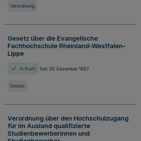
Verordnung
Gesetz über die Evangelische
Fachhochschule Rheinland-Westfalen-
Lippe
In Kraft
Seit 29. Dezember 1987
Gesetz
Verordnung über den Hochschulzugang
für im Ausland qualifizierte
Studienbewerberinnen und