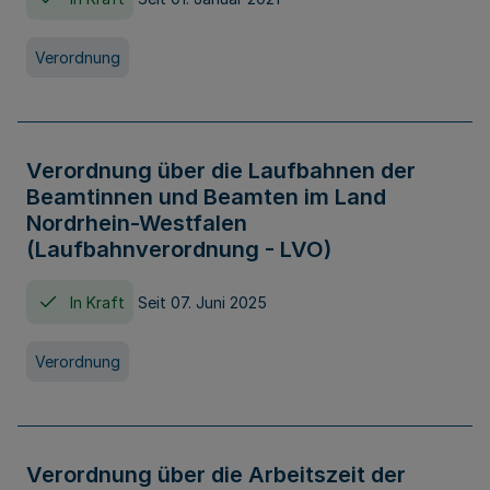
Verordnung
Verordnung über die Laufbahnen der
Beamtinnen und Beamten im Land
Nordrhein-Westfalen
(Laufbahnverordnung - LVO)
In Kraft
Seit 07. Juni 2025
Verordnung
Verordnung über die Arbeitszeit der