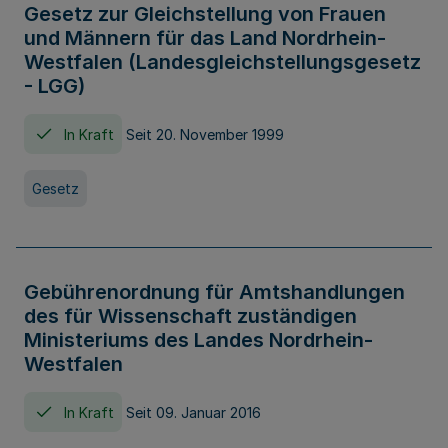
Gesetz zur Gleichstellung von Frauen
und Männern für das Land Nordrhein-
Westfalen (Landesgleichstellungsgesetz
- LGG)
In Kraft
Seit 20. November 1999
Gesetz
Gebührenordnung für Amtshandlungen
des für Wissenschaft zuständigen
Ministeriums des Landes Nordrhein-
Westfalen
In Kraft
Seit 09. Januar 2016