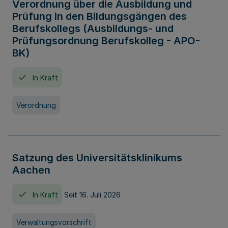
Verordnung über die Ausbildung und
Prüfung in den Bildungsgängen des
Berufskollegs (Ausbildungs- und
Prüfungsordnung Berufskolleg - APO-
BK)
In Kraft
Verordnung
Satzung des Universitätsklinikums
Aachen
In Kraft
Seit 16. Juli 2026
Verwaltungsvorschrift