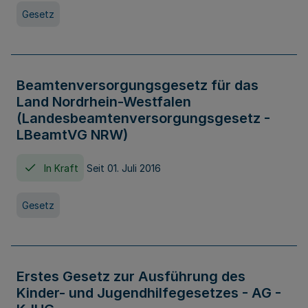
Gesetz
Beamtenversorgungsgesetz für das
Land Nordrhein-Westfalen
(Landesbeamtenversorgungsgesetz -
LBeamtVG NRW)
In Kraft
Seit 01. Juli 2016
Gesetz
Erstes Gesetz zur Ausführung des
Kinder- und Jugendhilfegesetzes - AG -