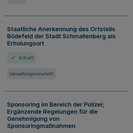
Staatliche Anerkennung des Ortsteils
Bödefeld der Stadt Schmallenberg als
Erholungsort
In Kraft
Verwaltungsvorschrift
Sponsoring im Bereich der Polizei;
Ergänzende Regelungen für die
Genehmigung von
Sponsoringmaßnahmen