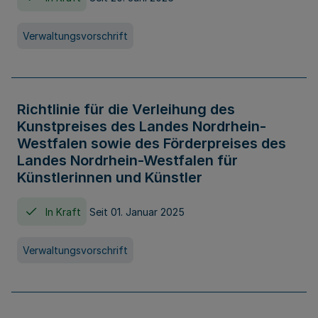
Verwaltungsvorschrift
Richtlinie für die Verleihung des
Kunstpreises des Landes Nordrhein-
Westfalen sowie des Förderpreises des
Landes Nordrhein-Westfalen für
Künstlerinnen und Künstler
In Kraft
Seit 01. Januar 2025
Verwaltungsvorschrift