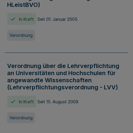
HLeistBVO)
In Kraft
Seit 01. Januar 2005
Verordnung
Verordnung über die Lehrverpflichtung
an Universitäten und Hochschulen für
angewandte Wissenschaften
(Lehrverpflichtungsverordnung - LVV)
In Kraft
Seit 15. August 2009
Verordnung