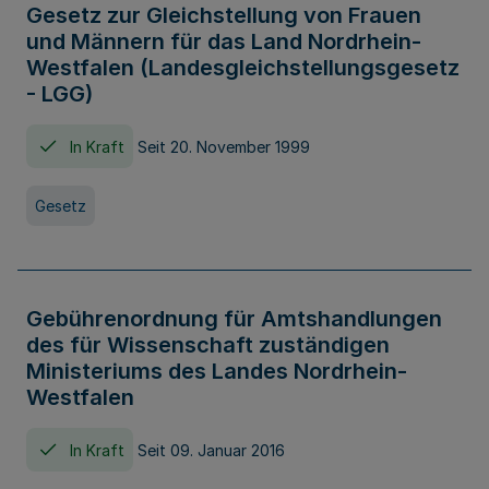
Gesetz zur Gleichstellung von Frauen
und Männern für das Land Nordrhein-
Westfalen (Landesgleichstellungsgesetz
- LGG)
In Kraft
Seit 20. November 1999
Gesetz
Gebührenordnung für Amtshandlungen
des für Wissenschaft zuständigen
Ministeriums des Landes Nordrhein-
Westfalen
In Kraft
Seit 09. Januar 2016