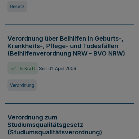
Gesetz
Verordnung über Beihilfen in Geburts-,
Krankheits-, Pflege- und Todesfällen
(Beihilfenverordnung NRW - BVO NRW)
In Kraft
Seit 01. April 2009
Verordnung
Verordnung zum
Studiumsqualitätsgesetz
(Studiumsqualitätsverordnung)