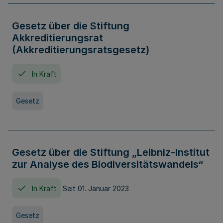
Gesetz über die Stiftung
Akkreditierungsrat
(Akkreditierungsratsgesetz)
In Kraft
Gesetz
Gesetz über die Stiftung „Leibniz-Institut
zur Analyse des Biodiversitätswandels“
In Kraft
Seit 01. Januar 2023
Gesetz