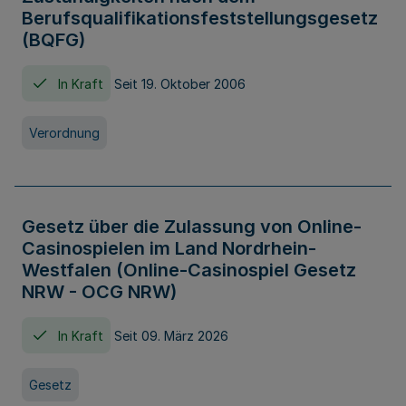
Berufsqualifikationsfeststellungsgesetz
(BQFG)
In Kraft
Seit 19. Oktober 2006
Verordnung
Gesetz über die Zulassung von Online-
Casinospielen im Land Nordrhein-
Westfalen (Online-Casinospiel Gesetz
NRW - OCG NRW)
In Kraft
Seit 09. März 2026
Gesetz