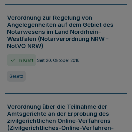
Verordnung zur Regelung von
Angelegenheiten auf dem Gebiet des
Notarwesens im Land Nordrhein-
Westfalen (Notarverordnung NRW -
NotVO NRW)
In Kraft
Seit 20. Oktober 2016
Gesetz
Verordnung über die Teilnahme der
Amtsgerichte an der Erprobung des
zivilgerichtlichen Online-Verfahrens
(Zivilgerichtliches-Online-Verfahren-