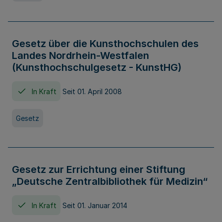
Gesetz über die Kunsthochschulen des
Landes Nordrhein-Westfalen
(Kunsthochschulgesetz - KunstHG)
In Kraft
Seit 01. April 2008
Gesetz
Gesetz zur Errichtung einer Stiftung
„Deutsche Zentralbibliothek für Medizin“
In Kraft
Seit 01. Januar 2014