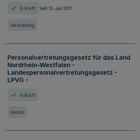
In Kraft
Seit 13. Juli 2011
Verordnung
Personalvertretungsgesetz für das Land
Nordrhein-Westfalen -
Landespersonalvertretungsgesetz -
LPVG -
In Kraft
Gesetz