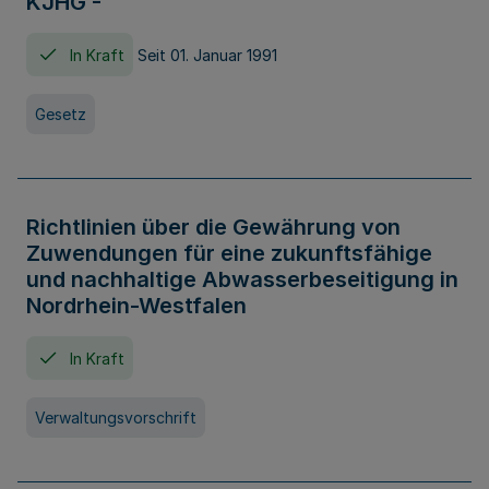
KJHG -
In Kraft
Seit 01. Januar 1991
Gesetz
Richtlinien über die Gewährung von
Zuwendungen für eine zukunftsfähige
und nachhaltige Abwasserbeseitigung in
Nordrhein-Westfalen
In Kraft
Verwaltungsvorschrift