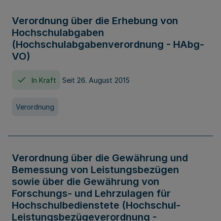
Verordnung über die Erhebung von
Hochschulabgaben
(Hochschulabgabenverordnung - HAbg-
VO)
In Kraft
Seit 26. August 2015
Verordnung
Verordnung über die Gewährung und
Bemessung von Leistungsbezügen
sowie über die Gewährung von
Forschungs- und Lehrzulagen für
Hochschulbedienstete (Hochschul-
Leistungsbezügeverordnung -