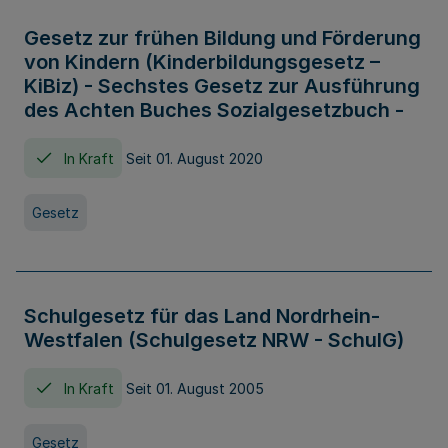
Gesetz zur frühen Bildung und Förderung
von Kindern (Kinderbildungsgesetz –
KiBiz) - Sechstes Gesetz zur Ausführung
des Achten Buches Sozialgesetzbuch -
In Kraft
Seit 01. August 2020
Gesetz
Schulgesetz für das Land Nordrhein-
Westfalen (Schulgesetz NRW - SchulG)
In Kraft
Seit 01. August 2005
Gesetz