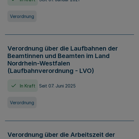
Verordnung
Verordnung über die Laufbahnen der
Beamtinnen und Beamten im Land
Nordrhein-Westfalen
(Laufbahnverordnung - LVO)
In Kraft
Seit 07. Juni 2025
Verordnung
Verordnung über die Arbeitszeit der