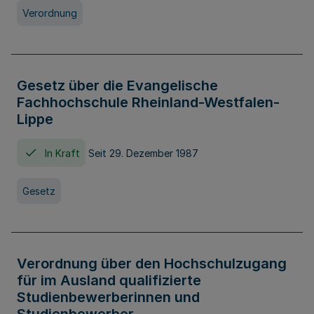
Verordnung
Gesetz über die Evangelische
Fachhochschule Rheinland-Westfalen-
Lippe
In Kraft
Seit 29. Dezember 1987
Gesetz
Verordnung über den Hochschulzugang
für im Ausland qualifizierte
Studienbewerberinnen und