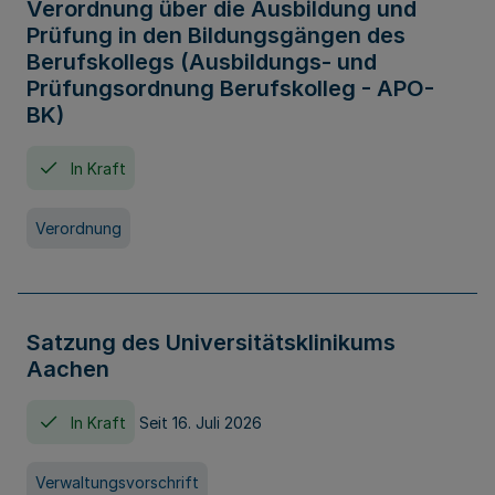
Verordnung über die Ausbildung und
Prüfung in den Bildungsgängen des
Berufskollegs (Ausbildungs- und
Prüfungsordnung Berufskolleg - APO-
BK)
In Kraft
Verordnung
Satzung des Universitätsklinikums
Aachen
In Kraft
Seit 16. Juli 2026
Verwaltungsvorschrift