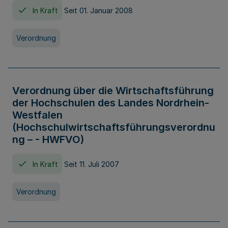
In Kraft
Seit 01. Januar 2008
Verordnung
Verordnung über die Wirtschaftsführung
der Hochschulen des Landes Nordrhein-
Westfalen
(Hochschulwirtschaftsführungsverordnu
ng – - HWFVO)
In Kraft
Seit 11. Juli 2007
Verordnung