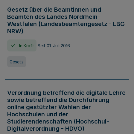
Gesetz über die Beamtinnen und
Beamten des Landes Nordrhein-
Westfalen (Landesbeamtengesetz - LBG
NRW)
In Kraft
Seit 01. Juli 2016
Gesetz
Verordnung betreffend die digitale Lehre
sowie betreffend die Durchführung
online gestützter Wahlen der
Hochschulen und der
Studierendenschaften (Hochschul-
Digitalverordnung - HDVO)