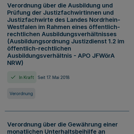
Verordnung über die Ausbildung und
Prüfung der Justizfachwirtinnen und
Justizfachwirte des Landes Nordrhein-
Westfalen im Rahmen eines öffentlich-
rechtlichen Ausbildungsverhältnisses
(Ausbildungsordnung Justizdienst 1.2 im
öffentlich-rechtlichen
Ausbildungsverhältnis - APO JFWörA
NRW)
In Kraft
Seit 17. Mai 2018
Verordnung
Verordnung über die Gewährung einer
monatlichen Unterhaltsbeihilfe an