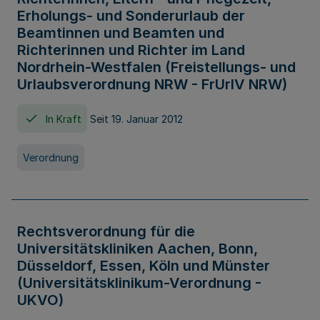
Erholungs- und Sonderurlaub der
Beamtinnen und Beamten und
Richterinnen und Richter im Land
Nordrhein-Westfalen (Freistellungs- und
Urlaubsverordnung NRW - FrUrlV NRW)
In Kraft
Seit 19. Januar 2012
Verordnung
Rechtsverordnung für die
Universitätskliniken Aachen, Bonn,
Düsseldorf, Essen, Köln und Münster
(Universitätsklinikum-Verordnung -
UKVO)