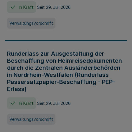
In Kraft
Seit 29. Juli 2026
Verwaltungsvorschrift
Runderlass zur Ausgestaltung der
Beschaffung von Heimreisedokumenten
durch die Zentralen Ausländerbehörden
in Nordrhein-Westfalen (Runderlass
Passersatzpapier-Beschaffung - PEP-
Erlass)
In Kraft
Seit 29. Juli 2026
Verwaltungsvorschrift