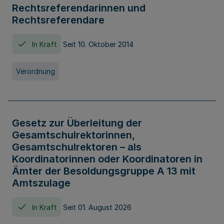
Rechtsreferendarinnen und
Rechtsreferendare
In Kraft
Seit 10. Oktober 2014
Verordnung
Gesetz zur Überleitung der
Gesamtschulrektorinnen,
Gesamtschulrektoren – als
Koordinatorinnen oder Koordinatoren in
Ämter der Besoldungsgruppe A 13 mit
Amtszulage
In Kraft
Seit 01. August 2026