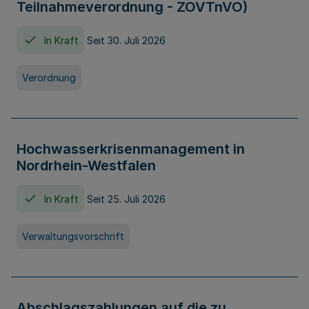
Teilnahmeverordnung - ZOVTnVO)
In Kraft
Seit 30. Juli 2026
Verordnung
Hochwasserkrisenmanagement in
Nordrhein-Westfalen
In Kraft
Seit 25. Juli 2026
Verwaltungsvorschrift
Abschlagszahlungen auf die zu