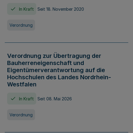
In Kraft
Seit 18. November 2020
Verordnung
Verordnung zur Übertragung der
Bauherreneigenschaft und
Eigentümerverantwortung auf die
Hochschulen des Landes Nordrhein-
Westfalen
In Kraft
Seit 08. Mai 2026
Verordnung