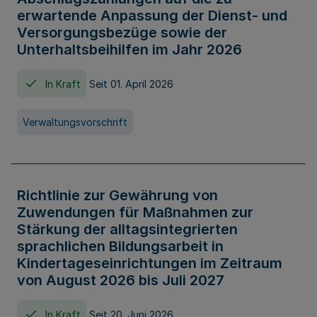
erwartende Anpassung der Dienst- und
Versorgungsbezüge sowie der
Unterhaltsbeihilfen im Jahr 2026
In Kraft
Seit 01. April 2026
Verwaltungsvorschrift
Richtlinie zur Gewährung von
Zuwendungen für Maßnahmen zur
Stärkung der alltagsintegrierten
sprachlichen Bildungsarbeit in
Kindertageseinrichtungen im Zeitraum
von August 2026 bis Juli 2027
In Kraft
Seit 20. Juni 2026