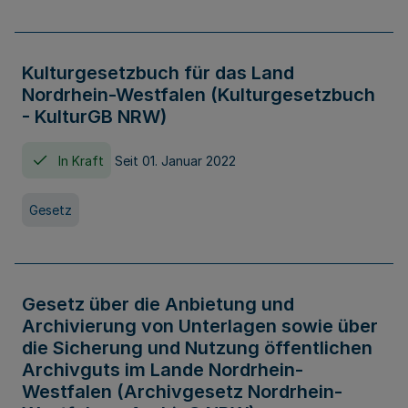
Kulturgesetzbuch für das Land
Nordrhein-Westfalen (Kulturgesetzbuch
- KulturGB NRW)
In Kraft
Seit 01. Januar 2022
Gesetz
Gesetz über die Anbietung und
Archivierung von Unterlagen sowie über
die Sicherung und Nutzung öffentlichen
Archivguts im Lande Nordrhein-
Westfalen (Archivgesetz Nordrhein-