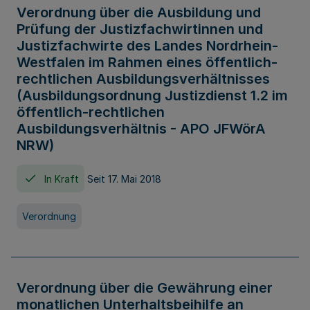
Verordnung über die Ausbildung und
Prüfung der Justizfachwirtinnen und
Justizfachwirte des Landes Nordrhein-
Westfalen im Rahmen eines öffentlich-
rechtlichen Ausbildungsverhältnisses
(Ausbildungsordnung Justizdienst 1.2 im
öffentlich-rechtlichen
Ausbildungsverhältnis - APO JFWörA
NRW)
In Kraft
Seit 17. Mai 2018
Verordnung
Verordnung über die Gewährung einer
monatlichen Unterhaltsbeihilfe an