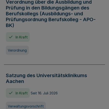
Verordnung über die Ausbildung und
Prüfung in den Bildungsgängen des
Berufskollegs (Ausbildungs- und
Prüfungsordnung Berufskolleg - APO-
BK)
In Kraft
Verordnung
Satzung des Universitätsklinikums
Aachen
In Kraft
Seit 16. Juli 2026
Verwaltungsvorschrift