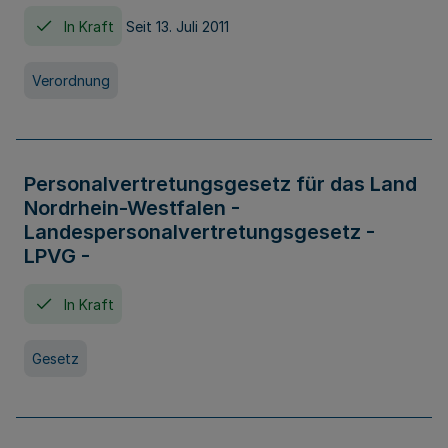
In Kraft
Seit 13. Juli 2011
Verordnung
Personalvertretungsgesetz für das Land
Nordrhein-Westfalen -
Landespersonalvertretungsgesetz -
LPVG -
In Kraft
Gesetz