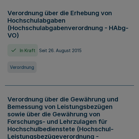
Verordnung über die Erhebung von
Hochschulabgaben
(Hochschulabgabenverordnung - HAbg-
VO)
In Kraft
Seit 26. August 2015
Verordnung
Verordnung über die Gewährung und
Bemessung von Leistungsbezügen
sowie über die Gewährung von
Forschungs- und Lehrzulagen für
Hochschulbedienstete (Hochschul-
Leistungsbezügeverordnung -