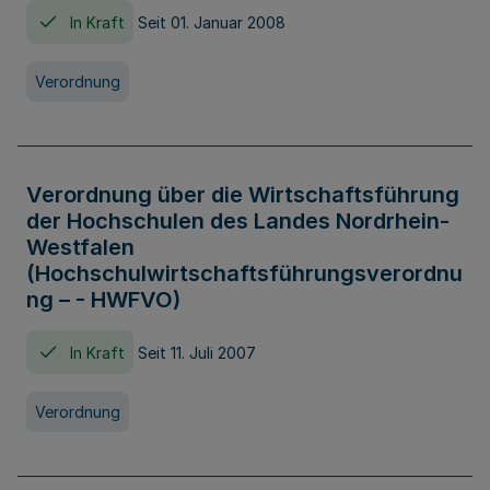
In Kraft
Seit 01. Januar 2008
Verordnung
Verordnung über die Wirtschaftsführung
der Hochschulen des Landes Nordrhein-
Westfalen
(Hochschulwirtschaftsführungsverordnu
ng – - HWFVO)
In Kraft
Seit 11. Juli 2007
Verordnung