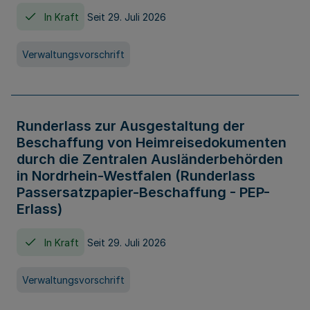
In Kraft
Seit 29. Juli 2026
Verwaltungsvorschrift
Runderlass zur Ausgestaltung der
Beschaffung von Heimreisedokumenten
durch die Zentralen Ausländerbehörden
in Nordrhein-Westfalen (Runderlass
Passersatzpapier-Beschaffung - PEP-
Erlass)
In Kraft
Seit 29. Juli 2026
Verwaltungsvorschrift