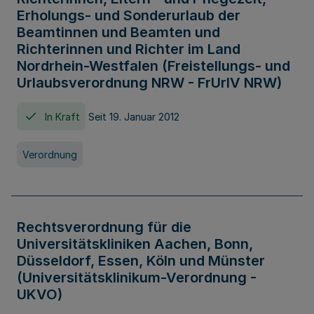
Erholungs- und Sonderurlaub der
Beamtinnen und Beamten und
Richterinnen und Richter im Land
Nordrhein-Westfalen (Freistellungs- und
Urlaubsverordnung NRW - FrUrlV NRW)
In Kraft
Seit 19. Januar 2012
Verordnung
Rechtsverordnung für die
Universitätskliniken Aachen, Bonn,
Düsseldorf, Essen, Köln und Münster
(Universitätsklinikum-Verordnung -
UKVO)