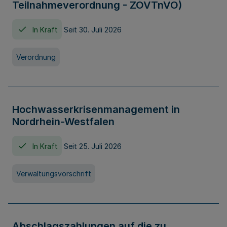
Teilnahmeverordnung - ZOVTnVO)
In Kraft
Seit 30. Juli 2026
Verordnung
Hochwasserkrisenmanagement in
Nordrhein-Westfalen
In Kraft
Seit 25. Juli 2026
Verwaltungsvorschrift
Abschlagszahlungen auf die zu