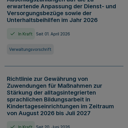
erwartende Anpassung der Dienst- und
Versorgungsbezüge sowie der
Unterhaltsbeihilfen im Jahr 2026
In Kraft
Seit 01. April 2026
Verwaltungsvorschrift
Richtlinie zur Gewährung von
Zuwendungen für Maßnahmen zur
Stärkung der alltagsintegrierten
sprachlichen Bildungsarbeit in
Kindertageseinrichtungen im Zeitraum
von August 2026 bis Juli 2027
In Kraft
Seit 20. Juni 2026