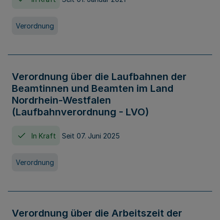
Verordnung
Verordnung über die Laufbahnen der
Beamtinnen und Beamten im Land
Nordrhein-Westfalen
(Laufbahnverordnung - LVO)
In Kraft
Seit 07. Juni 2025
Verordnung
Verordnung über die Arbeitszeit der