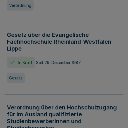
Verordnung
Gesetz über die Evangelische
Fachhochschule Rheinland-Westfalen-
Lippe
In Kraft
Seit 29. Dezember 1987
Gesetz
Verordnung über den Hochschulzugang
für im Ausland qualifizierte
Studienbewerberinnen und