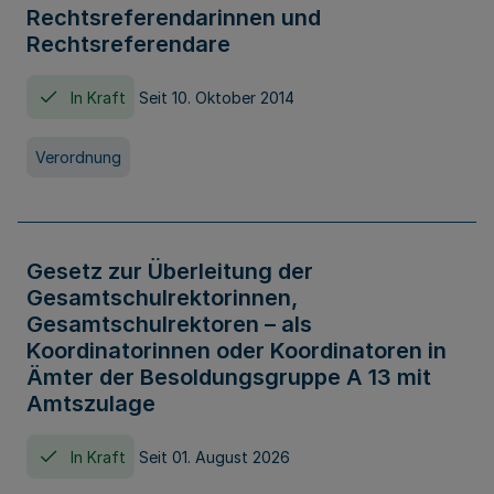
Rechtsreferendarinnen und
Rechtsreferendare
In Kraft
Seit 10. Oktober 2014
Verordnung
Gesetz zur Überleitung der
Gesamtschulrektorinnen,
Gesamtschulrektoren – als
Koordinatorinnen oder Koordinatoren in
Ämter der Besoldungsgruppe A 13 mit
Amtszulage
In Kraft
Seit 01. August 2026