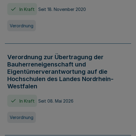
In Kraft
Seit 18. November 2020
Verordnung
Verordnung zur Übertragung der
Bauherreneigenschaft und
Eigentümerverantwortung auf die
Hochschulen des Landes Nordrhein-
Westfalen
In Kraft
Seit 08. Mai 2026
Verordnung