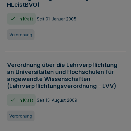
HLeistBVO)
In Kraft
Seit 01. Januar 2005
Verordnung
Verordnung über die Lehrverpflichtung
an Universitäten und Hochschulen für
angewandte Wissenschaften
(Lehrverpflichtungsverordnung - LVV)
In Kraft
Seit 15. August 2009
Verordnung