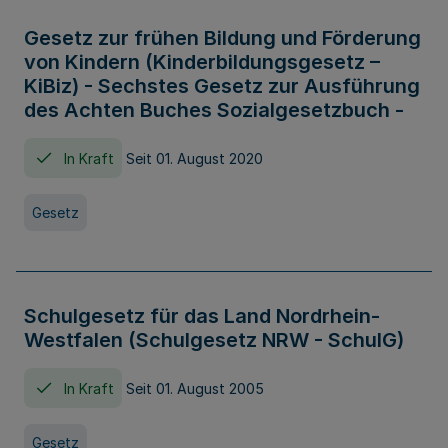
Gesetz zur frühen Bildung und Förderung
von Kindern (Kinderbildungsgesetz –
KiBiz) - Sechstes Gesetz zur Ausführung
des Achten Buches Sozialgesetzbuch -
In Kraft
Seit 01. August 2020
Gesetz
Schulgesetz für das Land Nordrhein-
Westfalen (Schulgesetz NRW - SchulG)
In Kraft
Seit 01. August 2005
Gesetz