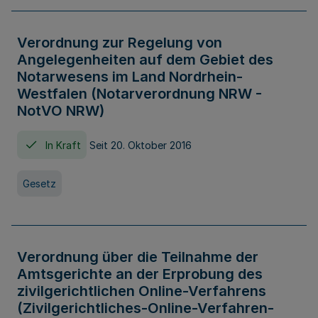
Verordnung zur Regelung von
Angelegenheiten auf dem Gebiet des
Notarwesens im Land Nordrhein-
Westfalen (Notarverordnung NRW -
NotVO NRW)
In Kraft
Seit 20. Oktober 2016
Gesetz
Verordnung über die Teilnahme der
Amtsgerichte an der Erprobung des
zivilgerichtlichen Online-Verfahrens
(Zivilgerichtliches-Online-Verfahren-