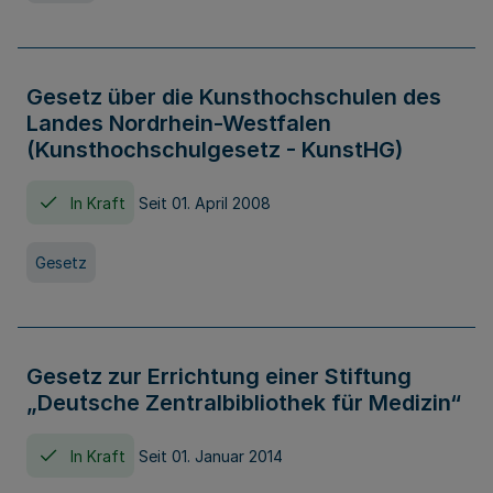
Gesetz über die Kunsthochschulen des
Landes Nordrhein-Westfalen
(Kunsthochschulgesetz - KunstHG)
In Kraft
Seit 01. April 2008
Gesetz
Gesetz zur Errichtung einer Stiftung
„Deutsche Zentralbibliothek für Medizin“
In Kraft
Seit 01. Januar 2014