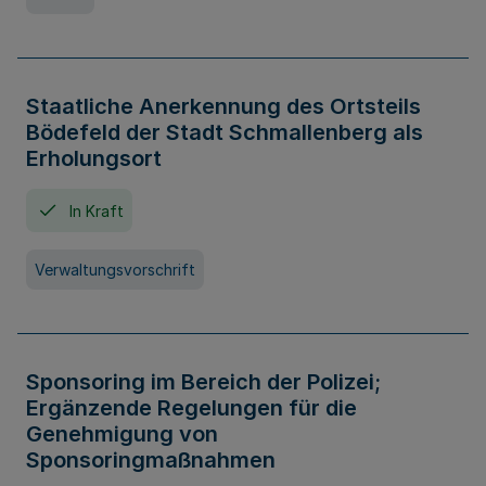
Staatliche Anerkennung des Ortsteils
Bödefeld der Stadt Schmallenberg als
Erholungsort
In Kraft
Verwaltungsvorschrift
Sponsoring im Bereich der Polizei;
Ergänzende Regelungen für die
Genehmigung von
Sponsoringmaßnahmen