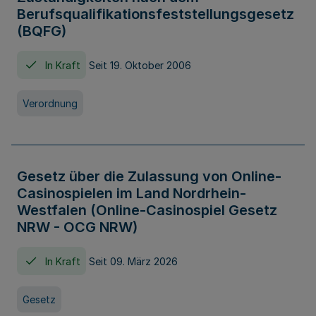
Berufsqualifikationsfeststellungsgesetz
(BQFG)
In Kraft
Seit 19. Oktober 2006
Verordnung
Gesetz über die Zulassung von Online-
Casinospielen im Land Nordrhein-
Westfalen (Online-Casinospiel Gesetz
NRW - OCG NRW)
In Kraft
Seit 09. März 2026
Gesetz