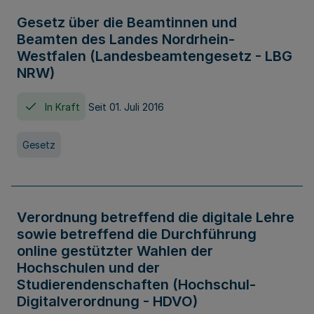
Gesetz über die Beamtinnen und
Beamten des Landes Nordrhein-
Westfalen (Landesbeamtengesetz - LBG
NRW)
In Kraft
Seit 01. Juli 2016
Gesetz
Verordnung betreffend die digitale Lehre
sowie betreffend die Durchführung
online gestützter Wahlen der
Hochschulen und der
Studierendenschaften (Hochschul-
Digitalverordnung - HDVO)