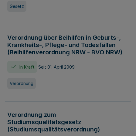
Gesetz
Verordnung über Beihilfen in Geburts-,
Krankheits-, Pflege- und Todesfällen
(Beihilfenverordnung NRW - BVO NRW)
In Kraft
Seit 01. April 2009
Verordnung
Verordnung zum
Studiumsqualitätsgesetz
(Studiumsqualitätsverordnung)