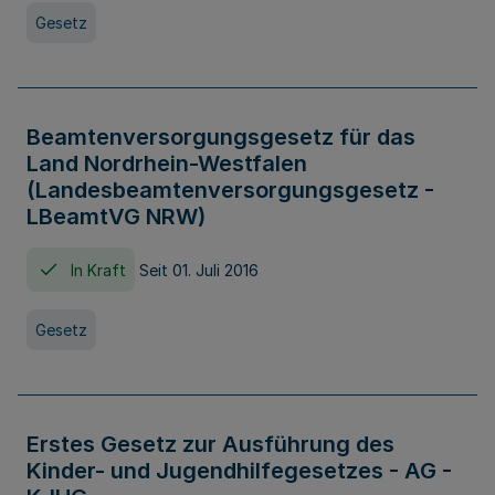
Gesetz
Beamtenversorgungsgesetz für das
Land Nordrhein-Westfalen
(Landesbeamtenversorgungsgesetz -
LBeamtVG NRW)
In Kraft
Seit 01. Juli 2016
Gesetz
Erstes Gesetz zur Ausführung des
Kinder- und Jugendhilfegesetzes - AG -