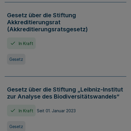
Gesetz über die Stiftung
Akkreditierungsrat
(Akkreditierungsratsgesetz)
In Kraft
Gesetz
Gesetz über die Stiftung „Leibniz-Institut
zur Analyse des Biodiversitätswandels“
In Kraft
Seit 01. Januar 2023
Gesetz