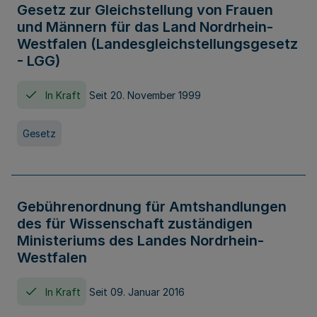
Gesetz zur Gleichstellung von Frauen
und Männern für das Land Nordrhein-
Westfalen (Landesgleichstellungsgesetz
- LGG)
In Kraft
Seit 20. November 1999
Gesetz
Gebührenordnung für Amtshandlungen
des für Wissenschaft zuständigen
Ministeriums des Landes Nordrhein-
Westfalen
In Kraft
Seit 09. Januar 2016