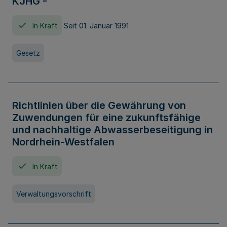
KJHG -
In Kraft
Seit 01. Januar 1991
Gesetz
Richtlinien über die Gewährung von
Zuwendungen für eine zukunftsfähige
und nachhaltige Abwasserbeseitigung in
Nordrhein-Westfalen
In Kraft
Verwaltungsvorschrift