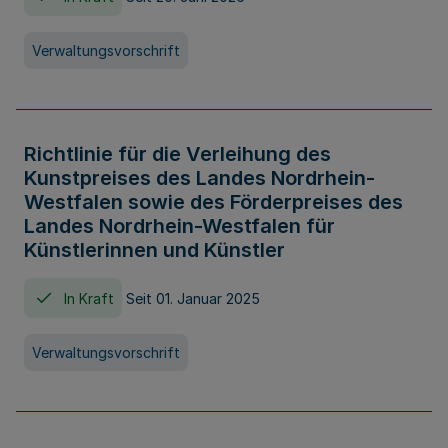
Verwaltungsvorschrift
Richtlinie für die Verleihung des
Kunstpreises des Landes Nordrhein-
Westfalen sowie des Förderpreises des
Landes Nordrhein-Westfalen für
Künstlerinnen und Künstler
In Kraft
Seit 01. Januar 2025
Verwaltungsvorschrift