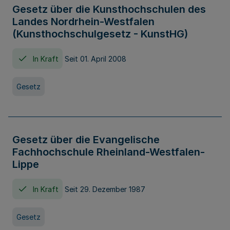
Gesetz über die Kunsthochschulen des
Landes Nordrhein-Westfalen
(Kunsthochschulgesetz - KunstHG)
In Kraft
Seit 01. April 2008
Gesetz
Gesetz über die Evangelische
Fachhochschule Rheinland-Westfalen-
Lippe
In Kraft
Seit 29. Dezember 1987
Gesetz