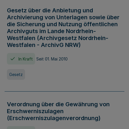
Gesetz über die Anbietung und
Archivierung von Unterlagen sowie über
die Sicherung und Nutzung öffentlichen
Archivguts im Lande Nordrhein-
Westfalen (Archivgesetz Nordrhein-
Westfalen - ArchivG NRW)
In Kraft
Seit 01. Mai 2010
Gesetz
Verordnung über die Gewährung von
Erschwerniszulagen
(Erschwerniszulagenverordnung)