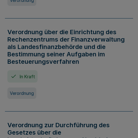
Verordnung
Verordnung über die Einrichtung des
Rechenzentrums der Finanzverwaltung
als Landesfinanzbehörde und die
Bestimmung seiner Aufgaben im
Besteuerungsverfahren
In Kraft
Verordnung
Verordnung zur Durchführung des
Gesetzes über die