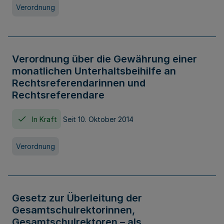
Verordnung
Verordnung über die Gewährung einer
monatlichen Unterhaltsbeihilfe an
Rechtsreferendarinnen und
Rechtsreferendare
In Kraft
Seit 10. Oktober 2014
Verordnung
Gesetz zur Überleitung der
Gesamtschulrektorinnen,
Gesamtschulrektoren – als