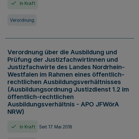
In Kraft
Verordnung
Verordnung über die Ausbildung und
Prüfung der Justizfachwirtinnen und
Justizfachwirte des Landes Nordrhein-
Westfalen im Rahmen eines öffentlich-
rechtlichen Ausbildungsverhältnisses
(Ausbildungsordnung Justizdienst 1.2 im
öffentlich-rechtlichen
Ausbildungsverhältnis - APO JFWörA
NRW)
In Kraft
Seit 17. Mai 2018