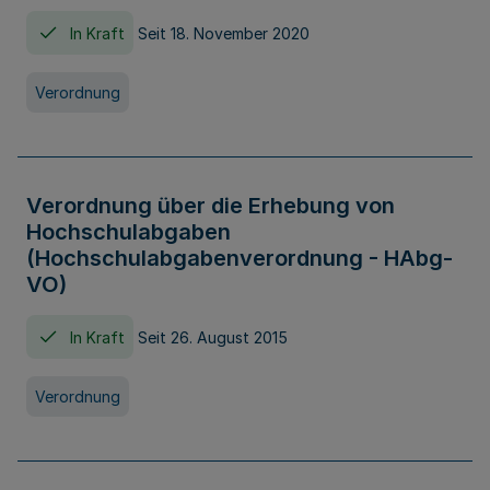
In Kraft
Seit 18. November 2020
Verordnung
Verordnung über die Erhebung von
Hochschulabgaben
(Hochschulabgabenverordnung - HAbg-
VO)
In Kraft
Seit 26. August 2015
Verordnung