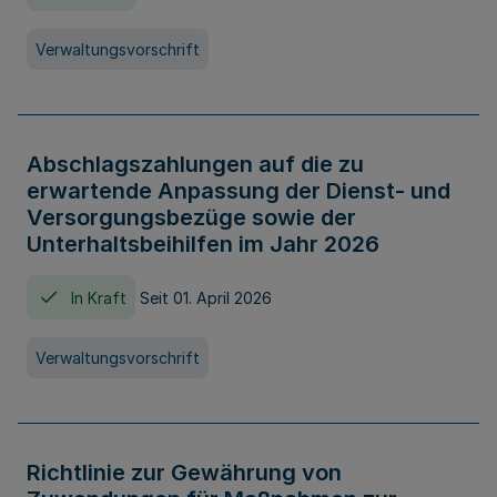
Verwaltungsvorschrift
Abschlagszahlungen auf die zu
erwartende Anpassung der Dienst- und
Versorgungsbezüge sowie der
Unterhaltsbeihilfen im Jahr 2026
In Kraft
Seit 01. April 2026
Verwaltungsvorschrift
Richtlinie zur Gewährung von