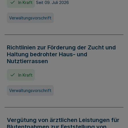
In Kraft
Seit 09. Juli 2026
Verwaltungsvorschrift
Richtlinien zur Förderung der Zucht und
Haltung bedrohter Haus- und
Nutztierrassen
In Kraft
Verwaltungsvorschrift
Vergütung von ärztlichen Leistungen für
Blutentnahmen zur Feststellung von