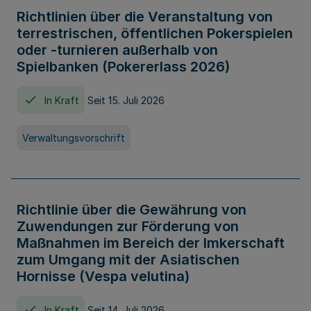
Richtlinien über die Veranstaltung von
terrestrischen, öffentlichen Pokerspielen
oder -turnieren außerhalb von
Spielbanken (Pokererlass 2026)
In Kraft
Seit 15. Juli 2026
Verwaltungsvorschrift
Richtlinie über die Gewährung von
Zuwendungen zur Förderung von
Maßnahmen im Bereich der Imkerschaft
zum Umgang mit der Asiatischen
Hornisse (Vespa velutina)
In Kraft
Seit 14. Juli 2026