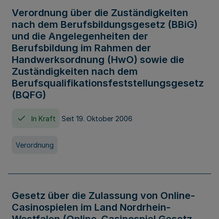
Verordnung über die Zuständigkeiten
nach dem Berufsbildungsgesetz (BBiG)
und die Angelegenheiten der
Berufsbildung im Rahmen der
Handwerksordnung (HwO) sowie die
Zuständigkeiten nach dem
Berufsqualifikationsfeststellungsgesetz
(BQFG)
In Kraft
Seit 19. Oktober 2006
Verordnung
Gesetz über die Zulassung von Online-
Casinospielen im Land Nordrhein-