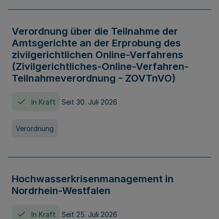
Verordnung über die Teilnahme der
Amtsgerichte an der Erprobung des
zivilgerichtlichen Online-Verfahrens
(Zivilgerichtliches-Online-Verfahren-
Teilnahmeverordnung - ZOVTnVO)
In Kraft
Seit 30. Juli 2026
Verordnung
Hochwasserkrisenmanagement in
Nordrhein-Westfalen
In Kraft
Seit 25. Juli 2026