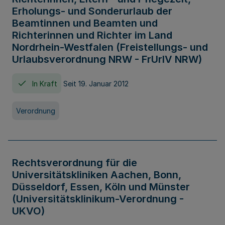
Erholungs- und Sonderurlaub der
Beamtinnen und Beamten und
Richterinnen und Richter im Land
Nordrhein-Westfalen (Freistellungs- und
Urlaubsverordnung NRW - FrUrlV NRW)
In Kraft
Seit 19. Januar 2012
Verordnung
Rechtsverordnung für die
Universitätskliniken Aachen, Bonn,
Düsseldorf, Essen, Köln und Münster
(Universitätsklinikum-Verordnung -
UKVO)