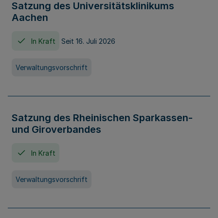
Satzung des Universitätsklinikums
Aachen
In Kraft
Seit 16. Juli 2026
Verwaltungsvorschrift
Satzung des Rheinischen Sparkassen-
und Giroverbandes
In Kraft
Verwaltungsvorschrift