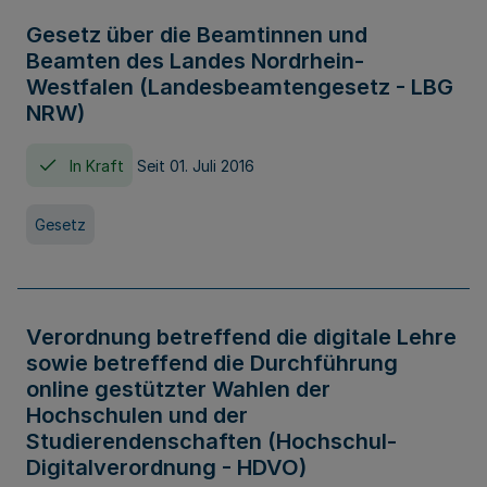
Gesetz über die Beamtinnen und
Beamten des Landes Nordrhein-
Westfalen (Landesbeamtengesetz - LBG
NRW)
In Kraft
Seit 01. Juli 2016
Gesetz
Verordnung betreffend die digitale Lehre
sowie betreffend die Durchführung
online gestützter Wahlen der
Hochschulen und der
Studierendenschaften (Hochschul-
Digitalverordnung - HDVO)