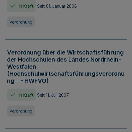
In Kraft
Seit 01. Januar 2008
Verordnung
Verordnung über die Wirtschaftsführung
der Hochschulen des Landes Nordrhein-
Westfalen
(Hochschulwirtschaftsführungsverordnu
ng – - HWFVO)
In Kraft
Seit 11. Juli 2007
Verordnung