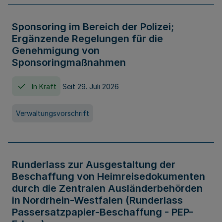
Sponsoring im Bereich der Polizei;
Ergänzende Regelungen für die
Genehmigung von
Sponsoringmaßnahmen
In Kraft
Seit 29. Juli 2026
Verwaltungsvorschrift
Runderlass zur Ausgestaltung der
Beschaffung von Heimreisedokumenten
durch die Zentralen Ausländerbehörden
in Nordrhein-Westfalen (Runderlass
Passersatzpapier-Beschaffung - PEP-