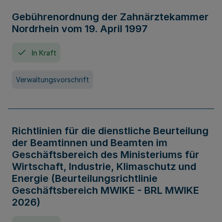
Gebührenordnung der Zahnärztekammer
Nordrhein vom 19. April 1997
In Kraft
Verwaltungsvorschrift
Richtlinien für die dienstliche Beurteilung
der Beamtinnen und Beamten im
Geschäftsbereich des Ministeriums für
Wirtschaft, Industrie, Klimaschutz und
Energie (Beurteilungsrichtlinie
Geschäftsbereich MWIKE - BRL MWIKE
2026)