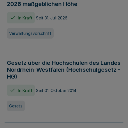
2026 maßgeblichen Höhe
In Kraft
Seit 31. Juli 2026
Verwaltungsvorschrift
Gesetz über die Hochschulen des Landes
Nordrhein-Westfalen (Hochschulgesetz -
HG)
In Kraft
Seit 01. Oktober 2014
Gesetz