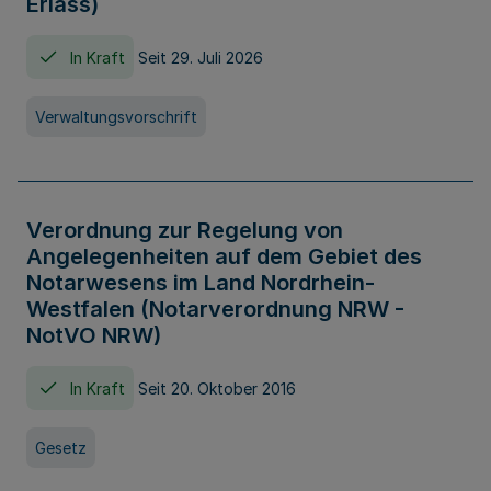
Erlass)
In Kraft
Seit 29. Juli 2026
Verwaltungsvorschrift
Verordnung zur Regelung von
Angelegenheiten auf dem Gebiet des
Notarwesens im Land Nordrhein-
Westfalen (Notarverordnung NRW -
NotVO NRW)
In Kraft
Seit 20. Oktober 2016
Gesetz