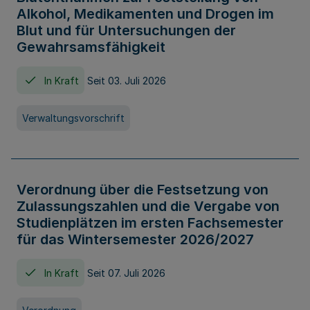
Alkohol, Medikamenten und Drogen im
Blut und für Untersuchungen der
Gewahrsamsfähigkeit
In Kraft
Seit 03. Juli 2026
Verwaltungsvorschrift
Verordnung über die Festsetzung von
Zulassungszahlen und die Vergabe von
Studienplätzen im ersten Fachsemester
für das Wintersemester 2026/2027
In Kraft
Seit 07. Juli 2026