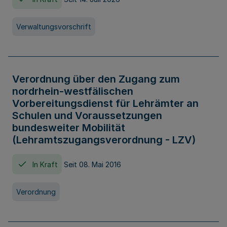
Verwaltungsvorschrift
Verordnung über den Zugang zum
nordrhein-westfälischen
Vorbereitungsdienst für Lehrämter an
Schulen und Voraussetzungen
bundesweiter Mobilität
(Lehramtszugangsverordnung - LZV)
In Kraft
Seit 08. Mai 2016
Verordnung