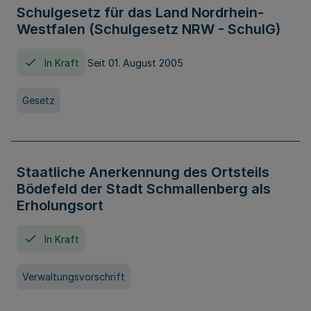
Schulgesetz für das Land Nordrhein-
Westfalen (Schulgesetz NRW - SchulG)
In Kraft
Seit 01. August 2005
Gesetz
Staatliche Anerkennung des Ortsteils
Bödefeld der Stadt Schmallenberg als
Erholungsort
In Kraft
Verwaltungsvorschrift