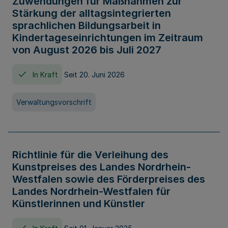
Zuwendungen für Maßnahmen zur
Stärkung der alltagsintegrierten
sprachlichen Bildungsarbeit in
Kindertageseinrichtungen im Zeitraum
von August 2026 bis Juli 2027
In Kraft
Seit 20. Juni 2026
Verwaltungsvorschrift
Richtlinie für die Verleihung des
Kunstpreises des Landes Nordrhein-
Westfalen sowie des Förderpreises des
Landes Nordrhein-Westfalen für
Künstlerinnen und Künstler