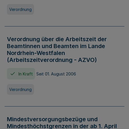
Verordnung
Verordnung über die Arbeitszeit der
Beamtinnen und Beamten im Lande
Nordrhein-Westfalen
(Arbeitszeitverordnung - AZVO)
In Kraft
Seit 01. August 2006
Verordnung
Mindestversorgungsbezüge und
Mindesthöchstgrenzen in der ab 1. April