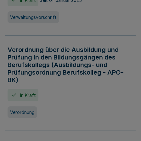
In Kraft
Seit 01. Januar 2025
Verwaltungsvorschrift
Verordnung über die Ausbildung und
Prüfung in den Bildungsgängen des
Berufskollegs (Ausbildungs- und
Prüfungsordnung Berufskolleg - APO-
BK)
In Kraft
Verordnung