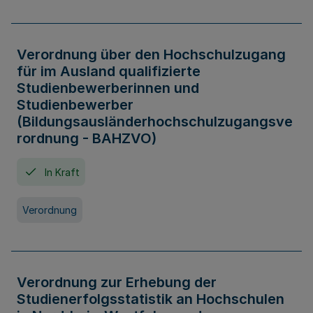
Verordnung über den Hochschulzugang
für im Ausland qualifizierte
Studienbewerberinnen und
Studienbewerber
(Bildungsausländerhochschulzugangsve
rordnung - BAHZVO)
In Kraft
Verordnung
Verordnung zur Erhebung der
Studienerfolgsstatistik an Hochschulen