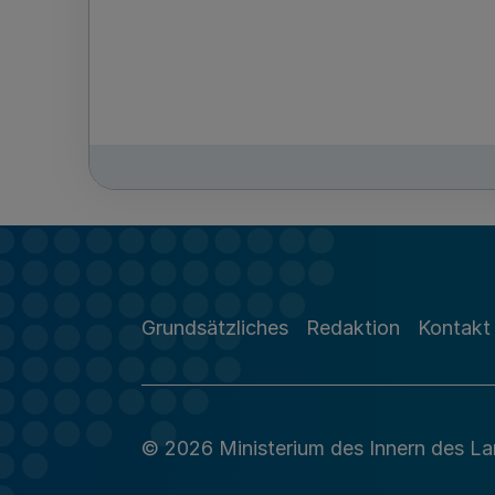
Grundsätzliches
Redaktion
Kontakt
© 2026 Ministerium des Innern des L