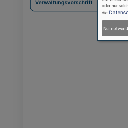
Verwaltungsvorschrift
oder nur solc
Datensc
die
Nur notwend