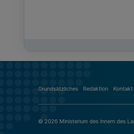
Grundsätzliches
Redaktion
Kontakt
© 2026 Ministerium des Innern des L