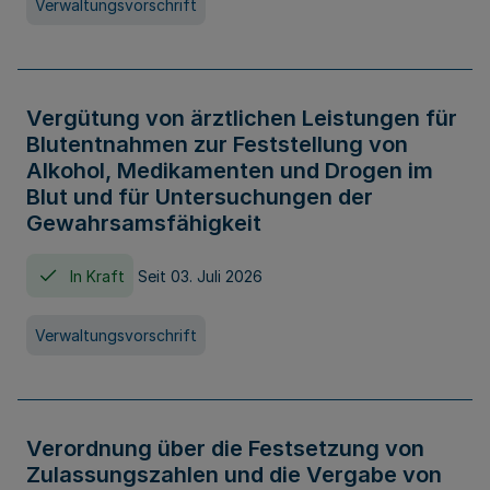
Verwaltungsvorschrift
Vergütung von ärztlichen Leistungen für
Blutentnahmen zur Feststellung von
Alkohol, Medikamenten und Drogen im
Blut und für Untersuchungen der
Gewahrsamsfähigkeit
In Kraft
Seit 03. Juli 2026
Verwaltungsvorschrift
Verordnung über die Festsetzung von
Zulassungszahlen und die Vergabe von