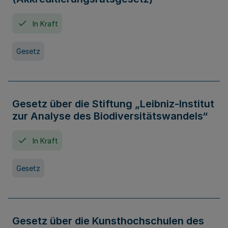
In Kraft
Gesetz
Gesetz über die Stiftung „Leibniz-Institut
zur Analyse des Biodiversitätswandels“
In Kraft
Gesetz
Gesetz über die Kunsthochschulen des