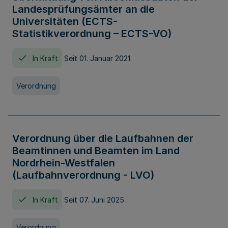
Landesprüfungsämter an die
Universitäten (ECTS-
Statistikverordnung – ECTS-VO)
In Kraft
Seit 01. Januar 2021
Verordnung
Verordnung über die Laufbahnen der
Beamtinnen und Beamten im Land
Nordrhein-Westfalen
(Laufbahnverordnung - LVO)
In Kraft
Seit 07. Juni 2025
Verordnung