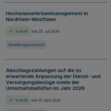
Hochwasserkrisenmanagement in
Nordrhein-Westfalen
In Kraft
Seit 25. Juli 2026
Verwaltungsvorschrift
Abschlagszahlungen auf die zu
erwartende Anpassung der Dienst- und
Versorgungsbezüge sowie der
Unterhaltsbeihilfen im Jahr 2026
In Kraft
Seit 01. April 2026