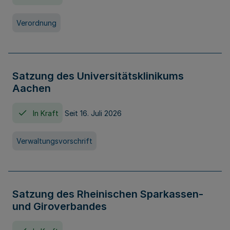
Verordnung
Satzung des Universitätsklinikums
Aachen
In Kraft
Seit 16. Juli 2026
Verwaltungsvorschrift
Satzung des Rheinischen Sparkassen-
und Giroverbandes