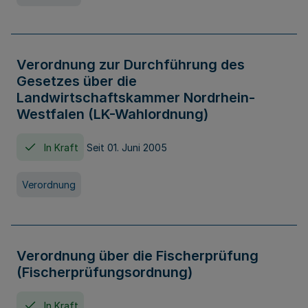
Verordnung zur Durchführung des
Gesetzes über die
Landwirtschaftskammer Nordrhein-
Westfalen (LK-Wahlordnung)
In Kraft
Seit 01. Juni 2005
Verordnung
Verordnung über die Fischerprüfung
(Fischerprüfungsordnung)
In Kraft