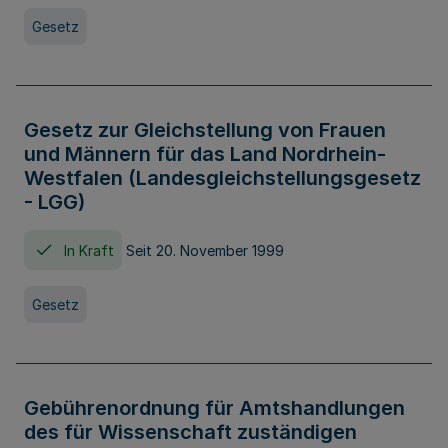
Gesetz
Gesetz zur Gleichstellung von Frauen
und Männern für das Land Nordrhein-
Westfalen (Landesgleichstellungsgesetz
- LGG)
In Kraft
Seit 20. November 1999
Gesetz
Gebührenordnung für Amtshandlungen
des für Wissenschaft zuständigen