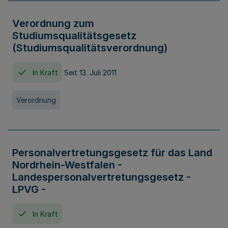
Verordnung zum
Studiumsqualitätsgesetz
(Studiumsqualitätsverordnung)
In Kraft
Seit 13. Juli 2011
Verordnung
Personalvertretungsgesetz für das Land
Nordrhein-Westfalen -
Landespersonalvertretungsgesetz -
LPVG -
In Kraft