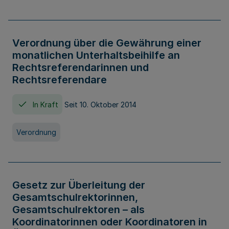
Verordnung über die Gewährung einer
monatlichen Unterhaltsbeihilfe an
Rechtsreferendarinnen und
Rechtsreferendare
In Kraft
Seit 10. Oktober 2014
Verordnung
Gesetz zur Überleitung der
Gesamtschulrektorinnen,
Gesamtschulrektoren – als
Koordinatorinnen oder Koordinatoren in