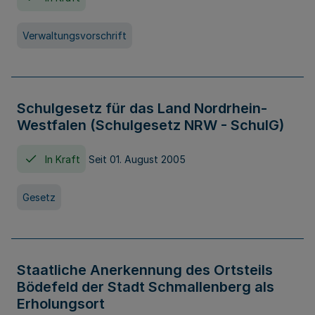
Verwaltungsvorschrift
Schulgesetz für das Land Nordrhein-
Westfalen (Schulgesetz NRW - SchulG)
In Kraft
Seit 01. August 2005
Gesetz
Staatliche Anerkennung des Ortsteils
Bödefeld der Stadt Schmallenberg als
Erholungsort