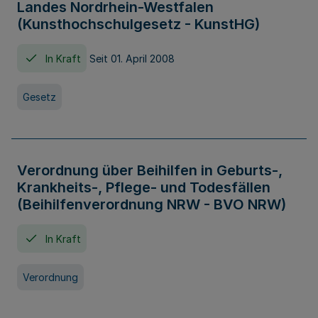
Landes Nordrhein-Westfalen
(Kunsthochschulgesetz - KunstHG)
In Kraft
Seit 01. April 2008
Gesetz
Verordnung über Beihilfen in Geburts-,
Krankheits-, Pflege- und Todesfällen
(Beihilfenverordnung NRW - BVO NRW)
In Kraft
Verordnung