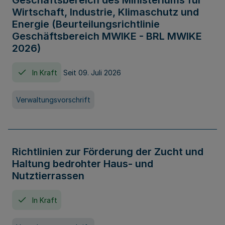
Geschäftsbereich des Ministeriums für
Wirtschaft, Industrie, Klimaschutz und
Energie (Beurteilungsrichtlinie
Geschäftsbereich MWIKE - BRL MWIKE
2026)
In Kraft
Seit 09. Juli 2026
Verwaltungsvorschrift
Richtlinien zur Förderung der Zucht und
Haltung bedrohter Haus- und
Nutztierrassen
In Kraft