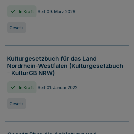
In Kraft
Seit 09. März 2026
Gesetz
Kulturgesetzbuch für das Land
Nordrhein-Westfalen (Kulturgesetzbuch
- KulturGB NRW)
In Kraft
Seit 01. Januar 2022
Gesetz