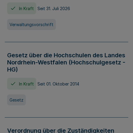
In Kraft
Seit 31. Juli 2026
Verwaltungsvorschrift
Gesetz über die Hochschulen des Landes
Nordrhein-Westfalen (Hochschulgesetz -
HG)
In Kraft
Seit 01. Oktober 2014
Gesetz
Verordnung über die Zuständigkeiten