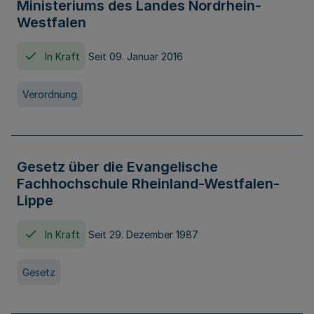
Ministeriums des Landes Nordrhein-
Westfalen
In Kraft
Seit 09. Januar 2016
Verordnung
Gesetz über die Evangelische
Fachhochschule Rheinland-Westfalen-
Lippe
In Kraft
Seit 29. Dezember 1987
Gesetz