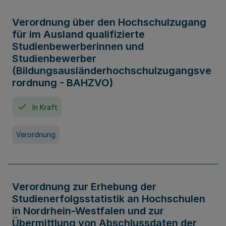
Verordnung über den Hochschulzugang
für im Ausland qualifizierte
Studienbewerberinnen und
Studienbewerber
(Bildungsausländerhochschulzugangsve
rordnung - BAHZVO)
In Kraft
Verordnung
Verordnung zur Erhebung der
Studienerfolgsstatistik an Hochschulen
in Nordrhein-Westfalen und zur
Übermittlung von Abschlussdaten der