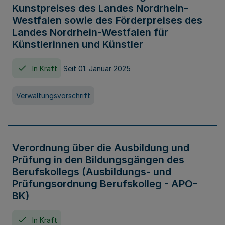
Kunstpreises des Landes Nordrhein-
Westfalen sowie des Förderpreises des
Landes Nordrhein-Westfalen für
Künstlerinnen und Künstler
In Kraft
Seit 01. Januar 2025
Verwaltungsvorschrift
Verordnung über die Ausbildung und
Prüfung in den Bildungsgängen des
Berufskollegs (Ausbildungs- und
Prüfungsordnung Berufskolleg - APO-
BK)
In Kraft