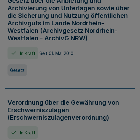
Gesetz über die Anbietung und
Archivierung von Unterlagen sowie über
die Sicherung und Nutzung öffentlichen
Archivguts im Lande Nordrhein-
Westfalen (Archivgesetz Nordrhein-
Westfalen - ArchivG NRW)
In Kraft
Seit 01. Mai 2010
Gesetz
Verordnung über die Gewährung von
Erschwerniszulagen
(Erschwerniszulagenverordnung)
In Kraft