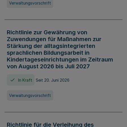
Verwaltungsvorschrift
Richtlinie zur Gewährung von
Zuwendungen für Maßnahmen zur
Stärkung der alltagsintegrierten
sprachlichen Bildungsarbeit in
Kindertageseinrichtungen im Zeitraum
von August 2026 bis Juli 2027
In Kraft
Seit 20. Juni 2026
Verwaltungsvorschrift
Richtlinie für die Verleihung des