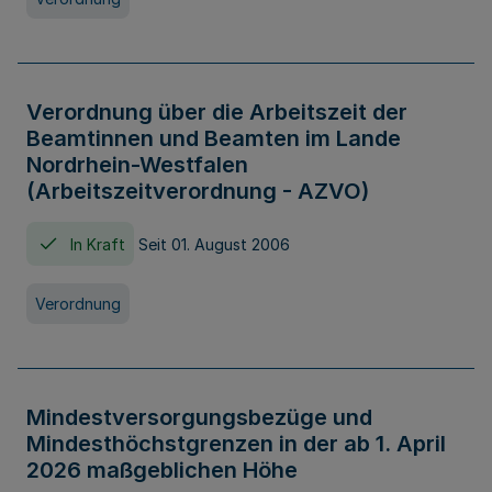
Verordnung über die Arbeitszeit der
Beamtinnen und Beamten im Lande
Nordrhein-Westfalen
(Arbeitszeitverordnung - AZVO)
In Kraft
Seit 01. August 2006
Verordnung
Mindestversorgungsbezüge und
Mindesthöchstgrenzen in der ab 1. April
2026 maßgeblichen Höhe