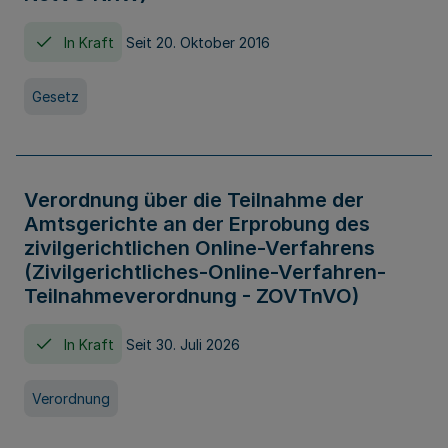
In Kraft
Seit 20. Oktober 2016
Gesetz
Verordnung über die Teilnahme der
Amtsgerichte an der Erprobung des
zivilgerichtlichen Online-Verfahrens
(Zivilgerichtliches-Online-Verfahren-
Teilnahmeverordnung - ZOVTnVO)
In Kraft
Seit 30. Juli 2026
Verordnung