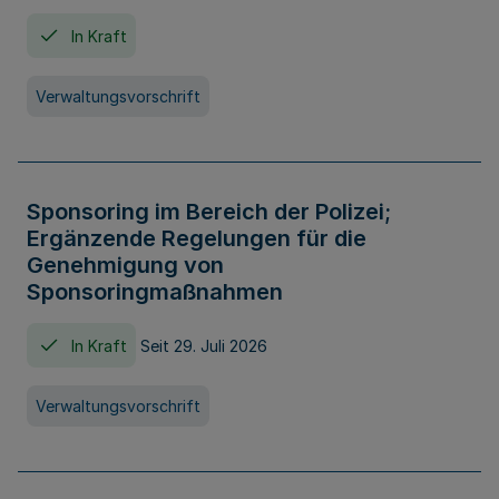
In Kraft
Verwaltungsvorschrift
Sponsoring im Bereich der Polizei;
Ergänzende Regelungen für die
Genehmigung von
Sponsoringmaßnahmen
In Kraft
Seit 29. Juli 2026
Verwaltungsvorschrift