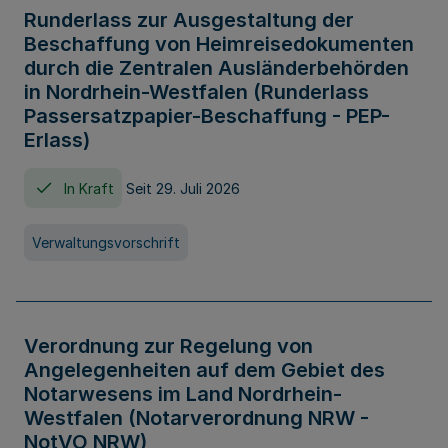
Runderlass zur Ausgestaltung der
Beschaffung von Heimreisedokumenten
durch die Zentralen Ausländerbehörden
in Nordrhein-Westfalen (Runderlass
Passersatzpapier-Beschaffung - PEP-
Erlass)
In Kraft
Seit 29. Juli 2026
Verwaltungsvorschrift
Verordnung zur Regelung von
Angelegenheiten auf dem Gebiet des
Notarwesens im Land Nordrhein-
Westfalen (Notarverordnung NRW -
NotVO NRW)