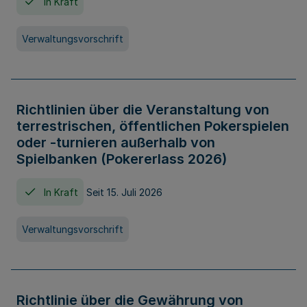
In Kraft
Verwaltungsvorschrift
Richtlinien über die Veranstaltung von
terrestrischen, öffentlichen Pokerspielen
oder -turnieren außerhalb von
Spielbanken (Pokererlass 2026)
In Kraft
Seit 15. Juli 2026
Verwaltungsvorschrift
Richtlinie über die Gewährung von