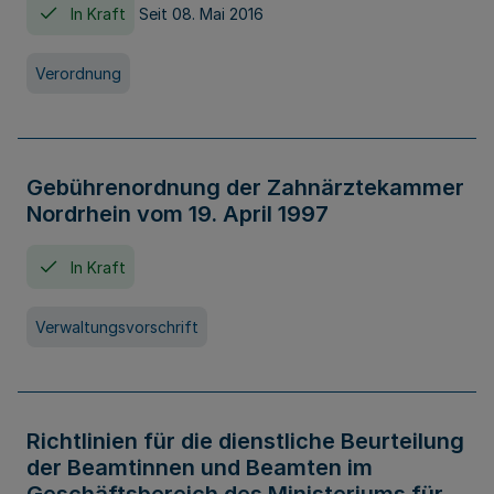
In Kraft
Seit 08. Mai 2016
Verordnung
Gebührenordnung der Zahnärztekammer
Nordrhein vom 19. April 1997
In Kraft
Verwaltungsvorschrift
Richtlinien für die dienstliche Beurteilung
der Beamtinnen und Beamten im