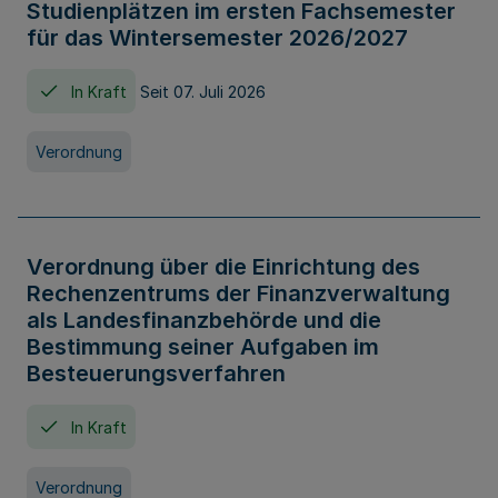
Studienplätzen im ersten Fachsemester
für das Wintersemester 2026/2027
In Kraft
Seit 07. Juli 2026
Verordnung
Verordnung über die Einrichtung des
Rechenzentrums der Finanzverwaltung
als Landesfinanzbehörde und die
Bestimmung seiner Aufgaben im
Besteuerungsverfahren
In Kraft
Verordnung