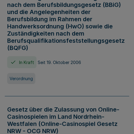
nach dem Berufsbildungsgesetz (BBiG)
und die Angelegenheiten der
Berufsbildung im Rahmen der
Handwerksordnung (HwO) sowie die
Zuständigkeiten nach dem
Berufsqualifikationsfeststellungsgesetz
(BQFG)
In Kraft
Seit 19. Oktober 2006
Verordnung
Gesetz über die Zulassung von Online-
Casinospielen im Land Nordrhein-
Westfalen (Online-Casinospiel Gesetz
NRW - OCG NRW)