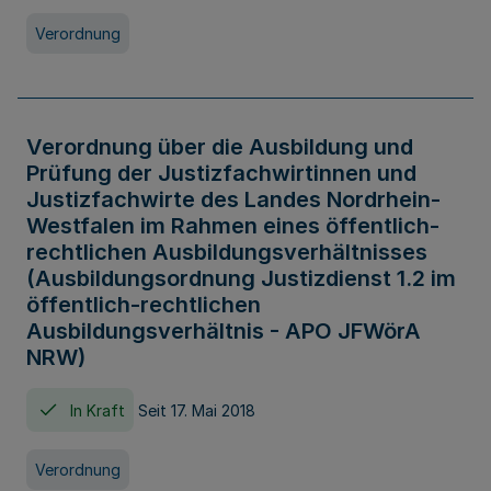
Verordnung
Verordnung über die Ausbildung und
Prüfung der Justizfachwirtinnen und
Justizfachwirte des Landes Nordrhein-
Westfalen im Rahmen eines öffentlich-
rechtlichen Ausbildungsverhältnisses
(Ausbildungsordnung Justizdienst 1.2 im
öffentlich-rechtlichen
Ausbildungsverhältnis - APO JFWörA
NRW)
In Kraft
Seit 17. Mai 2018
Verordnung