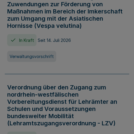
Zuwendungen zur Förderung von
Maßnahmen im Bereich der Imkerschaft
zum Umgang mit der Asiatischen
Hornisse (Vespa velutina)
In Kraft
Seit 14. Juli 2026
Verwaltungsvorschrift
Verordnung über den Zugang zum
nordrhein-westfälischen
Vorbereitungsdienst für Lehrämter an
Schulen und Voraussetzungen
bundesweiter Mobilität
(Lehramtszugangsverordnung - LZV)