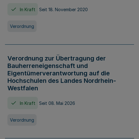
In Kraft
Seit 18. November 2020
Verordnung
Verordnung zur Übertragung der
Bauherreneigenschaft und
Eigentümerverantwortung auf die
Hochschulen des Landes Nordrhein-
Westfalen
In Kraft
Seit 08. Mai 2026
Verordnung