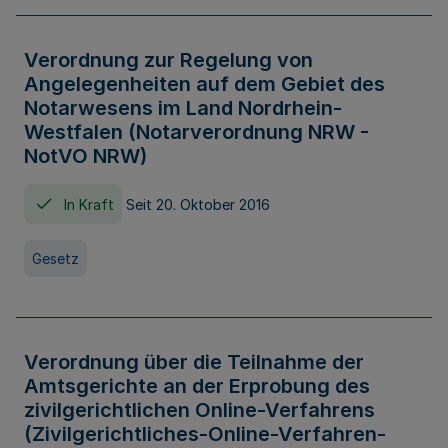
Verordnung zur Regelung von
Angelegenheiten auf dem Gebiet des
Notarwesens im Land Nordrhein-
Westfalen (Notarverordnung NRW -
NotVO NRW)
In Kraft
Seit 20. Oktober 2016
Gesetz
Verordnung über die Teilnahme der
Amtsgerichte an der Erprobung des
zivilgerichtlichen Online-Verfahrens
(Zivilgerichtliches-Online-Verfahren-