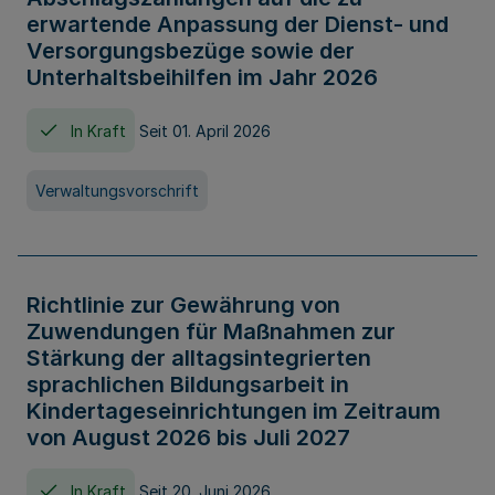
erwartende Anpassung der Dienst- und
Versorgungsbezüge sowie der
Unterhaltsbeihilfen im Jahr 2026
In Kraft
Seit 01. April 2026
Verwaltungsvorschrift
Richtlinie zur Gewährung von
Zuwendungen für Maßnahmen zur
Stärkung der alltagsintegrierten
sprachlichen Bildungsarbeit in
Kindertageseinrichtungen im Zeitraum
von August 2026 bis Juli 2027
In Kraft
Seit 20. Juni 2026