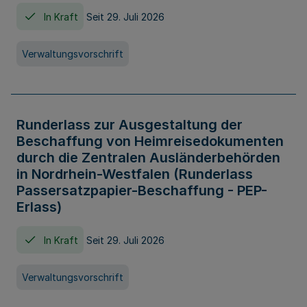
In Kraft
Seit 29. Juli 2026
Verwaltungsvorschrift
Runderlass zur Ausgestaltung der
Beschaffung von Heimreisedokumenten
durch die Zentralen Ausländerbehörden
in Nordrhein-Westfalen (Runderlass
Passersatzpapier-Beschaffung - PEP-
Erlass)
In Kraft
Seit 29. Juli 2026
Verwaltungsvorschrift