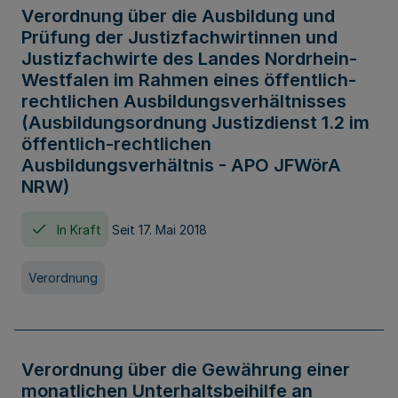
Verordnung über die Ausbildung und
Prüfung der Justizfachwirtinnen und
Justizfachwirte des Landes Nordrhein-
Westfalen im Rahmen eines öffentlich-
rechtlichen Ausbildungsverhältnisses
(Ausbildungsordnung Justizdienst 1.2 im
öffentlich-rechtlichen
Ausbildungsverhältnis - APO JFWörA
NRW)
In Kraft
Seit 17. Mai 2018
Verordnung
Verordnung über die Gewährung einer
monatlichen Unterhaltsbeihilfe an