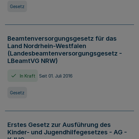
Gesetz
Beamtenversorgungsgesetz für das
Land Nordrhein-Westfalen
(Landesbeamtenversorgungsgesetz -
LBeamtVG NRW)
In Kraft
Seit 01. Juli 2016
Gesetz
Erstes Gesetz zur Ausführung des
Kinder- und Jugendhilfegesetzes - AG -