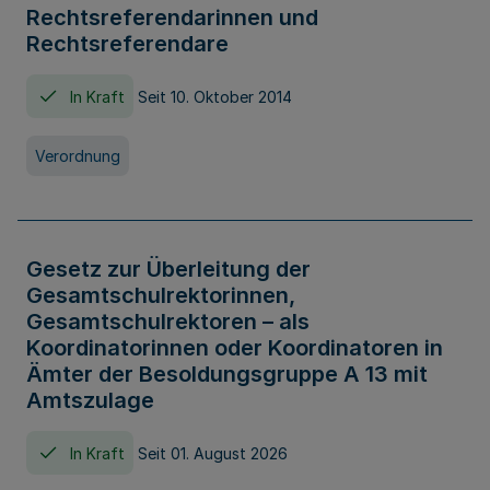
Rechtsreferendarinnen und
Rechtsreferendare
In Kraft
Seit 10. Oktober 2014
Verordnung
Gesetz zur Überleitung der
Gesamtschulrektorinnen,
Gesamtschulrektoren – als
Koordinatorinnen oder Koordinatoren in
Ämter der Besoldungsgruppe A 13 mit
Amtszulage
In Kraft
Seit 01. August 2026