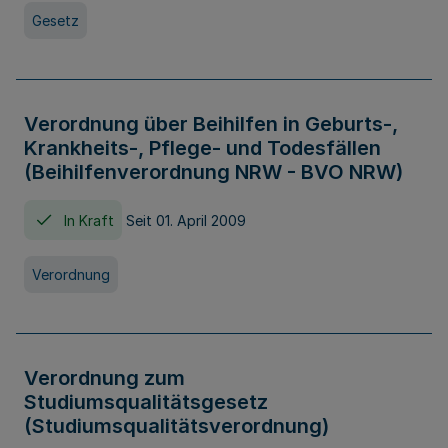
Gesetz
Verordnung über Beihilfen in Geburts-,
Krankheits-, Pflege- und Todesfällen
(Beihilfenverordnung NRW - BVO NRW)
In Kraft
Seit 01. April 2009
Verordnung
Verordnung zum
Studiumsqualitätsgesetz
(Studiumsqualitätsverordnung)