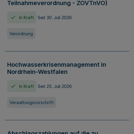
Teilnahmeverordnung - ZOVTnVO)
In Kraft
Seit 30. Juli 2026
Verordnung
Hochwasserkrisenmanagement in
Nordrhein-Westfalen
In Kraft
Seit 25. Juli 2026
Verwaltungsvorschrift
Abschlagszahlungen auf die zu