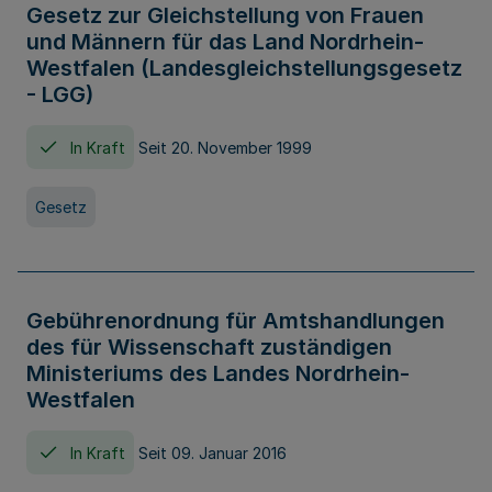
Gesetz zur Gleichstellung von Frauen
und Männern für das Land Nordrhein-
Westfalen (Landesgleichstellungsgesetz
- LGG)
In Kraft
Seit 20. November 1999
Gesetz
Gebührenordnung für Amtshandlungen
des für Wissenschaft zuständigen
Ministeriums des Landes Nordrhein-
Westfalen
In Kraft
Seit 09. Januar 2016