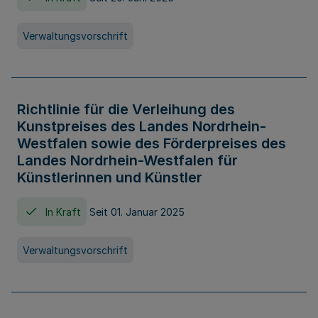
Verwaltungsvorschrift
Richtlinie für die Verleihung des
Kunstpreises des Landes Nordrhein-
Westfalen sowie des Förderpreises des
Landes Nordrhein-Westfalen für
Künstlerinnen und Künstler
In Kraft
Seit 01. Januar 2025
Verwaltungsvorschrift