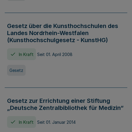
Gesetz über die Kunsthochschulen des
Landes Nordrhein-Westfalen
(Kunsthochschulgesetz - KunstHG)
In Kraft
Seit 01. April 2008
Gesetz
Gesetz zur Errichtung einer Stiftung
„Deutsche Zentralbibliothek für Medizin“
In Kraft
Seit 01. Januar 2014