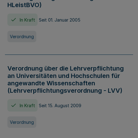
HLeistBVO)
In Kraft
Seit 01. Januar 2005
Verordnung
Verordnung über die Lehrverpflichtung
an Universitäten und Hochschulen für
angewandte Wissenschaften
(Lehrverpflichtungsverordnung - LVV)
In Kraft
Seit 15. August 2009
Verordnung