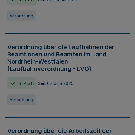
Verordnung
Verordnung über die Laufbahnen der
Beamtinnen und Beamten im Land
Nordrhein-Westfalen
(Laufbahnverordnung - LVO)
In Kraft
Seit 07. Juni 2025
Verordnung
Verordnung über die Arbeitszeit der