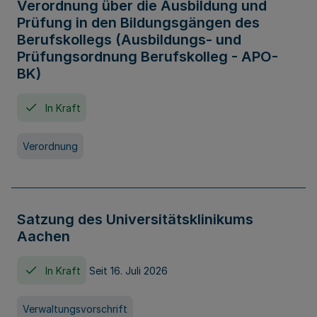
Verordnung über die Ausbildung und
Prüfung in den Bildungsgängen des
Berufskollegs (Ausbildungs- und
Prüfungsordnung Berufskolleg - APO-
BK)
In Kraft
Verordnung
Satzung des Universitätsklinikums
Aachen
In Kraft
Seit 16. Juli 2026
Verwaltungsvorschrift