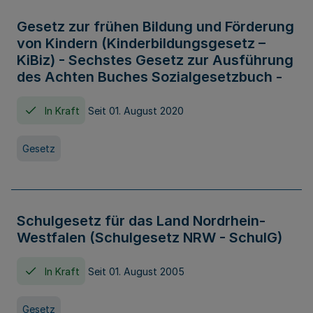
Gesetz zur frühen Bildung und Förderung
von Kindern (Kinderbildungsgesetz –
KiBiz) - Sechstes Gesetz zur Ausführung
des Achten Buches Sozialgesetzbuch -
In Kraft
Seit 01. August 2020
Gesetz
Schulgesetz für das Land Nordrhein-
Westfalen (Schulgesetz NRW - SchulG)
In Kraft
Seit 01. August 2005
Gesetz