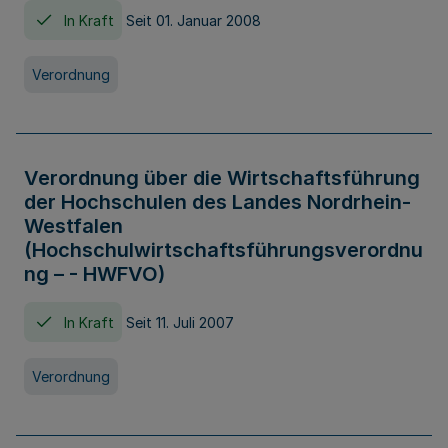
In Kraft
Seit 01. Januar 2008
Verordnung
Verordnung über die Wirtschaftsführung
der Hochschulen des Landes Nordrhein-
Westfalen
(Hochschulwirtschaftsführungsverordnu
ng – - HWFVO)
In Kraft
Seit 11. Juli 2007
Verordnung