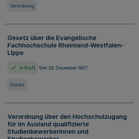
Verordnung
Gesetz über die Evangelische
Fachhochschule Rheinland-Westfalen-
Lippe
In Kraft
Seit 29. Dezember 1987
Gesetz
Verordnung über den Hochschulzugang
für im Ausland qualifizierte
Studienbewerberinnen und