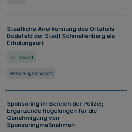
Staatliche Anerkennung des Ortsteils
Bödefeld der Stadt Schmallenberg als
Erholungsort
In Kraft
Verwaltungsvorschrift
Sponsoring im Bereich der Polizei;
Ergänzende Regelungen für die
Genehmigung von
Sponsoringmaßnahmen