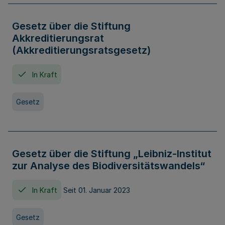
Gesetz über die Stiftung
Akkreditierungsrat
(Akkreditierungsratsgesetz)
In Kraft
Gesetz
Gesetz über die Stiftung „Leibniz-Institut
zur Analyse des Biodiversitätswandels“
In Kraft
Seit 01. Januar 2023
Gesetz