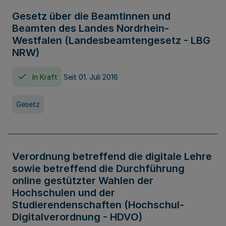
Gesetz über die Beamtinnen und
Beamten des Landes Nordrhein-
Westfalen (Landesbeamtengesetz - LBG
NRW)
In Kraft
Seit 01. Juli 2016
Gesetz
Verordnung betreffend die digitale Lehre
sowie betreffend die Durchführung
online gestützter Wahlen der
Hochschulen und der
Studierendenschaften (Hochschul-
Digitalverordnung - HDVO)