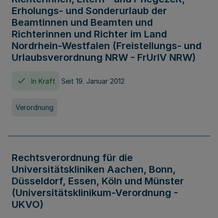
Erholungs- und Sonderurlaub der
Beamtinnen und Beamten und
Richterinnen und Richter im Land
Nordrhein-Westfalen (Freistellungs- und
Urlaubsverordnung NRW - FrUrlV NRW)
In Kraft
Seit 19. Januar 2012
Verordnung
Rechtsverordnung für die
Universitätskliniken Aachen, Bonn,
Düsseldorf, Essen, Köln und Münster
(Universitätsklinikum-Verordnung -
UKVO)