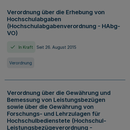
Verordnung über die Erhebung von
Hochschulabgaben
(Hochschulabgabenverordnung - HAbg-
VO)
In Kraft
Seit 26. August 2015
Verordnung
Verordnung über die Gewährung und
Bemessung von Leistungsbezügen
sowie über die Gewährung von
Forschungs- und Lehrzulagen für
Hochschulbedienstete (Hochschul-
Leistungsbezügeverordnung -