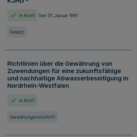
KJHG -
In Kraft
Seit 01. Januar 1991
Gesetz
Richtlinien über die Gewährung von
Zuwendungen für eine zukunftsfähige
und nachhaltige Abwasserbeseitigung in
Nordrhein-Westfalen
In Kraft
Verwaltungsvorschrift