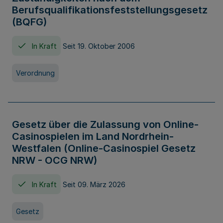
Berufsqualifikationsfeststellungsgesetz
(BQFG)
In Kraft
Seit 19. Oktober 2006
Verordnung
Gesetz über die Zulassung von Online-
Casinospielen im Land Nordrhein-
Westfalen (Online-Casinospiel Gesetz
NRW - OCG NRW)
In Kraft
Seit 09. März 2026
Gesetz