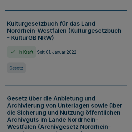
Kulturgesetzbuch für das Land
Nordrhein-Westfalen (Kulturgesetzbuch
- KulturGB NRW)
In Kraft
Seit 01. Januar 2022
Gesetz
Gesetz über die Anbietung und
Archivierung von Unterlagen sowie über
die Sicherung und Nutzung öffentlichen
Archivguts im Lande Nordrhein-
Westfalen (Archivgesetz Nordrhein-