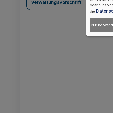
Verwaltungsvorschrift
oder nur solc
Datensc
die
Nur notwend