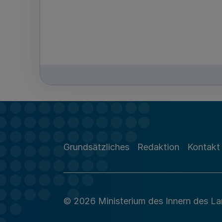
Grundsätzliches
Redaktion
Kontakt
© 2026 Ministerium des Innern des L