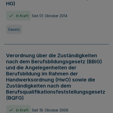
HG)
In Kraft
Seit 01. Oktober 2014
Gesetz
Verordnung über die Zuständigkeiten
nach dem Berufsbildungsgesetz (BBiG)
und die Angelegenheiten der
Berufsbildung im Rahmen der
Handwerksordnung (HwO) sowie die
Zuständigkeiten nach dem
Berufsqualifikationsfeststellungsgesetz
(BQFG)
In Kraft
Seit 19. Oktober 2006