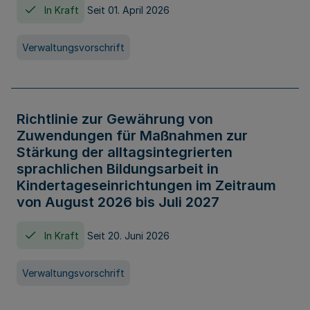
In Kraft
Seit 01. April 2026
Verwaltungsvorschrift
Richtlinie zur Gewährung von
Zuwendungen für Maßnahmen zur
Stärkung der alltagsintegrierten
sprachlichen Bildungsarbeit in
Kindertageseinrichtungen im Zeitraum
von August 2026 bis Juli 2027
In Kraft
Seit 20. Juni 2026
Verwaltungsvorschrift