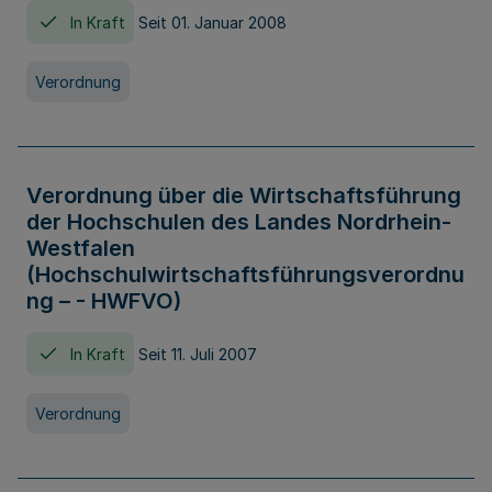
In Kraft
Seit 01. Januar 2008
Verordnung
Verordnung über die Wirtschaftsführung
der Hochschulen des Landes Nordrhein-
Westfalen
(Hochschulwirtschaftsführungsverordnu
ng – - HWFVO)
In Kraft
Seit 11. Juli 2007
Verordnung