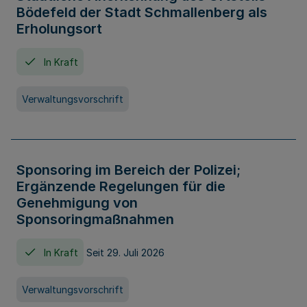
Bödefeld der Stadt Schmallenberg als
Erholungsort
In Kraft
Verwaltungsvorschrift
Sponsoring im Bereich der Polizei;
Ergänzende Regelungen für die
Genehmigung von
Sponsoringmaßnahmen
In Kraft
Seit 29. Juli 2026
Verwaltungsvorschrift