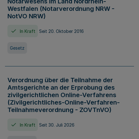
Notarwesens im Land Nordrhein-
Westfalen (Notarverordnung NRW -
NotVO NRW)
In Kraft
Seit 20. Oktober 2016
Gesetz
Verordnung über die Teilnahme der
Amtsgerichte an der Erprobung des
zivilgerichtlichen Online-Verfahrens
(Zivilgerichtliches-Online-Verfahren-
Teilnahmeverordnung - ZOVTnVO)
In Kraft
Seit 30. Juli 2026