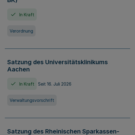
BK)
In Kraft
Verordnung
Satzung des Universitätsklinikums
Aachen
In Kraft
Seit 16. Juli 2026
Verwaltungsvorschrift
Satzung des Rheinischen Sparkassen-