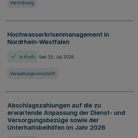
Verordnung
Hochwasserkrisenmanagement in
Nordrhein-Westfalen
In Kraft
Seit 25. Juli 2026
Verwaltungsvorschrift
Abschlagszahlungen auf die zu
erwartende Anpassung der Dienst- und
Versorgungsbezüge sowie der
Unterhaltsbeihilfen im Jahr 2026