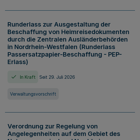
Runderlass zur Ausgestaltung der
Beschaffung von Heimreisedokumenten
durch die Zentralen Ausländerbehörden
in Nordrhein-Westfalen (Runderlass
Passersatzpapier-Beschaffung - PEP-
Erlass)
In Kraft
Seit 29. Juli 2026
Verwaltungsvorschrift
Verordnung zur Regelung von
Angelegenheiten auf dem Gebiet des