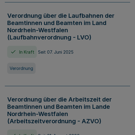
Verordnung über die Laufbahnen der
Beamtinnen und Beamten im Land
Nordrhein-Westfalen
(Laufbahnverordnung - LVO)
In Kraft
Seit 07. Juni 2025
Verordnung
Verordnung über die Arbeitszeit der
Beamtinnen und Beamten im Lande
Nordrhein-Westfalen
(Arbeitszeitverordnung - AZVO)