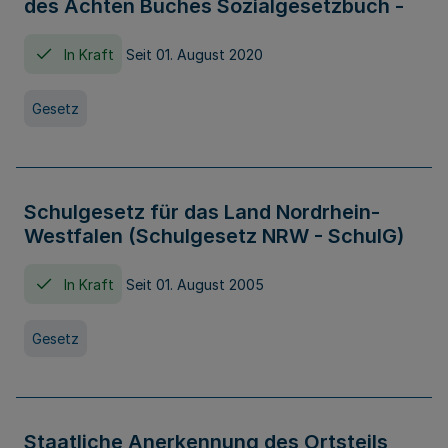
des Achten Buches Sozialgesetzbuch -
In Kraft
Seit 01. August 2020
Gesetz
Schulgesetz für das Land Nordrhein-
Westfalen (Schulgesetz NRW - SchulG)
In Kraft
Seit 01. August 2005
Gesetz
Staatliche Anerkennung des Ortsteils