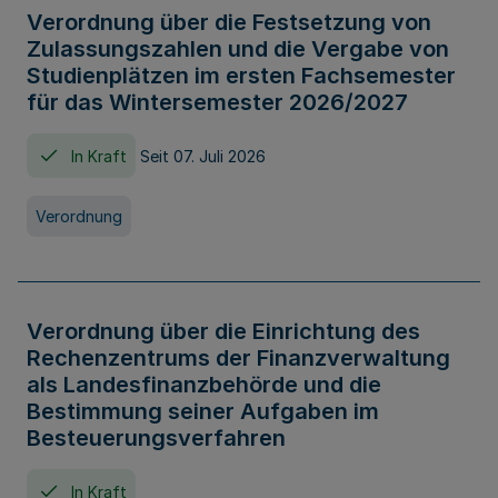
Verordnung über die Festsetzung von
Zulassungszahlen und die Vergabe von
Studienplätzen im ersten Fachsemester
für das Wintersemester 2026/2027
In Kraft
Seit 07. Juli 2026
Verordnung
Verordnung über die Einrichtung des
Rechenzentrums der Finanzverwaltung
als Landesfinanzbehörde und die
Bestimmung seiner Aufgaben im
Besteuerungsverfahren
In Kraft