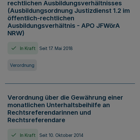
rechtlichen Ausbildungsverhältnisses
(Ausbildungsordnung Justizdienst 1.2 im
öffentlich-rechtlichen
Ausbildungsverhältnis - APO JFWörA
NRW)
In Kraft
Seit 17. Mai 2018
Verordnung
Verordnung über die Gewährung einer
monatlichen Unterhaltsbeihilfe an
Rechtsreferendarinnen und
Rechtsreferendare
In Kraft
Seit 10. Oktober 2014