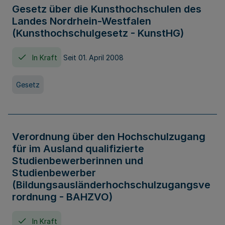
Gesetz über die Kunsthochschulen des
Landes Nordrhein-Westfalen
(Kunsthochschulgesetz - KunstHG)
In Kraft
Seit 01. April 2008
Gesetz
Verordnung über den Hochschulzugang
für im Ausland qualifizierte
Studienbewerberinnen und
Studienbewerber
(Bildungsausländerhochschulzugangsve
rordnung - BAHZVO)
In Kraft