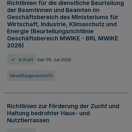
Richtlinien für die dienstliche Beurteilung
der Beamtinnen und Beamten im
Geschäftsbereich des Ministeriums für
Wirtschaft, Industrie, Klimaschutz und
Energie (Beurteilungsrichtlinie
Geschäftsbereich MWIKE - BRL MWIKE
2026)
In Kraft
Seit 09. Juli 2026
Verwaltungsvorschrift
Richtlinien zur Förderung der Zucht und
Haltung bedrohter Haus- und
Nutztierrassen