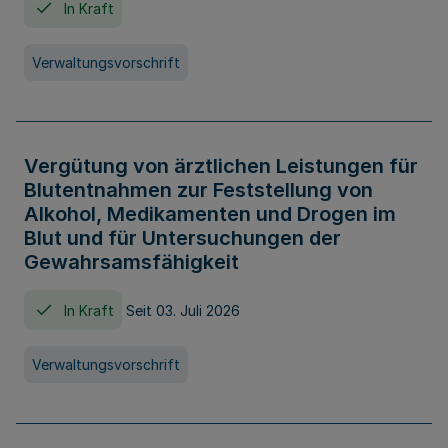
In Kraft
Verwaltungsvorschrift
Vergütung von ärztlichen Leistungen für
Blutentnahmen zur Feststellung von
Alkohol, Medikamenten und Drogen im
Blut und für Untersuchungen der
Gewahrsamsfähigkeit
In Kraft
Seit 03. Juli 2026
Verwaltungsvorschrift