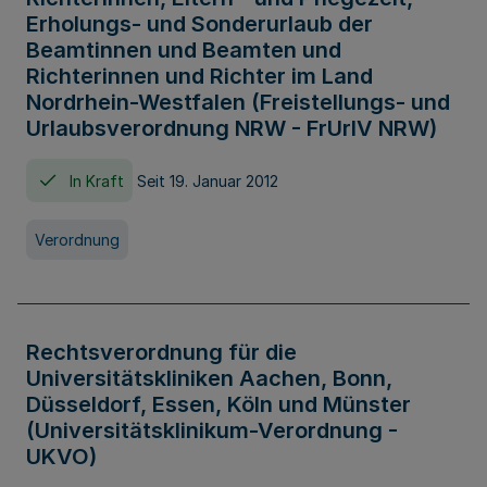
Erholungs- und Sonderurlaub der
Beamtinnen und Beamten und
Richterinnen und Richter im Land
Nordrhein-Westfalen (Freistellungs- und
Urlaubsverordnung NRW - FrUrlV NRW)
In Kraft
Seit 19. Januar 2012
Verordnung
Rechtsverordnung für die
Universitätskliniken Aachen, Bonn,
Düsseldorf, Essen, Köln und Münster
(Universitätsklinikum-Verordnung -
UKVO)