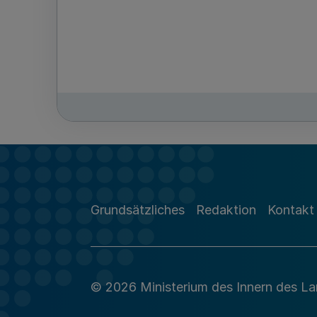
Grundsätzliches
Redaktion
Kontakt
© 2026 Ministerium des Innern des L