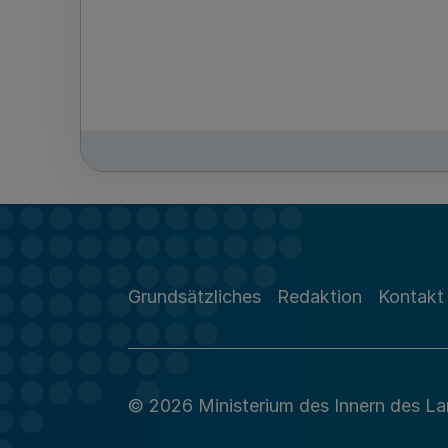
Grundsätzliches
Redaktion
Kontakt
© 2026 Ministerium des Innern des L