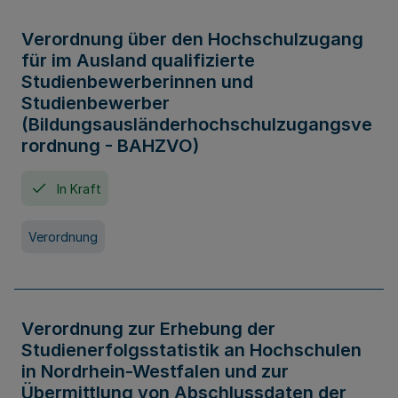
Verordnung über den Hochschulzugang
für im Ausland qualifizierte
Studienbewerberinnen und
Studienbewerber
(Bildungsausländerhochschulzugangsve
rordnung - BAHZVO)
In Kraft
Verordnung
Verordnung zur Erhebung der
Studienerfolgsstatistik an Hochschulen
in Nordrhein-Westfalen und zur
Übermittlung von Abschlussdaten der