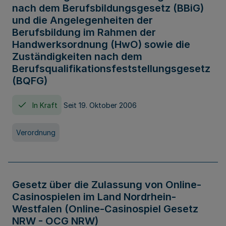
nach dem Berufsbildungsgesetz (BBiG)
und die Angelegenheiten der
Berufsbildung im Rahmen der
Handwerksordnung (HwO) sowie die
Zuständigkeiten nach dem
Berufsqualifikationsfeststellungsgesetz
(BQFG)
In Kraft
Seit 19. Oktober 2006
Verordnung
Gesetz über die Zulassung von Online-
Casinospielen im Land Nordrhein-
Westfalen (Online-Casinospiel Gesetz
NRW - OCG NRW)