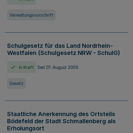
Verwaltungsvorschrift
Schulgesetz für das Land Nordrhein-
Westfalen (Schulgesetz NRW - SchulG)
In Kraft
Seit 01. August 2005
Gesetz
Staatliche Anerkennung des Ortsteils
Bödefeld der Stadt Schmallenberg als
Erholungsort