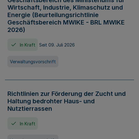
Geschäftsbereich des Ministeriums für
Wirtschaft, Industrie, Klimaschutz und
Energie (Beurteilungsrichtlinie
Geschäftsbereich MWIKE - BRL MWIKE
2026)
In Kraft
Seit 09. Juli 2026
Verwaltungsvorschrift
Richtlinien zur Förderung der Zucht und
Haltung bedrohter Haus- und
Nutztierrassen
In Kraft