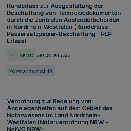
Runderlass zur Ausgestaltung der
Beschaffung von Heimreisedokumenten
durch die Zentralen Ausländerbehörden
in Nordrhein-Westfalen (Runderlass
Passersatzpapier-Beschaffung - PEP-
Erlass)
In Kraft
Seit 29. Juli 2026
Verwaltungsvorschrift
Verordnung zur Regelung von
Angelegenheiten auf dem Gebiet des
Notarwesens im Land Nordrhein-
Westfalen (Notarverordnung NRW -
NotVO NRW)