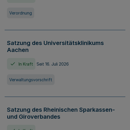
Verordnung
Satzung des Universitätsklinikums
Aachen
In Kraft
Seit 16. Juli 2026
Verwaltungsvorschrift
Satzung des Rheinischen Sparkassen-
und Giroverbandes