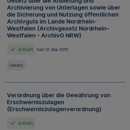
Gesetz über die Anbietung und
Archivierung von Unterlagen sowie über
die Sicherung und Nutzung öffentlichen
Archivguts im Lande Nordrhein-
Westfalen (Archivgesetz Nordrhein-
Westfalen - ArchivG NRW)
In Kraft
Seit 01. Mai 2010
Gesetz
Verordnung über die Gewährung von
Erschwerniszulagen
(Erschwerniszulagenverordnung)
In Kraft