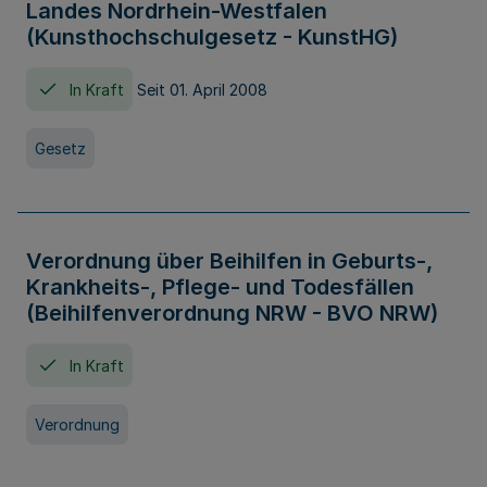
Landes Nordrhein-Westfalen
(Kunsthochschulgesetz - KunstHG)
In Kraft
Seit 01. April 2008
Gesetz
Verordnung über Beihilfen in Geburts-,
Krankheits-, Pflege- und Todesfällen
(Beihilfenverordnung NRW - BVO NRW)
In Kraft
Verordnung