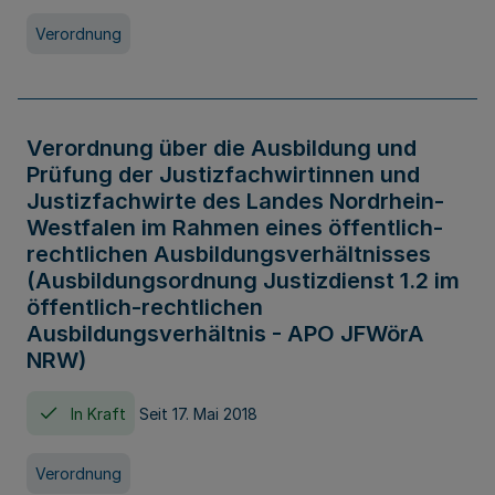
Verordnung
Verordnung über die Ausbildung und
Prüfung der Justizfachwirtinnen und
Justizfachwirte des Landes Nordrhein-
Westfalen im Rahmen eines öffentlich-
rechtlichen Ausbildungsverhältnisses
(Ausbildungsordnung Justizdienst 1.2 im
öffentlich-rechtlichen
Ausbildungsverhältnis - APO JFWörA
NRW)
In Kraft
Seit 17. Mai 2018
Verordnung