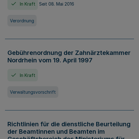
In Kraft
Seit 08. Mai 2016
Verordnung
Gebührenordnung der Zahnärztekammer
Nordrhein vom 19. April 1997
In Kraft
Verwaltungsvorschrift
Richtlinien für die dienstliche Beurteilung
der Beamtinnen und Beamten im