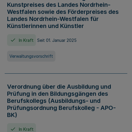
Kunstpreises des Landes Nordrhein-
Westfalen sowie des Förderpreises des
Landes Nordrhein-Westfalen für
Künstlerinnen und Künstler
In Kraft
Seit 01. Januar 2025
Verwaltungsvorschrift
Verordnung über die Ausbildung und
Prüfung in den Bildungsgängen des
Berufskollegs (Ausbildungs- und
Prüfungsordnung Berufskolleg - APO-
BK)
In Kraft