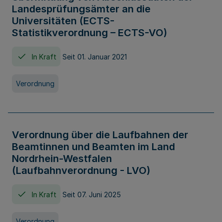
Landesprüfungsämter an die
Universitäten (ECTS-
Statistikverordnung – ECTS-VO)
In Kraft
Seit 01. Januar 2021
Verordnung
Verordnung über die Laufbahnen der
Beamtinnen und Beamten im Land
Nordrhein-Westfalen
(Laufbahnverordnung - LVO)
In Kraft
Seit 07. Juni 2025
Verordnung