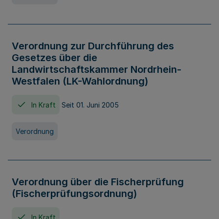
Verordnung zur Durchführung des
Gesetzes über die
Landwirtschaftskammer Nordrhein-
Westfalen (LK-Wahlordnung)
In Kraft
Seit 01. Juni 2005
Verordnung
Verordnung über die Fischerprüfung
(Fischerprüfungsordnung)
In Kraft