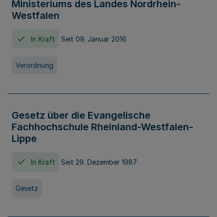
Ministeriums des Landes Nordrhein-
Westfalen
In Kraft
Seit 09. Januar 2016
Verordnung
Gesetz über die Evangelische
Fachhochschule Rheinland-Westfalen-
Lippe
In Kraft
Seit 29. Dezember 1987
Gesetz