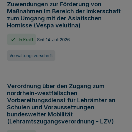
Zuwendungen zur Förderung von
Maßnahmen im Bereich der Imkerschaft
zum Umgang mit der Asiatischen
Hornisse (Vespa velutina)
In Kraft
Seit 14. Juli 2026
Verwaltungsvorschrift
Verordnung über den Zugang zum
nordrhein-westfälischen
Vorbereitungsdienst für Lehrämter an
Schulen und Voraussetzungen
bundesweiter Mobilität
(Lehramtszugangsverordnung - LZV)