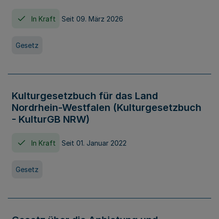
In Kraft
Seit 09. März 2026
Gesetz
Kulturgesetzbuch für das Land
Nordrhein-Westfalen (Kulturgesetzbuch
- KulturGB NRW)
In Kraft
Seit 01. Januar 2022
Gesetz