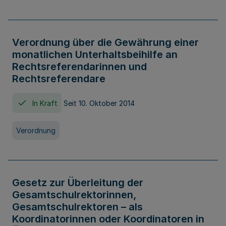
Verordnung über die Gewährung einer
monatlichen Unterhaltsbeihilfe an
Rechtsreferendarinnen und
Rechtsreferendare
In Kraft
Seit 10. Oktober 2014
Verordnung
Gesetz zur Überleitung der
Gesamtschulrektorinnen,
Gesamtschulrektoren – als
Koordinatorinnen oder Koordinatoren in