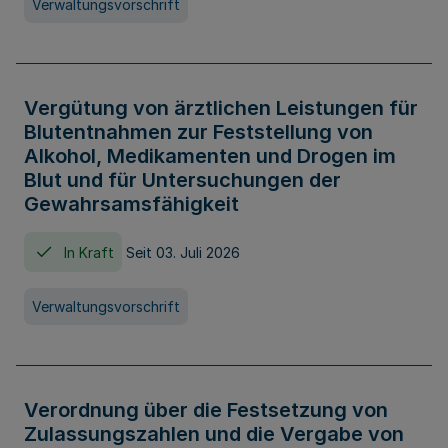
Verwaltungsvorschrift
Vergütung von ärztlichen Leistungen für
Blutentnahmen zur Feststellung von
Alkohol, Medikamenten und Drogen im
Blut und für Untersuchungen der
Gewahrsamsfähigkeit
In Kraft
Seit 03. Juli 2026
Verwaltungsvorschrift
Verordnung über die Festsetzung von
Zulassungszahlen und die Vergabe von