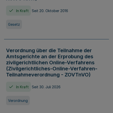
In Kraft
Seit 20. Oktober 2016
Gesetz
Verordnung über die Teilnahme der
Amtsgerichte an der Erprobung des
zivilgerichtlichen Online-Verfahrens
(Zivilgerichtliches-Online-Verfahren-
Teilnahmeverordnung - ZOVTnVO)
In Kraft
Seit 30. Juli 2026
Verordnung