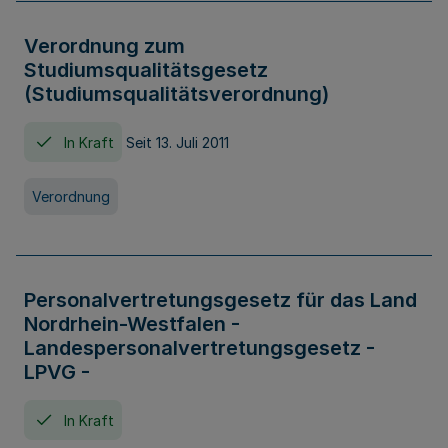
Verordnung zum
Studiumsqualitätsgesetz
(Studiumsqualitätsverordnung)
In Kraft
Seit 13. Juli 2011
Verordnung
Personalvertretungsgesetz für das Land
Nordrhein-Westfalen -
Landespersonalvertretungsgesetz -
LPVG -
In Kraft