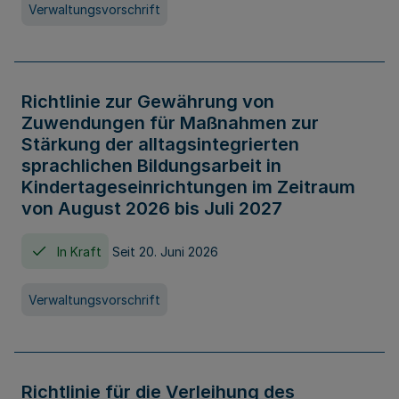
Verwaltungsvorschrift
Richtlinie zur Gewährung von
Zuwendungen für Maßnahmen zur
Stärkung der alltagsintegrierten
sprachlichen Bildungsarbeit in
Kindertageseinrichtungen im Zeitraum
von August 2026 bis Juli 2027
In Kraft
Seit 20. Juni 2026
Verwaltungsvorschrift
Richtlinie für die Verleihung des