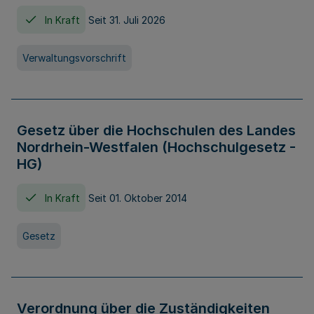
In Kraft
Seit 31. Juli 2026
Verwaltungsvorschrift
Gesetz über die Hochschulen des Landes
Nordrhein-Westfalen (Hochschulgesetz -
HG)
In Kraft
Seit 01. Oktober 2014
Gesetz
Verordnung über die Zuständigkeiten