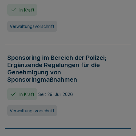
In Kraft
Verwaltungsvorschrift
Sponsoring im Bereich der Polizei;
Ergänzende Regelungen für die
Genehmigung von
Sponsoringmaßnahmen
In Kraft
Seit 29. Juli 2026
Verwaltungsvorschrift