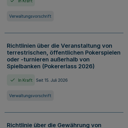
In Kraft
Verwaltungsvorschrift
Richtlinien über die Veranstaltung von
terrestrischen, öffentlichen Pokerspielen
oder -turnieren außerhalb von
Spielbanken (Pokererlass 2026)
In Kraft
Seit 15. Juli 2026
Verwaltungsvorschrift
Richtlinie über die Gewährung von