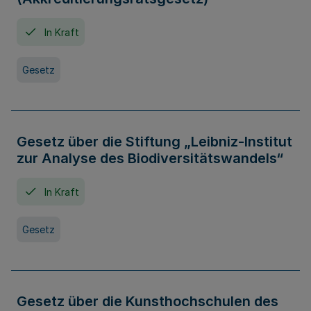
In Kraft
Gesetz
Gesetz über die Stiftung „Leibniz-Institut
zur Analyse des Biodiversitätswandels“
In Kraft
Gesetz
Gesetz über die Kunsthochschulen des