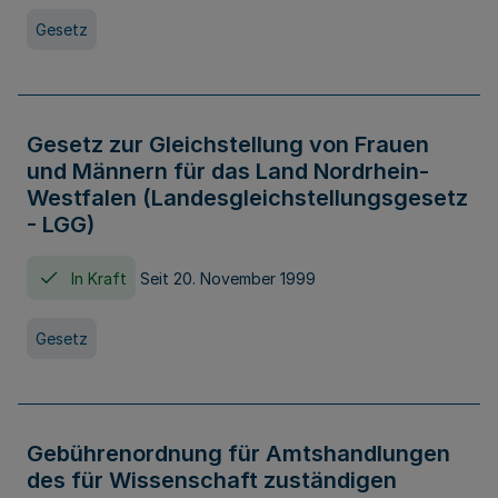
Gesetz
Gesetz zur Gleichstellung von Frauen
und Männern für das Land Nordrhein-
Westfalen (Landesgleichstellungsgesetz
- LGG)
In Kraft
Seit 20. November 1999
Gesetz
Gebührenordnung für Amtshandlungen
des für Wissenschaft zuständigen