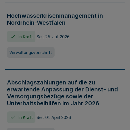
Hochwasserkrisenmanagement in
Nordrhein-Westfalen
In Kraft
Seit 25. Juli 2026
Verwaltungsvorschrift
Abschlagszahlungen auf die zu
erwartende Anpassung der Dienst- und
Versorgungsbezüge sowie der
Unterhaltsbeihilfen im Jahr 2026
In Kraft
Seit 01. April 2026