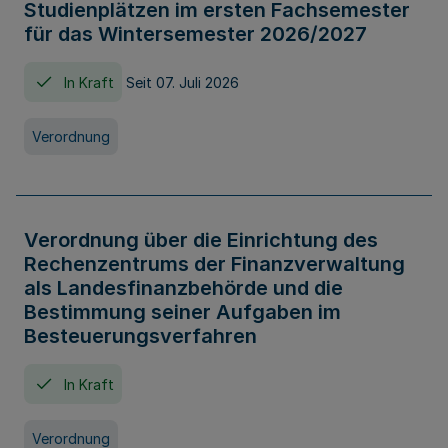
Studienplätzen im ersten Fachsemester
für das Wintersemester 2026/2027
In Kraft
Seit 07. Juli 2026
Verordnung
Verordnung über die Einrichtung des
Rechenzentrums der Finanzverwaltung
als Landesfinanzbehörde und die
Bestimmung seiner Aufgaben im
Besteuerungsverfahren
In Kraft
Verordnung