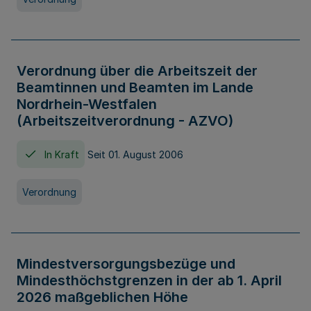
Verordnung über die Arbeitszeit der
Beamtinnen und Beamten im Lande
Nordrhein-Westfalen
(Arbeitszeitverordnung - AZVO)
In Kraft
Seit 01. August 2006
Verordnung
Mindestversorgungsbezüge und
Mindesthöchstgrenzen in der ab 1. April
2026 maßgeblichen Höhe