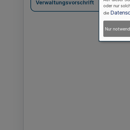
Verwaltungsvorschrift
oder nur solc
Datensc
die
Nur notwend