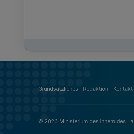
Grundsätzliches
Redaktion
Kontakt
© 2026 Ministerium des Innern des L