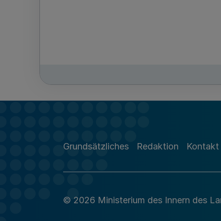
Grundsätzliches
Redaktion
Kontakt
© 2026 Ministerium des Innern des L