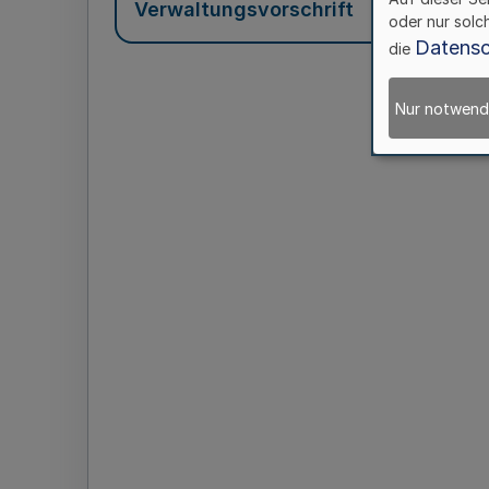
Verwaltungsvorschrift
oder nur solc
Datensc
die
Nur notwend