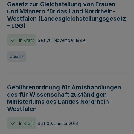
Gesetz zur Gleichstellung von Frauen
und Männern für das Land Nordrhein-
Westfalen (Landesgleichstellungsgesetz
- LGG)
In Kraft
Seit 20. November 1999
Gesetz
Gebührenordnung für Amtshandlungen
des für Wissenschaft zuständigen
Ministeriums des Landes Nordrhein-
Westfalen
In Kraft
Seit 09. Januar 2016