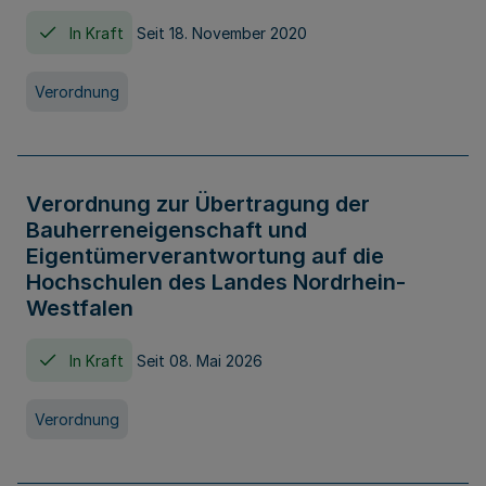
In Kraft
Seit 18. November 2020
Verordnung
Verordnung zur Übertragung der
Bauherreneigenschaft und
Eigentümerverantwortung auf die
Hochschulen des Landes Nordrhein-
Westfalen
In Kraft
Seit 08. Mai 2026
Verordnung