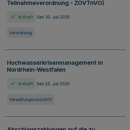
Teilnahmeverordnung - ZOVTnVO)
In Kraft
Seit 30. Juli 2026
Verordnung
Hochwasserkrisenmanagement in
Nordrhein-Westfalen
In Kraft
Seit 25. Juli 2026
Verwaltungsvorschrift
Abschlagszahlungen auf die zu