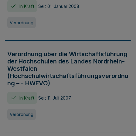
In Kraft
Seit 01. Januar 2008
Verordnung
Verordnung über die Wirtschaftsführung
der Hochschulen des Landes Nordrhein-
Westfalen
(Hochschulwirtschaftsführungsverordnu
ng – - HWFVO)
In Kraft
Seit 11. Juli 2007
Verordnung