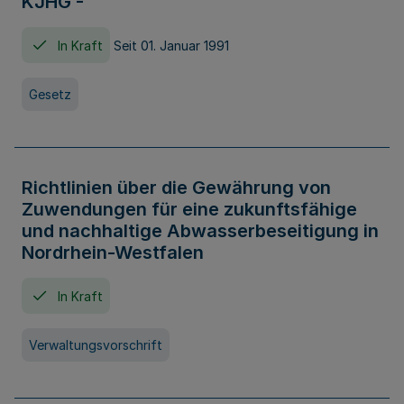
KJHG -
In Kraft
Seit 01. Januar 1991
Gesetz
Richtlinien über die Gewährung von
Zuwendungen für eine zukunftsfähige
und nachhaltige Abwasserbeseitigung in
Nordrhein-Westfalen
In Kraft
Verwaltungsvorschrift