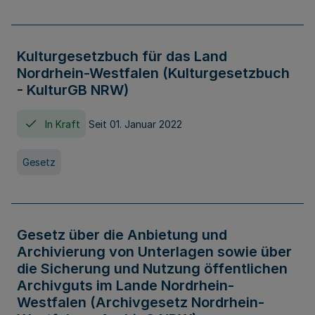
Kulturgesetzbuch für das Land
Nordrhein-Westfalen (Kulturgesetzbuch
- KulturGB NRW)
In Kraft
Seit 01. Januar 2022
Gesetz
Gesetz über die Anbietung und
Archivierung von Unterlagen sowie über
die Sicherung und Nutzung öffentlichen
Archivguts im Lande Nordrhein-
Westfalen (Archivgesetz Nordrhein-