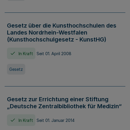
Gesetz über die Kunsthochschulen des
Landes Nordrhein-Westfalen
(Kunsthochschulgesetz - KunstHG)
In Kraft
Seit 01. April 2008
Gesetz
Gesetz zur Errichtung einer Stiftung
„Deutsche Zentralbibliothek für Medizin“
In Kraft
Seit 01. Januar 2014