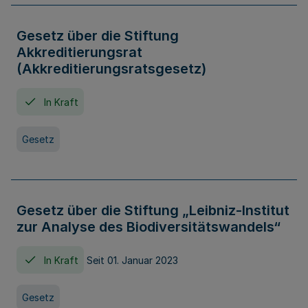
Gesetz über die Stiftung
Akkreditierungsrat
(Akkreditierungsratsgesetz)
In Kraft
Gesetz
Gesetz über die Stiftung „Leibniz-Institut
zur Analyse des Biodiversitätswandels“
In Kraft
Seit 01. Januar 2023
Gesetz