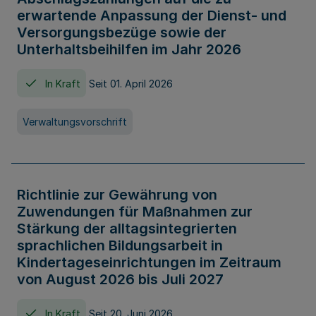
erwartende Anpassung der Dienst- und
Versorgungsbezüge sowie der
Unterhaltsbeihilfen im Jahr 2026
In Kraft
Seit 01. April 2026
Verwaltungsvorschrift
Richtlinie zur Gewährung von
Zuwendungen für Maßnahmen zur
Stärkung der alltagsintegrierten
sprachlichen Bildungsarbeit in
Kindertageseinrichtungen im Zeitraum
von August 2026 bis Juli 2027
In Kraft
Seit 20. Juni 2026