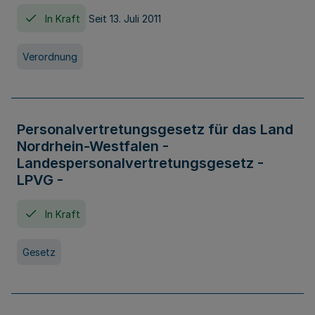
In Kraft
Seit 13. Juli 2011
Verordnung
Personalvertretungsgesetz für das Land
Nordrhein-Westfalen -
Landespersonalvertretungsgesetz -
LPVG -
In Kraft
Gesetz