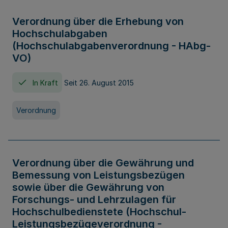
Verordnung über die Erhebung von
Hochschulabgaben
(Hochschulabgabenverordnung - HAbg-
VO)
In Kraft
Seit 26. August 2015
Verordnung
Verordnung über die Gewährung und
Bemessung von Leistungsbezügen
sowie über die Gewährung von
Forschungs- und Lehrzulagen für
Hochschulbedienstete (Hochschul-
Leistungsbezügeverordnung -