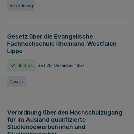
Verordnung
Gesetz über die Evangelische
Fachhochschule Rheinland-Westfalen-
Lippe
In Kraft
Seit 29. Dezember 1987
Gesetz
Verordnung über den Hochschulzugang
für im Ausland qualifizierte
Studienbewerberinnen und