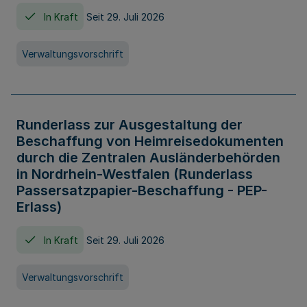
In Kraft
Seit 29. Juli 2026
Verwaltungsvorschrift
Runderlass zur Ausgestaltung der
Beschaffung von Heimreisedokumenten
durch die Zentralen Ausländerbehörden
in Nordrhein-Westfalen (Runderlass
Passersatzpapier-Beschaffung - PEP-
Erlass)
In Kraft
Seit 29. Juli 2026
Verwaltungsvorschrift