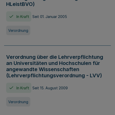
HLeistBVO)
In Kraft
Seit 01. Januar 2005
Verordnung
Verordnung über die Lehrverpflichtung
an Universitäten und Hochschulen für
angewandte Wissenschaften
(Lehrverpflichtungsverordnung - LVV)
In Kraft
Seit 15. August 2009
Verordnung