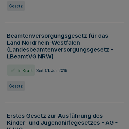
Gesetz
Beamtenversorgungsgesetz für das
Land Nordrhein-Westfalen
(Landesbeamtenversorgungsgesetz -
LBeamtVG NRW)
In Kraft
Seit 01. Juli 2016
Gesetz
Erstes Gesetz zur Ausführung des
Kinder- und Jugendhilfegesetzes - AG -