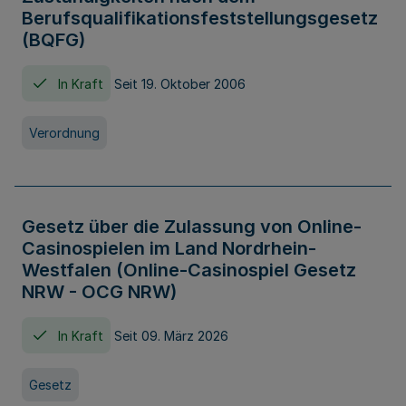
Berufsqualifikationsfeststellungsgesetz
(BQFG)
In Kraft
Seit 19. Oktober 2006
Verordnung
Gesetz über die Zulassung von Online-
Casinospielen im Land Nordrhein-
Westfalen (Online-Casinospiel Gesetz
NRW - OCG NRW)
In Kraft
Seit 09. März 2026
Gesetz