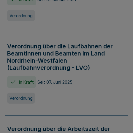
Verordnung
Verordnung über die Laufbahnen der
Beamtinnen und Beamten im Land
Nordrhein-Westfalen
(Laufbahnverordnung - LVO)
In Kraft
Seit 07. Juni 2025
Verordnung
Verordnung über die Arbeitszeit der