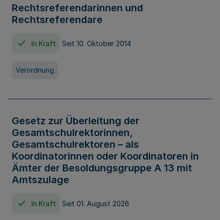
Rechtsreferendarinnen und
Rechtsreferendare
In Kraft
Seit 10. Oktober 2014
Verordnung
Gesetz zur Überleitung der
Gesamtschulrektorinnen,
Gesamtschulrektoren – als
Koordinatorinnen oder Koordinatoren in
Ämter der Besoldungsgruppe A 13 mit
Amtszulage
In Kraft
Seit 01. August 2026