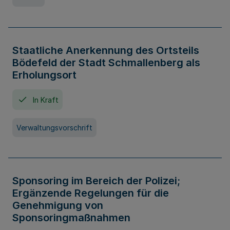
Staatliche Anerkennung des Ortsteils
Bödefeld der Stadt Schmallenberg als
Erholungsort
In Kraft
Verwaltungsvorschrift
Sponsoring im Bereich der Polizei;
Ergänzende Regelungen für die
Genehmigung von
Sponsoringmaßnahmen