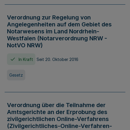
Verordnung zur Regelung von
Angelegenheiten auf dem Gebiet des
Notarwesens im Land Nordrhein-
Westfalen (Notarverordnung NRW -
NotVO NRW)
In Kraft
Seit 20. Oktober 2016
Gesetz
Verordnung über die Teilnahme der
Amtsgerichte an der Erprobung des
zivilgerichtlichen Online-Verfahrens
(Zivilgerichtliches-Online-Verfahren-