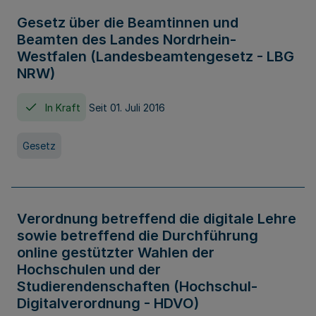
Gesetz über die Beamtinnen und
Beamten des Landes Nordrhein-
Westfalen (Landesbeamtengesetz - LBG
NRW)
In Kraft
Seit 01. Juli 2016
Gesetz
Verordnung betreffend die digitale Lehre
sowie betreffend die Durchführung
online gestützter Wahlen der
Hochschulen und der
Studierendenschaften (Hochschul-
Digitalverordnung - HDVO)