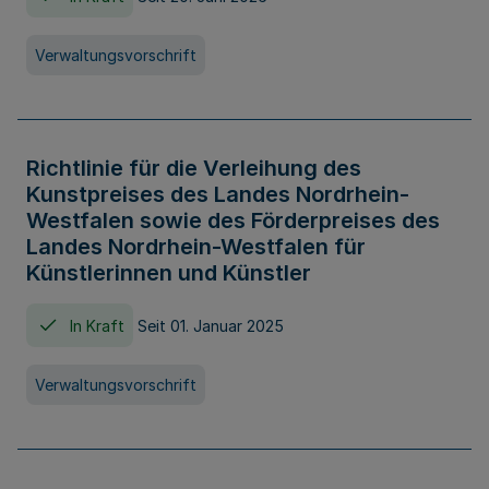
Verwaltungsvorschrift
Richtlinie für die Verleihung des
Kunstpreises des Landes Nordrhein-
Westfalen sowie des Förderpreises des
Landes Nordrhein-Westfalen für
Künstlerinnen und Künstler
In Kraft
Seit 01. Januar 2025
Verwaltungsvorschrift