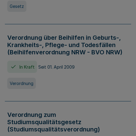
Gesetz
Verordnung über Beihilfen in Geburts-,
Krankheits-, Pflege- und Todesfällen
(Beihilfenverordnung NRW - BVO NRW)
In Kraft
Seit 01. April 2009
Verordnung
Verordnung zum
Studiumsqualitätsgesetz
(Studiumsqualitätsverordnung)