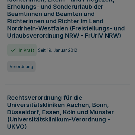
Erholungs- und Sonderurlaub der
Beamtinnen und Beamten und
Richterinnen und Richter im Land
Nordrhein-Westfalen (Freistellungs- und
Urlaubsverordnung NRW - FrUrlV NRW)
In Kraft
Seit 19. Januar 2012
Verordnung
Rechtsverordnung für die
Universitätskliniken Aachen, Bonn,
Düsseldorf, Essen, Köln und Münster
(Universitätsklinikum-Verordnung -
UKVO)