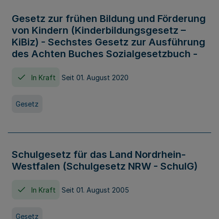
Gesetz zur frühen Bildung und Förderung
von Kindern (Kinderbildungsgesetz –
KiBiz) - Sechstes Gesetz zur Ausführung
des Achten Buches Sozialgesetzbuch -
In Kraft
Seit 01. August 2020
Gesetz
Schulgesetz für das Land Nordrhein-
Westfalen (Schulgesetz NRW - SchulG)
In Kraft
Seit 01. August 2005
Gesetz