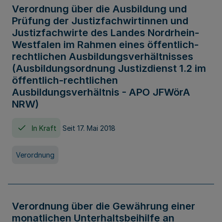
Verordnung über die Ausbildung und
Prüfung der Justizfachwirtinnen und
Justizfachwirte des Landes Nordrhein-
Westfalen im Rahmen eines öffentlich-
rechtlichen Ausbildungsverhältnisses
(Ausbildungsordnung Justizdienst 1.2 im
öffentlich-rechtlichen
Ausbildungsverhältnis - APO JFWörA
NRW)
In Kraft
Seit 17. Mai 2018
Verordnung
Verordnung über die Gewährung einer
monatlichen Unterhaltsbeihilfe an