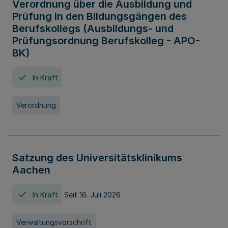
Verordnung über die Ausbildung und
Prüfung in den Bildungsgängen des
Berufskollegs (Ausbildungs- und
Prüfungsordnung Berufskolleg - APO-
BK)
In Kraft
Verordnung
Satzung des Universitätsklinikums
Aachen
In Kraft
Seit 16. Juli 2026
Verwaltungsvorschrift