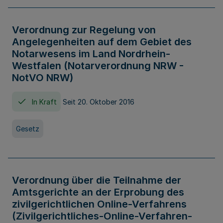
Verordnung zur Regelung von
Angelegenheiten auf dem Gebiet des
Notarwesens im Land Nordrhein-
Westfalen (Notarverordnung NRW -
NotVO NRW)
In Kraft
Seit 20. Oktober 2016
Gesetz
Verordnung über die Teilnahme der
Amtsgerichte an der Erprobung des
zivilgerichtlichen Online-Verfahrens
(Zivilgerichtliches-Online-Verfahren-