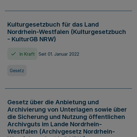
Kulturgesetzbuch für das Land
Nordrhein-Westfalen (Kulturgesetzbuch
- KulturGB NRW)
In Kraft
Seit 01. Januar 2022
Gesetz
Gesetz über die Anbietung und
Archivierung von Unterlagen sowie über
die Sicherung und Nutzung öffentlichen
Archivguts im Lande Nordrhein-
Westfalen (Archivgesetz Nordrhein-