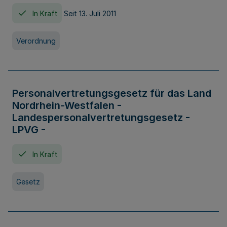
In Kraft
Seit 13. Juli 2011
Verordnung
Personalvertretungsgesetz für das Land
Nordrhein-Westfalen -
Landespersonalvertretungsgesetz -
LPVG -
In Kraft
Gesetz