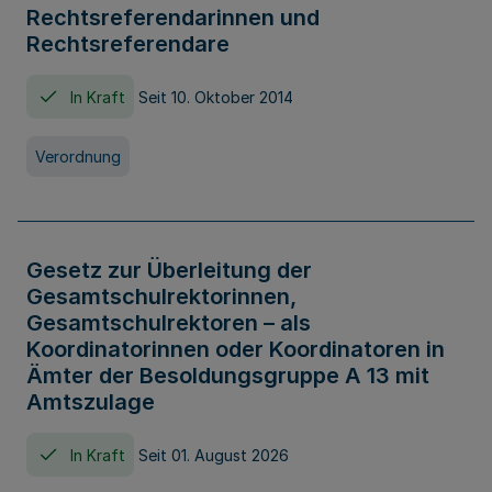
Rechtsreferendarinnen und
Rechtsreferendare
In Kraft
Seit 10. Oktober 2014
Verordnung
Gesetz zur Überleitung der
Gesamtschulrektorinnen,
Gesamtschulrektoren – als
Koordinatorinnen oder Koordinatoren in
Ämter der Besoldungsgruppe A 13 mit
Amtszulage
In Kraft
Seit 01. August 2026