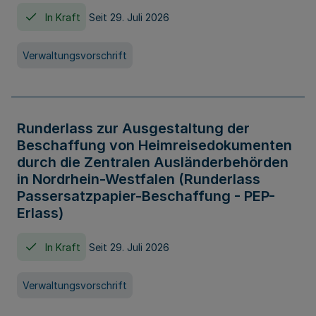
In Kraft
Seit 29. Juli 2026
Verwaltungsvorschrift
Runderlass zur Ausgestaltung der
Beschaffung von Heimreisedokumenten
durch die Zentralen Ausländerbehörden
in Nordrhein-Westfalen (Runderlass
Passersatzpapier-Beschaffung - PEP-
Erlass)
In Kraft
Seit 29. Juli 2026
Verwaltungsvorschrift