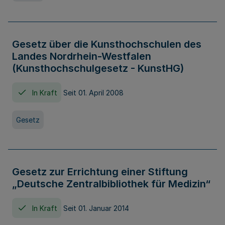
Gesetz über die Kunsthochschulen des
Landes Nordrhein-Westfalen
(Kunsthochschulgesetz - KunstHG)
In Kraft
Seit 01. April 2008
Gesetz
Gesetz zur Errichtung einer Stiftung
„Deutsche Zentralbibliothek für Medizin“
In Kraft
Seit 01. Januar 2014