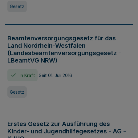
Gesetz
Beamtenversorgungsgesetz für das
Land Nordrhein-Westfalen
(Landesbeamtenversorgungsgesetz -
LBeamtVG NRW)
In Kraft
Seit 01. Juli 2016
Gesetz
Erstes Gesetz zur Ausführung des
Kinder- und Jugendhilfegesetzes - AG -