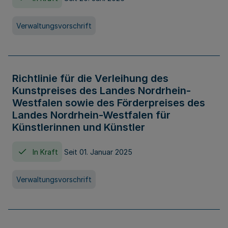
Verwaltungsvorschrift
Richtlinie für die Verleihung des
Kunstpreises des Landes Nordrhein-
Westfalen sowie des Förderpreises des
Landes Nordrhein-Westfalen für
Künstlerinnen und Künstler
In Kraft
Seit 01. Januar 2025
Verwaltungsvorschrift