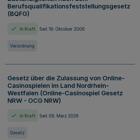
Berufsqualifikationsfeststellungsgesetz
(BQFG)
In Kraft
Seit 19. Oktober 2006
Verordnung
Gesetz über die Zulassung von Online-
Casinospielen im Land Nordrhein-
Westfalen (Online-Casinospiel Gesetz
NRW - OCG NRW)
In Kraft
Seit 09. März 2026
Gesetz