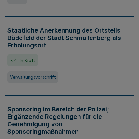
Staatliche Anerkennung des Ortsteils
Bödefeld der Stadt Schmallenberg als
Erholungsort
In Kraft
Verwaltungsvorschrift
Sponsoring im Bereich der Polizei;
Ergänzende Regelungen für die
Genehmigung von
Sponsoringmaßnahmen