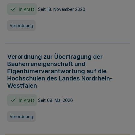
In Kraft
Seit 18. November 2020
Verordnung
Verordnung zur Übertragung der
Bauherreneigenschaft und
Eigentümerverantwortung auf die
Hochschulen des Landes Nordrhein-
Westfalen
In Kraft
Seit 08. Mai 2026
Verordnung