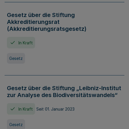
Gesetz über die Stiftung
Akkreditierungsrat
(Akkreditierungsratsgesetz)
In Kraft
Gesetz
Gesetz über die Stiftung „Leibniz-Institut
zur Analyse des Biodiversitätswandels“
In Kraft
Seit 01. Januar 2023
Gesetz