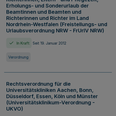
Erholungs- und Sonderurlaub der
Beamtinnen und Beamten und
Richterinnen und Richter im Land
Nordrhein-Westfalen (Freistellungs- und
Urlaubsverordnung NRW - FrUrlV NRW)
In Kraft
Seit 19. Januar 2012
Verordnung
Rechtsverordnung für die
Universitätskliniken Aachen, Bonn,
Düsseldorf, Essen, Köln und Münster
(Universitätsklinikum-Verordnung -
UKVO)