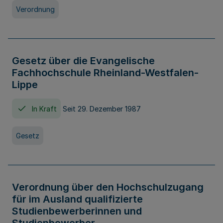
Verordnung
Gesetz über die Evangelische
Fachhochschule Rheinland-Westfalen-
Lippe
In Kraft
Seit 29. Dezember 1987
Gesetz
Verordnung über den Hochschulzugang
für im Ausland qualifizierte
Studienbewerberinnen und