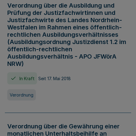
Verordnung über die Ausbildung und
Prüfung der Justizfachwirtinnen und
Justizfachwirte des Landes Nordrhein-
Westfalen im Rahmen eines öffentlich-
rechtlichen Ausbildungsverhältnisses
(Ausbildungsordnung Justizdienst 1.2 im
öffentlich-rechtlichen
Ausbildungsverhältnis - APO JFWörA
NRW)
In Kraft
Seit 17. Mai 2018
Verordnung
Verordnung über die Gewährung einer
monatlichen Unterhaltsbeihilfe an