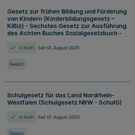
Gesetz zur frühen Bildung und Förderung
von Kindern (Kinderbildungsgesetz –
KiBiz) - Sechstes Gesetz zur Ausführung
des Achten Buches Sozialgesetzbuch -
In Kraft
Seit 01. August 2020
Gesetz
Schulgesetz für das Land Nordrhein-
Westfalen (Schulgesetz NRW - SchulG)
In Kraft
Seit 01. August 2005
Gesetz