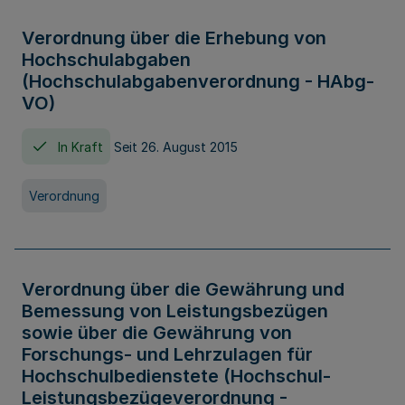
Verordnung über die Erhebung von
Hochschulabgaben
(Hochschulabgabenverordnung - HAbg-
VO)
In Kraft
Seit 26. August 2015
Verordnung
Verordnung über die Gewährung und
Bemessung von Leistungsbezügen
sowie über die Gewährung von
Forschungs- und Lehrzulagen für
Hochschulbedienstete (Hochschul-
Leistungsbezügeverordnung -