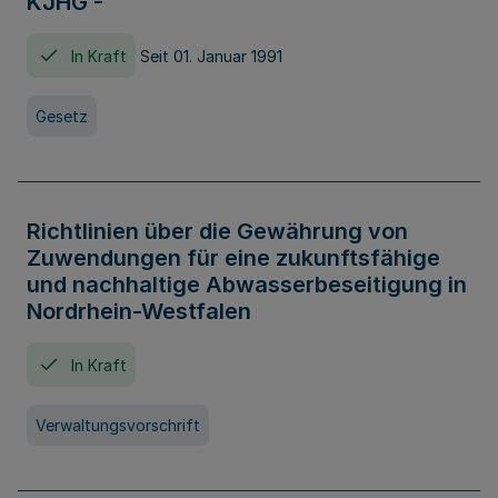
KJHG -
In Kraft
Seit 01. Januar 1991
Gesetz
Richtlinien über die Gewährung von
Zuwendungen für eine zukunftsfähige
und nachhaltige Abwasserbeseitigung in
Nordrhein-Westfalen
In Kraft
Verwaltungsvorschrift