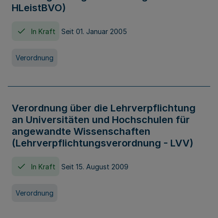
HLeistBVO)
In Kraft
Seit 01. Januar 2005
Verordnung
Verordnung über die Lehrverpflichtung
an Universitäten und Hochschulen für
angewandte Wissenschaften
(Lehrverpflichtungsverordnung - LVV)
In Kraft
Seit 15. August 2009
Verordnung