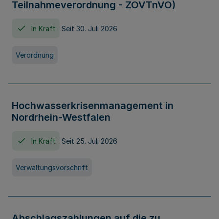
Teilnahmeverordnung - ZOVTnVO)
In Kraft
Seit 30. Juli 2026
Verordnung
Hochwasserkrisenmanagement in
Nordrhein-Westfalen
In Kraft
Seit 25. Juli 2026
Verwaltungsvorschrift
Abschlagszahlungen auf die zu