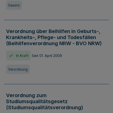
Gesetz
Verordnung über Beihilfen in Geburts-,
Krankheits-, Pflege- und Todesfällen
(Beihilfenverordnung NRW - BVO NRW)
In Kraft
Seit 01. April 2009
Verordnung
Verordnung zum
Studiumsqualitätsgesetz
(Studiumsqualitätsverordnung)