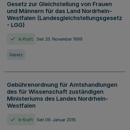
Gesetz zur Gleichstellung von Frauen
und Männern für das Land Nordrhein-
Westfalen (Landesgleichstellungsgesetz
- LGG)
In Kraft
Seit 20. November 1999
Gesetz
Gebührenordnung für Amtshandlungen
des für Wissenschaft zuständigen
Ministeriums des Landes Nordrhein-
Westfalen
In Kraft
Seit 09. Januar 2016