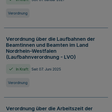
Verordnung
Verordnung über die Laufbahnen der
Beamtinnen und Beamten im Land
Nordrhein-Westfalen
(Laufbahnverordnung - LVO)
In Kraft
Seit 07. Juni 2025
Verordnung
Verordnung über die Arbeitszeit der