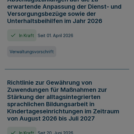
erwartende Anpassung der Dienst- und
Versorgungsbezüge sowie der
Unterhaltsbeihilfen im Jahr 2026
In Kraft
Seit 01. April 2026
Verwaltungsvorschrift
Richtlinie zur Gewährung von
Zuwendungen für Maßnahmen zur
Stärkung der alltagsintegrierten
sprachlichen Bildungsarbeit in
Kindertageseinrichtungen im Zeitraum
von August 2026 bis Juli 2027
In Kraft
Seit 20. Juni 2026