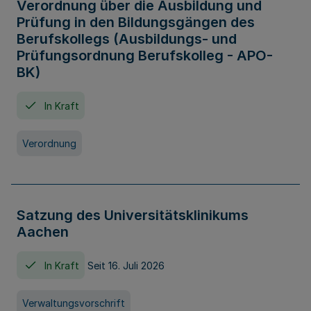
Verordnung über die Ausbildung und
Prüfung in den Bildungsgängen des
Berufskollegs (Ausbildungs- und
Prüfungsordnung Berufskolleg - APO-
BK)
In Kraft
Verordnung
Satzung des Universitätsklinikums
Aachen
In Kraft
Seit 16. Juli 2026
Verwaltungsvorschrift