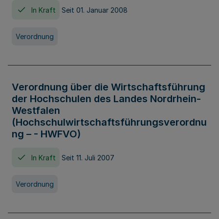
In Kraft
Seit 01. Januar 2008
Verordnung
Verordnung über die Wirtschaftsführung
der Hochschulen des Landes Nordrhein-
Westfalen
(Hochschulwirtschaftsführungsverordnu
ng – - HWFVO)
In Kraft
Seit 11. Juli 2007
Verordnung