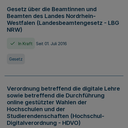
Gesetz über die Beamtinnen und
Beamten des Landes Nordrhein-
Westfalen (Landesbeamtengesetz - LBG
NRW)
In Kraft
Seit 01. Juli 2016
Gesetz
Verordnung betreffend die digitale Lehre
sowie betreffend die Durchführung
online gestützter Wahlen der
Hochschulen und der
Studierendenschaften (Hochschul-
Digitalverordnung - HDVO)