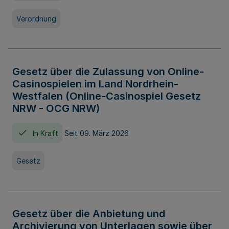
Verordnung
Gesetz über die Zulassung von Online-
Casinospielen im Land Nordrhein-
Westfalen (Online-Casinospiel Gesetz
NRW - OCG NRW)
In Kraft
Seit 09. März 2026
Gesetz
Gesetz über die Anbietung und
Archivierung von Unterlagen sowie über