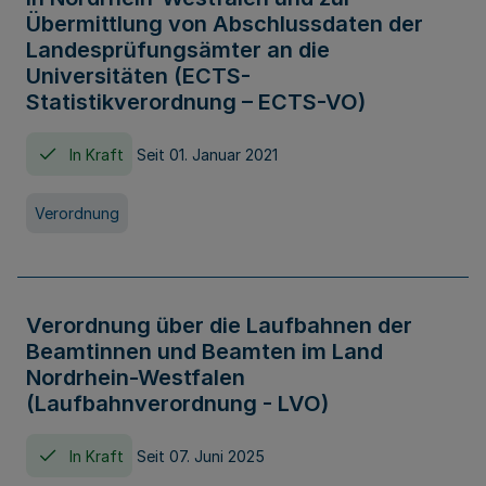
Übermittlung von Abschlussdaten der
Landesprüfungsämter an die
Universitäten (ECTS-
Statistikverordnung – ECTS-VO)
In Kraft
Seit 01. Januar 2021
Verordnung
Verordnung über die Laufbahnen der
Beamtinnen und Beamten im Land
Nordrhein-Westfalen
(Laufbahnverordnung - LVO)
In Kraft
Seit 07. Juni 2025