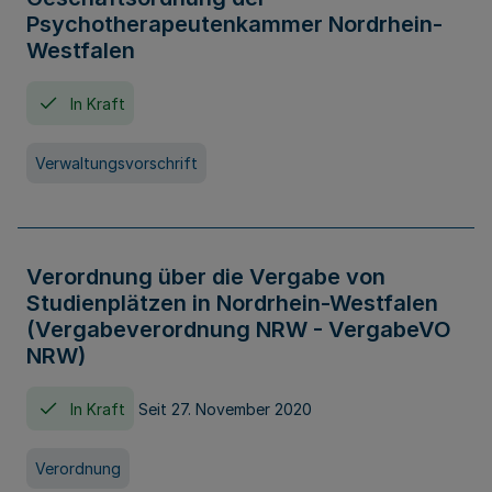
Psychotherapeutenkammer Nordrhein-
Westfalen
In Kraft
Verwaltungsvorschrift
Verordnung über die Vergabe von
Studienplätzen in Nordrhein-Westfalen
(Vergabeverordnung NRW - VergabeVO
NRW)
In Kraft
Seit 27. November 2020
Verordnung