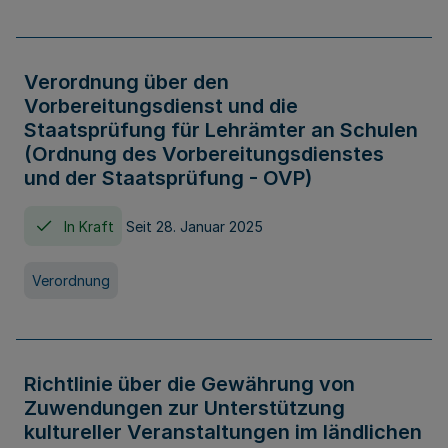
Verordnung über den
Vorbereitungsdienst und die
Staatsprüfung für Lehrämter an Schulen
(Ordnung des Vorbereitungsdienstes
und der Staatsprüfung - OVP)
In Kraft
Seit 28. Januar 2025
Verordnung
Richtlinie über die Gewährung von
Zuwendungen zur Unterstützung
kultureller Veranstaltungen im ländlichen