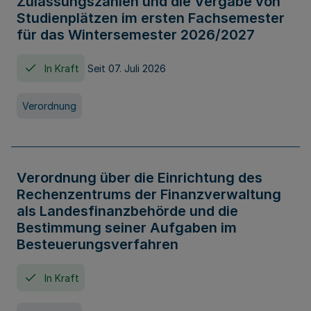
Zulassungszahlen und die Vergabe von
Studienplätzen im ersten Fachsemester
für das Wintersemester 2026/2027
In Kraft
Seit 07. Juli 2026
Verordnung
Verordnung über die Einrichtung des
Rechenzentrums der Finanzverwaltung
als Landesfinanzbehörde und die
Bestimmung seiner Aufgaben im
Besteuerungsverfahren
In Kraft