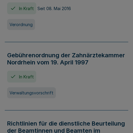
In Kraft
Seit 08. Mai 2016
Verordnung
Gebührenordnung der Zahnärztekammer
Nordrhein vom 19. April 1997
In Kraft
Verwaltungsvorschrift
Richtlinien für die dienstliche Beurteilung
der Beamtinnen und Beamten im