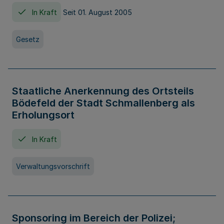
In Kraft
Seit 01. August 2005
Gesetz
Staatliche Anerkennung des Ortsteils
Bödefeld der Stadt Schmallenberg als
Erholungsort
In Kraft
Verwaltungsvorschrift
Sponsoring im Bereich der Polizei;