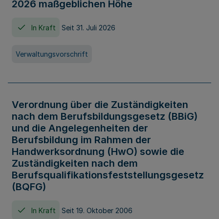
2026 maßgeblichen Höhe
In Kraft
Seit 31. Juli 2026
Verwaltungsvorschrift
Verordnung über die Zuständigkeiten
nach dem Berufsbildungsgesetz (BBiG)
und die Angelegenheiten der
Berufsbildung im Rahmen der
Handwerksordnung (HwO) sowie die
Zuständigkeiten nach dem
Berufsqualifikationsfeststellungsgesetz
(BQFG)
In Kraft
Seit 19. Oktober 2006