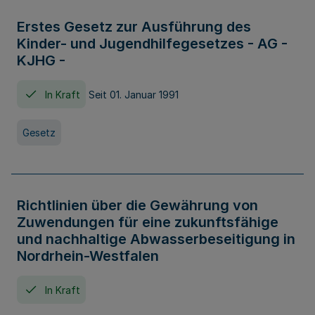
Erstes Gesetz zur Ausführung des
Kinder- und Jugendhilfegesetzes - AG -
KJHG -
In Kraft
Seit 01. Januar 1991
Gesetz
Richtlinien über die Gewährung von
Zuwendungen für eine zukunftsfähige
und nachhaltige Abwasserbeseitigung in
Nordrhein-Westfalen
In Kraft