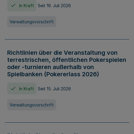
In Kraft
Seit 16. Juli 2026
Verwaltungsvorschrift
Richtlinien über die Veranstaltung von
terrestrischen, öffentlichen Pokerspielen
oder -turnieren außerhalb von
Spielbanken (Pokererlass 2026)
In Kraft
Seit 15. Juli 2026
Verwaltungsvorschrift