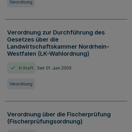
Verordnung
Verordnung zur Durchführung des
Gesetzes über die
Landwirtschaftskammer Nordrhein-
Westfalen (LK-Wahlordnung)
In Kraft
Seit 01. Juni 2005
Verordnung
Verordnung über die Fischerprüfung
(Fischerprüfungsordnung)