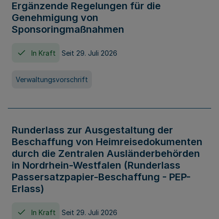
Ergänzende Regelungen für die
Genehmigung von
Sponsoringmaßnahmen
In Kraft
Seit 29. Juli 2026
Verwaltungsvorschrift
Runderlass zur Ausgestaltung der
Beschaffung von Heimreisedokumenten
durch die Zentralen Ausländerbehörden
in Nordrhein-Westfalen (Runderlass
Passersatzpapier-Beschaffung - PEP-
Erlass)
In Kraft
Seit 29. Juli 2026