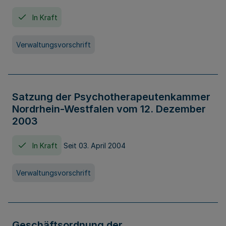
In Kraft
Verwaltungsvorschrift
Satzung der Psychotherapeutenkammer
Nordrhein-Westfalen vom 12. Dezember
2003
In Kraft
Seit 03. April 2004
Verwaltungsvorschrift
Geschäftsordnung der