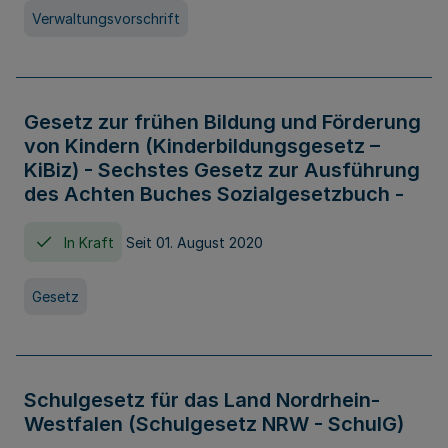
Verwaltungsvorschrift
Gesetz zur frühen Bildung und Förderung
von Kindern (Kinderbildungsgesetz –
KiBiz) - Sechstes Gesetz zur Ausführung
des Achten Buches Sozialgesetzbuch -
In Kraft
Seit 01. August 2020
Gesetz
Schulgesetz für das Land Nordrhein-
Westfalen (Schulgesetz NRW - SchulG)