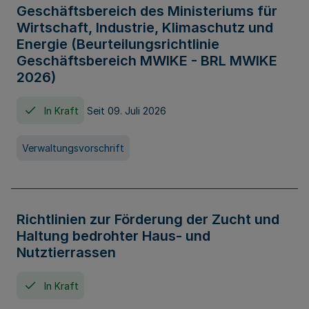
Geschäftsbereich des Ministeriums für
Wirtschaft, Industrie, Klimaschutz und
Energie (Beurteilungsrichtlinie
Geschäftsbereich MWIKE - BRL MWIKE
2026)
In Kraft
Seit 09. Juli 2026
Verwaltungsvorschrift
Richtlinien zur Förderung der Zucht und
Haltung bedrohter Haus- und
Nutztierrassen
In Kraft