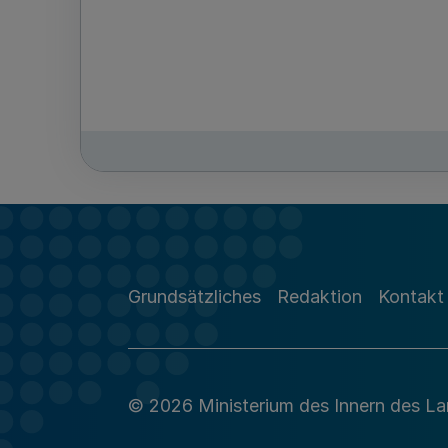
Grundsätzliches
Redaktion
Kontakt
© 2026 Ministerium des Innern des L