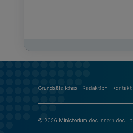
Grundsätzliches
Redaktion
Kontakt
© 2026 Ministerium des Innern des L