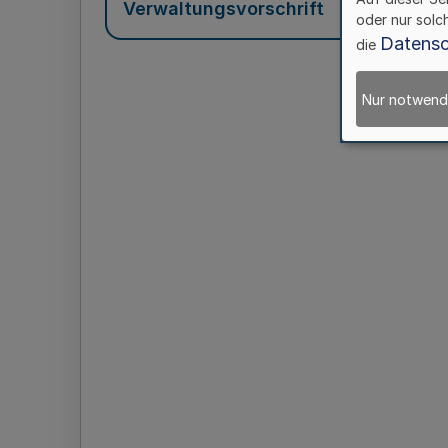
Verwaltungsvorschrift
oder nur solc
Datensc
die
Nur notwend