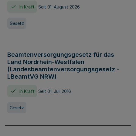
In Kraft
Seit 01. August 2026
Gesetz
Beamtenversorgungsgesetz für das
Land Nordrhein-Westfalen
(Landesbeamtenversorgungsgesetz -
LBeamtVG NRW)
In Kraft
Seit 01. Juli 2016
Gesetz