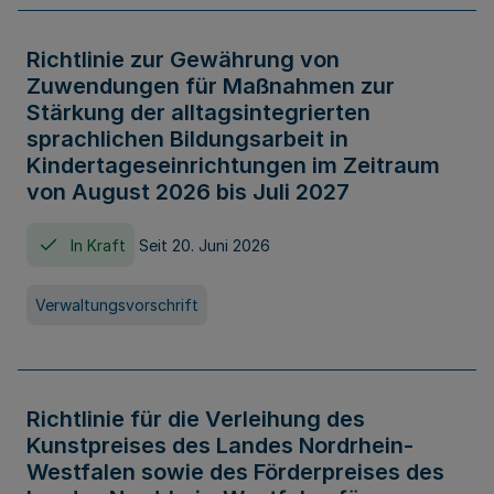
Richtlinie zur Gewährung von
Zuwendungen für Maßnahmen zur
Stärkung der alltagsintegrierten
sprachlichen Bildungsarbeit in
Kindertageseinrichtungen im Zeitraum
von August 2026 bis Juli 2027
In Kraft
Seit 20. Juni 2026
Verwaltungsvorschrift
Richtlinie für die Verleihung des
Kunstpreises des Landes Nordrhein-
Westfalen sowie des Förderpreises des