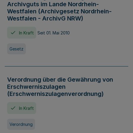
Archivguts im Lande Nordrhein-
Westfalen (Archivgesetz Nordrhein-
Westfalen - ArchivG NRW)
In Kraft
Seit 01. Mai 2010
Gesetz
Verordnung über die Gewährung von
Erschwerniszulagen
(Erschwerniszulagenverordnung)
In Kraft
Verordnung