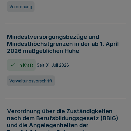
Verordnung
Mindestversorgungsbezüge und
Mindesthöchstgrenzen in der ab 1. April
2026 maßgeblichen Höhe
In Kraft
Seit 31. Juli 2026
Verwaltungsvorschrift
Verordnung über die Zuständigkeiten
nach dem Berufsbildungsgesetz (BBiG)
und die Angelegenheiten der