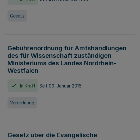
Gesetz
Gebührenordnung für Amtshandlungen
des für Wissenschaft zuständigen
Ministeriums des Landes Nordrhein-
Westfalen
In Kraft
Seit 09. Januar 2016
Verordnung
Gesetz über die Evangelische