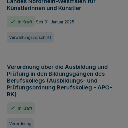
Landes Nordrhein-Westfalen für
Künstlerinnen und Künstler
In Kraft
Seit 01. Januar 2025
Verwaltungsvorschrift
Verordnung über die Ausbildung und
Prüfung in den Bildungsgängen des
Berufskollegs (Ausbildungs- und
Prüfungsordnung Berufskolleg - APO-
BK)
In Kraft
Verordnung