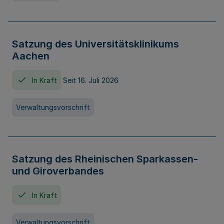
Satzung des Universitätsklinikums
Aachen
In Kraft
Seit 16. Juli 2026
Verwaltungsvorschrift
Satzung des Rheinischen Sparkassen-
und Giroverbandes
In Kraft
Verwaltungsvorschrift