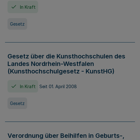
In Kraft
Gesetz
Gesetz über die Kunsthochschulen des
Landes Nordrhein-Westfalen
(Kunsthochschulgesetz - KunstHG)
In Kraft
Seit 01. April 2008
Gesetz
Verordnung über Beihilfen in Geburts-,