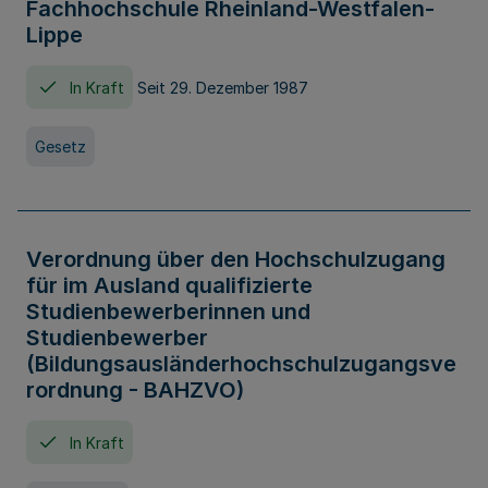
Fachhochschule Rheinland-Westfalen-
Lippe
In Kraft
Seit 29. Dezember 1987
Gesetz
Verordnung über den Hochschulzugang
für im Ausland qualifizierte
Studienbewerberinnen und
Studienbewerber
(Bildungsausländerhochschulzugangsve
rordnung - BAHZVO)
In Kraft