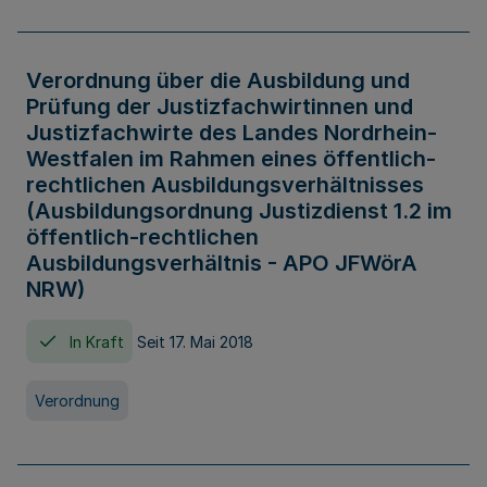
Verordnung über die Ausbildung und
Prüfung der Justizfachwirtinnen und
Justizfachwirte des Landes Nordrhein-
Westfalen im Rahmen eines öffentlich-
rechtlichen Ausbildungsverhältnisses
(Ausbildungsordnung Justizdienst 1.2 im
öffentlich-rechtlichen
Ausbildungsverhältnis - APO JFWörA
NRW)
In Kraft
Seit 17. Mai 2018
Verordnung