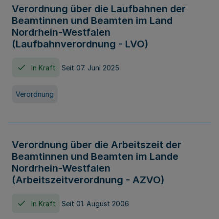
Verordnung über die Laufbahnen der
Beamtinnen und Beamten im Land
Nordrhein-Westfalen
(Laufbahnverordnung - LVO)
In Kraft
Seit 07. Juni 2025
Verordnung
Verordnung über die Arbeitszeit der
Beamtinnen und Beamten im Lande
Nordrhein-Westfalen
(Arbeitszeitverordnung - AZVO)
In Kraft
Seit 01. August 2006