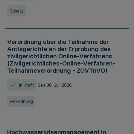
Gesetz
Verordnung über die Teilnahme der
Amtsgerichte an der Erprobung des
zivilgerichtlichen Online-Verfahrens
(Zivilgerichtliches-Online-Verfahren-
Teilnahmeverordnung - ZOVTnVO)
In Kraft
Seit 30. Juli 2026
Verordnung
Hochwasserkrisenmanagement in