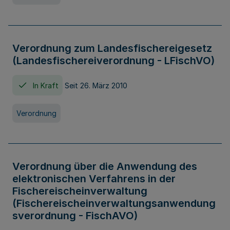
Verordnung zum Landesfischereigesetz
(Landesfischereiverordnung - LFischVO)
In Kraft
Seit 26. März 2010
Verordnung
Verordnung über die Anwendung des
elektronischen Verfahrens in der
Fischereischeinverwaltung
(Fischereischeinverwaltungsanwendung
sverordnung - FischAVO)