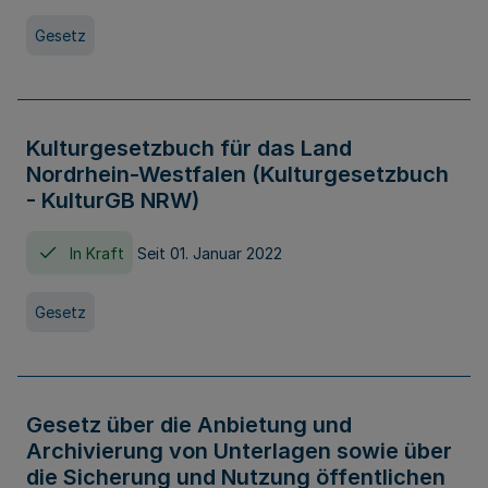
Gesetz
Kulturgesetzbuch für das Land
Nordrhein-Westfalen (Kulturgesetzbuch
- KulturGB NRW)
In Kraft
Seit 01. Januar 2022
Gesetz
Gesetz über die Anbietung und
Archivierung von Unterlagen sowie über
die Sicherung und Nutzung öffentlichen