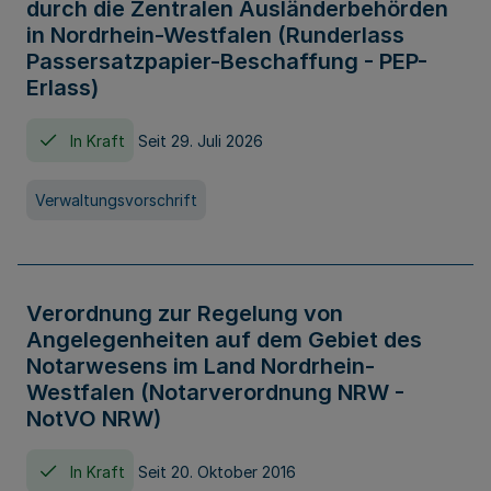
durch die Zentralen Ausländerbehörden
in Nordrhein-Westfalen (Runderlass
Passersatzpapier-Beschaffung - PEP-
Erlass)
In Kraft
Seit 29. Juli 2026
Verwaltungsvorschrift
Verordnung zur Regelung von
Angelegenheiten auf dem Gebiet des
Notarwesens im Land Nordrhein-
Westfalen (Notarverordnung NRW -
NotVO NRW)
In Kraft
Seit 20. Oktober 2016