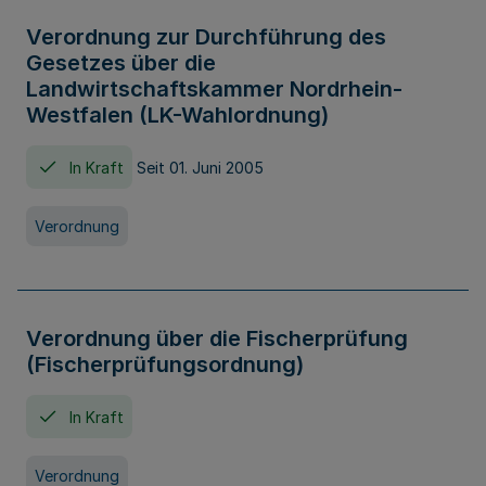
Verordnung zur Durchführung des
Gesetzes über die
Landwirtschaftskammer Nordrhein-
Westfalen (LK-Wahlordnung)
In Kraft
Seit 01. Juni 2005
Verordnung
Verordnung über die Fischerprüfung
(Fischerprüfungsordnung)
In Kraft
Verordnung