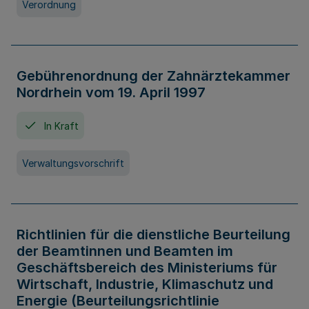
Verordnung
Gebührenordnung der Zahnärztekammer
Nordrhein vom 19. April 1997
In Kraft
Verwaltungsvorschrift
Richtlinien für die dienstliche Beurteilung
der Beamtinnen und Beamten im
Geschäftsbereich des Ministeriums für
Wirtschaft, Industrie, Klimaschutz und
Energie (Beurteilungsrichtlinie