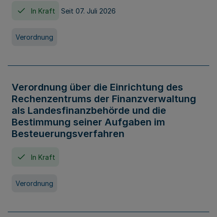
In Kraft
Seit 07. Juli 2026
Verordnung
Verordnung über die Einrichtung des
Rechenzentrums der Finanzverwaltung
als Landesfinanzbehörde und die
Bestimmung seiner Aufgaben im
Besteuerungsverfahren
In Kraft
Verordnung