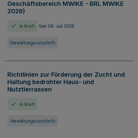
Geschäftsbereich MWIKE - BRL MWIKE
2026)
In Kraft
Seit 09. Juli 2026
Verwaltungsvorschrift
Richtlinien zur Förderung der Zucht und
Haltung bedrohter Haus- und
Nutztierrassen
In Kraft
Verwaltungsvorschrift