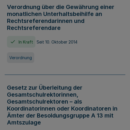
Verordnung über die Gewährung einer
monatlichen Unterhaltsbeihilfe an
Rechtsreferendarinnen und
Rechtsreferendare
In Kraft
Seit 10. Oktober 2014
Verordnung
Gesetz zur Überleitung der
Gesamtschulrektorinnen,
Gesamtschulrektoren – als
Koordinatorinnen oder Koordinatoren in
Ämter der Besoldungsgruppe A 13 mit
Amtszulage