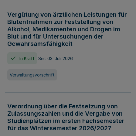
Vergütung von ärztlichen Leistungen für
Blutentnahmen zur Feststellung von
Alkohol, Medikamenten und Drogen im
Blut und für Untersuchungen der
Gewahrsamsfähigkeit
In Kraft
Seit 03. Juli 2026
Verwaltungsvorschrift
Verordnung über die Festsetzung von
Zulassungszahlen und die Vergabe von
Studienplätzen im ersten Fachsemester
für das Wintersemester 2026/2027