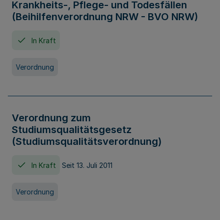
Krankheits-, Pflege- und Todesfällen
(Beihilfenverordnung NRW - BVO NRW)
In Kraft
Verordnung
Verordnung zum
Studiumsqualitätsgesetz
(Studiumsqualitätsverordnung)
In Kraft
Seit 13. Juli 2011
Verordnung