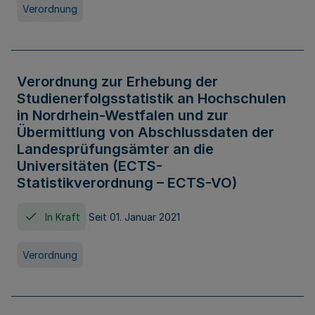
Verordnung
Verordnung zur Erhebung der
Studienerfolgsstatistik an Hochschulen
in Nordrhein-Westfalen und zur
Übermittlung von Abschlussdaten der
Landesprüfungsämter an die
Universitäten (ECTS-
Statistikverordnung – ECTS-VO)
In Kraft
Seit 01. Januar 2021
Verordnung