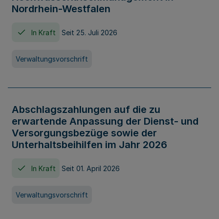
Nordrhein-Westfalen
In Kraft
Seit 25. Juli 2026
Verwaltungsvorschrift
Abschlagszahlungen auf die zu
erwartende Anpassung der Dienst- und
Versorgungsbezüge sowie der
Unterhaltsbeihilfen im Jahr 2026
In Kraft
Seit 01. April 2026
Verwaltungsvorschrift