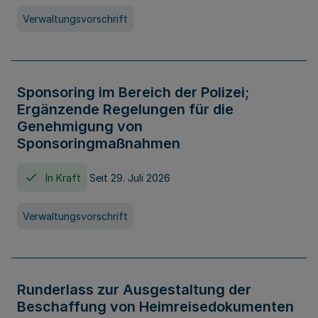
Verwaltungsvorschrift
Sponsoring im Bereich der Polizei;
Ergänzende Regelungen für die
Genehmigung von
Sponsoringmaßnahmen
In Kraft
Seit 29. Juli 2026
Verwaltungsvorschrift
Runderlass zur Ausgestaltung der
Beschaffung von Heimreisedokumenten