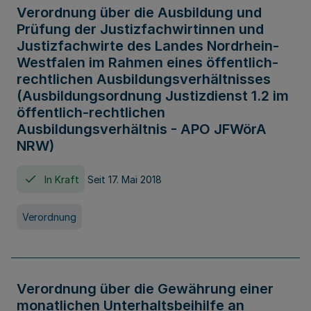
Verordnung über die Ausbildung und
Prüfung der Justizfachwirtinnen und
Justizfachwirte des Landes Nordrhein-
Westfalen im Rahmen eines öffentlich-
rechtlichen Ausbildungsverhältnisses
(Ausbildungsordnung Justizdienst 1.2 im
öffentlich-rechtlichen
Ausbildungsverhältnis - APO JFWörA
NRW)
In Kraft
Seit 17. Mai 2018
Verordnung
Verordnung über die Gewährung einer
monatlichen Unterhaltsbeihilfe an