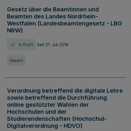
Gesetz über die Beamtinnen und
Beamten des Landes Nordrhein-
Westfalen (Landesbeamtengesetz - LBG
NRW)
In Kraft
Seit 01. Juli 2016
Gesetz
Verordnung betreffend die digitale Lehre
sowie betreffend die Durchführung
online gestützter Wahlen der
Hochschulen und der
Studierendenschaften (Hochschul-
Digitalverordnung - HDVO)