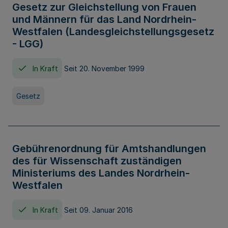
Gesetz zur Gleichstellung von Frauen
und Männern für das Land Nordrhein-
Westfalen (Landesgleichstellungsgesetz
- LGG)
In Kraft
Seit 20. November 1999
Gesetz
Gebührenordnung für Amtshandlungen
des für Wissenschaft zuständigen
Ministeriums des Landes Nordrhein-
Westfalen
In Kraft
Seit 09. Januar 2016