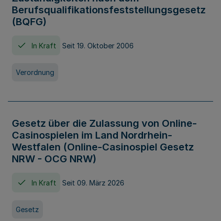
Berufsqualifikationsfeststellungsgesetz
(BQFG)
In Kraft
Seit 19. Oktober 2006
Verordnung
Gesetz über die Zulassung von Online-
Casinospielen im Land Nordrhein-
Westfalen (Online-Casinospiel Gesetz
NRW - OCG NRW)
In Kraft
Seit 09. März 2026
Gesetz