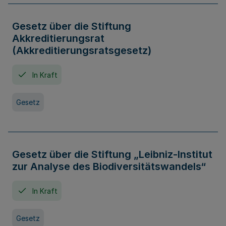
Gesetz über die Stiftung
Akkreditierungsrat
(Akkreditierungsratsgesetz)
In Kraft
Gesetz
Gesetz über die Stiftung „Leibniz-Institut
zur Analyse des Biodiversitätswandels“
In Kraft
Gesetz