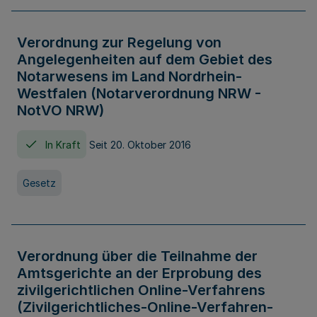
Verordnung zur Regelung von
Angelegenheiten auf dem Gebiet des
Notarwesens im Land Nordrhein-
Westfalen (Notarverordnung NRW -
NotVO NRW)
In Kraft
Seit 20. Oktober 2016
Gesetz
Verordnung über die Teilnahme der
Amtsgerichte an der Erprobung des
zivilgerichtlichen Online-Verfahrens
(Zivilgerichtliches-Online-Verfahren-