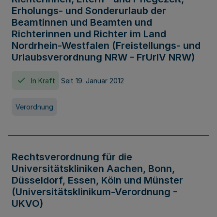
Erholungs- und Sonderurlaub der
Beamtinnen und Beamten und
Richterinnen und Richter im Land
Nordrhein-Westfalen (Freistellungs- und
Urlaubsverordnung NRW - FrUrlV NRW)
In Kraft
Seit 19. Januar 2012
Verordnung
Rechtsverordnung für die
Universitätskliniken Aachen, Bonn,
Düsseldorf, Essen, Köln und Münster
(Universitätsklinikum-Verordnung -
UKVO)