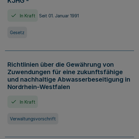
KJHG -
In Kraft
Seit 01. Januar 1991
Gesetz
Richtlinien über die Gewährung von
Zuwendungen für eine zukunftsfähige
und nachhaltige Abwasserbeseitigung in
Nordrhein-Westfalen
In Kraft
Verwaltungsvorschrift