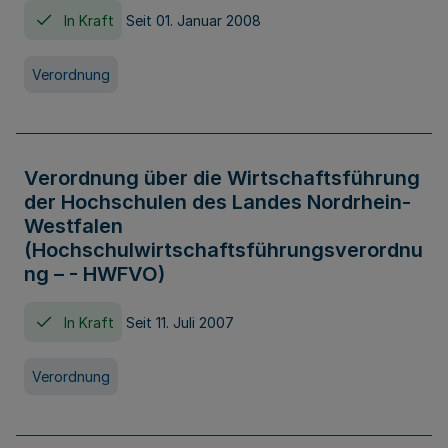
In Kraft
Seit 01. Januar 2008
Verordnung
Verordnung über die Wirtschaftsführung
der Hochschulen des Landes Nordrhein-
Westfalen
(Hochschulwirtschaftsführungsverordnu
ng – - HWFVO)
In Kraft
Seit 11. Juli 2007
Verordnung