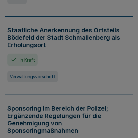
Staatliche Anerkennung des Ortsteils
Bödefeld der Stadt Schmallenberg als
Erholungsort
In Kraft
Verwaltungsvorschrift
Sponsoring im Bereich der Polizei;
Ergänzende Regelungen für die
Genehmigung von
Sponsoringmaßnahmen