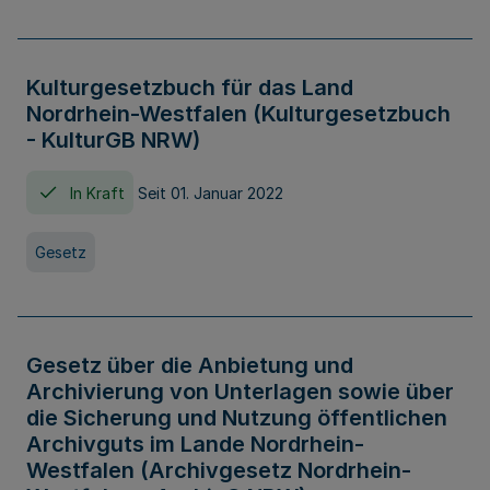
Kulturgesetzbuch für das Land
Nordrhein-Westfalen (Kulturgesetzbuch
- KulturGB NRW)
In Kraft
Seit 01. Januar 2022
Gesetz
Gesetz über die Anbietung und
Archivierung von Unterlagen sowie über
die Sicherung und Nutzung öffentlichen
Archivguts im Lande Nordrhein-
Westfalen (Archivgesetz Nordrhein-