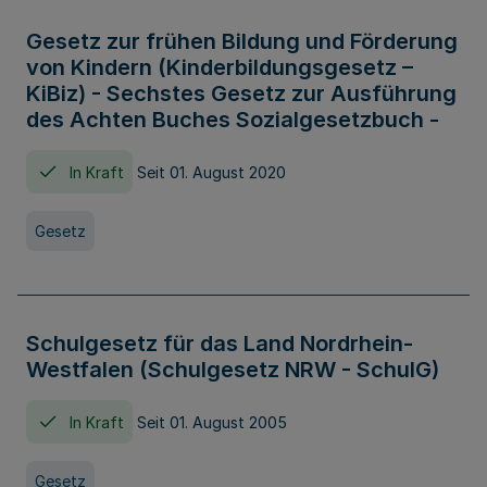
Gesetz zur frühen Bildung und Förderung
von Kindern (Kinderbildungsgesetz –
KiBiz) - Sechstes Gesetz zur Ausführung
des Achten Buches Sozialgesetzbuch -
In Kraft
Seit 01. August 2020
Gesetz
Schulgesetz für das Land Nordrhein-
Westfalen (Schulgesetz NRW - SchulG)
In Kraft
Seit 01. August 2005
Gesetz