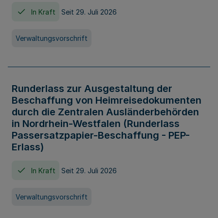
In Kraft
Seit 29. Juli 2026
Verwaltungsvorschrift
Runderlass zur Ausgestaltung der
Beschaffung von Heimreisedokumenten
durch die Zentralen Ausländerbehörden
in Nordrhein-Westfalen (Runderlass
Passersatzpapier-Beschaffung - PEP-
Erlass)
In Kraft
Seit 29. Juli 2026
Verwaltungsvorschrift