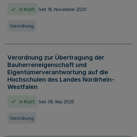
In Kraft
Seit 18. November 2020
Verordnung
Verordnung zur Übertragung der
Bauherreneigenschaft und
Eigentümerverantwortung auf die
Hochschulen des Landes Nordrhein-
Westfalen
In Kraft
Seit 08. Mai 2026
Verordnung