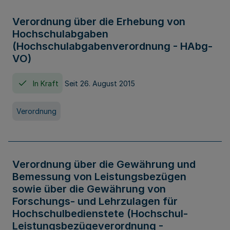
Verordnung über die Erhebung von
Hochschulabgaben
(Hochschulabgabenverordnung - HAbg-
VO)
In Kraft
Seit 26. August 2015
Verordnung
Verordnung über die Gewährung und
Bemessung von Leistungsbezügen
sowie über die Gewährung von
Forschungs- und Lehrzulagen für
Hochschulbedienstete (Hochschul-
Leistungsbezügeverordnung -