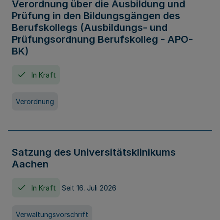
Verordnung über die Ausbildung und
Prüfung in den Bildungsgängen des
Berufskollegs (Ausbildungs- und
Prüfungsordnung Berufskolleg - APO-
BK)
In Kraft
Verordnung
Satzung des Universitätsklinikums
Aachen
In Kraft
Seit 16. Juli 2026
Verwaltungsvorschrift