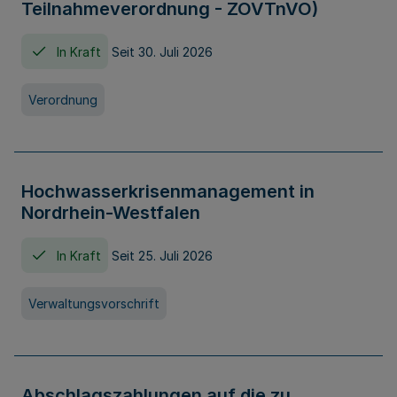
Teilnahmeverordnung - ZOVTnVO)
In Kraft
Seit 30. Juli 2026
Verordnung
Hochwasserkrisenmanagement in
Nordrhein-Westfalen
In Kraft
Seit 25. Juli 2026
Verwaltungsvorschrift
Abschlagszahlungen auf die zu