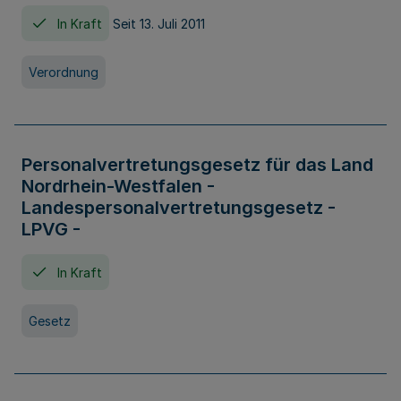
In Kraft
Seit 13. Juli 2011
Verordnung
Personalvertretungsgesetz für das Land
Nordrhein-Westfalen -
Landespersonalvertretungsgesetz -
LPVG -
In Kraft
Gesetz