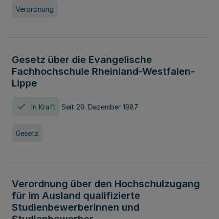
Verordnung
Gesetz über die Evangelische
Fachhochschule Rheinland-Westfalen-
Lippe
In Kraft
Seit 29. Dezember 1987
Gesetz
Verordnung über den Hochschulzugang
für im Ausland qualifizierte
Studienbewerberinnen und