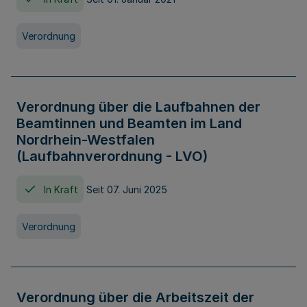
Verordnung
Verordnung über die Laufbahnen der
Beamtinnen und Beamten im Land
Nordrhein-Westfalen
(Laufbahnverordnung - LVO)
In Kraft
Seit 07. Juni 2025
Verordnung
Verordnung über die Arbeitszeit der