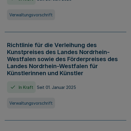
Verwaltungsvorschrift
Richtlinie für die Verleihung des
Kunstpreises des Landes Nordrhein-
Westfalen sowie des Förderpreises des
Landes Nordrhein-Westfalen für
Künstlerinnen und Künstler
In Kraft
Seit 01. Januar 2025
Verwaltungsvorschrift