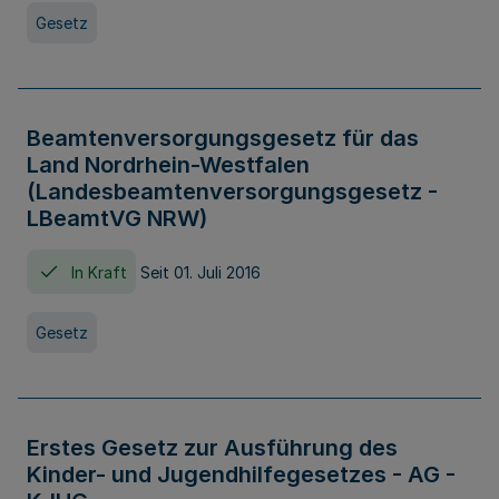
Gesetz
Beamtenversorgungsgesetz für das
Land Nordrhein-Westfalen
(Landesbeamtenversorgungsgesetz -
LBeamtVG NRW)
In Kraft
Seit 01. Juli 2016
Gesetz
Erstes Gesetz zur Ausführung des
Kinder- und Jugendhilfegesetzes - AG -