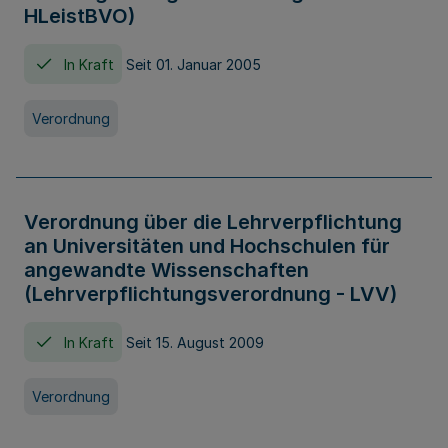
HLeistBVO)
In Kraft
Seit 01. Januar 2005
Verordnung
Verordnung über die Lehrverpflichtung
an Universitäten und Hochschulen für
angewandte Wissenschaften
(Lehrverpflichtungsverordnung - LVV)
In Kraft
Seit 15. August 2009
Verordnung