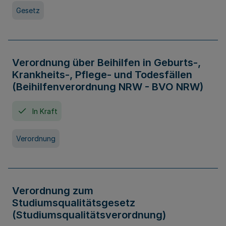
Gesetz
Verordnung über Beihilfen in Geburts-,
Krankheits-, Pflege- und Todesfällen
(Beihilfenverordnung NRW - BVO NRW)
In Kraft
Verordnung
Verordnung zum
Studiumsqualitätsgesetz
(Studiumsqualitätsverordnung)