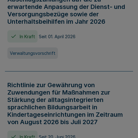
erwartende Anpassung der Dienst- und
Versorgungsbezüge sowie der
Unterhaltsbeihilfen im Jahr 2026
In Kraft
Seit 01. April 2026
Verwaltungsvorschrift
Richtlinie zur Gewährung von
Zuwendungen für Maßnahmen zur
Stärkung der alltagsintegrierten
sprachlichen Bildungsarbeit in
Kindertageseinrichtungen im Zeitraum
von August 2026 bis Juli 2027
In Kraft
Seit 20. Juni 2026