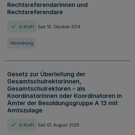
Rechtsreferendarinnen und
Rechtsreferendare
In Kraft
Seit 10. Oktober 2014
Verordnung
Gesetz zur Überleitung der
Gesamtschulrektorinnen,
Gesamtschulrektoren – als
Koordinatorinnen oder Koordinatoren in
Ämter der Besoldungsgruppe A 13 mit
Amtszulage
In Kraft
Seit 01. August 2026