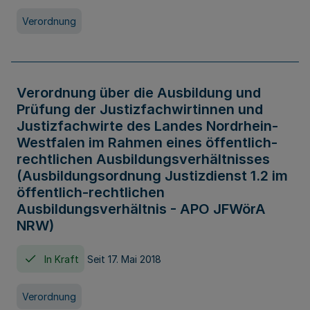
Verordnung
Verordnung über die Ausbildung und
Prüfung der Justizfachwirtinnen und
Justizfachwirte des Landes Nordrhein-
Westfalen im Rahmen eines öffentlich-
rechtlichen Ausbildungsverhältnisses
(Ausbildungsordnung Justizdienst 1.2 im
öffentlich-rechtlichen
Ausbildungsverhältnis - APO JFWörA
NRW)
In Kraft
Seit 17. Mai 2018
Verordnung