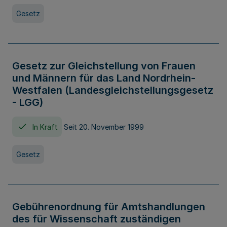
Gesetz
Gesetz zur Gleichstellung von Frauen
und Männern für das Land Nordrhein-
Westfalen (Landesgleichstellungsgesetz
- LGG)
In Kraft
Seit 20. November 1999
Gesetz
Gebührenordnung für Amtshandlungen
des für Wissenschaft zuständigen