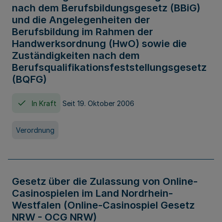
nach dem Berufsbildungsgesetz (BBiG)
und die Angelegenheiten der
Berufsbildung im Rahmen der
Handwerksordnung (HwO) sowie die
Zuständigkeiten nach dem
Berufsqualifikationsfeststellungsgesetz
(BQFG)
In Kraft
Seit 19. Oktober 2006
Verordnung
Gesetz über die Zulassung von Online-
Casinospielen im Land Nordrhein-
Westfalen (Online-Casinospiel Gesetz
NRW - OCG NRW)