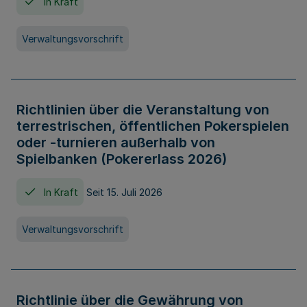
In Kraft
Verwaltungsvorschrift
Richtlinien über die Veranstaltung von
terrestrischen, öffentlichen Pokerspielen
oder -turnieren außerhalb von
Spielbanken (Pokererlass 2026)
In Kraft
Seit 15. Juli 2026
Verwaltungsvorschrift
Richtlinie über die Gewährung von