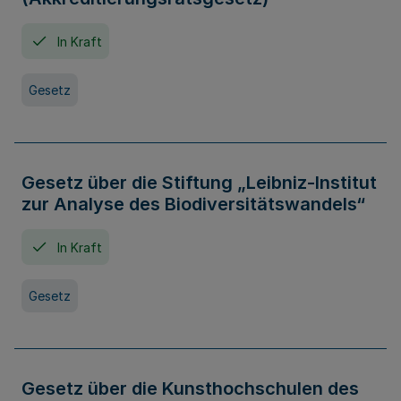
In Kraft
Gesetz
Gesetz über die Stiftung „Leibniz-Institut
zur Analyse des Biodiversitätswandels“
In Kraft
Gesetz
Gesetz über die Kunsthochschulen des