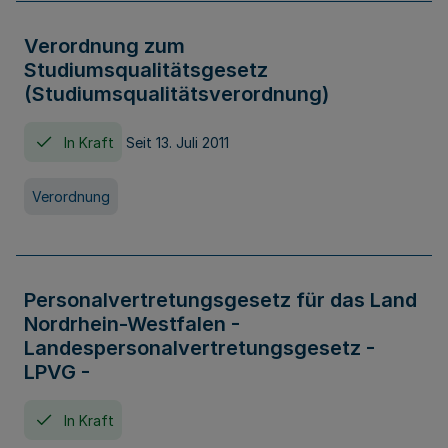
Verordnung zum
Studiumsqualitätsgesetz
(Studiumsqualitätsverordnung)
In Kraft
Seit 13. Juli 2011
Verordnung
Personalvertretungsgesetz für das Land
Nordrhein-Westfalen -
Landespersonalvertretungsgesetz -
LPVG -
In Kraft