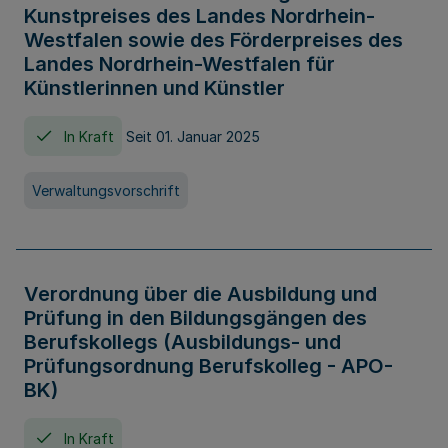
Kunstpreises des Landes Nordrhein-
Westfalen sowie des Förderpreises des
Landes Nordrhein-Westfalen für
Künstlerinnen und Künstler
In Kraft
Seit 01. Januar 2025
Verwaltungsvorschrift
Verordnung über die Ausbildung und
Prüfung in den Bildungsgängen des
Berufskollegs (Ausbildungs- und
Prüfungsordnung Berufskolleg - APO-
BK)
In Kraft