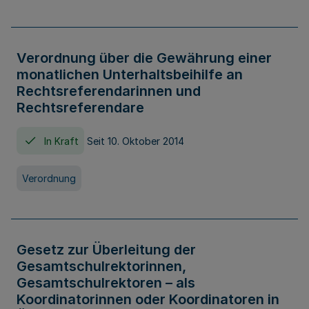
Verordnung über die Gewährung einer
monatlichen Unterhaltsbeihilfe an
Rechtsreferendarinnen und
Rechtsreferendare
In Kraft
Seit 10. Oktober 2014
Verordnung
Gesetz zur Überleitung der
Gesamtschulrektorinnen,
Gesamtschulrektoren – als
Koordinatorinnen oder Koordinatoren in