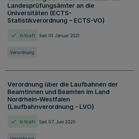
Landesprüfungsämter an die
Universitäten (ECTS-
Statistikverordnung – ECTS-VO)
In Kraft
Seit 01. Januar 2021
Verordnung
Verordnung über die Laufbahnen der
Beamtinnen und Beamten im Land
Nordrhein-Westfalen
(Laufbahnverordnung - LVO)
In Kraft
Seit 07. Juni 2025
Verordnung