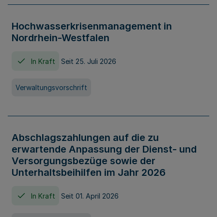
Hochwasserkrisenmanagement in
Nordrhein-Westfalen
In Kraft
Seit 25. Juli 2026
Verwaltungsvorschrift
Abschlagszahlungen auf die zu
erwartende Anpassung der Dienst- und
Versorgungsbezüge sowie der
Unterhaltsbeihilfen im Jahr 2026
In Kraft
Seit 01. April 2026