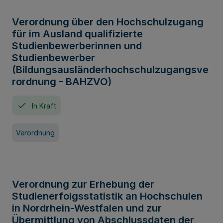
Verordnung über den Hochschulzugang
für im Ausland qualifizierte
Studienbewerberinnen und
Studienbewerber
(Bildungsausländerhochschulzugangsve
rordnung - BAHZVO)
In Kraft
Verordnung
Verordnung zur Erhebung der
Studienerfolgsstatistik an Hochschulen
in Nordrhein-Westfalen und zur
Übermittlung von Abschlussdaten der