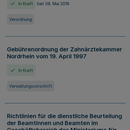
In Kraft
Seit 08. Mai 2016
Verordnung
Gebührenordnung der Zahnärztekammer
Nordrhein vom 19. April 1997
In Kraft
Verwaltungsvorschrift
Richtlinien für die dienstliche Beurteilung
der Beamtinnen und Beamten im