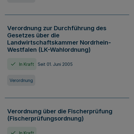
Verordnung zur Durchführung des
Gesetzes über die
Landwirtschaftskammer Nordrhein-
Westfalen (LK-Wahlordnung)
In Kraft
Seit 01. Juni 2005
Verordnung
Verordnung über die Fischerprüfung
(Fischerprüfungsordnung)
In Kraft