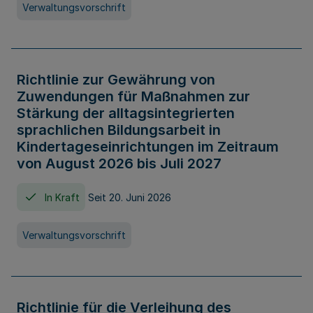
Verwaltungsvorschrift
Richtlinie zur Gewährung von
Zuwendungen für Maßnahmen zur
Stärkung der alltagsintegrierten
sprachlichen Bildungsarbeit in
Kindertageseinrichtungen im Zeitraum
von August 2026 bis Juli 2027
In Kraft
Seit 20. Juni 2026
Verwaltungsvorschrift
Richtlinie für die Verleihung des