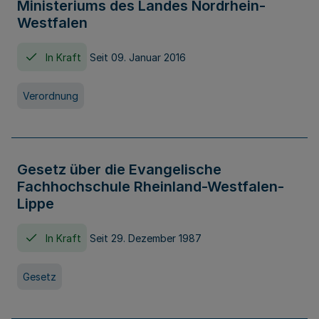
Ministeriums des Landes Nordrhein-
Westfalen
In Kraft
Seit 09. Januar 2016
Verordnung
Gesetz über die Evangelische
Fachhochschule Rheinland-Westfalen-
Lippe
In Kraft
Seit 29. Dezember 1987
Gesetz