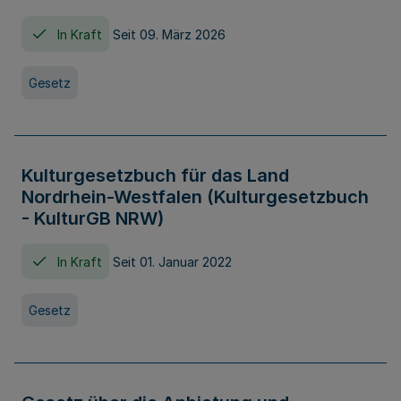
In Kraft
Seit 09. März 2026
Gesetz
Kulturgesetzbuch für das Land
Nordrhein-Westfalen (Kulturgesetzbuch
- KulturGB NRW)
In Kraft
Seit 01. Januar 2022
Gesetz