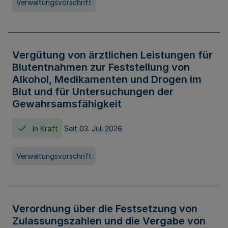
Verwaltungsvorschrift
Vergütung von ärztlichen Leistungen für
Blutentnahmen zur Feststellung von
Alkohol, Medikamenten und Drogen im
Blut und für Untersuchungen der
Gewahrsamsfähigkeit
In Kraft
Seit 03. Juli 2026
Verwaltungsvorschrift
Verordnung über die Festsetzung von
Zulassungszahlen und die Vergabe von