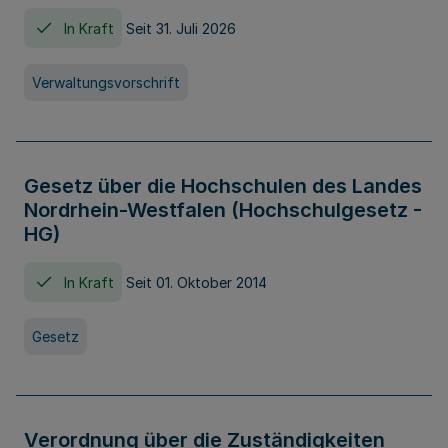
In Kraft
Seit 31. Juli 2026
Verwaltungsvorschrift
Gesetz über die Hochschulen des Landes
Nordrhein-Westfalen (Hochschulgesetz -
HG)
In Kraft
Seit 01. Oktober 2014
Gesetz
Verordnung über die Zuständigkeiten