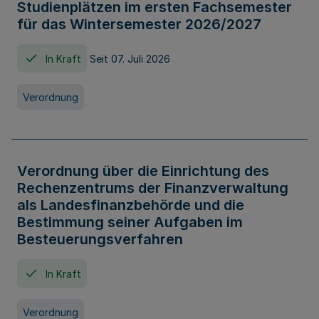
Studienplätzen im ersten Fachsemester
für das Wintersemester 2026/2027
In Kraft
Seit 07. Juli 2026
Verordnung
Verordnung über die Einrichtung des
Rechenzentrums der Finanzverwaltung
als Landesfinanzbehörde und die
Bestimmung seiner Aufgaben im
Besteuerungsverfahren
In Kraft
Verordnung