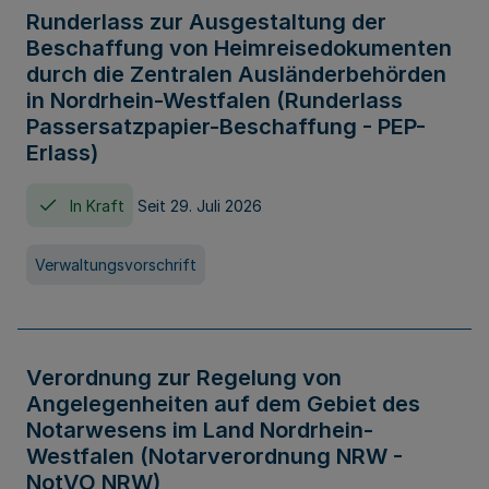
Runderlass zur Ausgestaltung der
Beschaffung von Heimreisedokumenten
durch die Zentralen Ausländerbehörden
in Nordrhein-Westfalen (Runderlass
Passersatzpapier-Beschaffung - PEP-
Erlass)
In Kraft
Seit 29. Juli 2026
Verwaltungsvorschrift
Verordnung zur Regelung von
Angelegenheiten auf dem Gebiet des
Notarwesens im Land Nordrhein-
Westfalen (Notarverordnung NRW -
NotVO NRW)