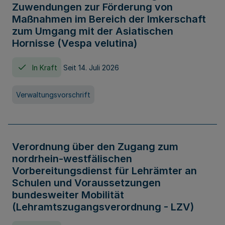
Zuwendungen zur Förderung von
Maßnahmen im Bereich der Imkerschaft
zum Umgang mit der Asiatischen
Hornisse (Vespa velutina)
In Kraft
Seit 14. Juli 2026
Verwaltungsvorschrift
Verordnung über den Zugang zum
nordrhein-westfälischen
Vorbereitungsdienst für Lehrämter an
Schulen und Voraussetzungen
bundesweiter Mobilität
(Lehramtszugangsverordnung - LZV)