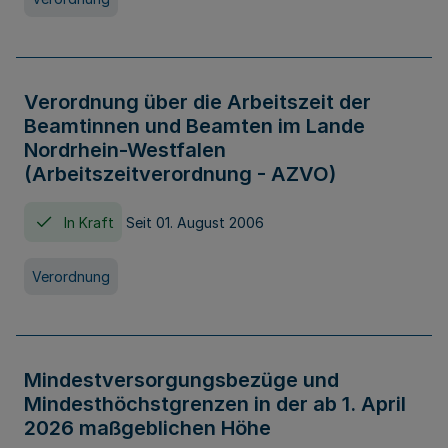
Verordnung über die Arbeitszeit der
Beamtinnen und Beamten im Lande
Nordrhein-Westfalen
(Arbeitszeitverordnung - AZVO)
In Kraft
Seit 01. August 2006
Verordnung
Mindestversorgungsbezüge und
Mindesthöchstgrenzen in der ab 1. April
2026 maßgeblichen Höhe