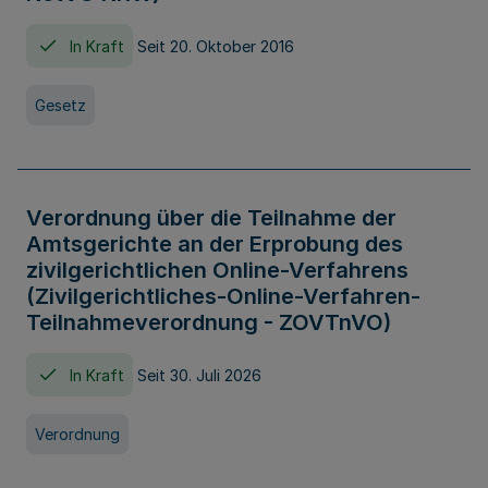
In Kraft
Seit 20. Oktober 2016
Gesetz
Verordnung über die Teilnahme der
Amtsgerichte an der Erprobung des
zivilgerichtlichen Online-Verfahrens
(Zivilgerichtliches-Online-Verfahren-
Teilnahmeverordnung - ZOVTnVO)
In Kraft
Seit 30. Juli 2026
Verordnung