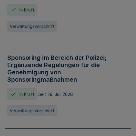
In Kraft
Verwaltungsvorschrift
Sponsoring im Bereich der Polizei;
Ergänzende Regelungen für die
Genehmigung von
Sponsoringmaßnahmen
In Kraft
Seit 29. Juli 2026
Verwaltungsvorschrift