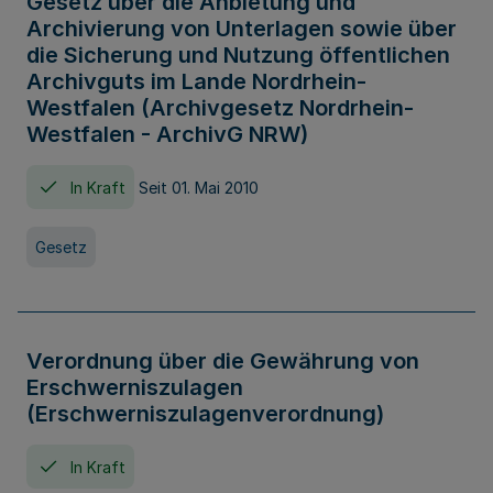
Gesetz über die Anbietung und
Archivierung von Unterlagen sowie über
die Sicherung und Nutzung öffentlichen
Archivguts im Lande Nordrhein-
Westfalen (Archivgesetz Nordrhein-
Westfalen - ArchivG NRW)
In Kraft
Seit 01. Mai 2010
Gesetz
Verordnung über die Gewährung von
Erschwerniszulagen
(Erschwerniszulagenverordnung)
In Kraft