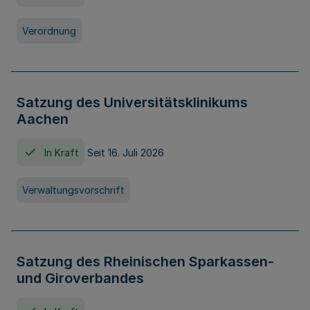
Verordnung
Satzung des Universitätsklinikums
Aachen
In Kraft
Seit 16. Juli 2026
Verwaltungsvorschrift
Satzung des Rheinischen Sparkassen-
und Giroverbandes