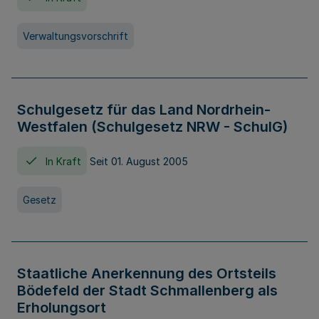
Verwaltungsvorschrift
Schulgesetz für das Land Nordrhein-
Westfalen (Schulgesetz NRW - SchulG)
In Kraft
Seit 01. August 2005
Gesetz
Staatliche Anerkennung des Ortsteils
Bödefeld der Stadt Schmallenberg als
Erholungsort