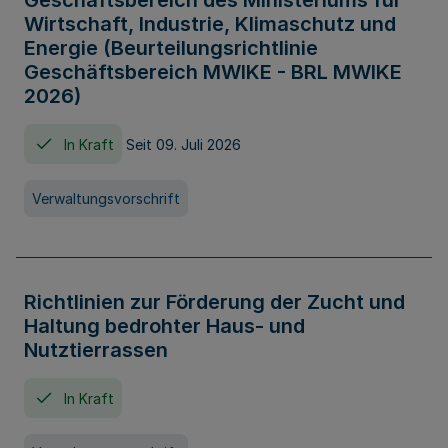
Geschäftsbereich des Ministeriums für
Wirtschaft, Industrie, Klimaschutz und
Energie (Beurteilungsrichtlinie
Geschäftsbereich MWIKE - BRL MWIKE
2026)
In Kraft
Seit 09. Juli 2026
Verwaltungsvorschrift
Richtlinien zur Förderung der Zucht und
Haltung bedrohter Haus- und
Nutztierrassen
In Kraft