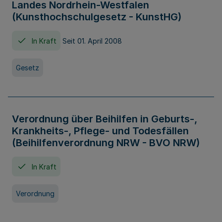
Landes Nordrhein-Westfalen
(Kunsthochschulgesetz - KunstHG)
In Kraft
Seit 01. April 2008
Gesetz
Verordnung über Beihilfen in Geburts-,
Krankheits-, Pflege- und Todesfällen
(Beihilfenverordnung NRW - BVO NRW)
In Kraft
Verordnung