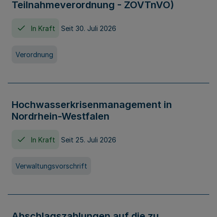
Teilnahmeverordnung - ZOVTnVO)
In Kraft
Seit 30. Juli 2026
Verordnung
Hochwasserkrisenmanagement in
Nordrhein-Westfalen
In Kraft
Seit 25. Juli 2026
Verwaltungsvorschrift
Abschlagszahlungen auf die zu