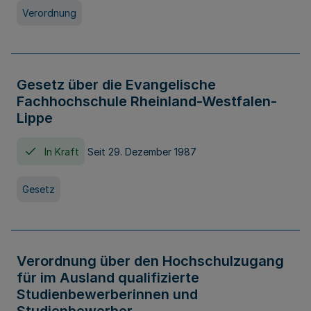
Verordnung
Gesetz über die Evangelische
Fachhochschule Rheinland-Westfalen-
Lippe
In Kraft
Seit 29. Dezember 1987
Gesetz
Verordnung über den Hochschulzugang
für im Ausland qualifizierte
Studienbewerberinnen und