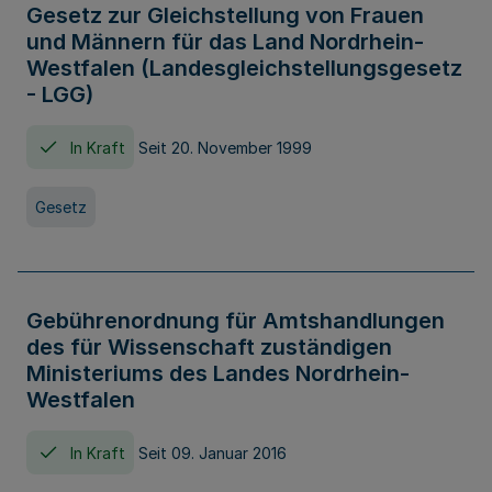
Gesetz zur Gleichstellung von Frauen
und Männern für das Land Nordrhein-
Westfalen (Landesgleichstellungsgesetz
- LGG)
In Kraft
Seit 20. November 1999
Gesetz
Gebührenordnung für Amtshandlungen
des für Wissenschaft zuständigen
Ministeriums des Landes Nordrhein-
Westfalen
In Kraft
Seit 09. Januar 2016