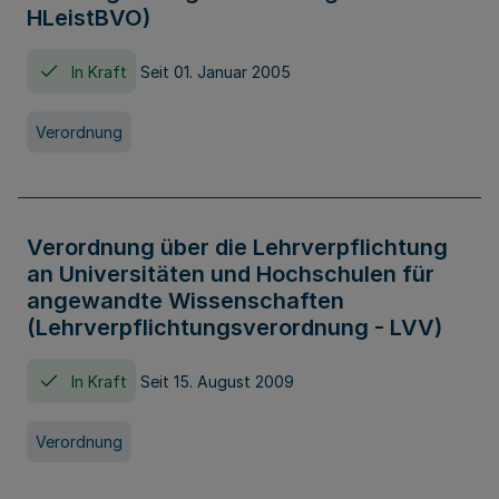
HLeistBVO)
In Kraft
Seit 01. Januar 2005
Verordnung
Verordnung über die Lehrverpflichtung
an Universitäten und Hochschulen für
angewandte Wissenschaften
(Lehrverpflichtungsverordnung - LVV)
In Kraft
Seit 15. August 2009
Verordnung