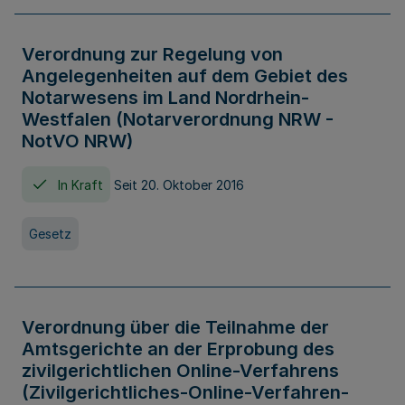
Verordnung zur Regelung von
Angelegenheiten auf dem Gebiet des
Notarwesens im Land Nordrhein-
Westfalen (Notarverordnung NRW -
NotVO NRW)
In Kraft
Seit 20. Oktober 2016
Gesetz
Verordnung über die Teilnahme der
Amtsgerichte an der Erprobung des
zivilgerichtlichen Online-Verfahrens
(Zivilgerichtliches-Online-Verfahren-