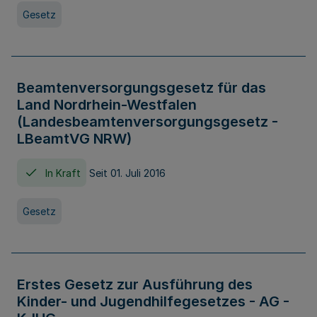
Gesetz
Beamtenversorgungsgesetz für das
Land Nordrhein-Westfalen
(Landesbeamtenversorgungsgesetz -
LBeamtVG NRW)
In Kraft
Seit 01. Juli 2016
Gesetz
Erstes Gesetz zur Ausführung des
Kinder- und Jugendhilfegesetzes - AG -