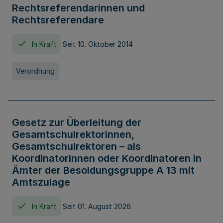
Rechtsreferendarinnen und
Rechtsreferendare
In Kraft
Seit 10. Oktober 2014
Verordnung
Gesetz zur Überleitung der
Gesamtschulrektorinnen,
Gesamtschulrektoren – als
Koordinatorinnen oder Koordinatoren in
Ämter der Besoldungsgruppe A 13 mit
Amtszulage
In Kraft
Seit 01. August 2026