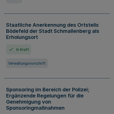
Staatliche Anerkennung des Ortsteils
Bödefeld der Stadt Schmallenberg als
Erholungsort
In Kraft
Verwaltungsvorschrift
Sponsoring im Bereich der Polizei;
Ergänzende Regelungen für die
Genehmigung von
Sponsoringmaßnahmen