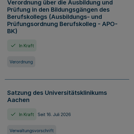
Verordnung über die Ausbildung und
Prüfung in den Bildungsgängen des
Berufskollegs (Ausbildungs- und
Prüfungsordnung Berufskolleg - APO-
BK)
In Kraft
Verordnung
Satzung des Universitätsklinikums
Aachen
In Kraft
Seit 16. Juli 2026
Verwaltungsvorschrift