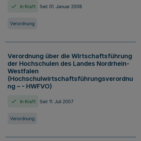
In Kraft
Seit 01. Januar 2008
Verordnung
Verordnung über die Wirtschaftsführung
der Hochschulen des Landes Nordrhein-
Westfalen
(Hochschulwirtschaftsführungsverordnu
ng – - HWFVO)
In Kraft
Seit 11. Juli 2007
Verordnung