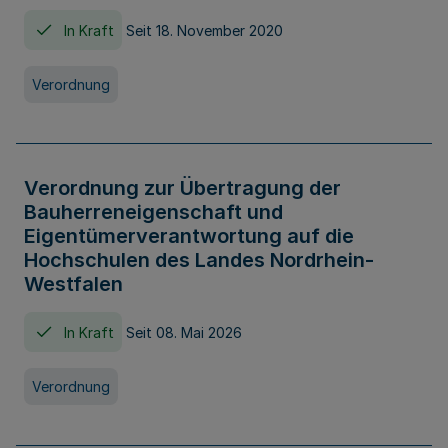
In Kraft
Seit 18. November 2020
Verordnung
Verordnung zur Übertragung der
Bauherreneigenschaft und
Eigentümerverantwortung auf die
Hochschulen des Landes Nordrhein-
Westfalen
In Kraft
Seit 08. Mai 2026
Verordnung