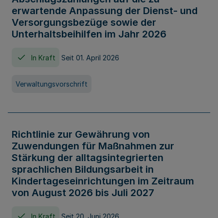
erwartende Anpassung der Dienst- und
Versorgungsbezüge sowie der
Unterhaltsbeihilfen im Jahr 2026
In Kraft
Seit 01. April 2026
Verwaltungsvorschrift
Richtlinie zur Gewährung von
Zuwendungen für Maßnahmen zur
Stärkung der alltagsintegrierten
sprachlichen Bildungsarbeit in
Kindertageseinrichtungen im Zeitraum
von August 2026 bis Juli 2027
In Kraft
Seit 20. Juni 2026