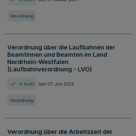
Verordnung
Verordnung über die Laufbahnen der
Beamtinnen und Beamten im Land
Nordrhein-Westfalen
(Laufbahnverordnung - LVO)
In Kraft
Seit 07. Juni 2025
Verordnung
Verordnung über die Arbeitszeit der