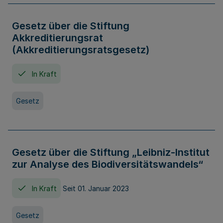
Gesetz über die Stiftung
Akkreditierungsrat
(Akkreditierungsratsgesetz)
In Kraft
Gesetz
Gesetz über die Stiftung „Leibniz-Institut
zur Analyse des Biodiversitätswandels“
In Kraft
Seit 01. Januar 2023
Gesetz