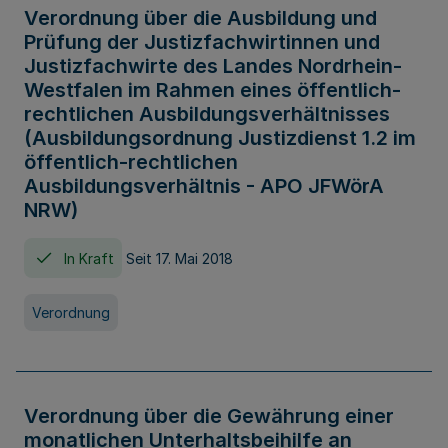
Verordnung über die Ausbildung und
Prüfung der Justizfachwirtinnen und
Justizfachwirte des Landes Nordrhein-
Westfalen im Rahmen eines öffentlich-
rechtlichen Ausbildungsverhältnisses
(Ausbildungsordnung Justizdienst 1.2 im
öffentlich-rechtlichen
Ausbildungsverhältnis - APO JFWörA
NRW)
In Kraft
Seit 17. Mai 2018
Verordnung
Verordnung über die Gewährung einer
monatlichen Unterhaltsbeihilfe an