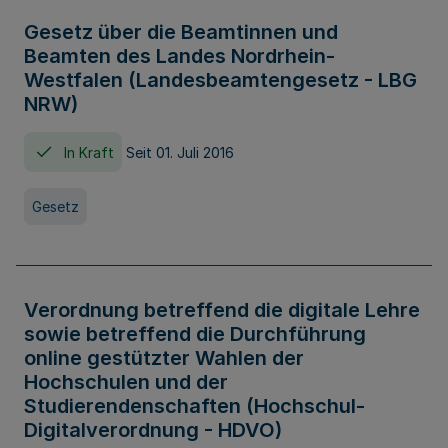
Gesetz über die Beamtinnen und
Beamten des Landes Nordrhein-
Westfalen (Landesbeamtengesetz - LBG
NRW)
In Kraft
Seit 01. Juli 2016
Gesetz
Verordnung betreffend die digitale Lehre
sowie betreffend die Durchführung
online gestützter Wahlen der
Hochschulen und der
Studierendenschaften (Hochschul-
Digitalverordnung - HDVO)