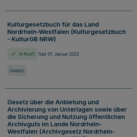
Kulturgesetzbuch für das Land
Nordrhein-Westfalen (Kulturgesetzbuch
- KulturGB NRW)
In Kraft
Seit 01. Januar 2022
Gesetz
Gesetz über die Anbietung und
Archivierung von Unterlagen sowie über
die Sicherung und Nutzung öffentlichen
Archivguts im Lande Nordrhein-
Westfalen (Archivgesetz Nordrhein-