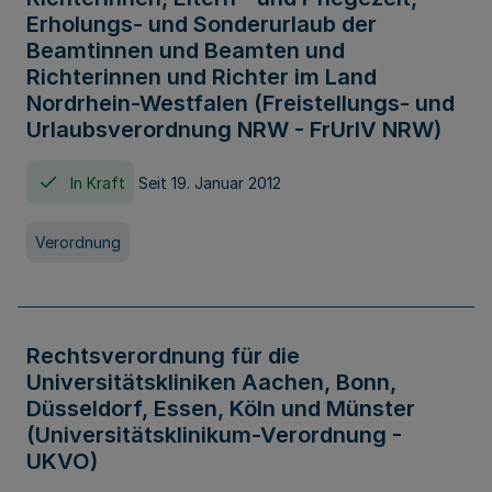
Erholungs- und Sonderurlaub der
Beamtinnen und Beamten und
Richterinnen und Richter im Land
Nordrhein-Westfalen (Freistellungs- und
Urlaubsverordnung NRW - FrUrlV NRW)
In Kraft
Seit 19. Januar 2012
Verordnung
Rechtsverordnung für die
Universitätskliniken Aachen, Bonn,
Düsseldorf, Essen, Köln und Münster
(Universitätsklinikum-Verordnung -
UKVO)