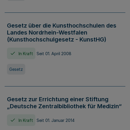
Gesetz über die Kunsthochschulen des
Landes Nordrhein-Westfalen
(Kunsthochschulgesetz - KunstHG)
In Kraft
Seit 01. April 2008
Gesetz
Gesetz zur Errichtung einer Stiftung
„Deutsche Zentralbibliothek für Medizin“
In Kraft
Seit 01. Januar 2014