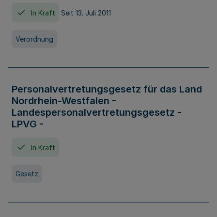
In Kraft
Seit 13. Juli 2011
Verordnung
Personalvertretungsgesetz für das Land
Nordrhein-Westfalen -
Landespersonalvertretungsgesetz -
LPVG -
In Kraft
Gesetz