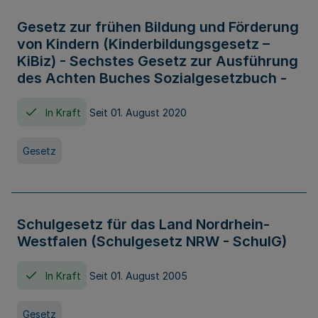
Gesetz zur frühen Bildung und Förderung
von Kindern (Kinderbildungsgesetz –
KiBiz) - Sechstes Gesetz zur Ausführung
des Achten Buches Sozialgesetzbuch -
In Kraft
Seit 01. August 2020
Gesetz
Schulgesetz für das Land Nordrhein-
Westfalen (Schulgesetz NRW - SchulG)
In Kraft
Seit 01. August 2005
Gesetz