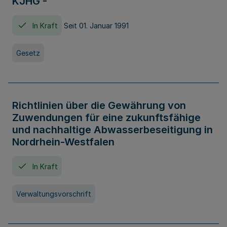
KJHG -
In Kraft
Seit 01. Januar 1991
Gesetz
Richtlinien über die Gewährung von
Zuwendungen für eine zukunftsfähige
und nachhaltige Abwasserbeseitigung in
Nordrhein-Westfalen
In Kraft
Verwaltungsvorschrift