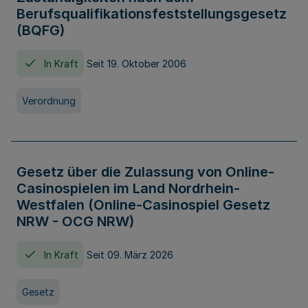
Berufsqualifikationsfeststellungsgesetz
(BQFG)
In Kraft
Seit 19. Oktober 2006
Verordnung
Gesetz über die Zulassung von Online-
Casinospielen im Land Nordrhein-
Westfalen (Online-Casinospiel Gesetz
NRW - OCG NRW)
In Kraft
Seit 09. März 2026
Gesetz