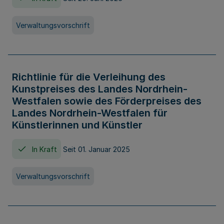
Verwaltungsvorschrift
Richtlinie für die Verleihung des
Kunstpreises des Landes Nordrhein-
Westfalen sowie des Förderpreises des
Landes Nordrhein-Westfalen für
Künstlerinnen und Künstler
In Kraft
Seit 01. Januar 2025
Verwaltungsvorschrift