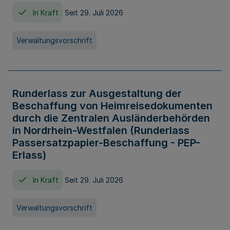
In Kraft
Seit 29. Juli 2026
Verwaltungsvorschrift
Runderlass zur Ausgestaltung der
Beschaffung von Heimreisedokumenten
durch die Zentralen Ausländerbehörden
in Nordrhein-Westfalen (Runderlass
Passersatzpapier-Beschaffung - PEP-
Erlass)
In Kraft
Seit 29. Juli 2026
Verwaltungsvorschrift