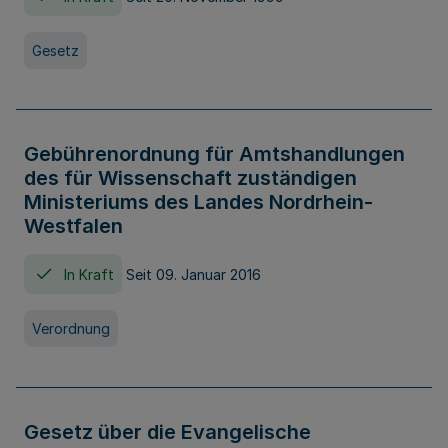
Gesetz
Gebührenordnung für Amtshandlungen
des für Wissenschaft zuständigen
Ministeriums des Landes Nordrhein-
Westfalen
In Kraft
Seit 09. Januar 2016
Verordnung
Gesetz über die Evangelische