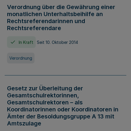
Verordnung über die Gewährung einer
monatlichen Unterhaltsbeihilfe an
Rechtsreferendarinnen und
Rechtsreferendare
In Kraft
Seit 10. Oktober 2014
Verordnung
Gesetz zur Überleitung der
Gesamtschulrektorinnen,
Gesamtschulrektoren – als
Koordinatorinnen oder Koordinatoren in
Ämter der Besoldungsgruppe A 13 mit
Amtszulage