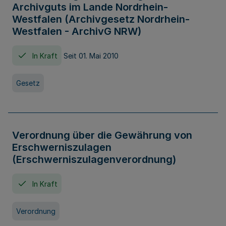
Archivguts im Lande Nordrhein-
Westfalen (Archivgesetz Nordrhein-
Westfalen - ArchivG NRW)
In Kraft
Seit 01. Mai 2010
Gesetz
Verordnung über die Gewährung von
Erschwerniszulagen
(Erschwerniszulagenverordnung)
In Kraft
Verordnung