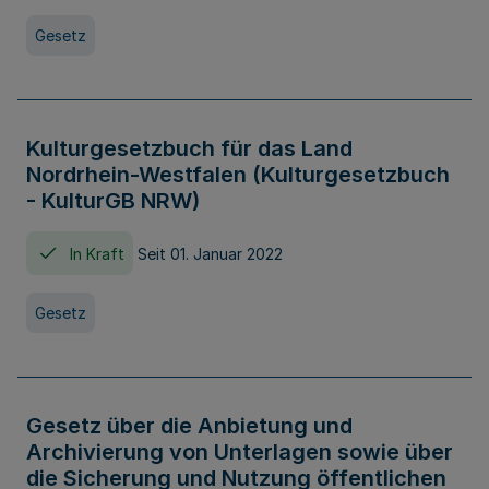
Gesetz
Kulturgesetzbuch für das Land
Nordrhein-Westfalen (Kulturgesetzbuch
- KulturGB NRW)
In Kraft
Seit 01. Januar 2022
Gesetz
Gesetz über die Anbietung und
Archivierung von Unterlagen sowie über
die Sicherung und Nutzung öffentlichen