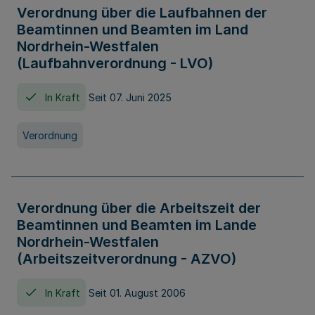
Verordnung über die Laufbahnen der
Beamtinnen und Beamten im Land
Nordrhein-Westfalen
(Laufbahnverordnung - LVO)
In Kraft
Seit 07. Juni 2025
Verordnung
Verordnung über die Arbeitszeit der
Beamtinnen und Beamten im Lande
Nordrhein-Westfalen
(Arbeitszeitverordnung - AZVO)
In Kraft
Seit 01. August 2006