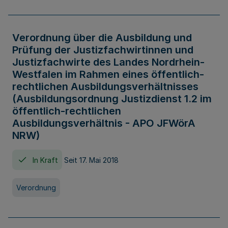
Verordnung über die Ausbildung und
Prüfung der Justizfachwirtinnen und
Justizfachwirte des Landes Nordrhein-
Westfalen im Rahmen eines öffentlich-
rechtlichen Ausbildungsverhältnisses
(Ausbildungsordnung Justizdienst 1.2 im
öffentlich-rechtlichen
Ausbildungsverhältnis - APO JFWörA
NRW)
In Kraft
Seit 17. Mai 2018
Verordnung