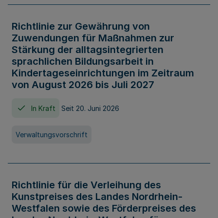
Richtlinie zur Gewährung von
Zuwendungen für Maßnahmen zur
Stärkung der alltagsintegrierten
sprachlichen Bildungsarbeit in
Kindertageseinrichtungen im Zeitraum
von August 2026 bis Juli 2027
In Kraft
Seit 20. Juni 2026
Verwaltungsvorschrift
Richtlinie für die Verleihung des
Kunstpreises des Landes Nordrhein-
Westfalen sowie des Förderpreises des