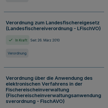
Verordnung zum Landesfischereigesetz
(Landesfischereiverordnung - LFischVO)
In Kraft
Seit 26. März 2010
Verordnung
Verordnung über die Anwendung des
elektronischen Verfahrens in der
Fischereischeinverwaltung
(Fischereischeinverwaltungsanwendung
sverordnung - FischAVO)