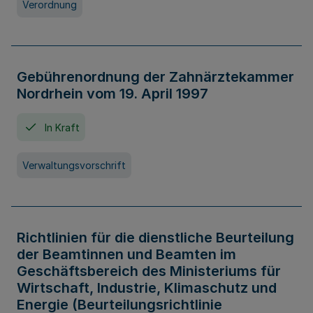
Verordnung
Gebührenordnung der Zahnärztekammer
Nordrhein vom 19. April 1997
In Kraft
Verwaltungsvorschrift
Richtlinien für die dienstliche Beurteilung
der Beamtinnen und Beamten im
Geschäftsbereich des Ministeriums für
Wirtschaft, Industrie, Klimaschutz und
Energie (Beurteilungsrichtlinie