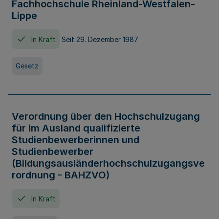
Fachhochschule Rheinland-Westfalen-
Lippe
In Kraft
Seit 29. Dezember 1987
Gesetz
Verordnung über den Hochschulzugang
für im Ausland qualifizierte
Studienbewerberinnen und
Studienbewerber
(Bildungsausländerhochschulzugangsve
rordnung - BAHZVO)
In Kraft