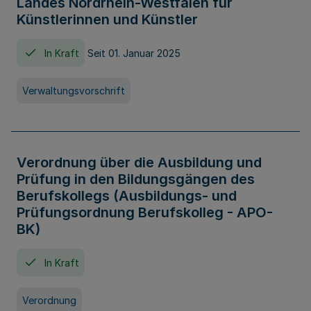
Landes Nordrhein-Westfalen für
Künstlerinnen und Künstler
In Kraft
Seit 01. Januar 2025
Verwaltungsvorschrift
Verordnung über die Ausbildung und
Prüfung in den Bildungsgängen des
Berufskollegs (Ausbildungs- und
Prüfungsordnung Berufskolleg - APO-
BK)
In Kraft
Verordnung