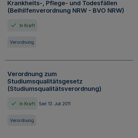
Krankheits-, Pflege- und Todesfällen
(Beihilfenverordnung NRW - BVO NRW)
In Kraft
Verordnung
Verordnung zum
Studiumsqualitätsgesetz
(Studiumsqualitätsverordnung)
In Kraft
Seit 13. Juli 2011
Verordnung