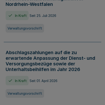
Nordrhein-Westfalen
In Kraft
Seit 25. Juli 2026
Verwaltungsvorschrift
Abschlagszahlungen auf die zu
erwartende Anpassung der Dienst- und
Versorgungsbezüge sowie der
Unterhaltsbeihilfen im Jahr 2026
In Kraft
Seit 01. April 2026
Verwaltungsvorschrift