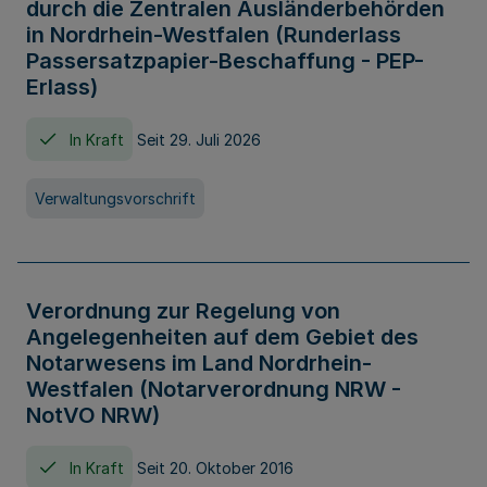
durch die Zentralen Ausländerbehörden
in Nordrhein-Westfalen (Runderlass
Passersatzpapier-Beschaffung - PEP-
Erlass)
In Kraft
Seit 29. Juli 2026
Verwaltungsvorschrift
Verordnung zur Regelung von
Angelegenheiten auf dem Gebiet des
Notarwesens im Land Nordrhein-
Westfalen (Notarverordnung NRW -
NotVO NRW)
In Kraft
Seit 20. Oktober 2016