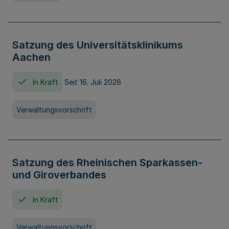
Satzung des Universitätsklinikums
Aachen
In Kraft
Seit 16. Juli 2026
Verwaltungsvorschrift
Satzung des Rheinischen Sparkassen-
und Giroverbandes
In Kraft
Verwaltungsvorschrift