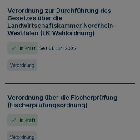
Verordnung zur Durchführung des
Gesetzes über die
Landwirtschaftskammer Nordrhein-
Westfalen (LK-Wahlordnung)
In Kraft
Seit 01. Juni 2005
Verordnung
Verordnung über die Fischerprüfung
(Fischerprüfungsordnung)
In Kraft
Verordnung