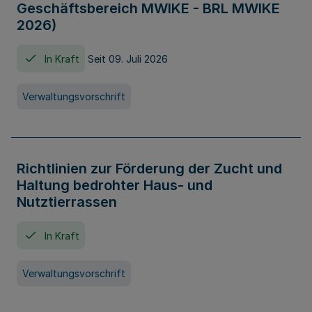
Geschäftsbereich MWIKE - BRL MWIKE
2026)
In Kraft
Seit 09. Juli 2026
Verwaltungsvorschrift
Richtlinien zur Förderung der Zucht und
Haltung bedrohter Haus- und
Nutztierrassen
In Kraft
Verwaltungsvorschrift