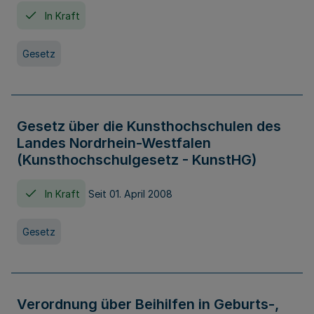
In Kraft
Gesetz
Gesetz über die Kunsthochschulen des
Landes Nordrhein-Westfalen
(Kunsthochschulgesetz - KunstHG)
In Kraft
Seit 01. April 2008
Gesetz
Verordnung über Beihilfen in Geburts-,