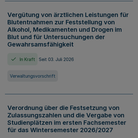
Vergütung von ärztlichen Leistungen für
Blutentnahmen zur Feststellung von
Alkohol, Medikamenten und Drogen im
Blut und für Untersuchungen der
Gewahrsamsfähigkeit
In Kraft
Seit 03. Juli 2026
Verwaltungsvorschrift
Verordnung über die Festsetzung von
Zulassungszahlen und die Vergabe von
Studienplätzen im ersten Fachsemester
für das Wintersemester 2026/2027