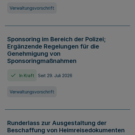
Verwaltungsvorschrift
Sponsoring im Bereich der Polizei;
Ergänzende Regelungen für die
Genehmigung von
Sponsoringmaßnahmen
In Kraft
Seit 29. Juli 2026
Verwaltungsvorschrift
Runderlass zur Ausgestaltung der
Beschaffung von Heimreisedokumenten