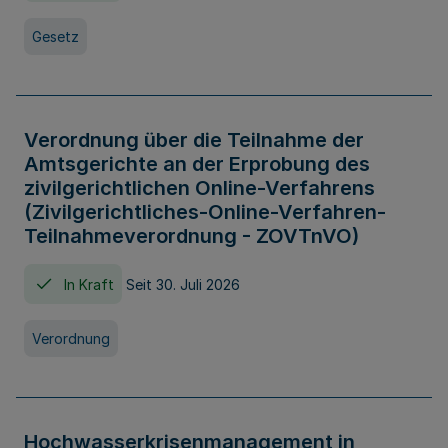
Gesetz
Verordnung über die Teilnahme der
Amtsgerichte an der Erprobung des
zivilgerichtlichen Online-Verfahrens
(Zivilgerichtliches-Online-Verfahren-
Teilnahmeverordnung - ZOVTnVO)
In Kraft
Seit 30. Juli 2026
Verordnung
Hochwasserkrisenmanagement in