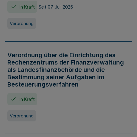
In Kraft
Seit 07. Juli 2026
Verordnung
Verordnung über die Einrichtung des
Rechenzentrums der Finanzverwaltung
als Landesfinanzbehörde und die
Bestimmung seiner Aufgaben im
Besteuerungsverfahren
In Kraft
Verordnung