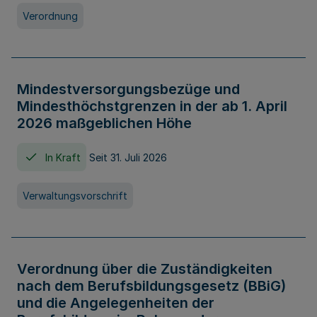
Verordnung
Mindestversorgungsbezüge und
Mindesthöchstgrenzen in der ab 1. April
2026 maßgeblichen Höhe
In Kraft
Seit 31. Juli 2026
Verwaltungsvorschrift
Verordnung über die Zuständigkeiten
nach dem Berufsbildungsgesetz (BBiG)
und die Angelegenheiten der