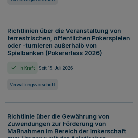
Richtlinien über die Veranstaltung von
terrestrischen, öffentlichen Pokerspielen
oder -turnieren außerhalb von
Spielbanken (Pokererlass 2026)
In Kraft
Seit 15. Juli 2026
Verwaltungsvorschrift
Richtlinie über die Gewährung von
Zuwendungen zur Förderung von
Maßnahmen im Bereich der Imkerschaft