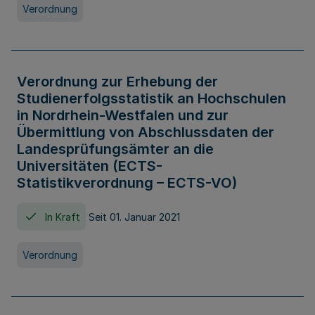
Verordnung
Verordnung zur Erhebung der
Studienerfolgsstatistik an Hochschulen
in Nordrhein-Westfalen und zur
Übermittlung von Abschlussdaten der
Landesprüfungsämter an die
Universitäten (ECTS-
Statistikverordnung – ECTS-VO)
In Kraft
Seit 01. Januar 2021
Verordnung