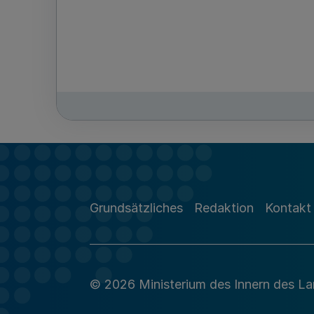
Grundsätzliches
Redaktion
Kontakt
© 2026 Ministerium des Innern des L