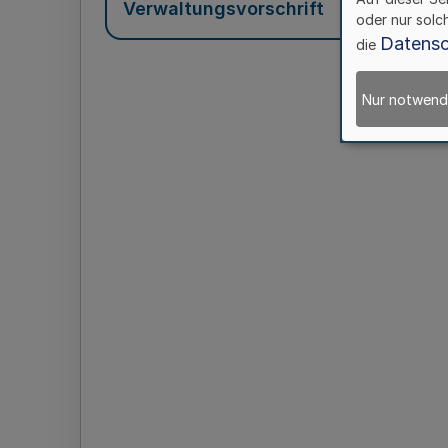
Verwaltungsvorschrift
oder nur solc
Datensc
die
Nur notwend