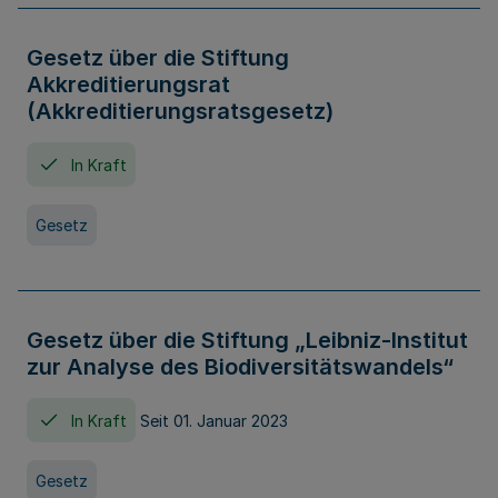
Gesetz über die Stiftung
Akkreditierungsrat
(Akkreditierungsratsgesetz)
In Kraft
Gesetz
Gesetz über die Stiftung „Leibniz-Institut
zur Analyse des Biodiversitätswandels“
In Kraft
Seit 01. Januar 2023
Gesetz