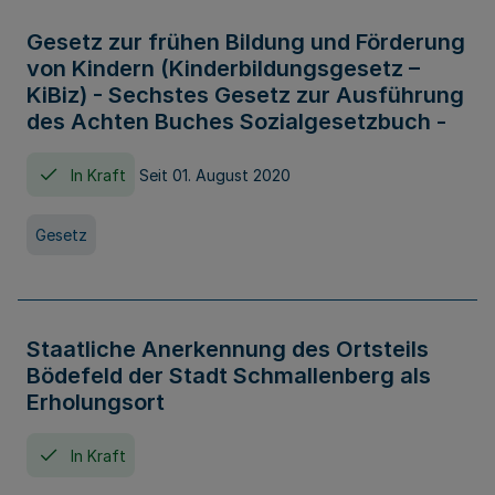
Gesetz zur frühen Bildung und Förderung
von Kindern (Kinderbildungsgesetz –
KiBiz) - Sechstes Gesetz zur Ausführung
des Achten Buches Sozialgesetzbuch -
In Kraft
Seit 01. August 2020
Gesetz
Staatliche Anerkennung des Ortsteils
Bödefeld der Stadt Schmallenberg als
Erholungsort
In Kraft