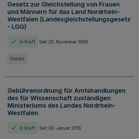
Gesetz zur Gleichstellung von Frauen
und Männern für das Land Nordrhein-
Westfalen (Landesgleichstellungsgesetz
- LGG)
In Kraft
Seit 20. November 1999
Gesetz
Gebührenordnung für Amtshandlungen
des für Wissenschaft zuständigen
Ministeriums des Landes Nordrhein-
Westfalen
In Kraft
Seit 09. Januar 2016