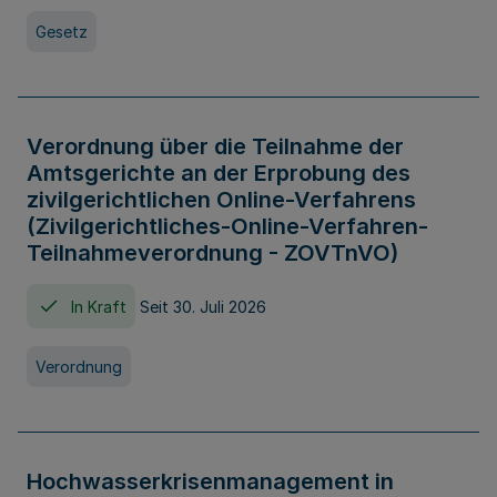
Gesetz
Verordnung über die Teilnahme der
Amtsgerichte an der Erprobung des
zivilgerichtlichen Online-Verfahrens
(Zivilgerichtliches-Online-Verfahren-
Teilnahmeverordnung - ZOVTnVO)
In Kraft
Seit 30. Juli 2026
Verordnung
Hochwasserkrisenmanagement in