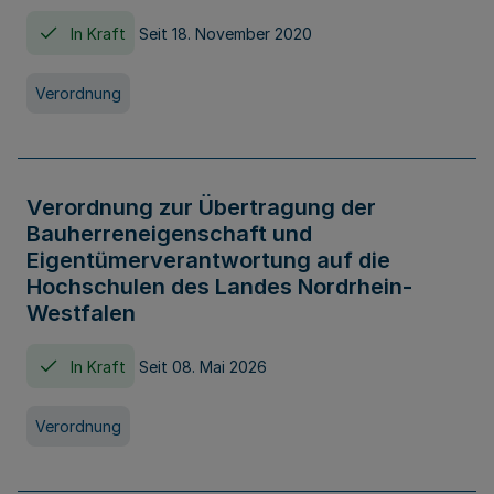
In Kraft
Seit 18. November 2020
Verordnung
Verordnung zur Übertragung der
Bauherreneigenschaft und
Eigentümerverantwortung auf die
Hochschulen des Landes Nordrhein-
Westfalen
In Kraft
Seit 08. Mai 2026
Verordnung