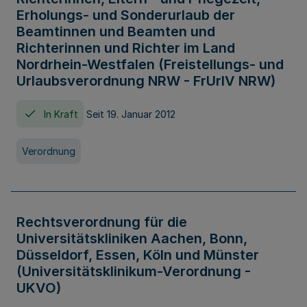
Erholungs- und Sonderurlaub der
Beamtinnen und Beamten und
Richterinnen und Richter im Land
Nordrhein-Westfalen (Freistellungs- und
Urlaubsverordnung NRW - FrUrlV NRW)
In Kraft
Seit 19. Januar 2012
Verordnung
Rechtsverordnung für die
Universitätskliniken Aachen, Bonn,
Düsseldorf, Essen, Köln und Münster
(Universitätsklinikum-Verordnung -
UKVO)