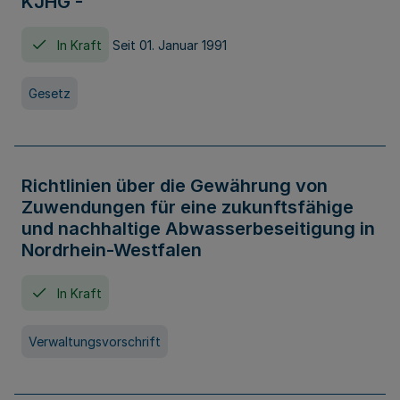
KJHG -
In Kraft
Seit 01. Januar 1991
Gesetz
Richtlinien über die Gewährung von
Zuwendungen für eine zukunftsfähige
und nachhaltige Abwasserbeseitigung in
Nordrhein-Westfalen
In Kraft
Verwaltungsvorschrift