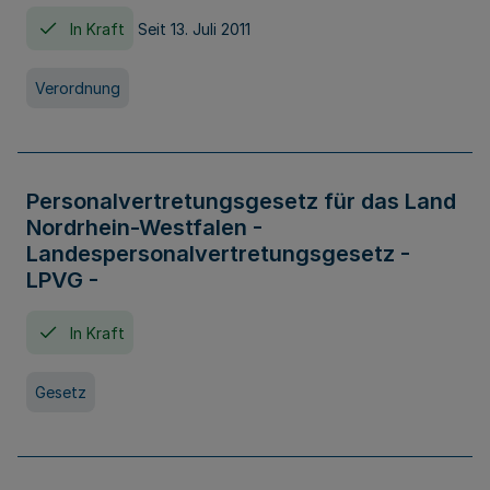
In Kraft
Seit 13. Juli 2011
Verordnung
Personalvertretungsgesetz für das Land
Nordrhein-Westfalen -
Landespersonalvertretungsgesetz -
LPVG -
In Kraft
Gesetz