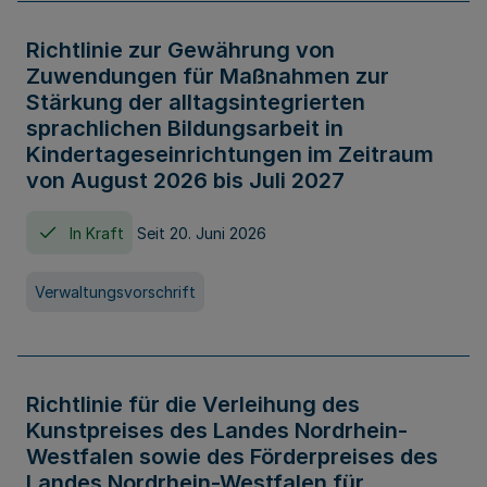
Richtlinie zur Gewährung von
Zuwendungen für Maßnahmen zur
Stärkung der alltagsintegrierten
sprachlichen Bildungsarbeit in
Kindertageseinrichtungen im Zeitraum
von August 2026 bis Juli 2027
In Kraft
Seit 20. Juni 2026
Verwaltungsvorschrift
Richtlinie für die Verleihung des
Kunstpreises des Landes Nordrhein-
Westfalen sowie des Förderpreises des
Landes Nordrhein-Westfalen für