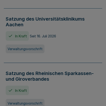
Satzung des Universitätsklinikums
Aachen
In Kraft
Seit 16. Juli 2026
Verwaltungsvorschrift
Satzung des Rheinischen Sparkassen-
und Giroverbandes
In Kraft
Verwaltungsvorschrift