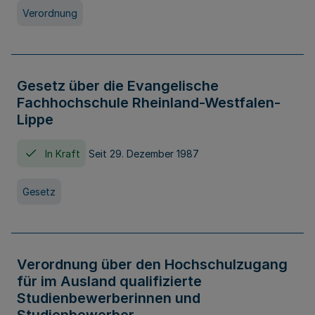
Verordnung
Gesetz über die Evangelische
Fachhochschule Rheinland-Westfalen-
Lippe
In Kraft
Seit 29. Dezember 1987
Gesetz
Verordnung über den Hochschulzugang
für im Ausland qualifizierte
Studienbewerberinnen und