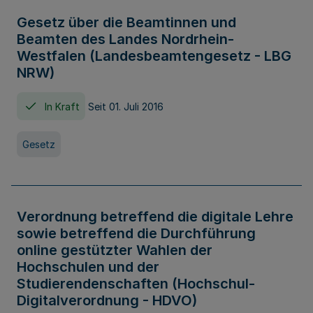
Gesetz über die Beamtinnen und
Beamten des Landes Nordrhein-
Westfalen (Landesbeamtengesetz - LBG
NRW)
In Kraft
Seit 01. Juli 2016
Gesetz
Verordnung betreffend die digitale Lehre
sowie betreffend die Durchführung
online gestützter Wahlen der
Hochschulen und der
Studierendenschaften (Hochschul-
Digitalverordnung - HDVO)