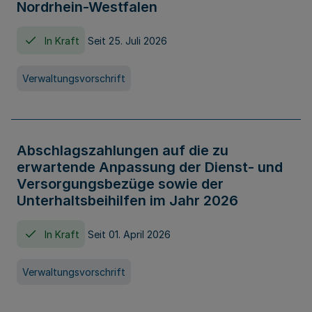
Nordrhein-Westfalen
In Kraft
Seit 25. Juli 2026
Verwaltungsvorschrift
Abschlagszahlungen auf die zu
erwartende Anpassung der Dienst- und
Versorgungsbezüge sowie der
Unterhaltsbeihilfen im Jahr 2026
In Kraft
Seit 01. April 2026
Verwaltungsvorschrift