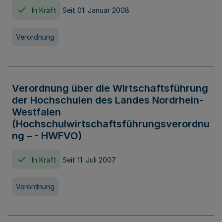
In Kraft
Seit 01. Januar 2008
Verordnung
Verordnung über die Wirtschaftsführung
der Hochschulen des Landes Nordrhein-
Westfalen
(Hochschulwirtschaftsführungsverordnu
ng – - HWFVO)
In Kraft
Seit 11. Juli 2007
Verordnung