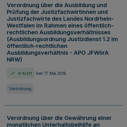
Verordnung über die Ausbildung und
Prüfung der Justizfachwirtinnen und
Justizfachwirte des Landes Nordrhein-
Westfalen im Rahmen eines öffentlich-
rechtlichen Ausbildungsverhältnisses
(Ausbildungsordnung Justizdienst 1.2 im
öffentlich-rechtlichen
Ausbildungsverhältnis - APO JFWörA
NRW)
In Kraft
Seit 17. Mai 2018
Verordnung
Verordnung über die Gewährung einer
monatlichen Unterhaltsbeihilfe an