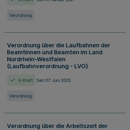
Verordnung
Verordnung über die Laufbahnen der
Beamtinnen und Beamten im Land
Nordrhein-Westfalen
(Laufbahnverordnung - LVO)
In Kraft
Seit 07. Juni 2025
Verordnung
Verordnung über die Arbeitszeit der