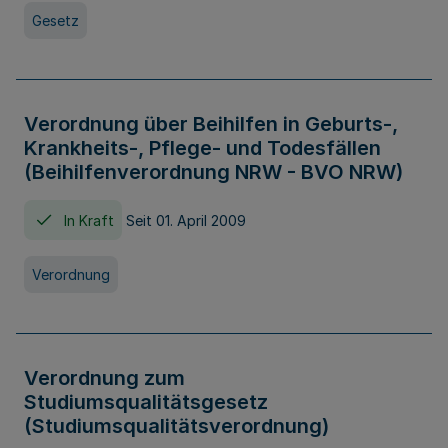
Gesetz
Verordnung über Beihilfen in Geburts-,
Krankheits-, Pflege- und Todesfällen
(Beihilfenverordnung NRW - BVO NRW)
In Kraft
Seit 01. April 2009
Verordnung
Verordnung zum
Studiumsqualitätsgesetz
(Studiumsqualitätsverordnung)