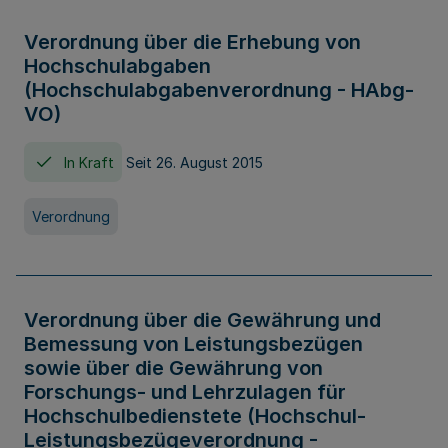
Verordnung über die Erhebung von
Hochschulabgaben
(Hochschulabgabenverordnung - HAbg-
VO)
In Kraft
Seit 26. August 2015
Verordnung
Verordnung über die Gewährung und
Bemessung von Leistungsbezügen
sowie über die Gewährung von
Forschungs- und Lehrzulagen für
Hochschulbedienstete (Hochschul-
Leistungsbezügeverordnung -