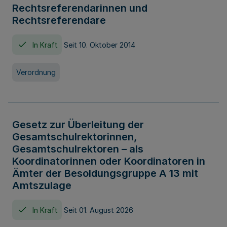
Rechtsreferendarinnen und
Rechtsreferendare
In Kraft
Seit 10. Oktober 2014
Verordnung
Gesetz zur Überleitung der
Gesamtschulrektorinnen,
Gesamtschulrektoren – als
Koordinatorinnen oder Koordinatoren in
Ämter der Besoldungsgruppe A 13 mit
Amtszulage
In Kraft
Seit 01. August 2026