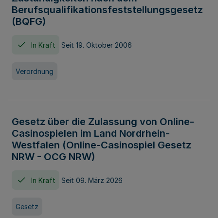
Berufsqualifikationsfeststellungsgesetz
(BQFG)
In Kraft
Seit 19. Oktober 2006
Verordnung
Gesetz über die Zulassung von Online-
Casinospielen im Land Nordrhein-
Westfalen (Online-Casinospiel Gesetz
NRW - OCG NRW)
In Kraft
Seit 09. März 2026
Gesetz