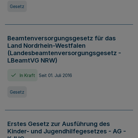
Gesetz
Beamtenversorgungsgesetz für das
Land Nordrhein-Westfalen
(Landesbeamtenversorgungsgesetz -
LBeamtVG NRW)
In Kraft
Seit 01. Juli 2016
Gesetz
Erstes Gesetz zur Ausführung des
Kinder- und Jugendhilfegesetzes - AG -