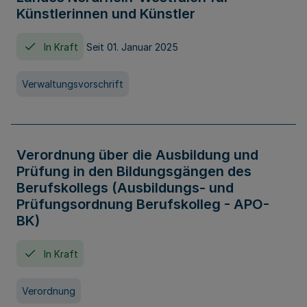
Künstlerinnen und Künstler
In Kraft
Seit 01. Januar 2025
Verwaltungsvorschrift
Verordnung über die Ausbildung und
Prüfung in den Bildungsgängen des
Berufskollegs (Ausbildungs- und
Prüfungsordnung Berufskolleg - APO-
BK)
In Kraft
Verordnung