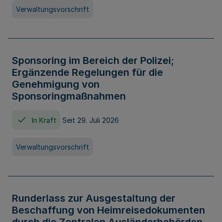
Verwaltungsvorschrift
Sponsoring im Bereich der Polizei;
Ergänzende Regelungen für die
Genehmigung von
Sponsoringmaßnahmen
In Kraft
Seit 29. Juli 2026
Verwaltungsvorschrift
Runderlass zur Ausgestaltung der
Beschaffung von Heimreisedokumenten