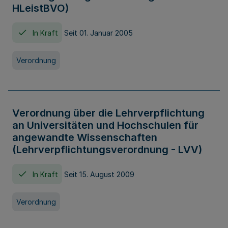
HLeistBVO)
In Kraft
Seit 01. Januar 2005
Verordnung
Verordnung über die Lehrverpflichtung
an Universitäten und Hochschulen für
angewandte Wissenschaften
(Lehrverpflichtungsverordnung - LVV)
In Kraft
Seit 15. August 2009
Verordnung