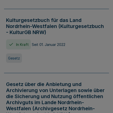
Kulturgesetzbuch für das Land
Nordrhein-Westfalen (Kulturgesetzbuch
- KulturGB NRW)
In Kraft
Seit 01. Januar 2022
Gesetz
Gesetz über die Anbietung und
Archivierung von Unterlagen sowie über
die Sicherung und Nutzung öffentlichen
Archivguts im Lande Nordrhein-
Westfalen (Archivgesetz Nordrhein-