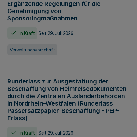
Ergänzende Regelungen für die
Genehmigung von
Sponsoringmaßnahmen
In Kraft
Seit 29. Juli 2026
Verwaltungsvorschrift
Runderlass zur Ausgestaltung der
Beschaffung von Heimreisedokumenten
durch die Zentralen Ausländerbehörden
in Nordrhein-Westfalen (Runderlass
Passersatzpapier-Beschaffung - PEP-
Erlass)
In Kraft
Seit 29. Juli 2026