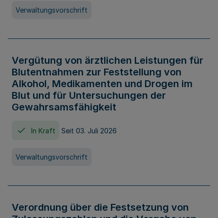
Verwaltungsvorschrift
Vergütung von ärztlichen Leistungen für
Blutentnahmen zur Feststellung von
Alkohol, Medikamenten und Drogen im
Blut und für Untersuchungen der
Gewahrsamsfähigkeit
In Kraft
Seit 03. Juli 2026
Verwaltungsvorschrift
Verordnung über die Festsetzung von