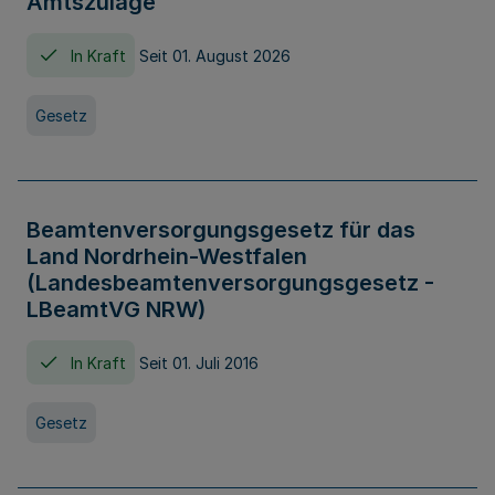
Amtszulage
In Kraft
Seit 01. August 2026
Gesetz
Beamtenversorgungsgesetz für das
Land Nordrhein-Westfalen
(Landesbeamtenversorgungsgesetz -
LBeamtVG NRW)
In Kraft
Seit 01. Juli 2016
Gesetz