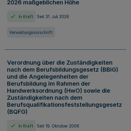
2026 maßgeblichen Höhe
In Kraft
Seit 31. Juli 2026
Verwaltungsvorschrift
Verordnung über die Zuständigkeiten
nach dem Berufsbildungsgesetz (BBiG)
und die Angelegenheiten der
Berufsbildung im Rahmen der
Handwerksordnung (HwO) sowie die
Zuständigkeiten nach dem
Berufsqualifikationsfeststellungsgesetz
(BQFG)
In Kraft
Seit 19. Oktober 2006