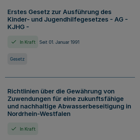
Erstes Gesetz zur Ausführung des
Kinder- und Jugendhilfegesetzes - AG -
KJHG -
In Kraft
Seit 01. Januar 1991
Gesetz
Richtlinien über die Gewährung von
Zuwendungen für eine zukunftsfähige
und nachhaltige Abwasserbeseitigung in
Nordrhein-Westfalen
In Kraft