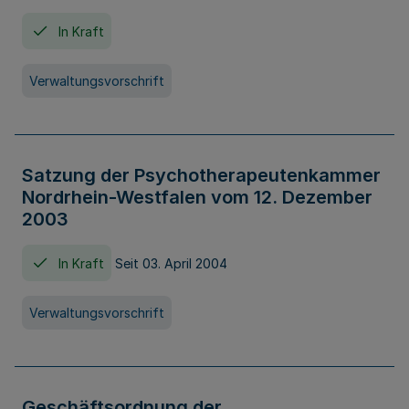
In Kraft
Verwaltungsvorschrift
Satzung der Psychotherapeutenkammer
Nordrhein-Westfalen vom 12. Dezember
2003
In Kraft
Seit 03. April 2004
Verwaltungsvorschrift
Geschäftsordnung der