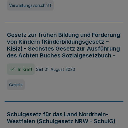
Verwaltungsvorschrift
Gesetz zur frühen Bildung und Förderung
von Kindern (Kinderbildungsgesetz –
KiBiz) - Sechstes Gesetz zur Ausführung
des Achten Buches Sozialgesetzbuch -
In Kraft
Seit 01. August 2020
Gesetz
Schulgesetz für das Land Nordrhein-
Westfalen (Schulgesetz NRW - SchulG)