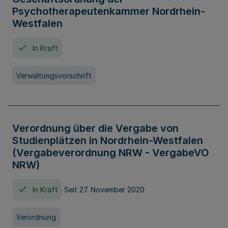
Psychotherapeutenkammer Nordrhein-
Westfalen
In Kraft
Verwaltungsvorschrift
Verordnung über die Vergabe von
Studienplätzen in Nordrhein-Westfalen
(Vergabeverordnung NRW - VergabeVO
NRW)
In Kraft
Seit 27. November 2020
Verordnung