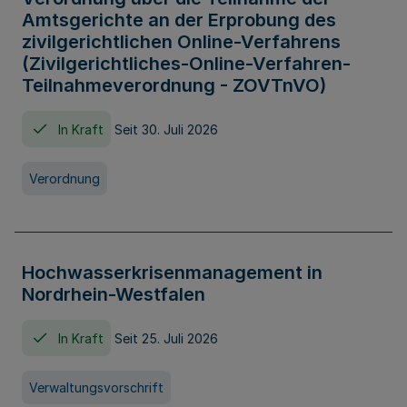
Amtsgerichte an der Erprobung des
zivilgerichtlichen Online-Verfahrens
(Zivilgerichtliches-Online-Verfahren-
Teilnahmeverordnung - ZOVTnVO)
In Kraft
Seit 30. Juli 2026
Verordnung
Hochwasserkrisenmanagement in
Nordrhein-Westfalen
In Kraft
Seit 25. Juli 2026
Verwaltungsvorschrift