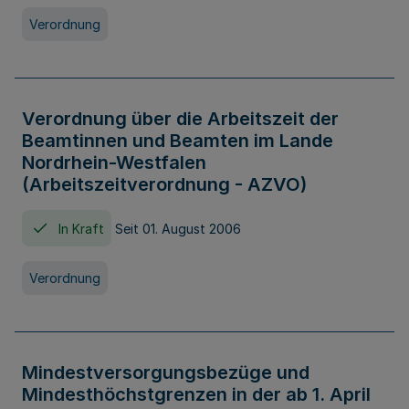
Verordnung
Verordnung über die Arbeitszeit der
Beamtinnen und Beamten im Lande
Nordrhein-Westfalen
(Arbeitszeitverordnung - AZVO)
In Kraft
Seit 01. August 2006
Verordnung
Mindestversorgungsbezüge und
Mindesthöchstgrenzen in der ab 1. April