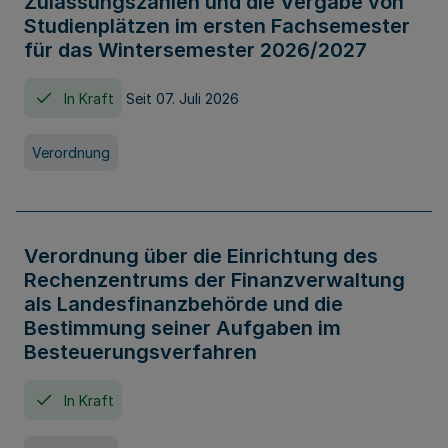
Zulassungszahlen und die Vergabe von
Studienplätzen im ersten Fachsemester
für das Wintersemester 2026/2027
In Kraft
Seit 07. Juli 2026
Verordnung
Verordnung über die Einrichtung des
Rechenzentrums der Finanzverwaltung
als Landesfinanzbehörde und die
Bestimmung seiner Aufgaben im
Besteuerungsverfahren
In Kraft