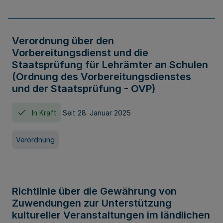
Verordnung über den
Vorbereitungsdienst und die
Staatsprüfung für Lehrämter an Schulen
(Ordnung des Vorbereitungsdienstes
und der Staatsprüfung - OVP)
In Kraft
Seit 28. Januar 2025
Verordnung
Richtlinie über die Gewährung von
Zuwendungen zur Unterstützung
kultureller Veranstaltungen im ländlichen