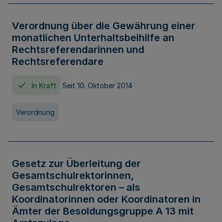
Verordnung über die Gewährung einer
monatlichen Unterhaltsbeihilfe an
Rechtsreferendarinnen und
Rechtsreferendare
In Kraft
Seit 10. Oktober 2014
Verordnung
Gesetz zur Überleitung der
Gesamtschulrektorinnen,
Gesamtschulrektoren – als
Koordinatorinnen oder Koordinatoren in
Ämter der Besoldungsgruppe A 13 mit