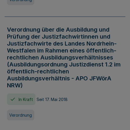
Verordnung über die Ausbildung und
Prüfung der Justizfachwirtinnen und
Justizfachwirte des Landes Nordrhein-
Westfalen im Rahmen eines öffentlich-
rechtlichen Ausbildungsverhältnisses
(Ausbildungsordnung Justizdienst 1.2 im
öffentlich-rechtlichen
Ausbildungsverhältnis - APO JFWörA
NRW)
In Kraft
Seit 17. Mai 2018
Verordnung