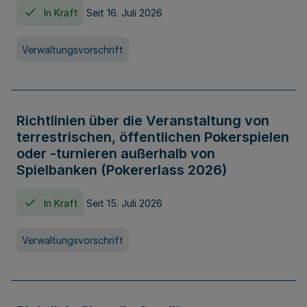
In Kraft
Seit 16. Juli 2026
Verwaltungsvorschrift
Richtlinien über die Veranstaltung von
terrestrischen, öffentlichen Pokerspielen
oder -turnieren außerhalb von
Spielbanken (Pokererlass 2026)
In Kraft
Seit 15. Juli 2026
Verwaltungsvorschrift