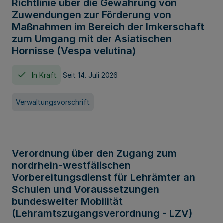
Richtlinie über die Gewährung von
Zuwendungen zur Förderung von
Maßnahmen im Bereich der Imkerschaft
zum Umgang mit der Asiatischen
Hornisse (Vespa velutina)
In Kraft
Seit 14. Juli 2026
Verwaltungsvorschrift
Verordnung über den Zugang zum
nordrhein-westfälischen
Vorbereitungsdienst für Lehrämter an
Schulen und Voraussetzungen
bundesweiter Mobilität
(Lehramtszugangsverordnung - LZV)