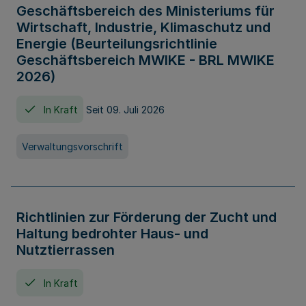
Geschäftsbereich des Ministeriums für
Wirtschaft, Industrie, Klimaschutz und
Energie (Beurteilungsrichtlinie
Geschäftsbereich MWIKE - BRL MWIKE
2026)
In Kraft
Seit 09. Juli 2026
Verwaltungsvorschrift
Richtlinien zur Förderung der Zucht und
Haltung bedrohter Haus- und
Nutztierrassen
In Kraft