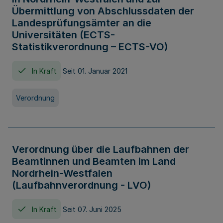
Übermittlung von Abschlussdaten der
Landesprüfungsämter an die
Universitäten (ECTS-
Statistikverordnung – ECTS-VO)
In Kraft
Seit 01. Januar 2021
Verordnung
Verordnung über die Laufbahnen der
Beamtinnen und Beamten im Land
Nordrhein-Westfalen
(Laufbahnverordnung - LVO)
In Kraft
Seit 07. Juni 2025