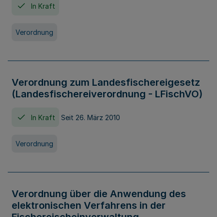
In Kraft
Verordnung
Verordnung zum Landesfischereigesetz
(Landesfischereiverordnung - LFischVO)
In Kraft
Seit 26. März 2010
Verordnung
Verordnung über die Anwendung des
elektronischen Verfahrens in der