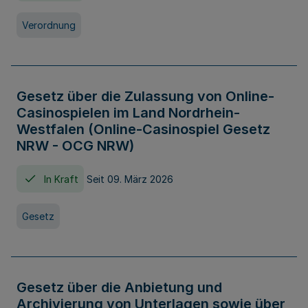
Verordnung
Gesetz über die Zulassung von Online-
Casinospielen im Land Nordrhein-
Westfalen (Online-Casinospiel Gesetz
NRW - OCG NRW)
In Kraft
Seit 09. März 2026
Gesetz
Gesetz über die Anbietung und
Archivierung von Unterlagen sowie über