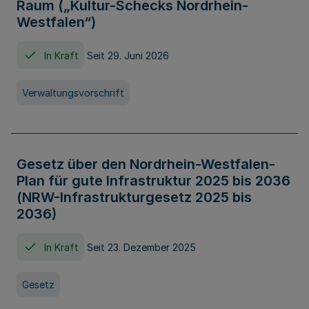
Raum („Kultur-Schecks Nordrhein-
Westfalen“)
In Kraft
Seit 29. Juni 2026
Verwaltungsvorschrift
Gesetz über den Nordrhein-Westfalen-
Plan für gute Infrastruktur 2025 bis 2036
(NRW-Infrastrukturgesetz 2025 bis
2036)
In Kraft
Seit 23. Dezember 2025
Gesetz