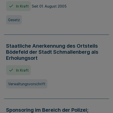
In Kraft
Seit 01. August 2005
Gesetz
Staatliche Anerkennung des Ortsteils
Bödefeld der Stadt Schmallenberg als
Erholungsort
In Kraft
Verwaltungsvorschrift
Sponsoring im Bereich der Polizei;