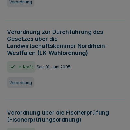
Verordnung
Verordnung zur Durchführung des
Gesetzes über die
Landwirtschaftskammer Nordrhein-
Westfalen (LK-Wahlordnung)
In Kraft
Seit 01. Juni 2005
Verordnung
Verordnung über die Fischerprüfung
(Fischerprüfungsordnung)