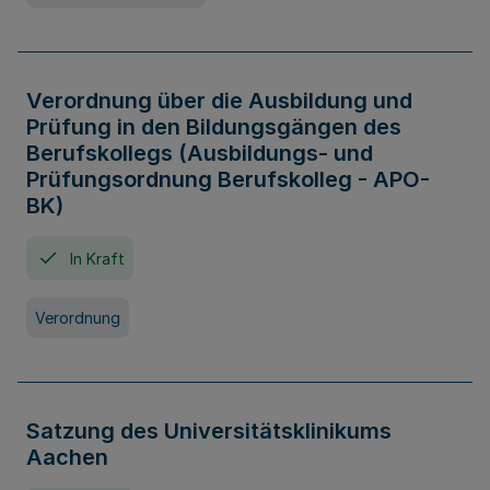
Verordnung über die Ausbildung und
Prüfung in den Bildungsgängen des
Berufskollegs (Ausbildungs- und
Prüfungsordnung Berufskolleg - APO-
BK)
In Kraft
Verordnung
Satzung des Universitätsklinikums
Aachen