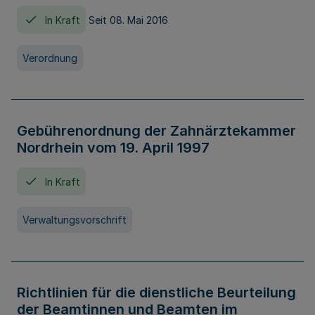
In Kraft
Seit 08. Mai 2016
Verordnung
Gebührenordnung der Zahnärztekammer
Nordrhein vom 19. April 1997
In Kraft
Verwaltungsvorschrift
Richtlinien für die dienstliche Beurteilung
der Beamtinnen und Beamten im