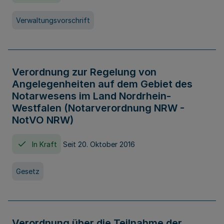
Verwaltungsvorschrift
Verordnung zur Regelung von
Angelegenheiten auf dem Gebiet des
Notarwesens im Land Nordrhein-
Westfalen (Notarverordnung NRW -
NotVO NRW)
In Kraft
Seit 20. Oktober 2016
Gesetz
Verordnung über die Teilnahme der