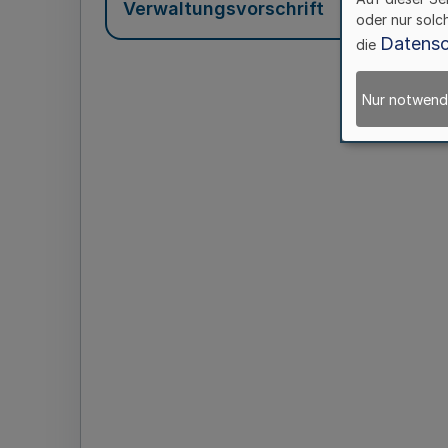
Verwaltungsvorschrift
oder nur solc
Datensc
die
Nur notwend