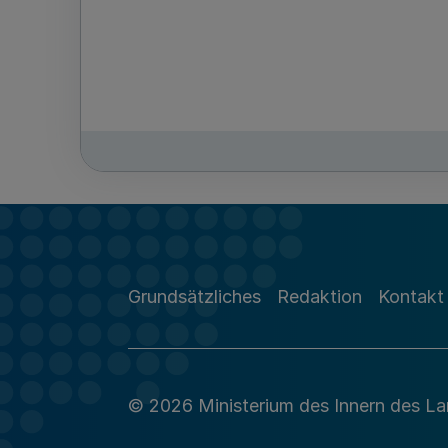
Grundsätzliches
Redaktion
Kontakt
© 2026 Ministerium des Innern des L